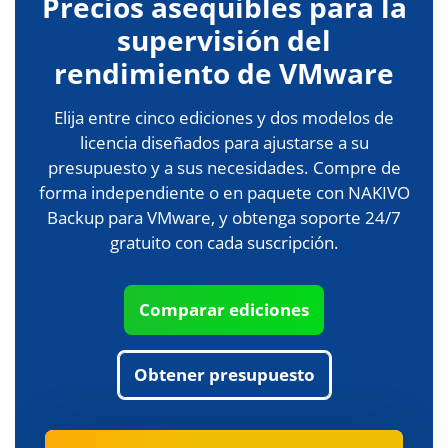
Precios asequibles para la
supervisión del
rendimiento de VMware
Elija entre cinco ediciones y dos modelos de
licencia diseñados para ajustarse a su
presupuesto y a sus necesidades. Compre de
forma independiente o en paquete con NAKIVO
Backup para VMware, y obtenga soporte 24/7
gratuito con cada suscripción.
Comparar ediciones
Obtener presupuesto