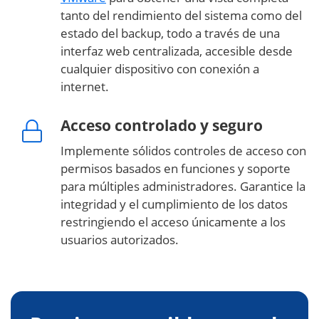
tanto del rendimiento del sistema como del
estado del backup, todo a través de una
interfaz web centralizada, accesible desde
cualquier dispositivo con conexión a
internet.
Acceso controlado y seguro
Implemente sólidos controles de acceso con
permisos basados en funciones y soporte
para múltiples administradores. Garantice la
integridad y el cumplimiento de los datos
restringiendo el acceso únicamente a los
usuarios autorizados.