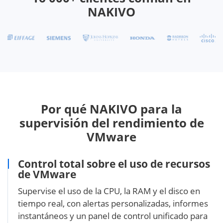
NAKIVO
Por qué NAKIVO para la
supervisión del rendimiento de
VMware
Control total sobre el uso de recursos
de VMware
Supervise el uso de la CPU, la RAM y el disco en
tiempo real, con alertas personalizadas, informes
instantáneos y un panel de control unificado para