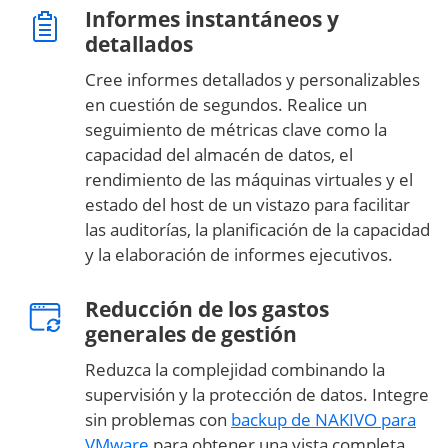
Informes instantáneos y
detallados
Cree informes detallados y personalizables
en cuestión de segundos. Realice un
seguimiento de métricas clave como la
capacidad del almacén de datos, el
rendimiento de las máquinas virtuales y el
estado del host de un vistazo para facilitar
las auditorías, la planificación de la capacidad
y la elaboración de informes ejecutivos.
Reducción de los gastos
generales de gestión
Reduzca la complejidad combinando la
supervisión y la protección de datos. Integre
sin problemas con
backup de NAKIVO para
VMware
para obtener una vista completa