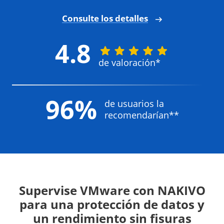
Consulte los detalles
4.8
de valoración*
96%
de usuarios la
recomendarían**
Supervise VMware con NAKIVO
para una protección de datos y
un rendimiento sin fisuras