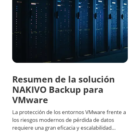
Resumen de la solución
NAKIVO Backup para
VMware
La protección de los entornos VMware frente a
los riesgos modernos de pérdida de datos
requiere una gran eficacia y escalabilidad…
Descargar