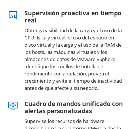
Supervisión proactiva en tiempo
real
Obtenga visibilidad de la carga y el uso de la
CPU física y virtual, el uso del espacio en
disco virtual y la carga y el uso de la RAM de
los hosts, las máquinas virtuales y los
almacenes de datos de VMware vSphere.
Identifique los cuellos de botella de
rendimiento con antelación, prevea el
crecimiento y evite el tiempo de inactividad
antes de que afecte a su negocio.
Cuadro de mandos unificado con
alertas personalizadas
Supervise los recursos de hardware
disponibles para su entorno VMware desde