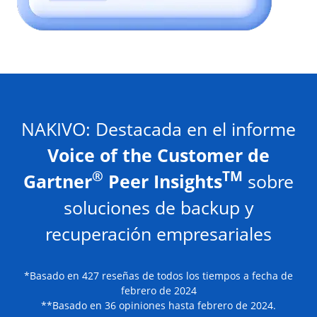
NAKIVO: Destacada en el informe
Voice of the Customer de
®
TM
Gartner
Peer Insights
sobre
soluciones de backup y
recuperación empresariales
*Basado en 427 reseñas de todos los tiempos a fecha de
febrero de 2024
**Basado en 36 opiniones hasta febrero de 2024.