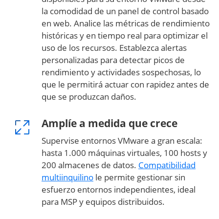
la comodidad de un panel de control basado
en web. Analice las métricas de rendimiento
históricas y en tiempo real para optimizar el
uso de los recursos. Establezca alertas
personalizadas para detectar picos de
rendimiento y actividades sospechosas, lo
que le permitirá actuar con rapidez antes de
que se produzcan daños.
Amplíe a medida que crece
Supervise entornos VMware a gran escala:
hasta 1.000 máquinas virtuales, 100 hosts y
200 almacenes de datos.
Compatibilidad
multiinquilino
le permite gestionar sin
esfuerzo entornos independientes, ideal
para MSP y equipos distribuidos.