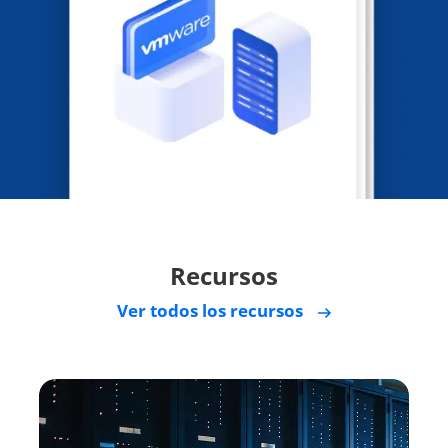
Recursos
Ver todos los recursos