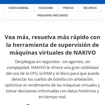
VISIÓN GENERAL
FUNCIONES
PRECIOS
RECURSOS
PREGUNTAS FRECUENTES
Vea más, resuelva más rápido con
la herramienta de supervisión de
máquinas virtuales de NAKIVO
Despliegue en segundos - sin agentes, sin
complejidad. NAKIVO le ofrece una gran visibilidad
del uso de la CPU, la RAM y el disco para que pueda
detectar los cuellos de botella con antelación,
optimizar el rendimiento de las máquinas virtuales y
tomar decisiones informadas con datos históricos y
en tiempo real.