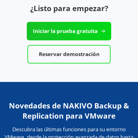
Iniciar la prueba gratuita
Reservar demostración
Novedades de NAKIVO Backup &
Replication para VMware
Descubra las últimas funciones para su entorno
VMware, desde la protección avanzada de datos hasta
la herramienta de supervisión del rendimiento de
VMware de NAKIVO.