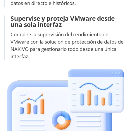
datos en directo e históricos.
Supervise y proteja VMware desde
una sola interfaz
Combine la supervisión del rendimiento de
VMware con la solución de protección de datos de
NAKIVO para gestionarlo todo desde una única
interfaz.