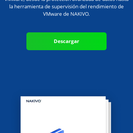
Descargar