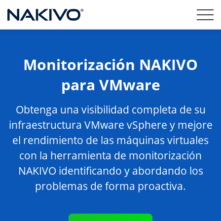
Monitorización NAKIVO
para VMware
Obtenga una visibilidad completa de su
infraestructura VMware vSphere y mejore
el rendimiento de las máquinas virtuales
con la herramienta de monitorización
NAKIVO identificando y abordando los
problemas de forma proactiva.