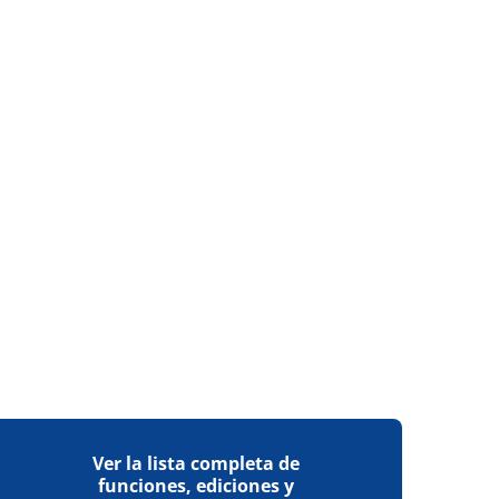
Ver la lista completa de
funciones, ediciones y