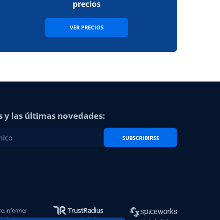
precios
VER PRECIOS
s y las últimas novedades:
SUBSCRIBIRSE