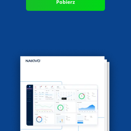
Pobierz