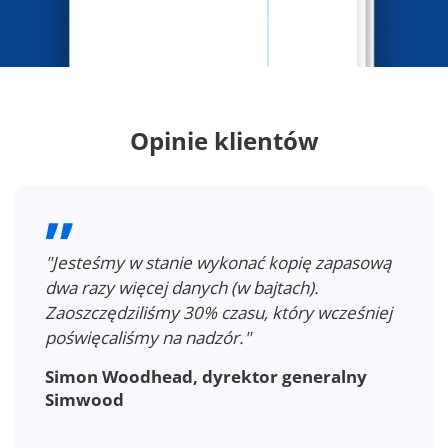
Opinie klientów
"Jesteśmy w stanie wykonać kopię zapasową
dwa razy więcej danych (w bajtach).
Zaoszczędziliśmy 30% czasu, który wcześniej
poświęcaliśmy na nadzór."
Simon Woodhead, dyrektor generalny
Simwood