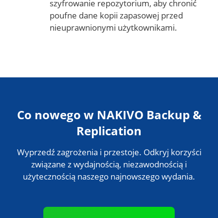
szyfrowanie repozytorium, aby chronić
poufne dane kopii zapasowej przed
nieuprawnionymi użytkownikami.
Co nowego w NAKIVO Backup &
Replication
Wyprzedź zagrożenia i przestoje. Odkryj korzyści
związane z wydajnością, niezawodnością i
użytecznością naszego najnowszego wydania.