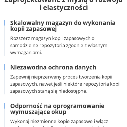
i elastyczności
Skalowalny magazyn do wykonania
kopii zapasowej
Rozszerz magazyn kopii zapasowych o
samodzielne repozytoria zgodnie z własnymi
wymaganiami.
Niezawodna ochrona danych
Zapewnij nieprzerwany proces tworzenia kopii
zapasowych, nawet jeśli niektóre repozytoria kopii
zapasowych staną się niedostępne.
Odporność na oprogramowanie
wymuszające okup
Wykonaj niezmienne kopie zapasowe i włącz