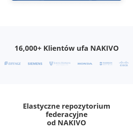
16,000+ Klientów ufa NAKIVO
Elastyczne repozytorium
federacyjne
od NAKIVO