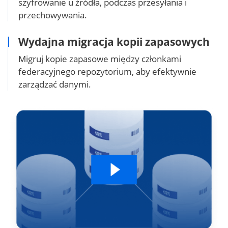
szyfrowanie u źródła, podczas przesyłania i
przechowywania.
Wydajna migracja kopii zapasowych
Migruj kopie zapasowe między członkami
federacyjnego repozytorium, aby efektywnie
zarządzać danymi.