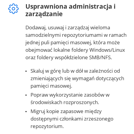
Usprawniona administracja i
zarządzanie
Dodawaj, usuwaj i zarządzaj wieloma
samodzielnymi repozytoriumami w ramach
jednej puli pamięci masowej, która może
obejmować lokalne foldery Windows/Linux
oraz foldery współdzielone SMB/NFS.
Skaluj w górę lub w dół w zależności od
zmieniających się wymagań dotyczących
pamięci masowej.
Popraw wykorzystanie zasobów w
środowiskach rozproszonych.
Migruj kopie zapasowe między
dostępnymi członkami zrzeszonego
repozytorium.