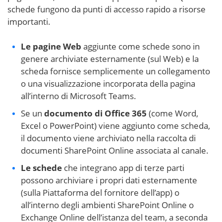
schede fungono da punti di accesso rapido a risorse
importanti.
Le pagine Web
aggiunte come schede sono in
genere archiviate esternamente (sul Web) e la
scheda fornisce semplicemente un collegamento
o una visualizzazione incorporata della pagina
all’interno di Microsoft Teams.
Se un
documento di Office 365
(come Word,
Excel o PowerPoint) viene aggiunto come scheda,
il documento viene archiviato nella raccolta di
documenti SharePoint Online associata al canale.
Le schede
che integrano app di terze parti
possono archiviare i propri dati esternamente
(sulla Piattaforma del fornitore dell’app) o
all’interno degli ambienti SharePoint Online o
Exchange Online dell’istanza del team, a seconda