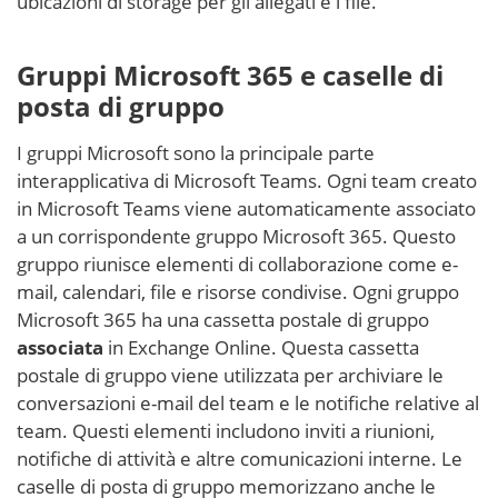
ubicazioni di storage per gli allegati e i file.
Gruppi Microsoft 365 e caselle di
posta di gruppo
I gruppi Microsoft sono la principale parte
interapplicativa di Microsoft Teams. Ogni team creato
in Microsoft Teams viene automaticamente associato
a un corrispondente gruppo Microsoft 365. Questo
gruppo riunisce elementi di collaborazione come e-
mail, calendari, file e risorse condivise. Ogni gruppo
Microsoft 365 ha una cassetta postale di gruppo
associata
in Exchange Online. Questa cassetta
postale di gruppo viene utilizzata per archiviare le
conversazioni e-mail del team e le notifiche relative al
team. Questi elementi includono inviti a riunioni,
notifiche di attività e altre comunicazioni interne. Le
caselle di posta di gruppo memorizzano anche le