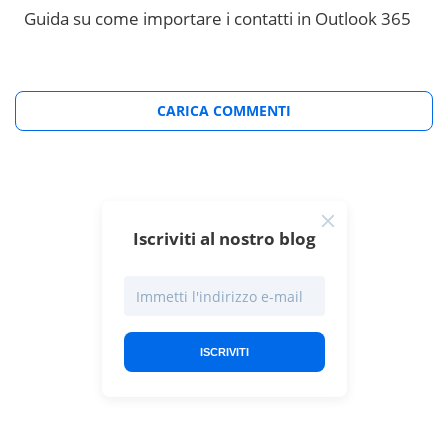
Guida su come importare i contatti in Outlook 365
CARICA COMMENTI
Iscriviti al nostro blog
ISCRIVITI