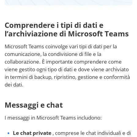
Comprendere i tipi di dati e
l’archiviazione di Microsoft Teams
Microsoft Teams coinvolge vari tipi di dati per la
comunicazione, la condivisione di file e la
collaborazione. È importante comprendere come
viene gestito ogni tipo di dati e dove viene archiviato
in termini di backup, ripristino, gestione e conformità
dei dati.
Messaggi e chat
I messaggi in Microsoft Teams includono:
Le chat private
, comprese le chat individuali e di