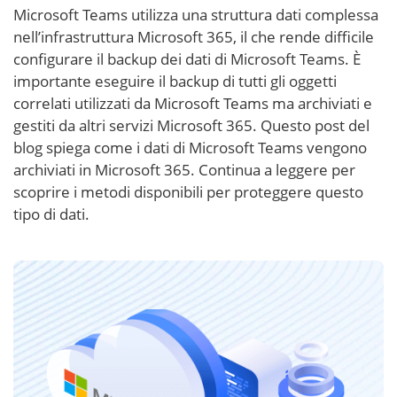
Microsoft Teams utilizza una struttura dati complessa
nell’infrastruttura Microsoft 365, il che rende difficile
configurare il backup dei dati di Microsoft Teams. È
importante eseguire il backup di tutti gli oggetti
correlati utilizzati da Microsoft Teams ma archiviati e
gestiti da altri servizi Microsoft 365. Questo post del
blog spiega come i dati di Microsoft Teams vengono
archiviati in Microsoft 365. Continua a leggere per
scoprire i metodi disponibili per proteggere questo
tipo di dati.