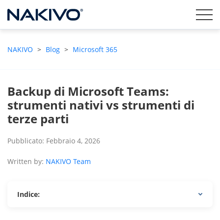
NAKIVO
>
Blog
>
Microsoft 365
Backup di Microsoft Teams:
strumenti nativi vs strumenti di
terze parti
Pubblicato: Febbraio 4, 2026
Written by:
NAKIVO Team
Indice: