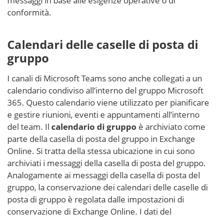
messaggi in base alle esigenze operative o di
conformità.
Calendari delle caselle di posta di
gruppo
I canali di Microsoft Teams sono anche collegati a un
calendario condiviso all’interno del gruppo Microsoft
365. Questo calendario viene utilizzato per pianificare
e gestire riunioni, eventi e appuntamenti all’interno
del team. Il
calendario di gruppo
è archiviato come
parte della casella di posta del gruppo in Exchange
Online. Si tratta della stessa ubicazione in cui sono
archiviati i messaggi della casella di posta del gruppo.
Analogamente ai messaggi della casella di posta del
gruppo, la conservazione dei calendari delle caselle di
posta di gruppo è regolata dalle impostazioni di
conservazione di Exchange Online. I dati del