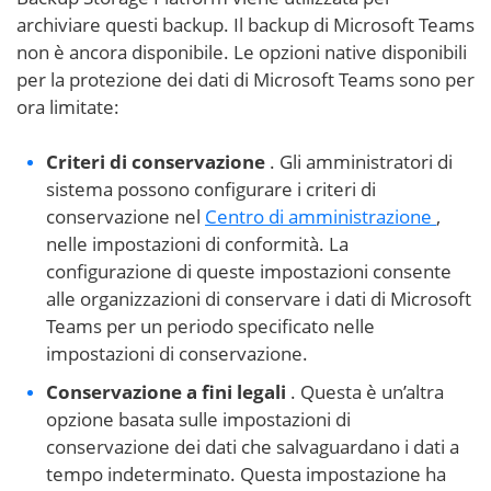
archiviare questi backup. Il backup di Microsoft Teams
non è ancora disponibile. Le opzioni native disponibili
per la protezione dei dati di Microsoft Teams sono per
ora limitate:
Criteri di conservazione
. Gli amministratori di
sistema possono configurare i criteri di
conservazione nel
Centro di amministrazione
,
nelle impostazioni di conformità. La
configurazione di queste impostazioni consente
alle organizzazioni di conservare i dati di Microsoft
Teams per un periodo specificato nelle
impostazioni di conservazione.
Conservazione a fini legali
. Questa è un’altra
opzione basata sulle impostazioni di
conservazione dei dati che salvaguardano i dati a
tempo indeterminato. Questa impostazione ha