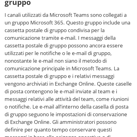
gruppo
I canali utilizzati da Microsoft Teams sono collegati a
un gruppo Microsoft 365. Questo gruppo include una
cassetta postale di gruppo condivisa per la
comunicazione tramite e-mail. I messaggi della
cassetta postale di gruppo possono ancora essere
utilizzati per le notifiche o le e-mail di gruppo,
nonostante le e-mail non siano il metodo di
comunicazione principale in Microsoft Teams. La
cassetta postale di gruppo e i relativi messaggi
vengono archiviati in Exchange Online. Queste caselle
di posta contengono le e-mail inviate al team e i
messaggi relativi alle attività del team, come riunioni
o notifiche. Le e-mail all’interno della casella di posta
di gruppo seguono le impostazioni di conservazione
di Exchange Online. Gli amministratori possono
definire per quanto tempo conservare questi