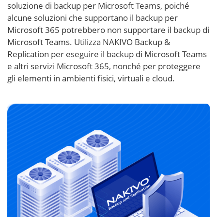
soluzione di backup per Microsoft Teams, poiché
alcune soluzioni che supportano il backup per
Microsoft 365 potrebbero non supportare il backup di
Microsoft Teams. Utilizza NAKIVO Backup &
Replication per eseguire il backup di Microsoft Teams
e altri servizi Microsoft 365, nonché per proteggere
gli elementi in ambienti fisici, virtuali e cloud.