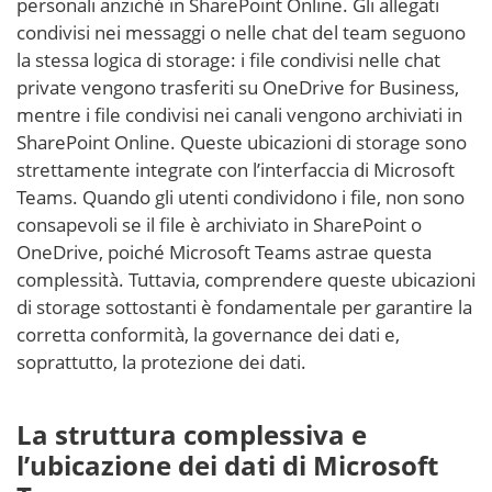
personali anziché in SharePoint Online. Gli allegati
condivisi nei messaggi o nelle chat del team seguono
la stessa logica di storage: i file condivisi nelle chat
private vengono trasferiti su OneDrive for Business,
mentre i file condivisi nei canali vengono archiviati in
SharePoint Online. Queste ubicazioni di storage sono
strettamente integrate con l’interfaccia di Microsoft
Teams. Quando gli utenti condividono i file, non sono
consapevoli se il file è archiviato in SharePoint o
OneDrive, poiché Microsoft Teams astrae questa
complessità. Tuttavia, comprendere queste ubicazioni
di storage sottostanti è fondamentale per garantire la
corretta conformità, la governance dei dati e,
soprattutto, la protezione dei dati.
La struttura complessiva e
l’ubicazione dei dati di Microsoft