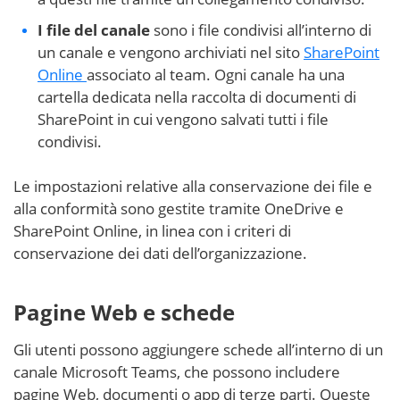
I file del canale
sono i file condivisi all’interno di
un canale e vengono archiviati nel sito
SharePoint
Online
associato al team. Ogni canale ha una
cartella dedicata nella raccolta di documenti di
SharePoint in cui vengono salvati tutti i file
condivisi.
Le impostazioni relative alla conservazione dei file e
alla conformità sono gestite tramite OneDrive e
SharePoint Online, in linea con i criteri di
conservazione dei dati dell’organizzazione.
Pagine Web e schede
Gli utenti possono aggiungere schede all’interno di un
canale Microsoft Teams, che possono includere
pagine Web, documenti o app di terze parti. Queste