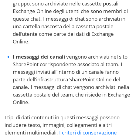
gruppo, sono archiviate nelle cassette postali
Exchange Online degli utenti che sono membri di
queste chat. I messaggi di chat sono archiviati in
una cartella nascosta della cassetta postale
dell’utente come parte dei dati di Exchange
Online.
I messaggi dei canali
vengono archiviati nel sito
SharePoint corrispondente associato al team. I
messaggi inviati all’interno di un canale fanno
parte dell’infrastruttura SharePoint Online del
canale. I messaggi di chat vengono archiviati nella
cassetta postale del team, che risiede in Exchange
Online.
I tipi di dati contenuti in questi messaggi possono
includere testo, immagini, collegamenti e altri
elementi multimediali.
I criteri di conservazione