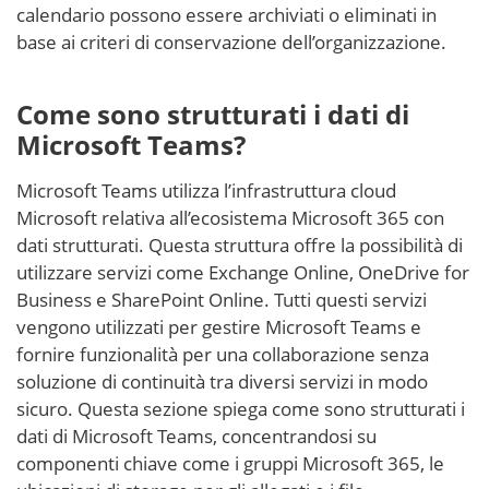
calendario possono essere archiviati o eliminati in
base ai criteri di conservazione dell’organizzazione.
Come sono strutturati i dati di
Microsoft Teams?
Microsoft Teams utilizza l’infrastruttura cloud
Microsoft relativa all’ecosistema Microsoft 365 con
dati strutturati. Questa struttura offre la possibilità di
utilizzare servizi come Exchange Online, OneDrive for
Business e SharePoint Online. Tutti questi servizi
vengono utilizzati per gestire Microsoft Teams e
fornire funzionalità per una collaborazione senza
soluzione di continuità tra diversi servizi in modo
sicuro. Questa sezione spiega come sono strutturati i
dati di Microsoft Teams, concentrandosi su
componenti chiave come i gruppi Microsoft 365, le