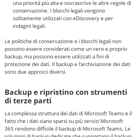
una priorità più alta e sovrascrive le altre regole di
conservazione. I blocchi legali vengono
solitamente utilizzati con eDiscovery e per
indagini legali.
Le politiche di conservazione e i blocchi legali non
possono essere considerati come un vero e proprio
backup, ma possono essere utilizzati a fini di
protezione dei dati. Il backup e l’archiviazione dei dati
sono due approcci diversi.
Backup e ripristino con strumenti
di terze parti
La complessa struttura dei dati di Microsoft Teams e il
fatto che i dati siano sparsi su più servizi Microsoft
365 rendono difficile il backup di Microsoft Teams. Le
soluzioni di backup dedicate che supportano il backup