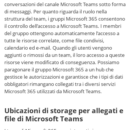
conversazioni del canale Microsoft Teams sotto forma
di messaggi. Per quanto riguarda il ruolo nella
struttura del team, i gruppi Microsoft 365 consentono
il controllo dell’accesso a Microsoft Teams. I membri
del gruppo ottengono automaticamente l’accesso a
tutte le risorse correlate, come file condivisi,
calendario ed e-mail. Quando gli utenti vengono
aggiunti o rimossi da un team, il loro accesso a queste
risorse viene modificato di conseguenza. Possiamo
paragonare il gruppo Microsoft 365 a un hub che
gestisce le autorizzazioni e garantisce che i tipi di dati
obbligatori rimangano collegati tra i diversi servizi
Microsoft 365 utilizzati da Microsoft Teams.
Ubicazioni di storage per allegati e
file di Microsoft Teams