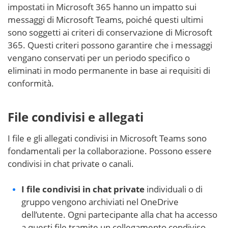
impostati in Microsoft 365 hanno un impatto sui
messaggi di Microsoft Teams, poiché questi ultimi
sono soggetti ai criteri di conservazione di Microsoft
365. Questi criteri possono garantire che i messaggi
vengano conservati per un periodo specifico o
eliminati in modo permanente in base ai requisiti di
conformità.
File condivisi e allegati
I file e gli allegati condivisi in Microsoft Teams sono
fondamentali per la collaborazione. Possono essere
condivisi in chat private o canali.
I file
condivisi in chat private
individuali o di
gruppo vengono archiviati nel OneDrive
dell’utente. Ogni partecipante alla chat ha accesso
a questi file tramite un collegamento condiviso.