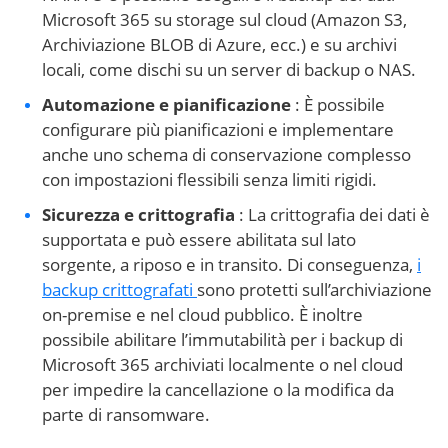
Microsoft 365 su storage sul cloud (Amazon S3,
Archiviazione BLOB di Azure, ecc.) e su archivi
locali, come dischi su un server di backup o NAS.
Automazione e pianificazione
: È possibile
configurare più pianificazioni e implementare
anche uno schema di conservazione complesso
con impostazioni flessibili senza limiti rigidi.
Sicurezza e crittografia
: La crittografia dei dati è
supportata e può essere abilitata sul lato
sorgente, a riposo e in transito. Di conseguenza,
i
backup crittografati
sono protetti sull’archiviazione
on-premise e nel cloud pubblico. È inoltre
possibile abilitare l’immutabilità per i backup di
Microsoft 365 archiviati localmente o nel cloud
per impedire la cancellazione o la modifica da
parte di ransomware.