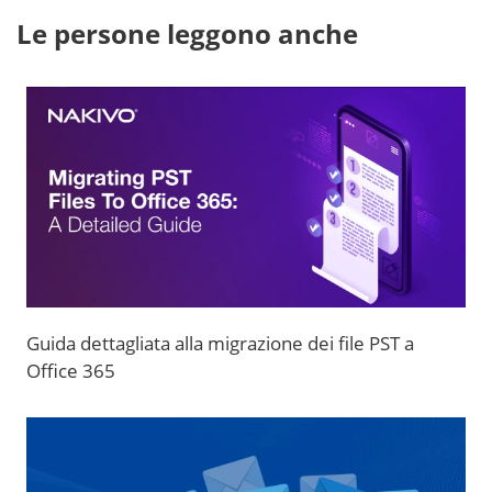
Le persone leggono anche
Guida dettagliata alla migrazione dei file PST a
Office 365