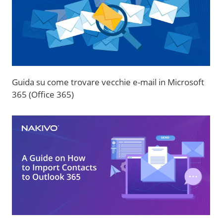
Guida su come trovare vecchie e-mail in Microsoft
365 (Office 365)