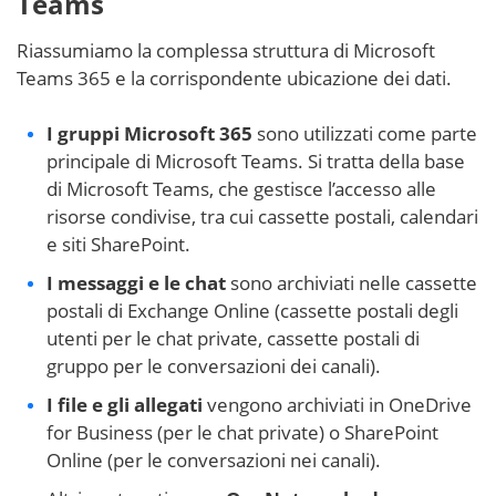
Teams
Riassumiamo la complessa struttura di Microsoft
Teams 365 e la corrispondente ubicazione dei dati.
I gruppi Microsoft 365
sono utilizzati come parte
principale di Microsoft Teams. Si tratta della base
di Microsoft Teams, che gestisce l’accesso alle
risorse condivise, tra cui cassette postali, calendari
e siti SharePoint.
I messaggi e le chat
sono archiviati nelle cassette
postali di Exchange Online (cassette postali degli
utenti per le chat private, cassette postali di
gruppo per le conversazioni dei canali).
I file e gli allegati
vengono archiviati in OneDrive
for Business (per le chat private) o SharePoint
Online (per le conversazioni nei canali).