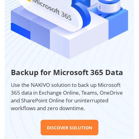
Backup for Microsoft 365 Data
Use the NAKIVO solution to back up Microsoft
365 data in Exchange Online, Teams, OneDrive
and SharePoint Online for uninterrupted
workflows and zero downtime.
DISCOVER SOLUTION