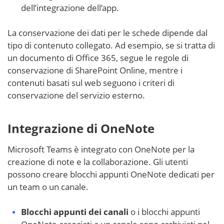
dell’integrazione dell’app.
La conservazione dei dati per le schede dipende dal
tipo di contenuto collegato. Ad esempio, se si tratta di
un documento di Office 365, segue le regole di
conservazione di SharePoint Online, mentre i
contenuti basati sul web seguono i criteri di
conservazione del servizio esterno.
Integrazione di OneNote
Microsoft Teams è integrato con OneNote per la
creazione di note e la collaborazione. Gli utenti
possono creare blocchi appunti OneNote dedicati per
un team o un canale.
Blocchi appunti dei canali
o i blocchi appunti