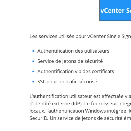
Les services utilisés pour vCenter Single Sign
Authentification des utilisateurs
Service de jetons de sécurité
Authentification via des certificats
SSL pour un trafic sécurisé
L’authentification utilisateur est effectuée v
d’identité externe (IdP). Le fournisseur int
locaux, l’authentification Windows intégrée, 
SecurID. Un service de jetons de sécurité éme