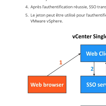
Après l’authentification réussie, SSO tra
Le jeton peut être utilisé pour l’authent
VMware vSphere.