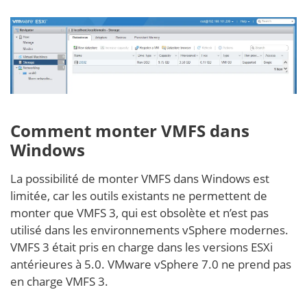
Comment monter VMFS dans
Windows
La possibilité de monter VMFS dans Windows est
limitée, car les outils existants ne permettent de
monter que VMFS 3, qui est obsolète et n’est pas
utilisé dans les environnements vSphere modernes.
VMFS 3 était pris en charge dans les versions ESXi
antérieures à 5.0. VMware vSphere 7.0 ne prend pas
en charge VMFS 3.