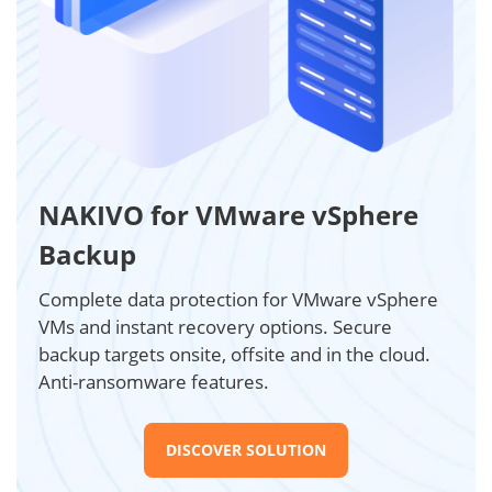
NAKIVO for VMware vSphere
Backup
Complete data protection for VMware vSphere
VMs and instant recovery options. Secure
backup targets onsite, offsite and in the cloud.
Anti-ransomware features.
DISCOVER SOLUTION