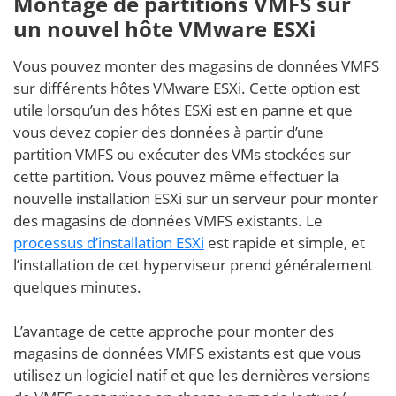
Montage de partitions VMFS sur
un nouvel hôte VMware ESXi
Vous pouvez monter des magasins de données VMFS
sur différents hôtes VMware ESXi. Cette option est
utile lorsqu’un des hôtes ESXi est en panne et que
vous devez copier des données à partir d’une
partition VMFS ou exécuter des VMs stockées sur
cette partition. Vous pouvez même effectuer la
nouvelle installation ESXi sur un serveur pour monter
des magasins de données VMFS existants. Le
processus d’installation ESXi
est rapide et simple, et
l’installation de cet hyperviseur prend généralement
quelques minutes.
L’avantage de cette approche pour monter des
magasins de données VMFS existants est que vous
utilisez un logiciel natif et que les dernières versions