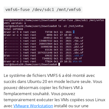
vmfs6-fuse /dev/sdc1 /mnt/vmfs6
Le système de fichiers VMFS 6 a été monté avec
succès dans Ubuntu 20 en mode lecture seule. Vous
pouvez désormais copier les fichiers VM à
l’emplacement souhaité. Vous pouvez
temporairement exécuter les VMs copiées sous Linux
avec
VMware Workstation
installé ou sur une