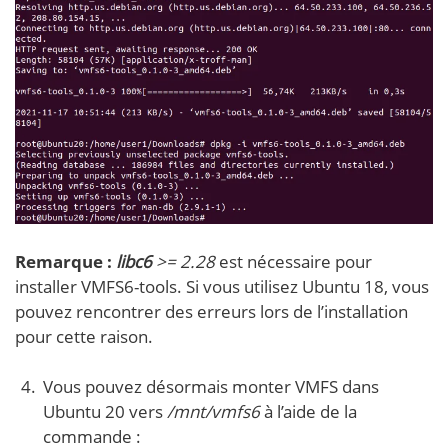
Remarque :
libc6
>= 2.28
est nécessaire pour
installer VMFS6-tools. Si vous utilisez Ubuntu 18, vous
pouvez rencontrer des erreurs lors de l’installation
pour cette raison.
Vous pouvez désormais monter VMFS dans
Ubuntu 20 vers
/mnt/vmfs6
à l’aide de la
commande :