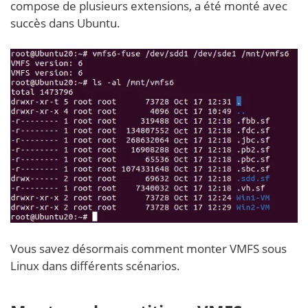
compose de plusieurs extensions, a été monté avec
succès dans Ubuntu.
Vous savez désormais comment monter VMFS sous
Linux dans différents scénarios.