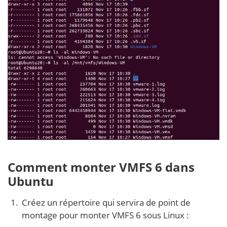
Comment monter VMFS 6 dans
Ubuntu
Créez un répertoire qui servira de point de
montage pour monter VMFS 6 sous Linux :