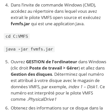
Dans l’invite de commande Windows (CMD),
accédez au répertoire dans lequel vous avez
extrait le pilote VMFS open source et exécutez
fvmfs.jar
qui est une application Java.
cd C:VMFS
java -jar fvmfs.jar
Ouvrez
GESTION de l’ordinateur
dans Windows
(clic droit
Poste de travail > Gérer
) et allez dans
Gestion des disques
. Déterminez quel numéro
est attribué à votre disque avec le magasin de
données VMFS, par exemple,
index 1 – Disk1
. Ce
numéro est interprété pour le pilote VMFS
comme
.PhysicalDrive1
Obtenez des informations sur ce disque dans la