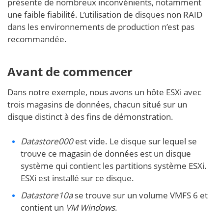
présente de nombreux inconvénients, notamment
une faible fiabilité. L’utilisation de disques non RAID
dans les environnements de production n’est pas
recommandée.
Avant de commencer
Dans notre exemple, nous avons un hôte ESXi avec
trois magasins de données, chacun situé sur un
disque distinct à des fins de démonstration.
Datastore000
est vide. Le disque sur lequel se
trouve ce magasin de données est un disque
système qui contient les partitions système ESXi.
ESXi est installé sur ce disque.
Datastore10a
se trouve sur un volume VMFS 6 et
contient un
VM Windows
.