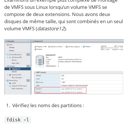
de VMFS sous Linux lorsqu’un volume VMFS se
compose de deux extensions. Nous avons deux
disques de même taille, qui sont combinés en un seul
volume VMFS (
datastore12
).
Vérifiez les noms des partitions :
fdisk -l