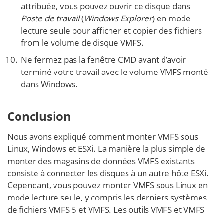
attribuée, vous pouvez ouvrir ce disque dans
Poste de travail
(
Windows Explorer
) en mode
lecture seule pour afficher et copier des fichiers
from le volume de disque VMFS.
Ne fermez pas la fenêtre CMD avant d’avoir
terminé votre travail avec le volume VMFS monté
dans Windows.
Conclusion
Nous avons expliqué comment monter VMFS sous
Linux, Windows et ESXi. La manière la plus simple de
monter des magasins de données VMFS existants
consiste à connecter les disques à un autre hôte ESXi.
Cependant, vous pouvez monter VMFS sous Linux en
mode lecture seule, y compris les derniers systèmes
de fichiers VMFS 5 et VMFS. Les outils VMFS et VMFS