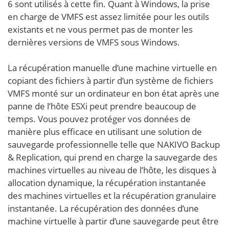
6 sont utilisés à cette fin. Quant à Windows, la prise
en charge de VMFS est assez limitée pour les outils
existants et ne vous permet pas de monter les
dernières versions de VMFS sous Windows.
La récupération manuelle d’une machine virtuelle en
copiant des fichiers à partir d’un système de fichiers
VMFS monté sur un ordinateur en bon état après une
panne de l’hôte ESXi peut prendre beaucoup de
temps. Vous pouvez protéger vos données de
manière plus efficace en utilisant une solution de
sauvegarde professionnelle telle que NAKIVO Backup
& Replication, qui prend en charge la sauvegarde des
machines virtuelles au niveau de l’hôte, les disques à
allocation dynamique, la récupération instantanée
des machines virtuelles et la récupération granulaire
instantanée. La récupération des données d’une
machine virtuelle à partir d’une sauvegarde peut être