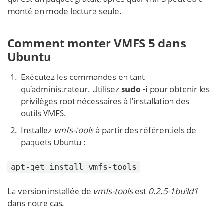
monté en mode lecture seule.
Comment monter VMFS 5 dans
Ubuntu
Exécutez les commandes en tant
qu’administrateur. Utilisez
sudo -i
pour obtenir les
privilèges root nécessaires à l’installation des
outils VMFS.
Installez
vmfs-tools
à partir des référentiels de
paquets Ubuntu :
apt-get install vmfs-tools
La version installée de
vmfs-tools
est
0.2.5-1build1
dans notre cas.