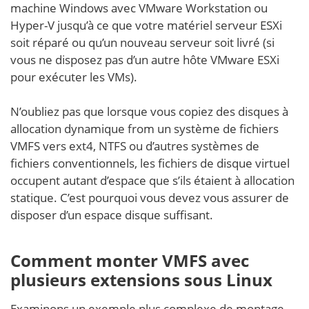
machine Windows avec VMware Workstation ou
Hyper-V jusqu’à ce que votre matériel serveur ESXi
soit réparé ou qu’un nouveau serveur soit livré (si
vous ne disposez pas d’un autre hôte VMware ESXi
pour exécuter les VMs).
N’oubliez pas que lorsque vous copiez des disques à
allocation dynamique from un système de fichiers
VMFS vers ext4, NTFS ou d’autres systèmes de
fichiers conventionnels, les fichiers de disque virtuel
occupent autant d’espace que s’ils étaient à allocation
statique. C’est pourquoi vous devez vous assurer de
disposer d’un espace disque suffisant.
Comment monter VMFS avec
plusieurs extensions sous Linux
Examinons un exemple plus complexe de montage