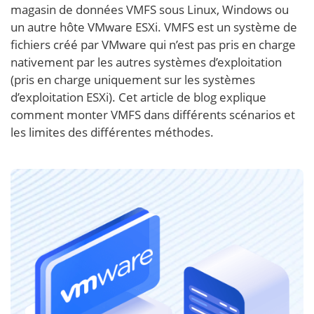
magasin de données VMFS sous Linux, Windows ou
un autre hôte VMware ESXi. VMFS est un système de
fichiers créé par VMware qui n’est pas pris en charge
nativement par les autres systèmes d’exploitation
(pris en charge uniquement sur les systèmes
d’exploitation ESXi). Cet article de blog explique
comment monter VMFS dans différents scénarios et
les limites des différentes méthodes.