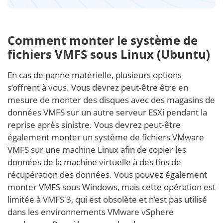
Comment monter le système de
fichiers VMFS sous Linux (Ubuntu)
En cas de panne matérielle, plusieurs options
s’offrent à vous. Vous devrez peut-être être en
mesure de monter des disques avec des magasins de
données VMFS sur un autre serveur ESXi pendant la
reprise après sinistre. Vous devrez peut-être
également monter un système de fichiers VMware
VMFS sur une machine Linux afin de copier les
données de la machine virtuelle à des fins de
récupération des données. Vous pouvez également
monter VMFS sous Windows, mais cette opération est
limitée à VMFS 3, qui est obsolète et n’est pas utilisé
dans les environnements VMware vSphere