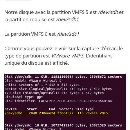
Notre disque avec la partition VMFS 5 est
/dev/sdb
et
la partition requise est
/dev/sdb1
La partition VMFS 6 est
/dev/sdc1
Comme vous pouvez le voir sur la capture d’écran, le
type de partition est
VMware VMFS
. L’identifiant
unique du disque est affiché.