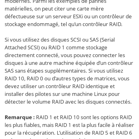
modernes. Parmi les exemples de pannes
matérielles, on peut citer une carte mère
défectueuse sur un serveur ESXi ou un contrôleur de
stockage endommagé, tel qu’un contrôleur RAID.
Si vous utilisez des disques SCSI ou SAS (Serial
Attached SCSI) ou RAID 1 comme stockage
directement connecté, vous pouvez connecter les
disques à une autre machine équipée d’un contrôleur
SAS sans étapes supplémentaires. Si vous utilisez
RAID 10, RAID 0 ou d’autres types de matrices, vous
devez utiliser un contrôleur RAID identique et
installer des pilotes sur une machine Linux pour
détecter le volume RAID avec les disques connectés.
Remarque :
RAID 1 et RAID 10 sont les options RAID
les plus fiables, mais RAID 1 est la plus facile à réaliser
pour la récupération. L’utilisation de RAID 5 et RAID 6