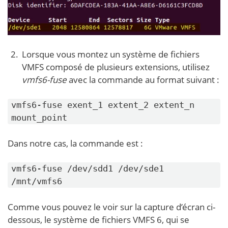
Lorsque vous montez un système de fichiers
VMFS composé de plusieurs extensions, utilisez
vmfs6-fuse
avec la commande au format suivant :
vmfs6-fuse exent_1 extent_2 extent_n
mount_point
Dans notre cas, la commande est :
vmfs6-fuse /dev/sdd1 /dev/sde1
/mnt/vmfs6
Comme vous pouvez le voir sur la capture d’écran ci-
dessous, le système de fichiers VMFS 6, qui se