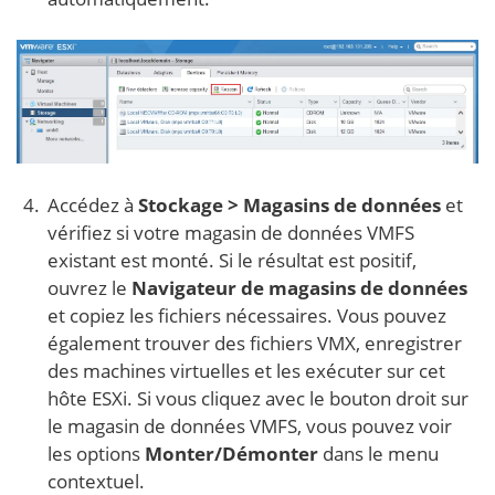
Accédez à
Stockage > Magasins de données
et
vérifiez si votre magasin de données VMFS
existant est monté. Si le résultat est positif,
ouvrez le
Navigateur de magasins de données
et copiez les fichiers nécessaires. Vous pouvez
également trouver des fichiers VMX, enregistrer
des machines virtuelles et les exécuter sur cet
hôte ESXi. Si vous cliquez avec le bouton droit sur
le magasin de données VMFS, vous pouvez voir
les options
Monter/Démonter
dans le menu
contextuel.