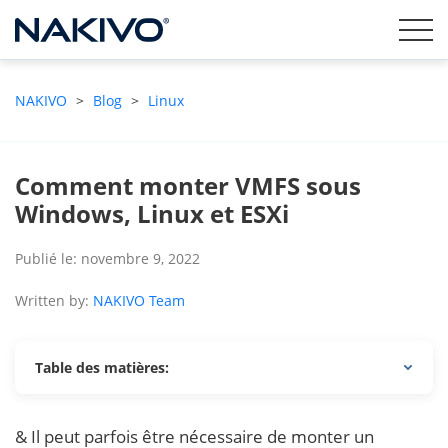
NAKIVO
>
Blog
>
Linux
Comment monter VMFS sous
Windows, Linux et ESXi
Publié le: novembre 9, 2022
Written by:
NAKIVO Team
Table des matières:
& Il peut parfois être nécessaire de monter un