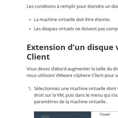
Les conditions à remplir pour étendre un disq
La machine virtuelle doit être éteinte.
Les disques virtuels ne doivent pas comp
Extension d’un disque
Client
Vous devez d’abord augmenter la taille du dis
nous utilisons VMware vSphere Client pour au
Sélectionnez une machine virtuelle dont v
droit sur la VM, puis dans le menu qui s’o
paramètres de la machine virtuelle.