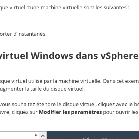
ue virtuel d’une machine virtuelle sont les suivantes :
orter d’instantanés.
 virtuel Windows dans vSphere
que virtuel utilisé par la machine virtuelle. Dans cet exem
gmenter la taille du disque virtuel.
ous souhaitez étendre le disque virtuel, cliquez avec le 
uvre, cliquez sur
Modifier les paramètres
pour ouvrir les