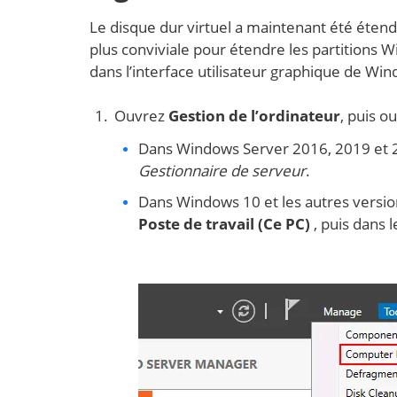
Le disque dur virtuel a maintenant été étendu
plus conviviale pour étendre les partitions Wi
dans l’interface utilisateur graphique de Win
Ouvrez
Gestion de l’ordinateur
, puis o
Dans Windows Server 2016, 2019 et 2
Gestionnaire de serveur
.
Dans Windows 10 et les autres version
Poste de travail (Ce PC)
, puis dans 