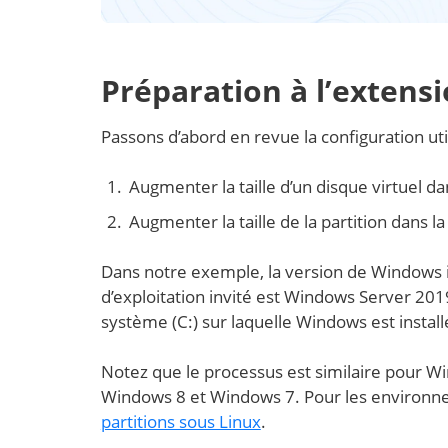
Préparation à l’extens
Passons d’abord en revue la configuration ut
Augmenter la taille d’un disque virtuel d
Augmenter la taille de la partition dans 
Dans notre exemple, la version de Windows i
d’exploitation invité est Windows Server 2019
système (C:) sur laquelle Windows est install
Notez que le processus est similaire pour 
Windows 8 et Windows 7. Pour les environn
partitions sous Linux
.