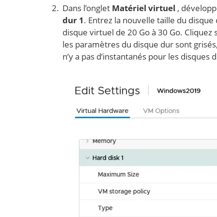
Dans l’onglet
Matériel virtuel
, développ
dur 1
. Entrez la nouvelle taille du disq
disque virtuel de 20 Go à 30 Go. Cliquez 
les paramètres du disque dur sont grisés,
n’y a pas d’instantanés pour les disques d