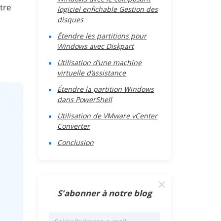
tre
logiciel enfichable Gestion des
disques
Étendre les partitions pour
Windows avec Diskpart
Utilisation d’une machine
virtuelle d’assistance
Étendre la partition Windows
dans PowerShell
Utilisation de VMware vCenter
Converter
Conclusion
S'abonner à notre blog