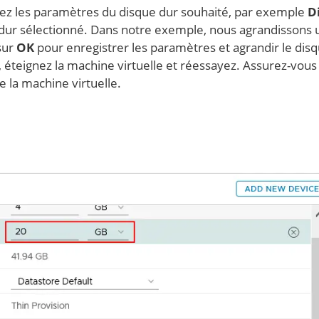
ez les paramètres du disque dur souhaité, par exemple
D
ue dur sélectionné. Dans notre exemple, nous agrandissons 
sur
OK
pour enregistrer les paramètres et agrandir le disq
 éteignez la machine virtuelle et réessayez. Assurez-vous 
e la machine virtuelle.