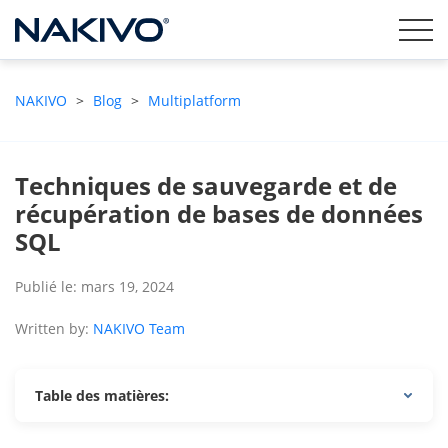
NAKIVO
>
Blog
>
Multiplatform
Techniques de sauvegarde et de
récupération de bases de données
SQL
Publié le: mars 19, 2024
Written by:
NAKIVO Team
Table des matières: