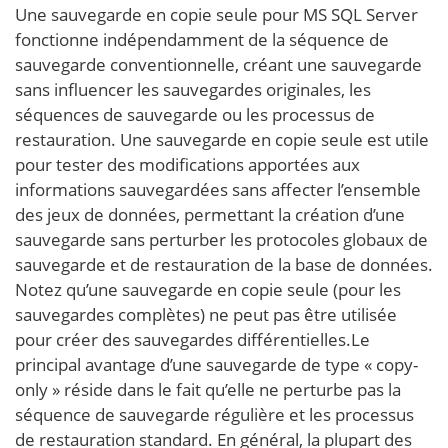
Une sauvegarde en copie seule pour MS SQL Server
fonctionne indépendamment de la séquence de
sauvegarde conventionnelle, créant une sauvegarde
sans influencer les sauvegardes originales, les
séquences de sauvegarde ou les processus de
restauration. Une sauvegarde en copie seule est utile
pour tester des modifications apportées aux
informations sauvegardées sans affecter l’ensemble
des jeux de données, permettant la création d’une
sauvegarde sans perturber les protocoles globaux de
sauvegarde et de restauration de la base de données.
Notez qu’une sauvegarde en copie seule (pour les
sauvegardes complètes) ne peut pas être utilisée
pour créer des sauvegardes différentielles.Le
principal avantage d’une sauvegarde de type « copy-
only » réside dans le fait qu’elle ne perturbe pas la
séquence de sauvegarde régulière et les processus
de restauration standard. En général, la plupart des