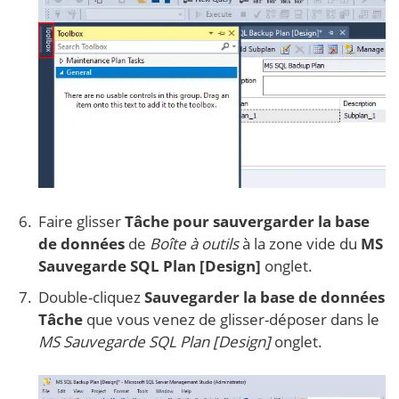
Faire glisser
Tâche pour sauvergarder la base
de données
de
Boîte à outils
à la zone vide du
MS
Sauvegarde SQL
Plan [Design]
onglet.
Double-cliquez
Sauvegarder la base de données
Tâche
que vous venez de glisser-déposer dans le
MS
Sauvegarde SQL
Plan [Design]
onglet.