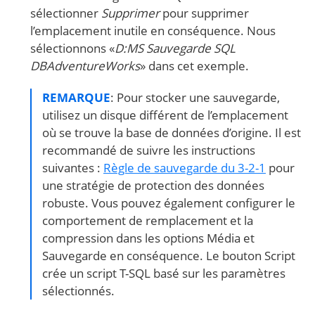
sélectionner
Supprimer
pour supprimer
l’emplacement inutile en conséquence. Nous
sélectionnons «
D:MS
Sauvegarde SQL
DBAdventureWorks
» dans cet exemple.
REMARQUE
: Pour stocker une sauvegarde,
utilisez un disque différent de l’emplacement
où se trouve la base de données d’origine. Il est
recommandé de suivre les instructions
suivantes :
Règle de sauvegarde du 3-2-1
pour
une stratégie de protection des données
robuste. Vous pouvez également configurer le
comportement de remplacement et la
compression dans les options Média et
Sauvegarde en conséquence. Le bouton Script
crée un script T-SQL basé sur les paramètres
sélectionnés.