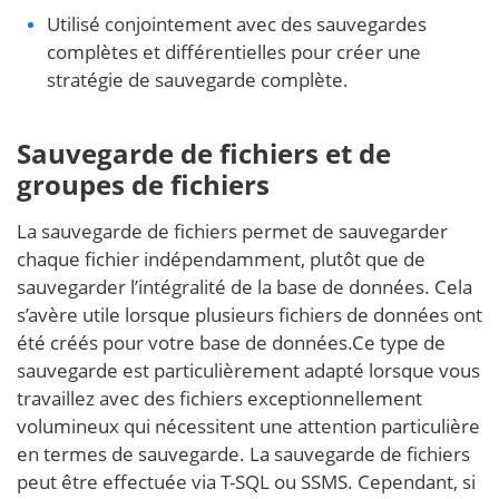
Utilisé conjointement avec des sauvegardes
complètes et différentielles pour créer une
stratégie de sauvegarde complète.
Sauvegarde de fichiers et de
groupes de fichiers
La sauvegarde de fichiers permet de sauvegarder
chaque fichier indépendamment, plutôt que de
sauvegarder l’intégralité de la base de données. Cela
s’avère utile lorsque plusieurs fichiers de données ont
été créés pour votre base de données.Ce type de
sauvegarde est particulièrement adapté lorsque vous
travaillez avec des fichiers exceptionnellement
volumineux qui nécessitent une attention particulière
en termes de sauvegarde. La sauvegarde de fichiers
peut être effectuée via T-SQL ou SSMS. Cependant, si