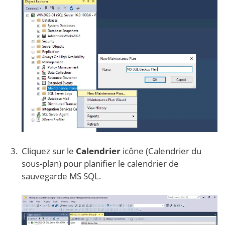
Cliquez sur le
Calendrier
icône (Calendrier du
sous-plan) pour planifier le calendrier de
sauvegarde MS SQL.