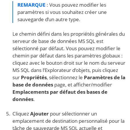
REMARQUE
: Vous pouvez modifier les
paramètres si vous souhaitez créer une
sauvegarde d’un autre type.
Le chemin défini dans les propriétés générales du
serveur de base de données MS SQL est
sélectionné par défaut. Vous pouvez modifier le
chemin par défaut dans les paramètres globaux :
cliquez avec le bouton droit sur le nom du serveur
MS SQL dans l’Explorateur d’objets, puis cliquez
sur
Propriétés
, sélectionnez le
Paramètres de la
base de données
page, et afficher/modifier
Emplacements par défaut des bases de
données
.
Cliquez
Ajouter
pour sélectionner un
emplacement de destination personnalisé pour la
tâche de sauvegarde MS SQL actuelle et