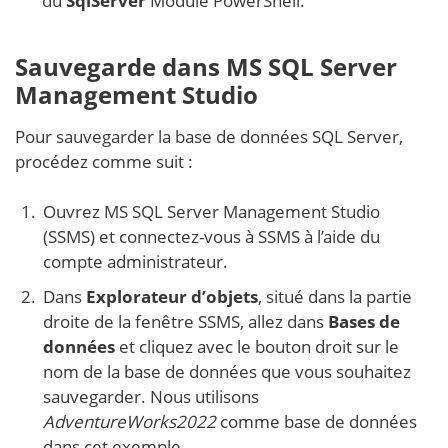
du
SqlServer
Module PowerShell.
Sauvegarde dans MS SQL Server
Management Studio
Pour sauvegarder la base de données SQL Server,
procédez comme suit :
Ouvrez MS SQL Server Management Studio
(SSMS) et connectez-vous à SSMS à l’aide du
compte administrateur.
Dans
Explorateur d’objets
, situé dans la partie
droite de la fenêtre SSMS, allez dans
Bases de
données
et cliquez avec le bouton droit sur le
nom de la base de données que vous souhaitez
sauvegarder. Nous utilisons
AdventureWorks2022
comme base de données
dans cet exemple.