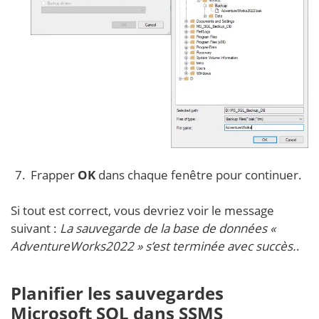
Frapper
OK
dans chaque fenêtre pour continuer.
Si tout est correct, vous devriez voir le message
suivant :
La sauvegarde de la base de données «
AdventureWorks2022 » s’est terminée avec succès.
.
Planifier les sauvegardes
Microsoft SQL dans SSMS