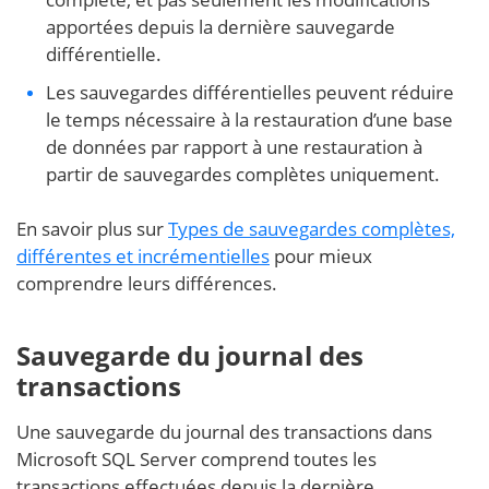
apportées depuis la dernière sauvegarde
différentielle.
Les sauvegardes différentielles peuvent réduire
le temps nécessaire à la restauration d’une base
de données par rapport à une restauration à
partir de sauvegardes complètes uniquement.
En savoir plus sur
Types de sauvegardes complètes,
différentes et incrémentielles
pour mieux
comprendre leurs différences.
Sauvegarde du journal des
transactions
Une sauvegarde du journal des transactions dans
Microsoft SQL Server comprend toutes les
transactions effectuées depuis la dernière