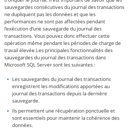
sauvegardes consécutives du journal des transactions
ne dupliquent pas les données et que les
performances ne sont pas affectées pendant
l’exécution d’une sauvegarde du journal des
transactions. Vous pouvez donc effectuer cette
opération même pendant les périodes de charge de
travail élevée.Les principales fonctionnalités des
sauvegardes du journal des transactions dans
Microsoft SQL Server sont les suivantes :
Les sauvegardes du journal des transactions
enregistrent les modifications apportées au
journal des transactions depuis la dernière
sauvegarde.
Ils permettent une récupération ponctuelle et
sont essentiels pour maintenir la cohérence des
données.