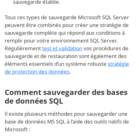
sauvegarde établie.
Tous ces types de sauvegarde Microsoft SQL Server
peuvent être combinés pour créer une stratégie de
sauvegarde complète qui répond aux conditions à
remplir pour votre environnement SQL Server.
Régulièrement
test et validation
vos procédures de
sauvegarde et de restauration sont également des
éléments essentiels d’un système robuste
stratégie
de protection des données
.
Comment sauvegarder des bases
de données SQL
Il existe plusieurs méthodes pour sauvegarder une
base de données MS SQL à l’aide des outils natifs de
Microsoft :