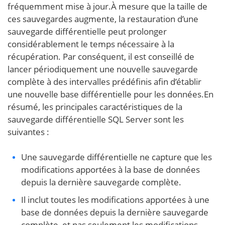
fréquemment mise à jour.À mesure que la taille de
ces sauvegardes augmente, la restauration d’une
sauvegarde différentielle peut prolonger
considérablement le temps nécessaire à la
récupération. Par conséquent, il est conseillé de
lancer périodiquement une nouvelle sauvegarde
complète à des intervalles prédéfinis afin d’établir
une nouvelle base différentielle pour les données.En
résumé, les principales caractéristiques de la
sauvegarde différentielle SQL Server sont les
suivantes :
Une sauvegarde différentielle ne capture que les
modifications apportées à la base de données
depuis la dernière sauvegarde complète.
Il inclut toutes les modifications apportées à une
base de données depuis la dernière sauvegarde
complète, et pas seulement les modifications