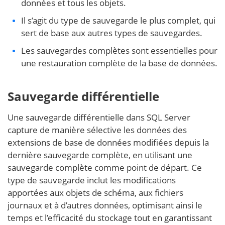
données et tous les objets.
Il s’agit du type de sauvegarde le plus complet, qui
sert de base aux autres types de sauvegardes.
Les sauvegardes complètes sont essentielles pour
une restauration complète de la base de données.
Sauvegarde différentielle
Une sauvegarde différentielle dans SQL Server
capture de manière sélective les données des
extensions de base de données modifiées depuis la
dernière sauvegarde complète, en utilisant une
sauvegarde complète comme point de départ. Ce
type de sauvegarde inclut les modifications
apportées aux objets de schéma, aux fichiers
journaux et à d’autres données, optimisant ainsi le
temps et l’efficacité du stockage tout en garantissant