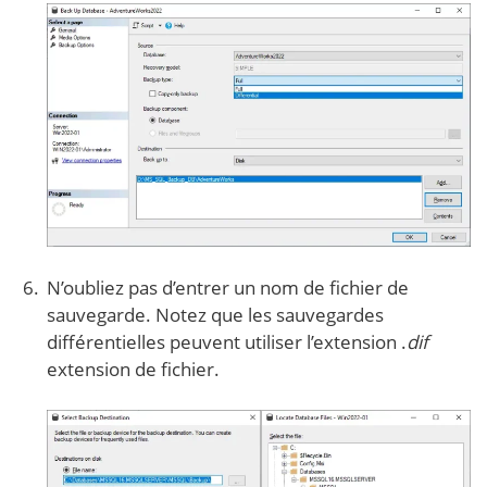
N’oubliez pas d’entrer un nom de fichier de
sauvegarde. Notez que les sauvegardes
différentielles peuvent utiliser l’extension .
dif
extension de fichier.