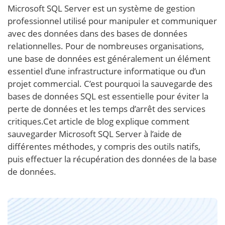
Microsoft SQL Server est un système de gestion
professionnel utilisé pour manipuler et communiquer
avec des données dans des bases de données
relationnelles. Pour de nombreuses organisations,
une base de données est généralement un élément
essentiel d’une infrastructure informatique ou d’un
projet commercial. C’est pourquoi la sauvegarde des
bases de données SQL est essentielle pour éviter la
perte de données et les temps d’arrêt des services
critiques.Cet article de blog explique comment
sauvegarder Microsoft SQL Server à l’aide de
différentes méthodes, y compris des outils natifs,
puis effectuer la récupération des données de la base
de données.