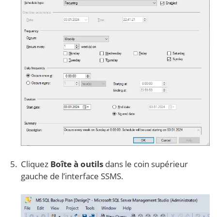
Cliquez
Boîte à outils
dans le coin supérieur
gauche de l’interface SSMS.