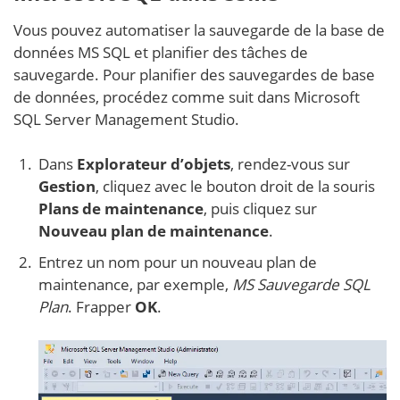
Vous pouvez automatiser la sauvegarde de la base de
données MS SQL et planifier des tâches de
sauvegarde. Pour planifier des sauvegardes de base
de données, procédez comme suit dans Microsoft
SQL Server Management Studio.
Dans
Explorateur d’objets
, rendez-vous sur
Gestion
, cliquez avec le bouton droit de la souris
Plans de maintenance
, puis cliquez sur
Nouveau plan de maintenance
.
Entrez un nom pour un nouveau plan de
maintenance, par exemple,
MS
Sauvegarde SQL
Plan
. Frapper
OK
.