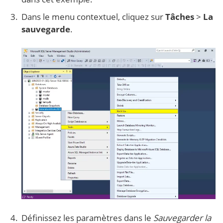
Dans le menu contextuel, cliquez sur
Tâches
>
La
sauvegarde
.
Définissez les paramètres dans le
Sauvegarder la