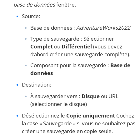
base de données
fenêtre.
Source:
Base de données :
AdventureWorks2022
Type de sauvegarde : Sélectionner
Complet
ou
Différentiel
(vous devez
d’abord créer une sauvegarde complète).
Composant pour la sauvegarde :
Base de
données
Destination:
À sauvegarder vers :
Disque
ou URL
(sélectionner le disque)
Désélectionnez le
Copie uniquement
Cochez
la case « Sauvegarde » si vous ne souhaitez pas
créer une sauvegarde en copie seule.