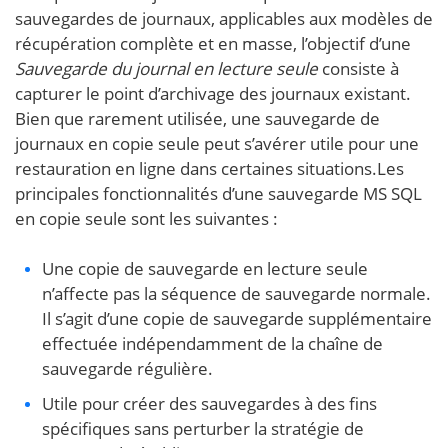
sauvegardes de journaux, applicables aux modèles de
récupération complète et en masse, l’objectif d’une
Sauvegarde du journal en lecture seule
consiste à
capturer le point d’archivage des journaux existant.
Bien que rarement utilisée, une sauvegarde de
journaux en copie seule peut s’avérer utile pour une
restauration en ligne dans certaines situations.Les
principales fonctionnalités d’une sauvegarde MS SQL
en copie seule sont les suivantes :
Une copie de sauvegarde en lecture seule
n’affecte pas la séquence de sauvegarde normale.
Il s’agit d’une copie de sauvegarde supplémentaire
effectuée indépendamment de la chaîne de
sauvegarde régulière.
Utile pour créer des sauvegardes à des fins
spécifiques sans perturber la stratégie de