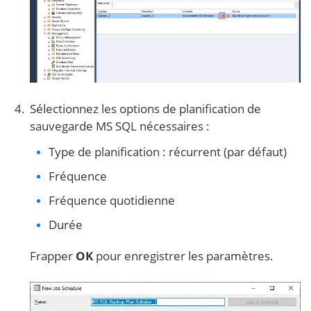
Sélectionnez les options de planification de
sauvegarde MS SQL nécessaires :
Type de planification : récurrent (par défaut)
Fréquence
Fréquence quotidienne
Durée
Frapper
OK
pour enregistrer les paramètres.