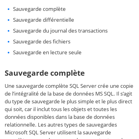
Sauvegarde complète
Sauvegarde différentielle
Sauvegarde du journal des transactions
Sauvegarde des fichiers
Sauvegarde en lecture seule
Sauvegarde complète
Une sauvegarde complète SQL Server crée une copie
de l’intégralité de la base de données MS SQL. Il s’agit
du type de sauvegarde le plus simple et le plus direct
qui soit, car il inclut tous les objets et toutes les
données disponibles dans la base de données
relationnelle. Les autres types de sauvegardes
Microsoft SQL Server utilisent la sauvegarde