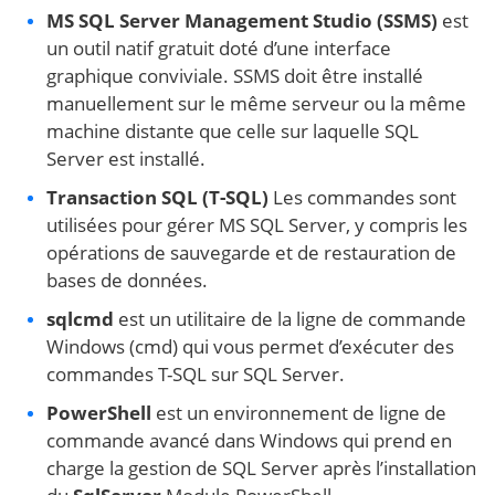
MS SQL Server Management Studio (SSMS)
est
un outil natif gratuit doté d’une interface
graphique conviviale. SSMS doit être installé
manuellement sur le même serveur ou la même
machine distante que celle sur laquelle SQL
Server est installé.
Transaction SQL (T-SQL)
Les commandes sont
utilisées pour gérer MS SQL Server, y compris les
opérations de sauvegarde et de restauration de
bases de données.
sqlcmd
est un utilitaire de la ligne de commande
Windows (cmd) qui vous permet d’exécuter des
commandes T-SQL sur SQL Server.
PowerShell
est un environnement de ligne de
commande avancé dans Windows qui prend en
charge la gestion de SQL Server après l’installation