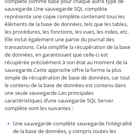
complète comme base pour chaque autre type de
sauvegarde.Une sauvegarde SQL complète
représente une copie complète contenant tous les
éléments de la base de données, tels que les tables,
les procédures, les fonctions, les vues, les index, etc.
Elle inclut également une partie du journal des
transactions. Cela simplifie la récupération de la base
de données, en garantissant que celle-ci est
récupérée précisément à son état au moment de la
sauvegarde.Cette approche offre la forme la plus
simple de récupération de base de données, car tout
le contenu de la base de données est contenu dans
une seule sauvegarde.Les principales
caractéristiques d’une sauvegarde SQL Server
complète sont les suivantes :
Une sauvegarde complète sauvegarde l’intégralité
de la base de données, y compris toutes les