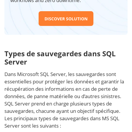
workflows and zero downtime.
DISCOVER SOLUTION
Types de sauvegardes dans SQL
Server
Dans Microsoft SQL Server, les sauvegardes sont
essentielles pour protéger les données et garantir la
récupération des informations en cas de perte de
données, de panne matérielle ou d’autres sinistres.
SQL Server prend en charge plusieurs types de
sauvegardes, chacune ayant un objectif spécifique.
Les principaux types de sauvegardes dans MS SQL
Server sont les suivants :