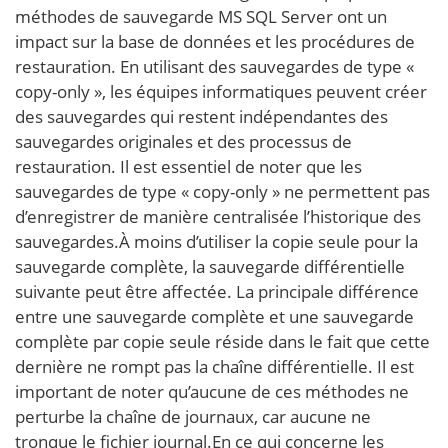
méthodes de sauvegarde MS SQL Server ont un
impact sur la base de données et les procédures de
restauration. En utilisant des sauvegardes de type «
copy-only », les équipes informatiques peuvent créer
des sauvegardes qui restent indépendantes des
sauvegardes originales et des processus de
restauration. Il est essentiel de noter que les
sauvegardes de type « copy-only » ne permettent pas
d’enregistrer de manière centralisée l’historique des
sauvegardes.À moins d’utiliser la copie seule pour la
sauvegarde complète, la sauvegarde différentielle
suivante peut être affectée. La principale différence
entre une sauvegarde complète et une sauvegarde
complète par copie seule réside dans le fait que cette
dernière ne rompt pas la chaîne différentielle. Il est
important de noter qu’aucune de ces méthodes ne
perturbe la chaîne de journaux, car aucune ne
tronque le fichier journal.En ce qui concerne les