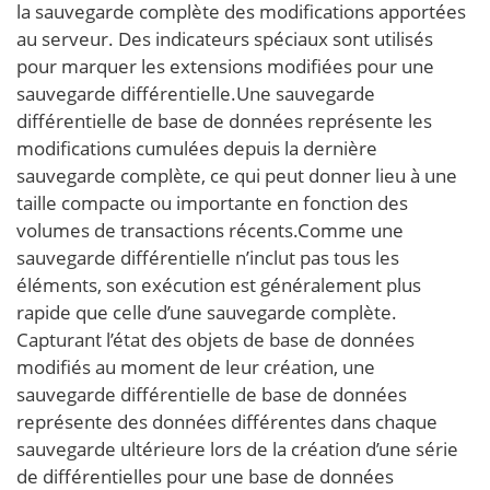
la sauvegarde complète des modifications apportées
au serveur. Des indicateurs spéciaux sont utilisés
pour marquer les extensions modifiées pour une
sauvegarde différentielle.Une sauvegarde
différentielle de base de données représente les
modifications cumulées depuis la dernière
sauvegarde complète, ce qui peut donner lieu à une
taille compacte ou importante en fonction des
volumes de transactions récents.Comme une
sauvegarde différentielle n’inclut pas tous les
éléments, son exécution est généralement plus
rapide que celle d’une sauvegarde complète.
Capturant l’état des objets de base de données
modifiés au moment de leur création, une
sauvegarde différentielle de base de données
représente des données différentes dans chaque
sauvegarde ultérieure lors de la création d’une série
de différentielles pour une base de données