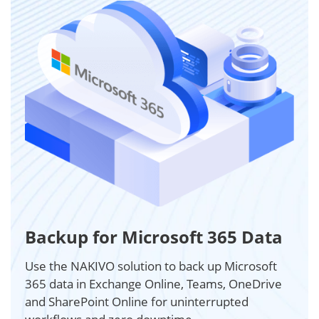
Backup for Microsoft 365 Data
Use the NAKIVO solution to back up Microsoft
365 data in Exchange Online, Teams, OneDrive
and SharePoint Online for uninterrupted