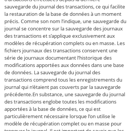
sauvegarde du journal des transactions, ce qui facilite
la restauration de la base de données à un moment
précis. Comme son nom l’indique, une sauvegarde du
journal se concentre sur la sauvegarde des journaux
des transactions et s’applique exclusivement aux
modèles de récupération complets ou en masse. Les
fichiers journaux des transactions conservent une
série de journaux documentant l’historique des
modifications apportées aux données dans une base
de données. La sauvegarde du journal des
transactions comprend tous les enregistrements du
journal qui n’étaient pas couverts par la sauvegarde
précédente.En substance, une sauvegarde du journal
des transactions englobe toutes les modifications
apportées à la base de données, ce qui est
particulièrement nécessaire lorsque l’on utilise le
modèle de récupération complet ou en masse pour
tronquer le journal. Il est important de savoir que les