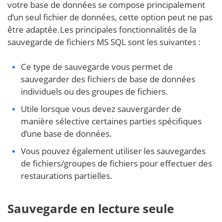
votre base de données se compose principalement
d’un seul fichier de données, cette option peut ne pas
être adaptée.Les principales fonctionnalités de la
sauvegarde de fichiers MS SQL sont les suivantes :
Ce type de sauvegarde vous permet de
sauvegarder des fichiers de base de données
individuels ou des groupes de fichiers.
Utile lorsque vous devez sauvergarder de
manière sélective certaines parties spécifiques
d’une base de données.
Vous pouvez également utiliser les sauvegardes
de fichiers/groupes de fichiers pour effectuer des
restaurations partielles.
Sauvegarde en lecture seule