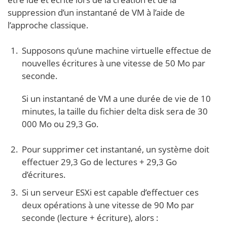
suppression d’un instantané de VM à l’aide de
l’approche classique.
Supposons qu’une machine virtuelle effectue de
nouvelles écritures à une vitesse de 50 Mo par
seconde.
Si un instantané de VM a une durée de vie de 10
minutes, la taille du fichier delta disk sera de 30
000 Mo ou 29,3 Go.
Pour supprimer cet instantané, un système doit
effectuer 29,3 Go de lectures + 29,3 Go
d’écritures.
Si un serveur ESXi est capable d’effectuer ces
deux opérations à une vitesse de 90 Mo par
seconde (lecture + écriture), alors :