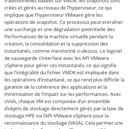
traditionnelles basées sur VMDK, les snapshots sont
créés et gérés au niveau de l’hyperviseur, ce qui
implique que l’hyperviseur VMware gère les
opérations de snapshot. Ce processus peut entraîner
une surcharge et une dégradation potentielle des
Performances de la machine virtuelle pendant la
création, la consolidation et la suppression des
instantanés, comme mentionné ci-dessus. Le logiciel
de sauvegarde s’interface avec les API VMware
vSphere pour gérer ces instantanés, ce qui signifie
que l’intégralité du fichier VMDK est impliquée dans
les opérations d’instantané, ce qui rend plus difficile la
garantie de la cohérence des applications et la
minimisation de l’impact sur les performances. Avec
vVols, chaque VM est composée d’un ensemble
d’objets de stockage directement gérés par la baie de
stockage HPE via l’API VMware vSphere pour la
reconnaissance du stockage (VASA). Cela permet une