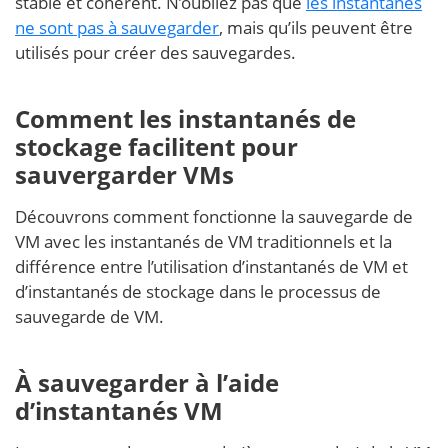
stable et cohérent. N’oubliez pas que
les instantanés
ne sont pas à sauvegarder
, mais qu’ils peuvent être
utilisés pour créer des sauvegardes.
Comment les instantanés de
stockage facilitent pour
sauvergarder VMs
Découvrons comment fonctionne la sauvegarde de
VM avec les instantanés de VM traditionnels et la
différence entre l’utilisation d’instantanés de VM et
d’instantanés de stockage dans le processus de
sauvegarde de VM.
À sauvegarder à l’aide
d’instantanés VM