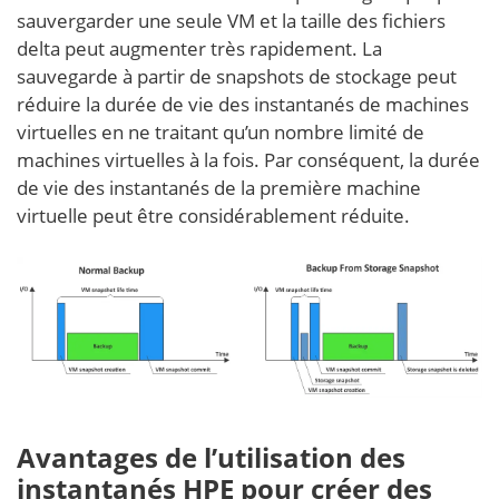
sauvergarder une seule VM et la taille des fichiers
delta peut augmenter très rapidement. La
sauvegarde à partir de snapshots de stockage peut
réduire la durée de vie des instantanés de machines
virtuelles en ne traitant qu’un nombre limité de
machines virtuelles à la fois. Par conséquent, la durée
de vie des instantanés de la première machine
virtuelle peut être considérablement réduite.
Avantages de l’utilisation des
instantanés HPE pour créer des