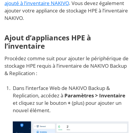
ajouté à l’inventaire NAKIVO
. Vous devez également
ajouter votre appliance de stockage HPE à l’inventaire
NAKIVO.
Ajout d’appliances HPE à
l’inventaire
Procédez comme suit pour ajouter le périphérique de
stockage HPE requis à l’inventaire de NAKIVO Backup
& Replication :
Dans l’interface Web de NAKIVO Backup &
Replication, accédez à
Paramètres >
Inventaire
et cliquez sur le bouton
+
(plus) pour ajouter un
nouvel élément.