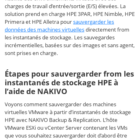
charges de travail d’entrée/sortie (E/S) élevées. La
solution prend en charge HPE 3PAR, HPE Nimble, HPE
Primera et HPE Alletra pour
sauvergarder les
données des machines virtuelles
directement from
les instantanés de stockage. Les sauvegardes
incrémentielles, basées sur des images et sans agent,
sont prises en charge.
Étapes pour sauvergarder from les
instantanés de stockage HPE à
l’aide de NAKIVO
Voyons comment sauvergarder des machines
virtuelles VMware à partir d’instantanés de stockage
HPE avec NAKIVO Backup & Replication. L’hôte
VMware ESXi ou vCenter Server contenant les VMs
que vous souhaitez sauvergarder doit d’abord être