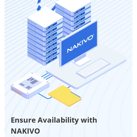
Ensure Availability with
NAKIVO