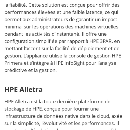
la fiabilité. Cette solution est conçue pour offrir des
performances élevées et une faible latence, ce qui
permet aux administrateurs de garantir un impact
minimal sur les opérations des machines virtuelles
pendant les activités d’instantané. Il offre une
configuration simplifiée par rapport à HPE 3PAR, en
mettant l’accent sur la facilité de déploiement et de
gestion. L’appliance utilise la console de gestion HPE
Primera et s’intègre à HPE InfoSight pour l’analyse
prédictive et la gestion.
HPE Alletra
HPE Alletra est la toute dernière plateforme de
stockage de HPE, conçue pour fournir une
infrastructure de données native dans le cloud, axée
sur la simplicité, l’évolutivité et les performances. Il