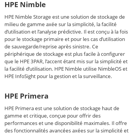
HPE Nimble
HPE Nimble Storage est une solution de stockage de
milieu de gamme axée sur la simplicité, la facilité
d’utilisation et l’analyse prédictive. Il est conçu à la fois
pour le stockage primaire et pour les cas d’utilisation
de sauvegarde/reprise après sinistre. Ce
périphérique de stockage est plus facile à configurer
que le HPE 3PAR, l’accent étant mis sur la simplicité et
la facilité d’utilisation. HPE Nimble utilise NimbleOS et
HPE InfoSight pour la gestion et la surveillance.
HPE Primera
HPE Primera est une solution de stockage haut de
gamme et critique, conçue pour offrir des
performances et une disponibilité maximales. Il offre
des fonctionnalités avancées axées sur la simplicité et