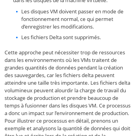
dans les disques de la machine virtuelle.
Les disques VM doivent passer en mode de
fonctionnement normal, ce qui permet
d’enregistrer les modifications.
Les fichiers Delta sont supprimés.
Cette approche peut nécessiter trop de ressources
dans les environnements où les VMs traitent de
grandes quantités de données pendant la création
des sauvegardes, car les fichiers delta peuvent
atteindre une taille très importante. Les fichiers delta
volumineux peuvent alourdir la charge de travail du
stockage de production et prendre beaucoup de
temps à fusionner dans les disques VM. Ce processus
a donc un impact sur l’environnement de production.
Pour illustrer ce processus en détail, prenons un
exemple et analysons la quantité de données qui doit
être lue et écrite lors de la création et de la