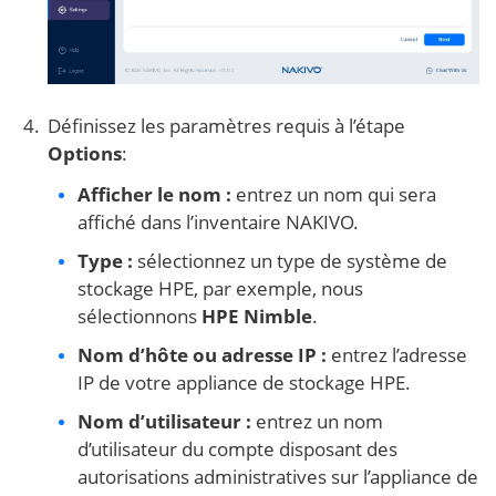
Définissez les paramètres requis à l’étape
Options
:
Afficher le nom :
entrez un nom qui sera
affiché dans l’inventaire NAKIVO.
Type :
sélectionnez un type de système de
stockage HPE, par exemple, nous
sélectionnons
HPE Nimble
.
Nom d’hôte ou adresse IP :
entrez l’adresse
IP de votre appliance de stockage HPE.
Nom d’utilisateur :
entrez un nom
d’utilisateur du compte disposant des
autorisations administratives sur l’appliance de