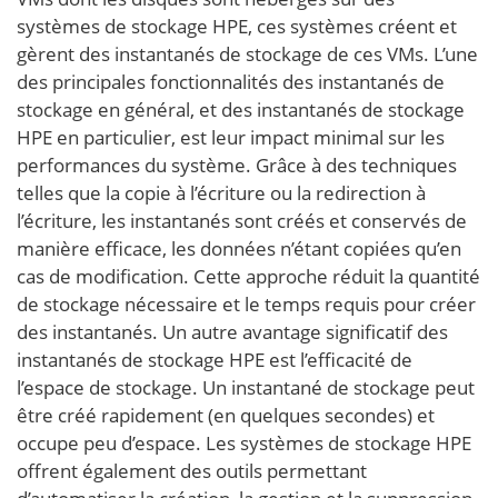
systèmes de stockage HPE, ces systèmes créent et
gèrent des instantanés de stockage de ces VMs. L’une
des principales fonctionnalités des instantanés de
stockage en général, et des instantanés de stockage
HPE en particulier, est leur impact minimal sur les
performances du système. Grâce à des techniques
telles que la copie à l’écriture ou la redirection à
l’écriture, les instantanés sont créés et conservés de
manière efficace, les données n’étant copiées qu’en
cas de modification. Cette approche réduit la quantité
de stockage nécessaire et le temps requis pour créer
des instantanés. Un autre avantage significatif des
instantanés de stockage HPE est l’efficacité de
l’espace de stockage. Un instantané de stockage peut
être créé rapidement (en quelques secondes) et
occupe peu d’espace. Les systèmes de stockage HPE
offrent également des outils permettant