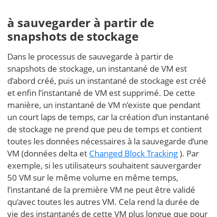
à sauvegarder à partir de
snapshots de stockage
Dans le processus de sauvegarde à partir de
snapshots de stockage, un instantané de VM est
d’abord créé, puis un instantané de stockage est créé
et enfin l’instantané de VM est supprimé. De cette
manière, un instantané de VM n’existe que pendant
un court laps de temps, car la création d’un instantané
de stockage ne prend que peu de temps et contient
toutes les données nécessaires à la sauvegarde d’une
VM (données delta et
Changed Block Tracking
). Par
exemple, si les utilisateurs souhaitent sauvergarder
50 VM sur le même volume en même temps,
l’instantané de la première VM ne peut être validé
qu’avec toutes les autres VM. Cela rend la durée de
vie des instantanés de cette VM plus longue que pour