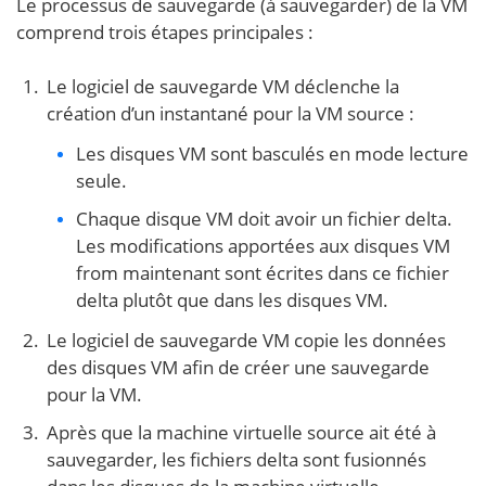
Le processus de sauvegarde (à sauvegarder) de la VM
comprend trois étapes principales :
Le logiciel de sauvegarde VM déclenche la
création d’un instantané pour la VM source :
Les disques VM sont basculés en mode lecture
seule.
Chaque disque VM doit avoir un fichier delta.
Les modifications apportées aux disques VM
from maintenant sont écrites dans ce fichier
delta plutôt que dans les disques VM.
Le logiciel de sauvegarde VM copie les données
des disques VM afin de créer une sauvegarde
pour la VM.
Après que la machine virtuelle source ait été à
sauvegarder, les fichiers delta sont fusionnés