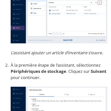
L’assistant ajouter un article d’inventaire
s’ouvre.
À la première étape de l’assistant, sélectionnez
Périphériques de stockage
. Cliquez sur
Suivant
pour continuer.