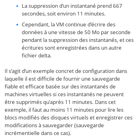
La suppression d’un instantané prend 667
secondes, soit environ 11 minutes.
Cependant, la VM continue d’écrire des
données à une vitesse de 50 Mo par seconde
pendant la suppression des instantanés, et ces
écritures sont enregistrées dans un autre
fichier delta.
Il s’agit d’un exemple concret de configuration dans
laquelle il est difficile de fournir une sauvegarde
fiable et efficace basée sur des instantanés de
machines virtuelles si ces instantanés ne peuvent
être supprimés qu’après 11 minutes. Dans cet
exemple, il faut au moins 11 minutes pour lire les
blocs modifiés des disques virtuels et enregistrer ces
modifications à sauvegarder (sauvegarde
incrémentielle dans ce cas).