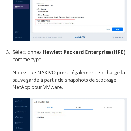
Sélectionnez
Hewlett Packard Enterprise (HPE)
comme type.
Notez que NAKIVO prend également en charge la
sauvegarde à partir de snapshots de stockage
NetApp pour VMware.