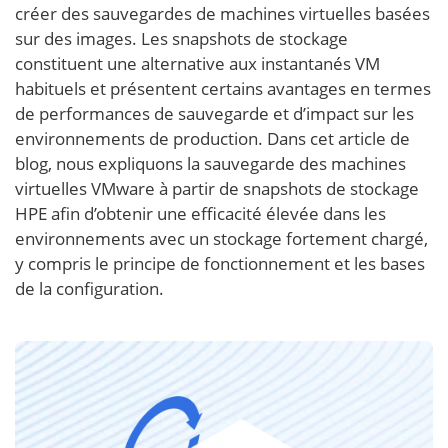
créer des sauvegardes de machines virtuelles basées
sur des images. Les snapshots de stockage
constituent une alternative aux instantanés VM
habituels et présentent certains avantages en termes
de performances de sauvegarde et d’impact sur les
environnements de production. Dans cet article de
blog, nous expliquons la sauvegarde des machines
virtuelles VMware à partir de snapshots de stockage
HPE afin d’obtenir une efficacité élevée dans les
environnements avec un stockage fortement chargé,
y compris le principe de fonctionnement et les bases
de la configuration.