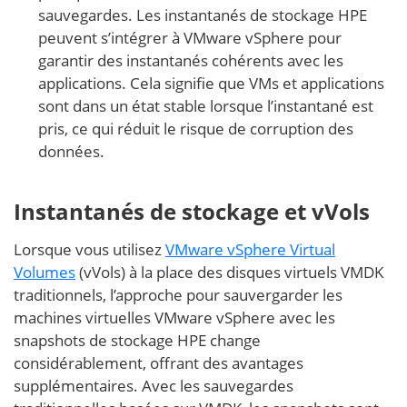
sauvegardes. Les instantanés de stockage HPE
peuvent s’intégrer à VMware vSphere pour
garantir des instantanés cohérents avec les
applications. Cela signifie que VMs et applications
sont dans un état stable lorsque l’instantané est
pris, ce qui réduit le risque de corruption des
données.
Instantanés de stockage et vVols
Lorsque vous utilisez
VMware vSphere Virtual
Volumes
(vVols) à la place des disques virtuels VMDK
traditionnels, l’approche pour sauvergarder les
machines virtuelles VMware vSphere avec les
snapshots de stockage HPE change
considérablement, offrant des avantages
supplémentaires. Avec les sauvegardes