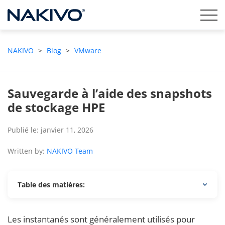
NAKIVO
>
Blog
>
VMware
Sauvegarde à l’aide des snapshots
de stockage HPE
Publié le: janvier 11, 2026
Written by:
NAKIVO Team
Table des matières:
Les instantanés sont généralement utilisés pour