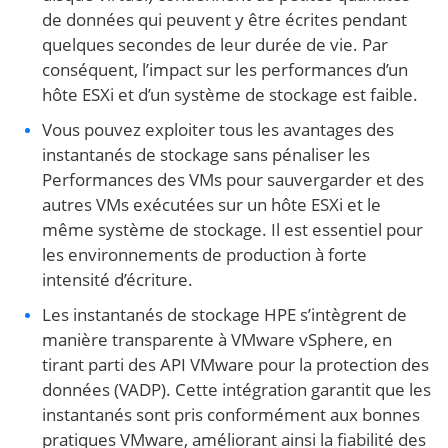
de données qui peuvent y être écrites pendant
quelques secondes de leur durée de vie. Par
conséquent, l’impact sur les performances d’un
hôte ESXi et d’un système de stockage est faible.
Vous pouvez exploiter tous les avantages des
instantanés de stockage sans pénaliser les
Performances des VMs pour sauvergarder et des
autres VMs exécutées sur un hôte ESXi et le
même système de stockage. Il est essentiel pour
les environnements de production à forte
intensité d’écriture.
Les instantanés de stockage HPE s’intègrent de
manière transparente à VMware vSphere, en
tirant parti des API VMware pour la protection des
données (VADP). Cette intégration garantit que les
instantanés sont pris conformément aux bonnes
pratiques VMware, améliorant ainsi la fiabilité des