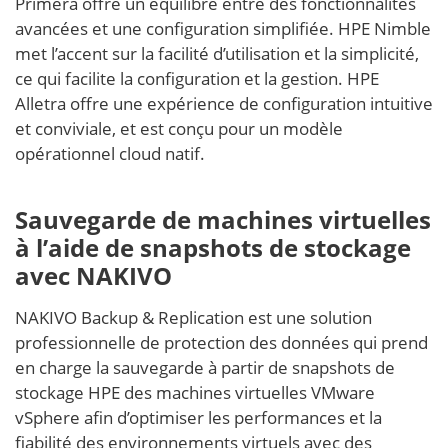
Primera offre un équilibre entre des fonctionnalités
avancées et une configuration simplifiée. HPE Nimble
met l’accent sur la facilité d’utilisation et la simplicité,
ce qui facilite la configuration et la gestion. HPE
Alletra offre une expérience de configuration intuitive
et conviviale, et est conçu pour un modèle
opérationnel cloud natif.
Sauvegarde de machines virtuelles
à l’aide de snapshots de stockage
avec NAKIVO
NAKIVO Backup & Replication est une solution
professionnelle de protection des données qui prend
en charge la sauvegarde à partir de snapshots de
stockage HPE des machines virtuelles VMware
vSphere afin d’optimiser les performances et la
fiabilité des environnements virtuels avec des