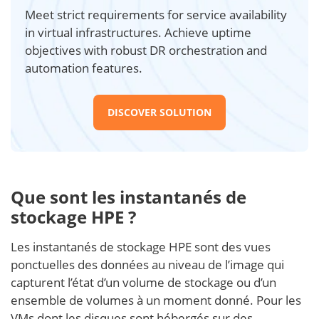
Meet strict requirements for service availability
in virtual infrastructures. Achieve uptime
objectives with robust DR orchestration and
automation features.
DISCOVER SOLUTION
Que sont les instantanés de
stockage HPE ?
Les instantanés de stockage HPE sont des vues
ponctuelles des données au niveau de l’image qui
capturent l’état d’un volume de stockage ou d’un
ensemble de volumes à un moment donné. Pour les
VMs dont les disques sont hébergés sur des