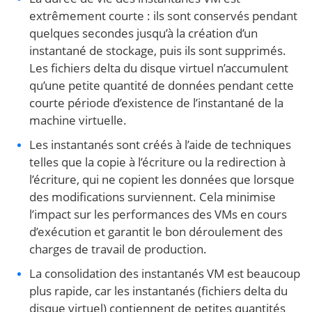
extrêmement courte : ils sont conservés pendant
quelques secondes jusqu’à la création d’un
instantané de stockage, puis ils sont supprimés.
Les fichiers delta du disque virtuel n’accumulent
qu’une petite quantité de données pendant cette
courte période d’existence de l’instantané de la
machine virtuelle.
Les instantanés sont créés à l’aide de techniques
telles que la copie à l’écriture ou la redirection à
l’écriture, qui ne copient les données que lorsque
des modifications surviennent. Cela minimise
l’impact sur les performances des VMs en cours
d’exécution et garantit le bon déroulement des
charges de travail de production.
La consolidation des instantanés VM est beaucoup
plus rapide, car les instantanés (fichiers delta du
disque virtuel) contiennent de petites quantités