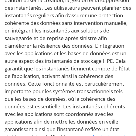
d’automatiser la création, la gestion et la suppression
des instantanés. Les utilisateurs peuvent planifier des
instantanés réguliers afin d’assurer une protection
cohérente des données sans intervention manuelle,
en intégrant les instantanés aux solutions de
sauvegarde et de reprise après sinistre afin
d’améliorer la résilience des données. L’intégration
avec les applications et les bases de données est un
autre aspect des instantanés de stockage HPE. Cela
garantit que les instantanés tiennent compte de l’état
de l’application, activant ainsi la cohérence des
données. Cette fonctionnalité est particulièrement
importante pour les systèmes transactionnels tels
que les bases de données, où la cohérence des
données est essentielle. Les instantanés cohérents
avec les applications sont coordonnés avec les
applications afin de mettre les données en veille,
garantissant ainsi que l’instantané reflète un état