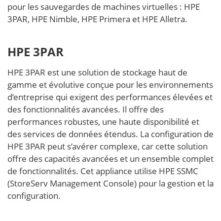
pour les sauvegardes de machines virtuelles : HPE
3PAR, HPE Nimble, HPE Primera et HPE Alletra.
HPE 3PAR
HPE 3PAR est une solution de stockage haut de
gamme et évolutive conçue pour les environnements
d’entreprise qui exigent des performances élevées et
des fonctionnalités avancées. Il offre des
performances robustes, une haute disponibilité et
des services de données étendus. La configuration de
HPE 3PAR peut s’avérer complexe, car cette solution
offre des capacités avancées et un ensemble complet
de fonctionnalités. Cet appliance utilise HPE SSMC
(StoreServ Management Console) pour la gestion et la
configuration.