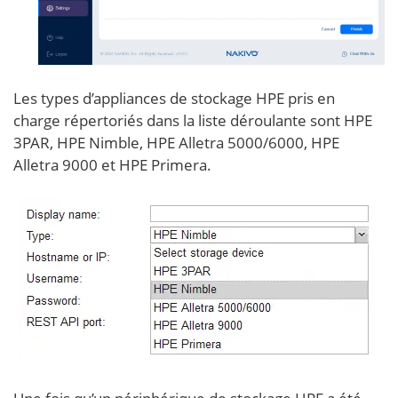
Les types d’appliances de stockage HPE pris en
charge répertoriés dans la liste déroulante sont HPE
3PAR, HPE Nimble, HPE Alletra 5000/6000, HPE
Alletra 9000 et HPE Primera.