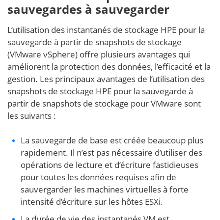
sauvegardes à sauvegarder
L’utilisation des instantanés de stockage HPE pour la
sauvegarde à partir de snapshots de stockage
(VMware vSphere) offre plusieurs avantages qui
améliorent la protection des données, l’efficacité et la
gestion. Les principaux avantages de l’utilisation des
snapshots de stockage HPE pour la sauvegarde à
partir de snapshots de stockage pour VMware sont
les suivants :
La sauvegarde de base est créée beaucoup plus
rapidement. Il n’est pas nécessaire d’utiliser des
opérations de lecture et d’écriture fastidieuses
pour toutes les données requises afin de
sauvergarder les machines virtuelles à forte
intensité d’écriture sur les hôtes ESXi.
La durée de vie des instantanés VM est