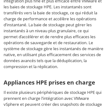
intégration plus fine et plus efficace entre VMware et
les baies de stockage HPE. Les instantanés sont
transférés vers la baie de stockage, ce qui réduit la
charge de performance et accélère les opérations
d’instantané. La baie de stockage peut gérer les
instantanés à un niveau plus granulaire, ce qui
permet d’accélérer et de rendre plus efficaces les
opérations de sauvegarde et de restauration. Le
système de stockage gère les instantanés de manière
native, en utilisant plus efficacement des services de
données avancés tels que la déduplication, la
compression et la réplication.
Appliances HPE prises en charge
Il existe plusieurs périphériques de stockage HPE qui
prennent en charge l’intégration avec VMware
vSphere et peuvent créer des snapshots de stockage