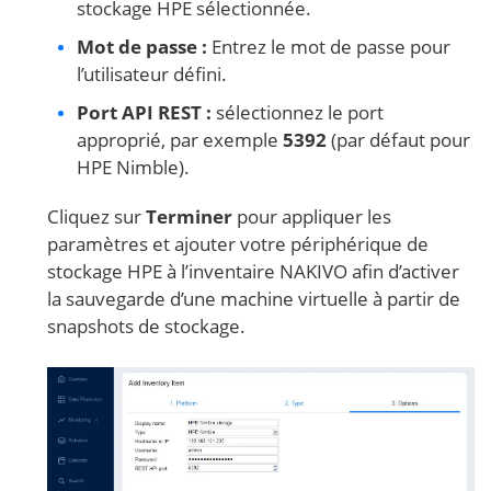
stockage HPE sélectionnée.
Mot de passe :
Entrez le mot de passe pour
l’utilisateur défini.
Port API REST :
sélectionnez le port
approprié, par exemple
5392
(par défaut pour
HPE Nimble).
Cliquez sur
Terminer
pour appliquer les
paramètres et ajouter votre périphérique de
stockage HPE à l’inventaire NAKIVO afin d’activer
la sauvegarde d’une machine virtuelle à partir de
snapshots de stockage.