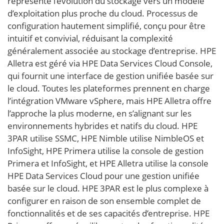
représente l’évolution du stockage vers un modèle
d’exploitation plus proche du cloud. Processus de
configuration hautement simplifié, conçu pour être
intuitif et convivial, réduisant la complexité
généralement associée au stockage d’entreprise. HPE
Alletra est géré via HPE Data Services Cloud Console,
qui fournit une interface de gestion unifiée basée sur
le cloud. Toutes les plateformes prennent en charge
l’intégration VMware vSphere, mais HPE Alletra offre
l’approche la plus moderne, en s’alignant sur les
environnements hybrides et natifs du cloud. HPE
3PAR utilise SSMC, HPE Nimble utilise NimbleOS et
InfoSight, HPE Primera utilise la console de gestion
Primera et InfoSight, et HPE Alletra utilise la console
HPE Data Services Cloud pour une gestion unifiée
basée sur le cloud. HPE 3PAR est le plus complexe à
configurer en raison de son ensemble complet de
fonctionnalités et de ses capacités d’entreprise. HPE