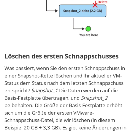
Löschen des ersten Schnappschusses
Was passiert, wenn Sie den ersten Schnappschuss in
einer Snapshot-Kette löschen und Ihr aktueller VM-
Status dem Status nach dem letzten Schnappschuss
entspricht?
Snapshot_1
Die Daten werden auf die
Basis-Festplatte übertragen, und
Snapshot_2
beibehalten. Die Größe der Basis-Festplatte erhöht
sich um die Größe der ersten VMware-
Schnappschuss-Datei, die wir löschen (in diesem
Beispiel 20 GB + 3,3 GB). Es gibt keine Änderungen in