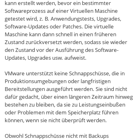
kann erstellt werden, bevor ein bestimmter
Softwareprozess auf einer Virtuellen Maschine
getestet wird, z. B. Anwendungstests, Upgrades,
Software-Updates oder Patches. Die virtuelle
Maschine kann dann schnell in einen früheren
Zustand zurückversetzt werden, sodass sie wieder
den Zustand vor der Ausführung des Software-
Updates, Upgrades usw. aufweist.
VMware unterstützt keine Schnappschüsse, die in
Produktionsumgebungen oder langfristigen
Bereitstellungen ausgeführt werden. Sie sind nicht
dafür gedacht, über einen längeren Zeitraum hinweg
bestehen zu bleiben, da sie zu Leistungseinbußen
oder Problemen mit dem Speicherplatz führen
können, wenn sie nicht überprüft werden.
Obwohl Schnappschüsse nicht mit Backups