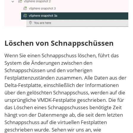
Löschen von Schnappschüssen
Wenn Sie einen Schnappschuss löschen, führt das
System die Änderungen zwischen den
Schnappschüssen und den vorherigen
Festplattenzuständen zusammen. Alle Daten aus der
Delta-Festplatte, einschließlich der Informationen
über den gelöschten Schnappschuss, werden auf die
ursprüngliche VMDK-Festplatte geschrieben. Die für
das Löschen eines Schnappschusses benötigte Zeit
hängt von der Datenmenge ab, die seit dem letzten
Schnappschuss auf die virtuellen Festplatten
geschrieben wurde. Sehen wir uns an, wie