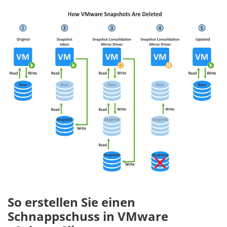
So erstellen Sie einen
Schnappschuss in VMware