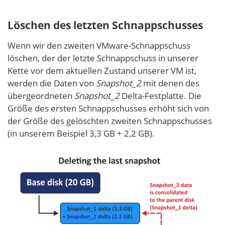
Löschen des letzten Schnappschusses
Wenn wir den zweiten VMware-Schnappschuss
löschen, der der letzte Schnappschuss in unserer
Kette vor dem aktuellen Zustand unserer VM ist,
werden die Daten von
Snapshot_2
mit denen des
übergeordneten
Snapshot_2
Delta-Festplatte. Die
Größe des ersten Schnappschusses erhöht sich von
der Größe des gelöschten zweiten Schnappschusses
(in unserem Beispiel 3,3 GB + 2,2 GB).