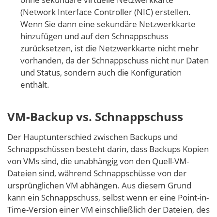
(Network Interface Controller (NIC) erstellen.
Wenn Sie dann eine sekundäre Netzwerkkarte
hinzufügen und auf den Schnappschuss
zurücksetzen, ist die Netzwerkkarte nicht mehr
vorhanden, da der Schnappschuss nicht nur Daten
und Status, sondern auch die Konfiguration
enthält.
VM-Backup vs. Schnappschuss
Der Hauptunterschied zwischen Backups und
Schnappschüssen besteht darin, dass Backups Kopien
von VMs sind, die unabhängig von den Quell-VM-
Dateien sind, während Schnappschüsse von der
ursprünglichen VM abhängen. Aus diesem Grund
kann ein Schnappschuss, selbst wenn er eine Point-in-
Time-Version einer VM einschließlich der Dateien, des