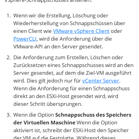
Wenn wir die Erstellung, Löschung oder
Wiederherstellung von Schnappschüssen über
einen Client wie
VMware vSphere Client
oder
PowerCLI
, wird die Anforderung über die
VMware-API an den Server gesendet.
Die Anforderung zum Erstellen, Löschen oder
Zurücksetzen eines Schnappschusses wird an den
Server gesendet, auf dem die Ziel-VM ausgeführt
wird. Dies gilt jedoch nur für
vCenter Server
.
Wenn die Anforderung für einen Schnappschuss
direkt an den ESXi-Host gesendet wird, wird
dieser Schritt übersprungen.
Wenn die Option
Schnappschuss des Speichers
der Virtuellen Maschine
Wenn die Option
aktiviert ist, schreibt der ESXi-Host den Speicher
der VM auf die Festplatte. Während dieses