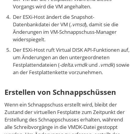
Vorgangs wird die VM angehalten.
Der ESXi-Host ändert die Snapshot-
Datenbankdatei der VM (.
vmsd
), damit sie die
Änderungen im VM-Schnappschuss-Manager
widerspiegelt.
Der ESXi-Host ruft Virtual DISK API-Funktionen auf,
um Änderungen an den untergeordneten
Festplattendateien (-
delta.vmdk
und .
vmdk
) sowie
an der Festplattenkette vorzunehmen.
Erstellen von Schnappschüssen
Wenn ein Schnappschuss erstellt wird, bleibt der
Zustand der virtuellen Festplatte zum Zeitpunkt der
Erstellung des Schnappschusses erhalten, während
alle Schreibvorgänge in die VMDK-Datei gestoppt