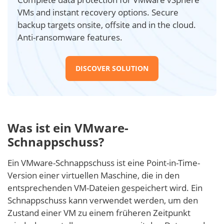
VMs and instant recovery options. Secure
backup targets onsite, offsite and in the cloud.
Anti-ransomware features.
DISCOVER SOLUTION
Was ist ein VMware-
Schnappschuss?
Ein VMware-Schnappschuss ist eine Point-in-Time-
Version einer virtuellen Maschine, die in den
entsprechenden VM-Dateien gespeichert wird. Ein
Schnappschuss kann verwendet werden, um den
Zustand einer VM zu einem früheren Zeitpunkt