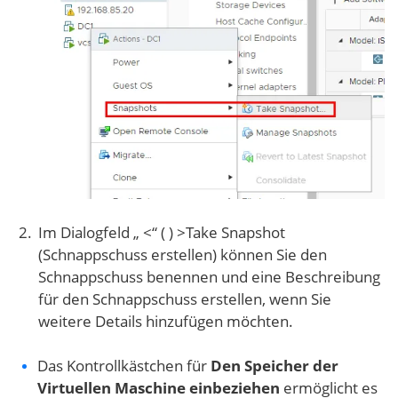
Im Dialogfeld „ <“ ( ) >Take Snapshot
(Schnappschuss erstellen) können Sie den
Schnappschuss benennen und eine Beschreibung
für den Schnappschuss erstellen, wenn Sie
weitere Details hinzufügen möchten.
Das Kontrollkästchen für
Den Speicher der
Virtuellen Maschine einbeziehen
ermöglicht es