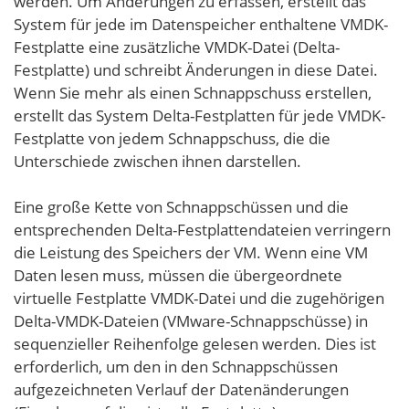
werden. Um Änderungen zu erfassen, erstellt das
System für jede im Datenspeicher enthaltene VMDK-
Festplatte eine zusätzliche VMDK-Datei (Delta-
Festplatte) und schreibt Änderungen in diese Datei.
Wenn Sie mehr als einen Schnappschuss erstellen,
erstellt das System Delta-Festplatten für jede VMDK-
Festplatte von jedem Schnappschuss, die die
Unterschiede zwischen ihnen darstellen.
Eine große Kette von Schnappschüssen und die
entsprechenden Delta-Festplattendateien verringern
die Leistung des Speichers der VM. Wenn eine VM
Daten lesen muss, müssen die übergeordnete
virtuelle Festplatte VMDK-Datei und die zugehörigen
Delta-VMDK-Dateien (VMware-Schnappschüsse) in
sequenzieller Reihenfolge gelesen werden. Dies ist
erforderlich, um den in den Schnappschüssen
aufgezeichneten Verlauf der Datenänderungen