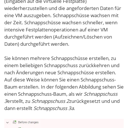
(Eingaben auf die virtuelle Festplatte)
wiederherzustellen und die angeforderten Daten für
eine VM auszugeben. Schnappschüsse wachsen mit
der Zeit. Schnappschüsse wachsen schneller, wenn
intensive Festplattenoperationen auf einer VM
durchgeführt werden (Aufzeichnen/Löschen von
Daten) durchgeführt werden.
Sie können mehrere Schnappschüsse erstellen, zu
einem beliebigen Schnappschuss zurückkehren und
nach Änderungen neue Schnappschüsse erstellen.
Auf diese Weise können Sie einen Schnappschuss-
Baum erstellen. In der folgenden Abbildung sehen Sie
einen Schnappschuss-Baum, als wir
Schnappschuss
3
erstellt, zu
Schnappschuss 2
zurückgesetzt und und
dann erstellt
Schnappschuss 3a
.