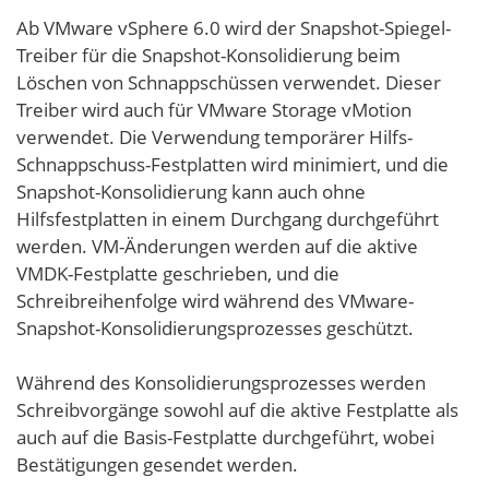
Ab VMware vSphere 6.0 wird der Snapshot-Spiegel-
Treiber für die Snapshot-Konsolidierung beim
Löschen von Schnappschüssen verwendet. Dieser
Treiber wird auch für VMware Storage vMotion
verwendet. Die Verwendung temporärer Hilfs-
Schnappschuss-Festplatten wird minimiert, und die
Snapshot-Konsolidierung kann auch ohne
Hilfsfestplatten in einem Durchgang durchgeführt
werden. VM-Änderungen werden auf die aktive
VMDK-Festplatte geschrieben, und die
Schreibreihenfolge wird während des VMware-
Snapshot-Konsolidierungsprozesses geschützt.
Während des Konsolidierungsprozesses werden
Schreibvorgänge sowohl auf die aktive Festplatte als
auch auf die Basis-Festplatte durchgeführt, wobei
Bestätigungen gesendet werden.