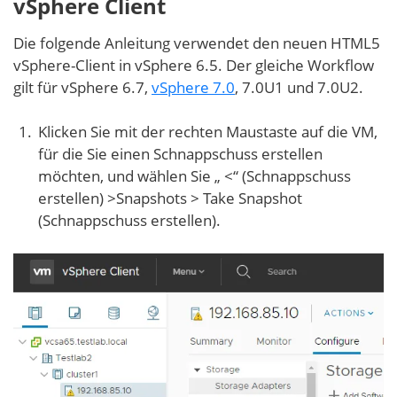
vSphere Client
Die folgende Anleitung verwendet den neuen HTML5
vSphere-Client in vSphere 6.5. Der gleiche Workflow
gilt für vSphere 6.7,
vSphere 7.0
, 7.0U1 und 7.0U2.
Klicken Sie mit der rechten Maustaste auf die VM,
für die Sie einen Schnappschuss erstellen
möchten, und wählen Sie „ <“ (Schnappschuss
erstellen) >Snapshots > Take Snapshot
(Schnappschuss erstellen).