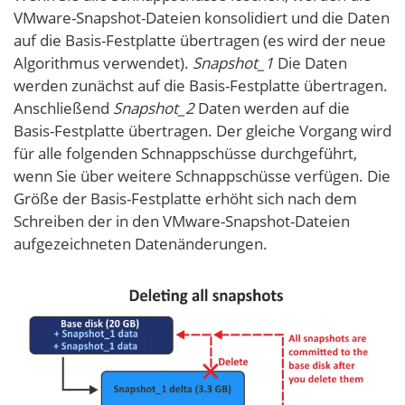
VMware-Snapshot-Dateien konsolidiert und die Daten
auf die Basis-Festplatte übertragen (es wird der neue
Algorithmus verwendet).
Snapshot_1
Die Daten
werden zunächst auf die Basis-Festplatte übertragen.
Anschließend
Snapshot_2
Daten werden auf die
Basis-Festplatte übertragen. Der gleiche Vorgang wird
für alle folgenden Schnappschüsse durchgeführt,
wenn Sie über weitere Schnappschüsse verfügen. Die
Größe der Basis-Festplatte erhöht sich nach dem
Schreiben der in den VMware-Snapshot-Dateien
aufgezeichneten Datenänderungen.