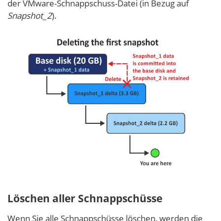
der VMware-Schnappschuss-Datei (in Bezug auf
Snapshot_2
).
Löschen aller Schnappschüsse
Wenn Sie alle Schnappschüsse löschen, werden die