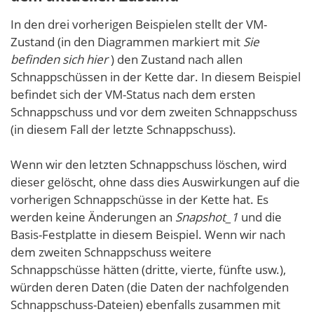
In den drei vorherigen Beispielen stellt der VM-
Zustand (in den Diagrammen markiert mit
Sie
befinden sich hier
) den Zustand nach allen
Schnappschüssen in der Kette dar. In diesem Beispiel
befindet sich der VM-Status nach dem ersten
Schnappschuss und vor dem zweiten Schnappschuss
(in diesem Fall der letzte Schnappschuss).
Wenn wir den letzten Schnappschuss löschen, wird
dieser gelöscht, ohne dass dies Auswirkungen auf die
vorherigen Schnappschüsse in der Kette hat. Es
werden keine Änderungen an
Snapshot_1
und die
Basis-Festplatte in diesem Beispiel. Wenn wir nach
dem zweiten Schnappschuss weitere
Schnappschüsse hätten (dritte, vierte, fünfte usw.),
würden deren Daten (die Daten der nachfolgenden
Schnappschuss-Dateien) ebenfalls zusammen mit