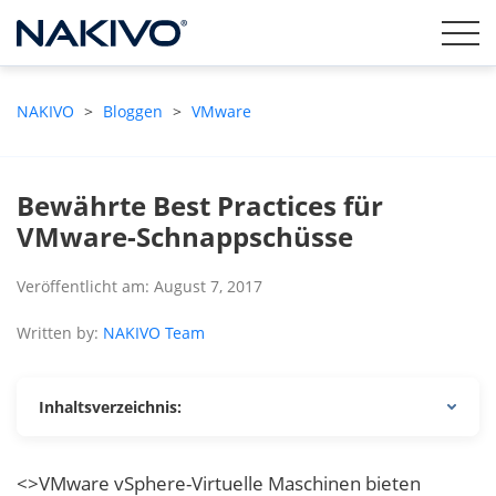
NAKIVO
>
Bloggen
>
VMware
Bewährte Best Practices für
VMware-Schnappschüsse
Veröffentlicht am: August 7, 2017
Written by:
NAKIVO Team
Inhaltsverzeichnis:
<>VMware vSphere-Virtuelle Maschinen bieten