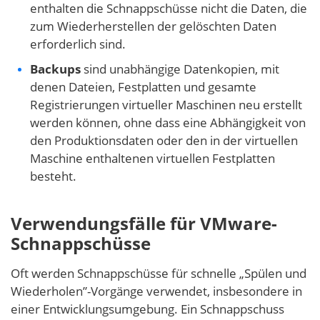
enthalten die Schnappschüsse nicht die Daten, die
zum Wiederherstellen der gelöschten Daten
erforderlich sind.
Backups
sind unabhängige Datenkopien, mit
denen Dateien, Festplatten und gesamte
Registrierungen virtueller Maschinen neu erstellt
werden können, ohne dass eine Abhängigkeit von
den Produktionsdaten oder den in der virtuellen
Maschine enthaltenen virtuellen Festplatten
besteht.
Verwendungsfälle für VMware-
Schnappschüsse
Oft werden Schnappschüsse für schnelle „Spülen und
Wiederholen”-Vorgänge verwendet, insbesondere in
einer Entwicklungsumgebung. Ein Schnappschuss