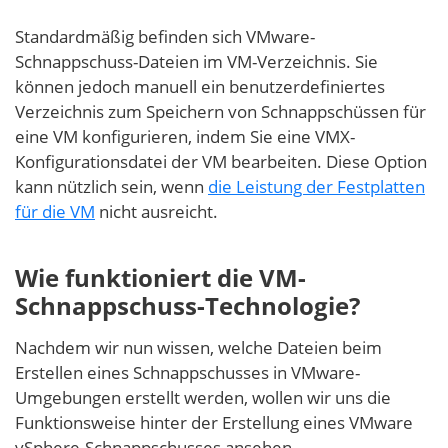
Standardmäßig befinden sich VMware-
Schnappschuss-Dateien im VM-Verzeichnis. Sie
können jedoch manuell ein benutzerdefiniertes
Verzeichnis zum Speichern von Schnappschüssen für
eine VM konfigurieren, indem Sie eine VMX-
Konfigurationsdatei der VM bearbeiten. Diese Option
kann nützlich sein, wenn
die Leistung der Festplatten
für die VM
nicht ausreicht.
Wie funktioniert die VM-
Schnappschuss-Technologie?
Nachdem wir nun wissen, welche Dateien beim
Erstellen eines Schnappschusses in VMware-
Umgebungen erstellt werden, wollen wir uns die
Funktionsweise hinter der Erstellung eines VMware
vSphere-Schnappschusses ansehen.