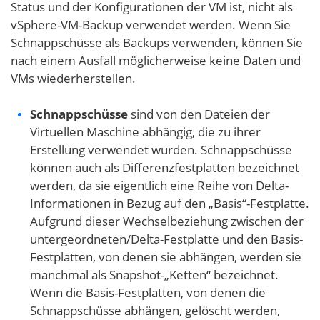
Status und der Konfigurationen der VM ist, nicht als
vSphere-VM-Backup verwendet werden. Wenn Sie
Schnappschüsse als Backups verwenden, können Sie
nach einem Ausfall möglicherweise keine Daten und
VMs wiederherstellen.
Schnappschüsse
sind von den Dateien der
Virtuellen Maschine abhängig, die zu ihrer
Erstellung verwendet wurden. Schnappschüsse
können auch als Differenzfestplatten bezeichnet
werden, da sie eigentlich eine Reihe von Delta-
Informationen in Bezug auf den „Basis“-Festplatte.
Aufgrund dieser Wechselbeziehung zwischen der
untergeordneten/Delta-Festplatte und den Basis-
Festplatten, von denen sie abhängen, werden sie
manchmal als Snapshot-„Ketten“ bezeichnet.
Wenn die Basis-Festplatten, von denen die
Schnappschüsse abhängen, gelöscht werden,