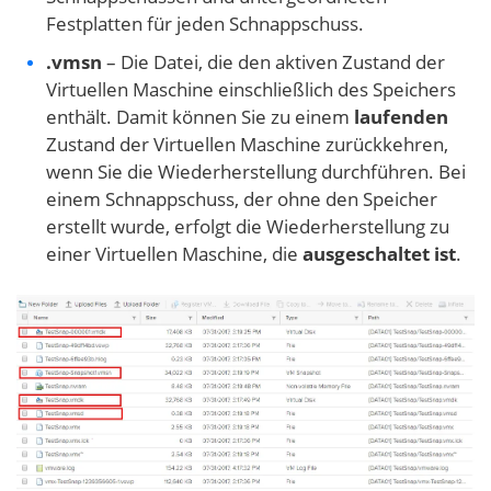
Festplatten für jeden Schnappschuss.
.vmsn
– Die Datei, die den aktiven Zustand der
Virtuellen Maschine einschließlich des Speichers
enthält. Damit können Sie zu einem
laufenden
Zustand der Virtuellen Maschine zurückkehren,
wenn Sie die Wiederherstellung durchführen. Bei
einem Schnappschuss, der ohne den Speicher
erstellt wurde, erfolgt die Wiederherstellung zu
einer Virtuellen Maschine, die
ausgeschaltet ist
.