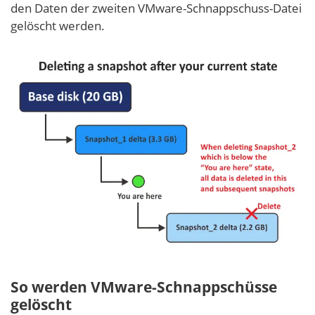
den Daten der zweiten VMware-Schnappschuss-Datei
gelöscht werden.
So werden VMware-Schnappschüsse
gelöscht