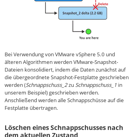
Bei Verwendung von VMware vSphere 5.0 und
älteren Algorithmen werden VMware-Snapshot-
Dateien konsolidiert, indem die Daten zunächst auf
die übergeordnete Snapshot-Festplatte geschrieben
werden (
Schnappschuss_2
zu
Schnappschuss_1
in
unserem Beispiel) geschrieben werden.
Anschließend werden alle Schnappschüsse auf die
Festplatte übertragen.
Löschen eines Schnappschusses nach
dem aktuellen Zustand