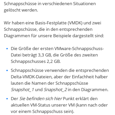
Schnappschüsse in verschiedenen Situationen
gelöscht werden.
Wir haben eine Basis-Festplatte (VMDK) und zwei
Schnappschüsse, die in den entsprechenden
Diagrammen für unsere Beispiele dargestellt sind:
Die Größe der ersten VMware-Schnappschuss-
Datei beträgt 3,3 GB, die Größe des zweiten
Schnappschusses 2,2 GB.
Schnappschüsse verwenden die entsprechenden
Delta-VMDK-Dateien, aber der Einfachheit halber
lauten die Namen der Schnappschüsse
Snapshot_1
und
Snapshot_2
in den Diagrammen.
Der
Sie befinden sich hier
Punkt erklärt den
aktuellen VM-Status unserer VM (kann nach oder
vor einem Schnappschuss sein).