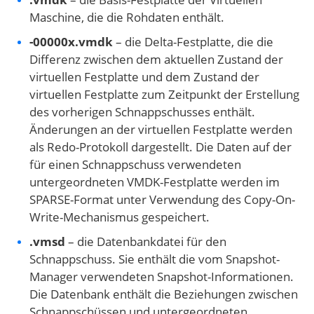
Maschine, die die Rohdaten enthält.
-00000x.vmdk
– die Delta-Festplatte, die die
Differenz zwischen dem aktuellen Zustand der
virtuellen Festplatte und dem Zustand der
virtuellen Festplatte zum Zeitpunkt der Erstellung
des vorherigen Schnappschusses enthält.
Änderungen an der virtuellen Festplatte werden
als Redo-Protokoll dargestellt. Die Daten auf der
für einen Schnappschuss verwendeten
untergeordneten VMDK-Festplatte werden im
SPARSE-Format unter Verwendung des Copy-On-
Write-Mechanismus gespeichert.
.vmsd
– die Datenbankdatei für den
Schnappschuss. Sie enthält die vom Snapshot-
Manager verwendeten Snapshot-Informationen.
Die Datenbank enthält die Beziehungen zwischen
Schnappschüssen und untergeordneten