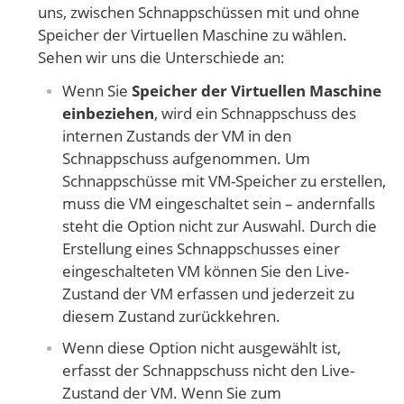
uns, zwischen Schnappschüssen mit und ohne
Speicher der Virtuellen Maschine zu wählen.
Sehen wir uns die Unterschiede an:
Wenn Sie
Speicher der Virtuellen Maschine
einbeziehen
, wird ein Schnappschuss des
internen Zustands der VM in den
Schnappschuss aufgenommen. Um
Schnappschüsse mit VM-Speicher zu erstellen,
muss die VM eingeschaltet sein – andernfalls
steht die Option nicht zur Auswahl. Durch die
Erstellung eines Schnappschusses einer
eingeschalteten VM können Sie den Live-
Zustand der VM erfassen und jederzeit zu
diesem Zustand zurückkehren.
Wenn diese Option nicht ausgewählt ist,
erfasst der Schnappschuss nicht den Live-
Zustand der VM. Wenn Sie zum