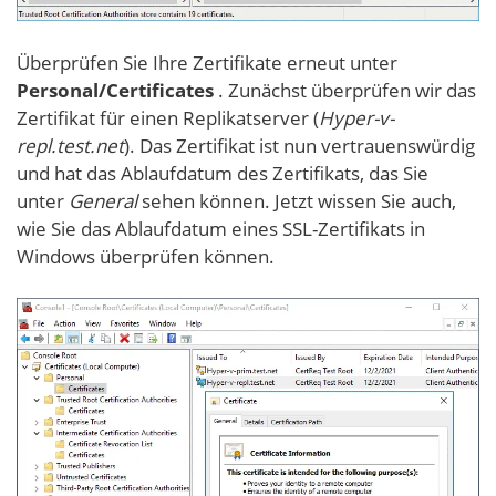
Überprüfen Sie Ihre Zertifikate erneut unter
Personal/Certificates
. Zunächst überprüfen wir das
Zertifikat für einen Replikatserver (
Hyper-v-
repl.test.net
). Das Zertifikat ist nun vertrauenswürdig
und hat das Ablaufdatum des Zertifikats, das Sie
unter
General
sehen können. Jetzt wissen Sie auch,
wie Sie das Ablaufdatum eines SSL-Zertifikats in
Windows überprüfen können.