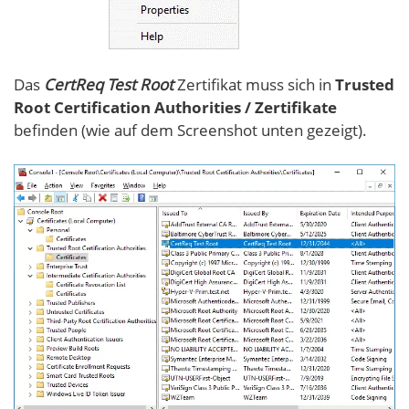
Das
CertReq Test Root
Zertifikat muss sich in
Trusted
Root Certification Authorities / Zertifikate
befinden (wie auf dem Screenshot unten gezeigt).