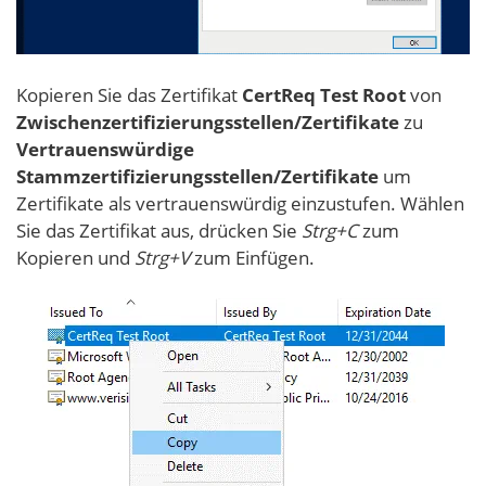
Kopieren Sie das Zertifikat
CertReq Test Root
von
Zwischenzertifizierungsstellen/Zertifikate
zu
Vertrauenswürdige
Stammzertifizierungsstellen/Zertifikate
um
Zertifikate als vertrauenswürdig einzustufen. Wählen
Sie das Zertifikat aus, drücken Sie
Strg+C
zum
Kopieren und
Strg+V
zum Einfügen.