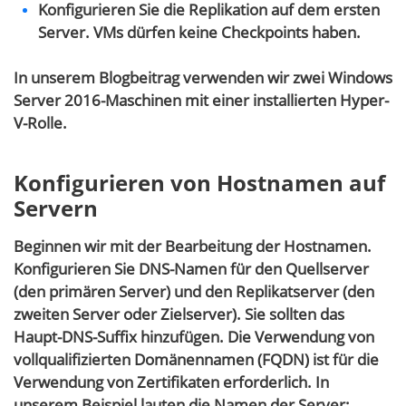
Konfigurieren Sie die Replikation auf dem ersten
Server. VMs dürfen keine Checkpoints haben.
In unserem Blogbeitrag verwenden wir zwei Windows
Server 2016-Maschinen mit einer installierten Hyper-
V-Rolle.
Konfigurieren von Hostnamen auf
Servern
Beginnen wir mit der Bearbeitung der Hostnamen.
Konfigurieren Sie DNS-Namen für den Quellserver
(den primären Server) und den Replikatserver (den
zweiten Server oder Zielserver). Sie sollten das
Haupt-DNS-Suffix hinzufügen. Die Verwendung von
vollqualifizierten Domänennamen (FQDN) ist für die
Verwendung von Zertifikaten erforderlich. In
unserem Beispiel lauten die Namen der Server: