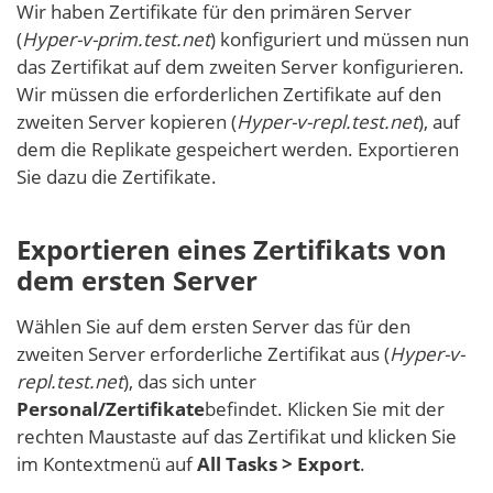
Wir haben Zertifikate für den primären Server
(
Hyper-v-prim.test.net
) konfiguriert und müssen nun
das Zertifikat auf dem zweiten Server konfigurieren.
Wir müssen die erforderlichen Zertifikate auf den
zweiten Server kopieren (
Hyper-v-repl.test.net
), auf
dem die Replikate gespeichert werden. Exportieren
Sie dazu die Zertifikate.
Exportieren eines Zertifikats von
dem ersten Server
Wählen Sie auf dem ersten Server das für den
zweiten Server erforderliche Zertifikat aus (
Hyper-v-
repl.test.net
), das sich unter
Personal/Zertifikate
befindet. Klicken Sie mit der
rechten Maustaste auf das Zertifikat und klicken Sie
im Kontextmenü auf
All Tasks > Export
.