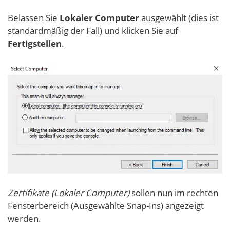
Belassen Sie
Lokaler Computer
ausgewählt (dies ist
standardmäßig der Fall) und klicken Sie auf
Fertigstellen
.
Zertifikate (Lokaler Computer)
sollen nun im rechten
Fensterbereich (Ausgewählte Snap-Ins) angezeigt
werden.