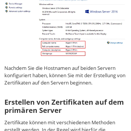
Nachdem Sie die Hostnamen auf beiden Servern
konfiguriert haben, können Sie mit der Erstellung von
Zertifikaten auf den Servern beginnen.
Erstellen von Zertifikaten auf dem
primären Server
Zertifikate können mit verschiedenen Methoden
erstellt werden. In der Regel wird hierfür die