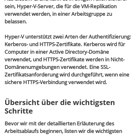
sein, Hyper-V-Server, die für die VM-Replikation
verwendet werden, in einer Arbeitsgruppe zu
belassen.
Hyper-V unterstützt zwei Arten der Authentifizierung:
Kerberos- und HTTPS-Zertifikate. Kerberos wird für
Computer in einer Active Directory-Domäne
verwendet, und HTTPS-Zertifikate werden in Nicht-
Domänenumgebungen verwendet. Eine SSL-
Zertifikatsanforderung wird durchgeführt, wenn eine
sichere HTTPS-Verbindung verwendet wird.
Übersicht über die wichtigsten
Schritte
Bevor wir mit der detaillierten Erläuterung des
Arbeitsablaufs beginnen, listen wir die wichtigsten