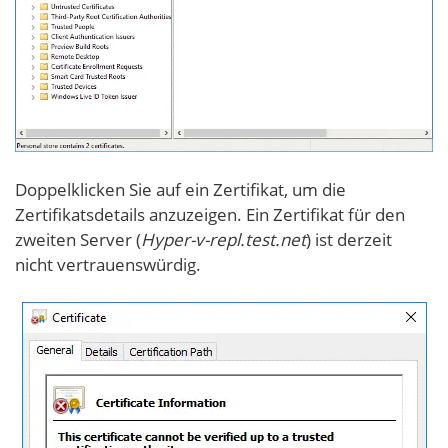
Doppelklicken Sie auf ein Zertifikat, um die
Zertifikatsdetails anzuzeigen. Ein Zertifikat für den
zweiten Server (
Hyper-v-repl.test.net
) ist derzeit
nicht vertrauenswürdig.