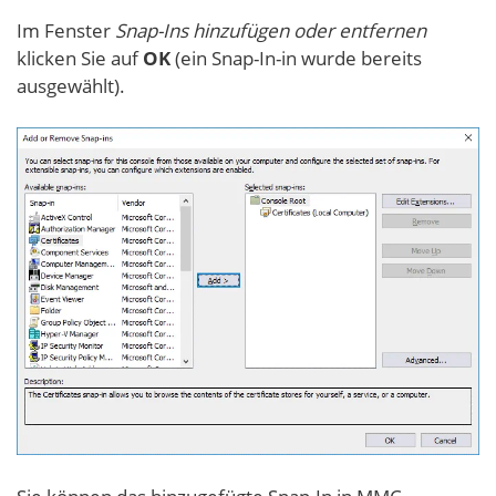
Im Fenster
Snap-Ins hinzufügen oder entfernen
klicken Sie auf
OK
(ein Snap-In-in wurde bereits
ausgewählt).