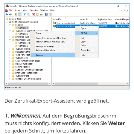
Der Zertifikat-Export-Assistent wird geöffnet.
1. Willkommen
. Auf dem Begrüßungsbildschirm
muss nichts konfiguriert werden. Klicken Sie
Weiter
bei jedem Schritt, um fortzufahren.