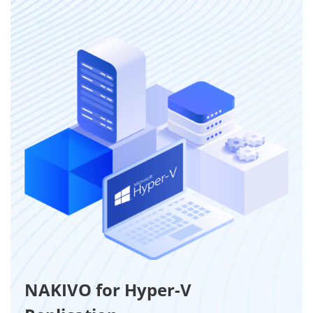
NAKIVO for Hyper-V