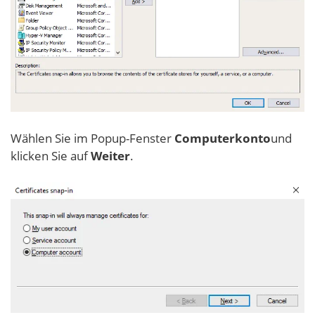
Wählen Sie im Popup-Fenster
Computerkonto
und
klicken Sie auf
Weiter
.