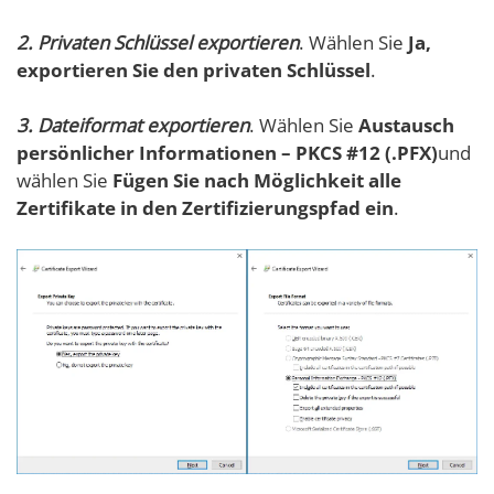
2. Privaten Schlüssel exportieren
. Wählen Sie
Ja,
exportieren Sie den privaten Schlüssel
.
3. Dateiformat exportieren
. Wählen Sie
Austausch
persönlicher Informationen – PKCS #12 (.PFX)
und
wählen Sie
Fügen Sie nach Möglichkeit alle
Zertifikate
in den Zertifizierungspfad ein
.