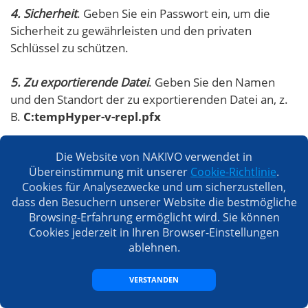
4. Sicherheit
. Geben Sie ein Passwort ein, um die
Sicherheit zu gewährleisten und den privaten
Schlüssel zu schützen.
5. Zu exportierende Datei
. Geben Sie den Namen
und den Standort der zu exportierenden Datei an, z.
B.
C:tempHyper-v-repl.pfx
Die Website von NAKIVO verwendet in
Übereinstimmung mit unserer
Cookie-Richtlinie
.
Cookies für Analysezwecke und um sicherzustellen,
dass den Besuchern unserer Website die bestmögliche
Browsing-Erfahrung ermöglicht wird. Sie können
Cookies jederzeit in Ihren Browser-Einstellungen
ablehnen.
VERSTANDEN