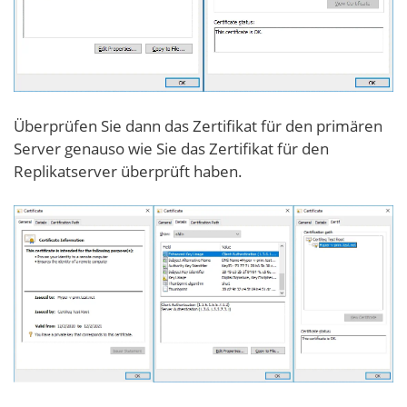
Überprüfen Sie dann das Zertifikat für den primären
Server genauso wie Sie das Zertifikat für den
Replikatserver überprüft haben.