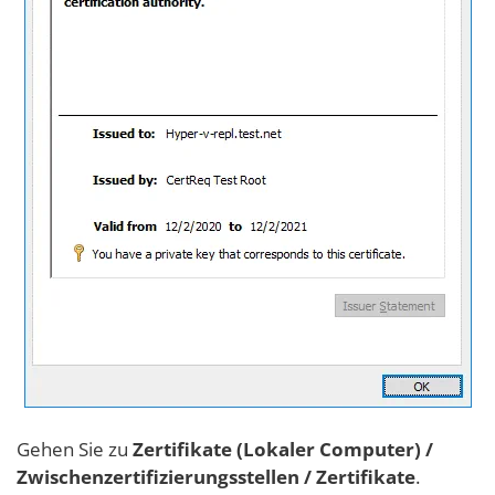
Gehen Sie zu
Zertifikate (Lokaler Computer) /
Zwischenzertifizierungsstellen / Zertifikate
.