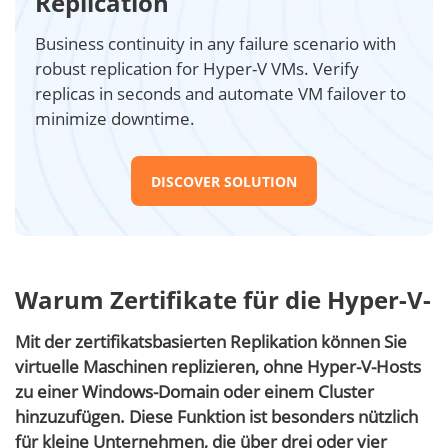
Replication
Business continuity in any failure scenario with
robust replication for Hyper-V VMs. Verify
replicas in seconds and automate VM failover to
minimize downtime.
DISCOVER SOLUTION
Warum Zertifikate für die Hyper-V-
Mit der zertifikatsbasierten Replikation können Sie
virtuelle Maschinen replizieren, ohne Hyper-V-Hosts
zu einer Windows-Domain oder einem Cluster
hinzuzufügen. Diese Funktion ist besonders nützlich
für kleine Unternehmen, die über drei oder vier