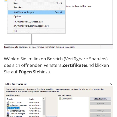
Wählen Sie im linken Bereich (Verfügbare Snap-Ins)
des sich öffnenden Fensters
Zertifikate
und klicken
Sie auf
Fügen Sie
hinzu.