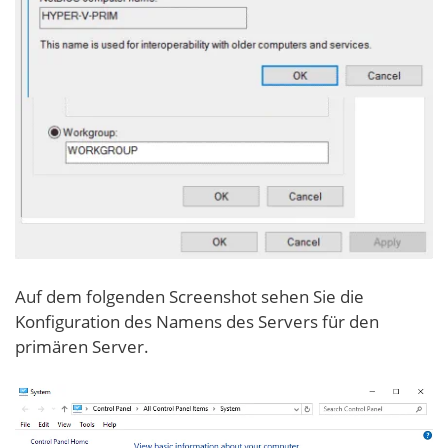
Auf dem folgenden Screenshot sehen Sie die
Konfiguration des Namens des Servers für den
primären Server.