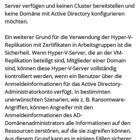
Server verfügen und keinen Cluster bereitstellen und
keine Domäne mit Active Directory konfigurieren
möchten.
Ein weiterer Grund für die Verwendung der Hyper-V-
Replikation mit Zertifikaten in Arbeitsgruppen ist die
Sicherheit. Wenn Hyper-V-Server, die an der VM-
Replikation beteiligt sind, Mitglieder einer Domain
sind, können diese Hyper-V-Server vollständig
kontrolliert werden, wenn ein Benutzer über die
Anmeldeinformationen für das Active Directory-
Administratorkonto verfügt. In bestimmten
unerwünschten Szenarien, wie z. B. Ransomware-
Angriffen, können Angreifer mit den
Anmeldeinformationen des AD-
Domänenadministrators alle Informationen auf den
Ressourcen zerstören, auf die sie zugreifen können.
Aus diesem Grund kann es in einigen Fällen sicherer