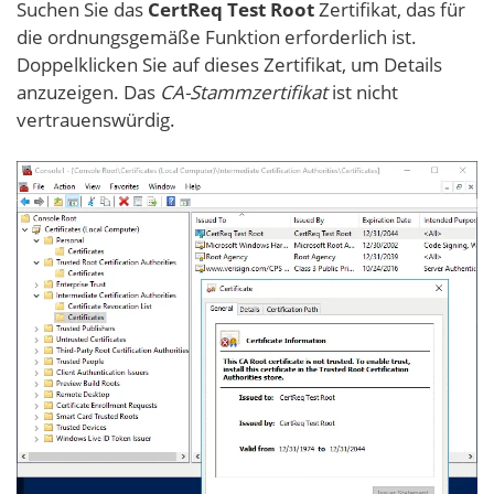
Suchen Sie das
CertReq Test Root
Zertifikat, das für
die ordnungsgemäße Funktion erforderlich ist.
Doppelklicken Sie auf dieses Zertifikat, um Details
anzuzeigen. Das
CA-Stammzertifikat
ist nicht
vertrauenswürdig.