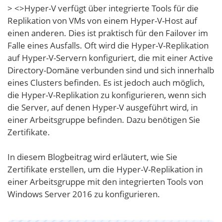
> <>Hyper-V verfügt über integrierte Tools für die
Replikation von VMs von einem Hyper-V-Host auf
einen anderen. Dies ist praktisch für den Failover im
Falle eines Ausfalls. Oft wird die Hyper-V-Replikation
auf Hyper-V-Servern konfiguriert, die mit einer Active
Directory-Domäne verbunden sind und sich innerhalb
eines Clusters befinden. Es ist jedoch auch möglich,
die Hyper-V-Replikation zu konfigurieren, wenn sich
die Server, auf denen Hyper-V ausgeführt wird, in
einer Arbeitsgruppe befinden. Dazu benötigen Sie
Zertifikate.
In diesem Blogbeitrag wird erläutert, wie Sie
Zertifikate erstellen, um die Hyper-V-Replikation in
einer Arbeitsgruppe mit den integrierten Tools von
Windows Server 2016 zu konfigurieren.