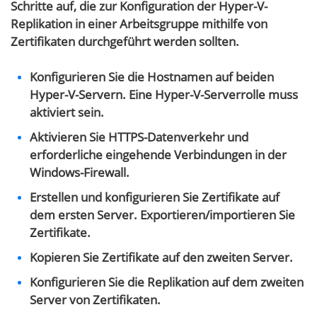
Schritte auf, die zur Konfiguration der Hyper-V-
Replikation in einer Arbeitsgruppe mithilfe von
Zertifikaten durchgeführt werden sollten.
Konfigurieren Sie die Hostnamen auf beiden
Hyper-V-Servern. Eine Hyper-V-Serverrolle muss
aktiviert sein.
Aktivieren Sie HTTPS-Datenverkehr und
erforderliche eingehende Verbindungen in der
Windows-Firewall.
Erstellen und konfigurieren Sie Zertifikate auf
dem ersten Server. Exportieren/importieren Sie
Zertifikate.
Kopieren Sie Zertifikate auf den zweiten Server.
Konfigurieren Sie die Replikation auf dem zweiten
Server von Zertifikaten.