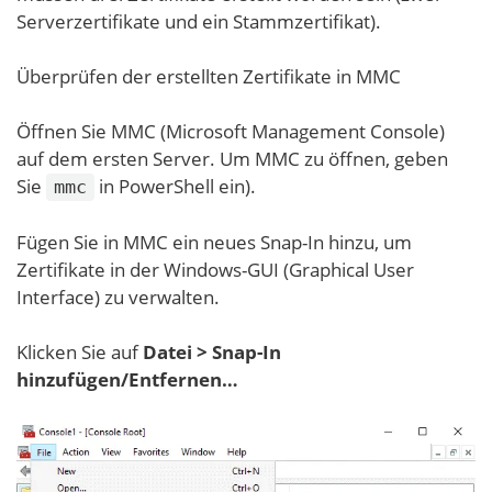
Serverzertifikate und ein Stammzertifikat).
Überprüfen der erstellten Zertifikate in MMC
Öffnen Sie MMC (Microsoft Management Console)
auf dem ersten Server. Um MMC zu öffnen, geben
Sie
in PowerShell ein).
mmc
Fügen Sie in MMC ein neues Snap-In hinzu, um
Zertifikate in der Windows-GUI (Graphical User
Interface) zu verwalten.
Klicken Sie auf
Datei > Snap-In
hinzufügen/Entfernen…