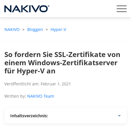
NAKIVO
>
Bloggen
>
Hyper-V
So fordern Sie SSL-Zertifikate von
einem Windows-Zertifikatserver
für Hyper-V an
Veröffentlicht am: Februar 1, 2021
Written by:
NAKIVO Team
Inhaltsverzeichnis: