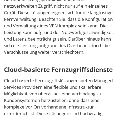
netzwerkweiten Zugriff, nicht nur auf ein einzelnes
Gerät. Diese Lösungen eignen sich für die langfristige
Fernverwaltung. Beachten Sie, dass die Konfiguration
und Verwaltung eines VPN komplex sein kann. Die
Leistung kann aufgrund der Netzwerkgeschwindigkeit
und Latenz beeinträchtigt sein. Darüber hinaus kann
sich die Leistung aufgrund des Overheads durch die
Verschlüsselung weiter verschlechtern.
Cloud-basierte Fernzugriffsdienste
Cloud-basierte Fernzugriffslösungen bieten Managed
Services Providern eine flexible und skalierbare
Möglichkeit, von überall aus eine Verbindung zu
Kundensystemen herzustellen, ohne dass eine
komplexe vor Ort vorhandene Infrastruktur
erforderlich ist. Diese Lösungen sind hochgradig