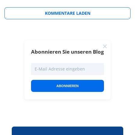
KOMMENTARE LADEN
Abonnieren Sie unseren Blog
ABONNIEREN