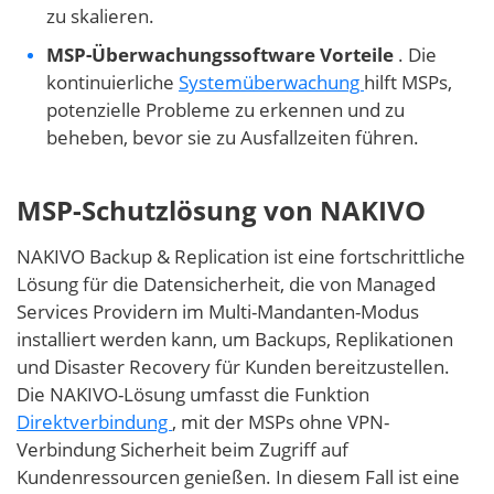
zu skalieren.
MSP-Überwachungssoftware
Vorteile
. Die
kontinuierliche
Systemüberwachung
hilft MSPs,
potenzielle Probleme zu erkennen und zu
beheben, bevor sie zu Ausfallzeiten führen.
MSP-Schutzlösung von NAKIVO
NAKIVO Backup & Replication ist eine fortschrittliche
Lösung für die Datensicherheit, die von Managed
Services Providern im Multi-Mandanten-Modus
installiert werden kann, um Backups, Replikationen
und Disaster Recovery für Kunden bereitzustellen.
Die NAKIVO-Lösung umfasst die Funktion
Direktverbindung
, mit der MSPs ohne VPN-
Verbindung Sicherheit beim Zugriff auf
Kundenressourcen genießen. In diesem Fall ist eine