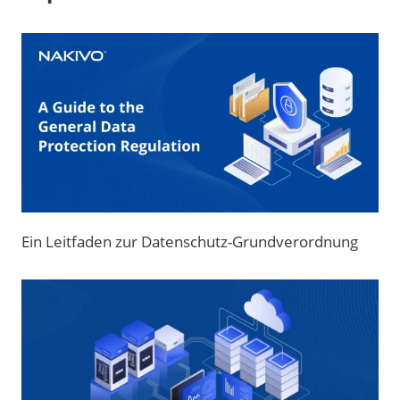
Ein Leitfaden zur Datenschutz-Grundverordnung