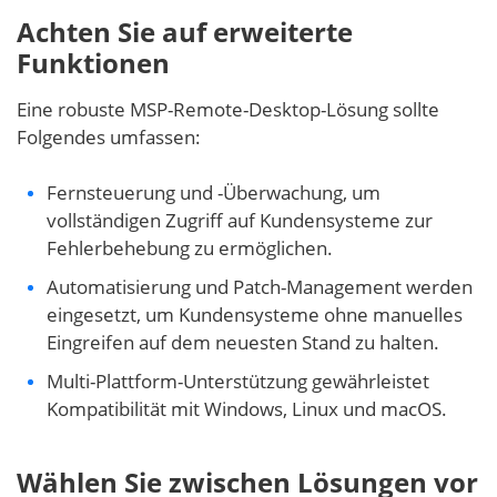
Achten Sie auf erweiterte
Funktionen
Eine robuste MSP-Remote-Desktop-Lösung sollte
Folgendes umfassen:
Fernsteuerung und -Überwachung, um
vollständigen Zugriff auf Kundensysteme zur
Fehlerbehebung zu ermöglichen.
Automatisierung und Patch-Management werden
eingesetzt, um Kundensysteme ohne manuelles
Eingreifen auf dem neuesten Stand zu halten.
Multi-Plattform-Unterstützung gewährleistet
Kompatibilität mit Windows, Linux und macOS.
Wählen Sie zwischen Lösungen vor