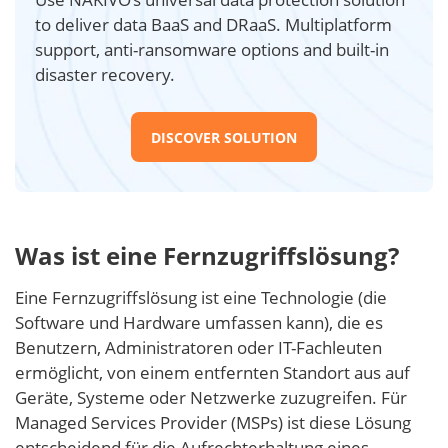
to deliver data BaaS and DRaaS. Multiplatform
support, anti-ransomware options and built-in
disaster recovery.
DISCOVER SOLUTION
Was ist eine Fernzugriffslösung?
Eine Fernzugriffslösung ist eine Technologie (die
Software und Hardware umfassen kann), die es
Benutzern, Administratoren oder IT-Fachleuten
ermöglicht, von einem entfernten Standort aus auf
Geräte, Systeme oder Netzwerke zuzugreifen. Für
Managed Services Provider (MSPs) ist diese Lösung
entscheidend für die Aufrechterhaltung eines