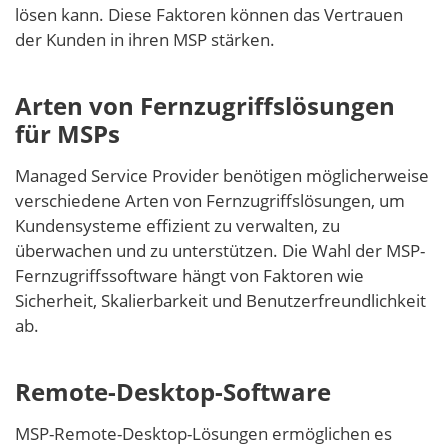
lösen kann. Diese Faktoren können das Vertrauen
der Kunden in ihren MSP stärken.
Arten von Fernzugriffslösungen
für MSPs
Managed Service Provider benötigen möglicherweise
verschiedene Arten von Fernzugriffslösungen, um
Kundensysteme effizient zu verwalten, zu
überwachen und zu unterstützen. Die Wahl der MSP-
Fernzugriffssoftware hängt von Faktoren wie
Sicherheit, Skalierbarkeit und Benutzerfreundlichkeit
ab.
Remote-Desktop-Software
MSP-Remote-Desktop-Lösungen ermöglichen es