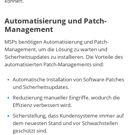
können.
Automatisierung und Patch-
Management
MSPs benötigen Automatisierung und Patch-
Management, um die Lösung zu warten und
Sicherheitsupdates zu installieren. Die Vorteile des
automatisierten Patch-Managements sind:
Automatische Installation von Software-Patches
und Sicherheitsupdates.
Reduzierung manueller Eingriffe, wodurch die
Effizienz verbessert wird.
Sicherstellung, dass Kundensysteme immer auf
dem neuesten Stand und vor Schwachstellen
geschützt sind.