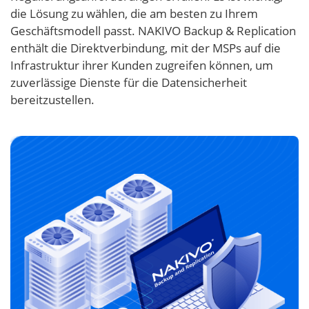
die Lösung zu wählen, die am besten zu Ihrem
Geschäftsmodell passt. NAKIVO Backup & Replication
enthält die Direktverbindung, mit der MSPs auf die
Infrastruktur ihrer Kunden zugreifen können, um
zuverlässige Dienste für die Datensicherheit
bereitzustellen.