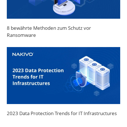
8 bewährte Methoden zum Schutz vor
Ransomware
2023 Data Protection Trends for IT Infrastructures