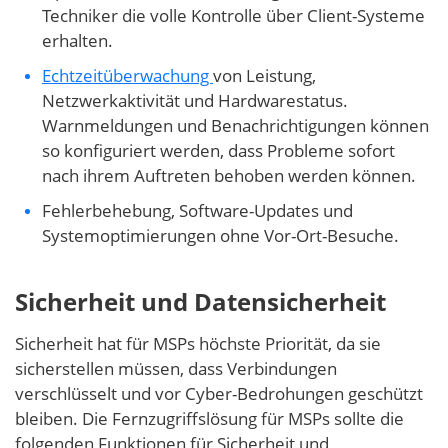
Techniker die volle Kontrolle über Client-Systeme
erhalten.
Echtzeitüberwachung
von Leistung,
Netzwerkaktivität und Hardwarestatus.
Warnmeldungen und Benachrichtigungen können
so konfiguriert werden, dass Probleme sofort
nach ihrem Auftreten behoben werden können.
Fehlerbehebung, Software-Updates und
Systemoptimierungen ohne Vor-Ort-Besuche.
Sicherheit und Datensicherheit
Sicherheit hat für MSPs höchste Priorität, da sie
sicherstellen müssen, dass Verbindungen
verschlüsselt und vor Cyber-Bedrohungen geschützt
bleiben. Die Fernzugriffslösung für MSPs sollte die
folgenden Funktionen für Sicherheit und