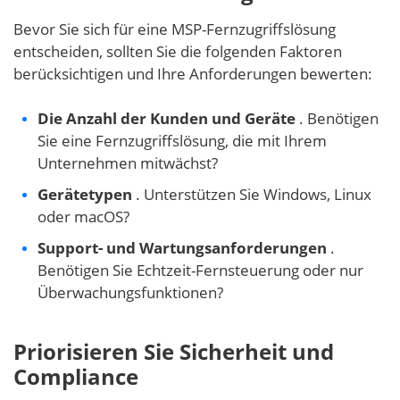
Bevor Sie sich für eine MSP-Fernzugriffslösung
entscheiden, sollten Sie die folgenden Faktoren
berücksichtigen und Ihre Anforderungen bewerten:
Die Anzahl der Kunden und Geräte
. Benötigen
Sie eine Fernzugriffslösung, die mit Ihrem
Unternehmen mitwächst?
Gerätetypen
. Unterstützen Sie Windows, Linux
oder macOS?
Support- und Wartungsanforderungen
.
Benötigen Sie Echtzeit-Fernsteuerung oder nur
Überwachungsfunktionen?
Priorisieren Sie Sicherheit und
Compliance