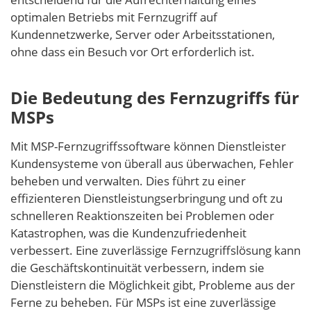
optimalen Betriebs mit Fernzugriff auf
Kundennetzwerke, Server oder Arbeitsstationen,
ohne dass ein Besuch vor Ort erforderlich ist.
Die Bedeutung des Fernzugriffs für
MSPs
Mit MSP-Fernzugriffssoftware können Dienstleister
Kundensysteme von überall aus überwachen, Fehler
beheben und verwalten. Dies führt zu einer
effizienteren Dienstleistungserbringung und oft zu
schnelleren Reaktionszeiten bei Problemen oder
Katastrophen, was die Kundenzufriedenheit
verbessert. Eine zuverlässige Fernzugriffslösung kann
die Geschäftskontinuität verbessern, indem sie
Dienstleistern die Möglichkeit gibt, Probleme aus der
Ferne zu beheben. Für MSPs ist eine zuverlässige