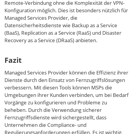
Remote-Verbindung ohne die Komplexität der VPN-
Konfiguration möglich. Dies ist besonders nützlich für
Managed Services Provider, die
Datensicherheitsdienste wie Backup as a Service
(BaaS), Replication as a Service (RaaS) und Disaster
Recovery as a Service (DRaaS) anbieten.
Fazit
Managed Services Provider können die Effizienz ihrer
Dienste durch den Einsatz von Fernzugriffslösungen
verbessern. Mit diesen Tools können MSPs die
Umgebungen ihrer Kunden verbinden, um bei Bedarf
Vorgänge zu konfigurieren und Probleme zu
beheben. Durch die Verwendung sicherer
Fernzugriffsdienste wird sichergestellt, dass
Unternehmen die Compliance- und
Regulierungsanforderungen erfüllen. Es ist wichtig,