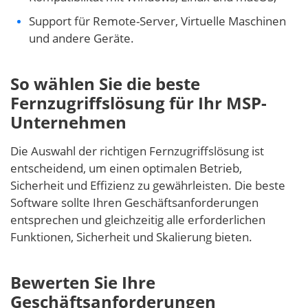
Support für Remote-Server, Virtuelle Maschinen
und andere Geräte.
So wählen Sie die beste
Fernzugriffslösung für Ihr MSP-
Unternehmen
Die Auswahl der richtigen Fernzugriffslösung ist
entscheidend, um einen optimalen Betrieb,
Sicherheit und Effizienz zu gewährleisten. Die beste
Software sollte Ihren Geschäftsanforderungen
entsprechen und gleichzeitig alle erforderlichen
Funktionen, Sicherheit und Skalierung bieten.
Bewerten Sie Ihre
Geschäftsanforderungen