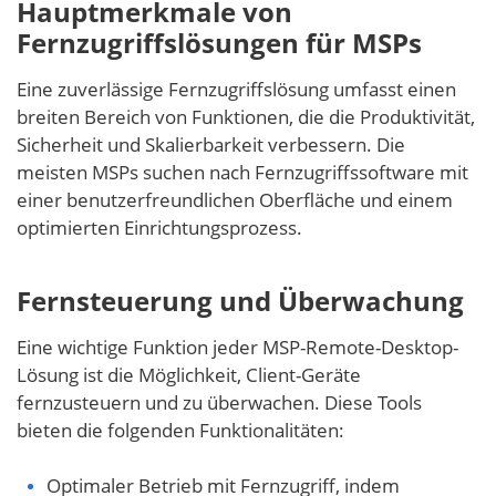
Hauptmerkmale von
Fernzugriffslösungen für MSPs
Eine zuverlässige Fernzugriffslösung umfasst einen
breiten Bereich von Funktionen, die die Produktivität,
Sicherheit und Skalierbarkeit verbessern. Die
meisten MSPs suchen nach Fernzugriffssoftware mit
einer benutzerfreundlichen Oberfläche und einem
optimierten Einrichtungsprozess.
Fernsteuerung und Überwachung
Eine wichtige Funktion jeder MSP-Remote-Desktop-
Lösung ist die Möglichkeit, Client-Geräte
fernzusteuern und zu überwachen. Diese Tools
bieten die folgenden Funktionalitäten:
Optimaler Betrieb mit Fernzugriff, indem