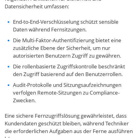
Datensicherheit umfassen:
End-to-End-Verschlüsselung schützt sensible
Daten während Fernsitzungen.
Die Multi-Faktor-Authentifizierung bietet eine
zusätzliche Ebene der Sicherheit, um nur
autorisierten Benutzern Zugriff zu gewähren.
Die rollenbasierte Zugriffskontrolle beschränkt
den Zugriff basierend auf den Benutzerrollen.
Audit-Protokolle und Sitzungsaufzeichnungen
verfolgen Remote-Sitzungen zu Compliance-
Zwecken.
Eine sichere Fernzugriffslösung gewährleistet, dass
Kundendaten geschützt bleiben, während Techniker
die erforderlichen Aufgaben aus der Ferne ausführen