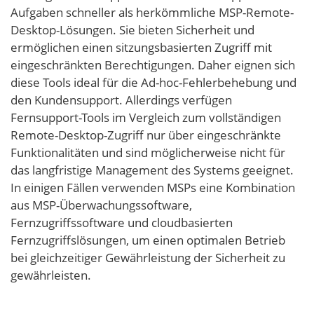
Aufgaben schneller als herkömmliche MSP-Remote-
Desktop-Lösungen. Sie bieten Sicherheit und
ermöglichen einen sitzungsbasierten Zugriff mit
eingeschränkten Berechtigungen. Daher eignen sich
diese Tools ideal für die Ad-hoc-Fehlerbehebung und
den Kundensupport. Allerdings verfügen
Fernsupport-Tools im Vergleich zum vollständigen
Remote-Desktop-Zugriff nur über eingeschränkte
Funktionalitäten und sind möglicherweise nicht für
das langfristige Management des Systems geeignet.
In einigen Fällen verwenden MSPs eine Kombination
aus MSP-Überwachungssoftware,
Fernzugriffssoftware und cloudbasierten
Fernzugriffslösungen, um einen optimalen Betrieb
bei gleichzeitiger Gewährleistung der Sicherheit zu
gewährleisten.