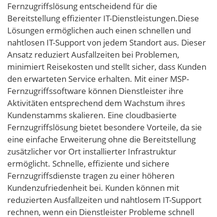
Fernzugriffslösung entscheidend für die
Bereitstellung effizienter IT-Dienstleistungen.Diese
Lösungen ermöglichen auch einen schnellen und
nahtlosen IT-Support von jedem Standort aus. Dieser
Ansatz reduziert Ausfallzeiten bei Problemen,
minimiert Reisekosten und stellt sicher, dass Kunden
den erwarteten Service erhalten. Mit einer MSP-
Fernzugriffssoftware können Dienstleister ihre
Aktivitäten entsprechend dem Wachstum ihres
Kundenstamms skalieren. Eine cloudbasierte
Fernzugriffslösung bietet besondere Vorteile, da sie
eine einfache Erweiterung ohne die Bereitstellung
zusätzlicher vor Ort installierter Infrastruktur
ermöglicht. Schnelle, effiziente und sichere
Fernzugriffsdienste tragen zu einer höheren
Kundenzufriedenheit bei. Kunden können mit
reduzierten Ausfallzeiten und nahtlosem IT-Support
rechnen, wenn ein Dienstleister Probleme schnell