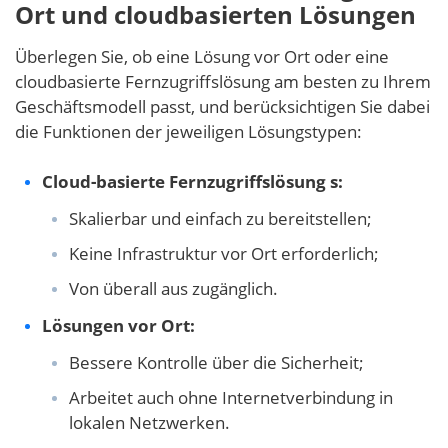
Ort und cloudbasierten Lösungen
Überlegen Sie, ob eine Lösung vor Ort oder eine
cloudbasierte Fernzugriffslösung am besten zu Ihrem
Geschäftsmodell passt, und berücksichtigen Sie dabei
die Funktionen der jeweiligen Lösungstypen:
Cloud-basierte Fernzugriffslösung
s:
Skalierbar und einfach zu bereitstellen;
Keine Infrastruktur vor Ort erforderlich;
Von überall aus zugänglich.
Lösungen vor Ort:
Bessere Kontrolle über die Sicherheit;
Arbeitet auch ohne Internetverbindung in
lokalen Netzwerken.