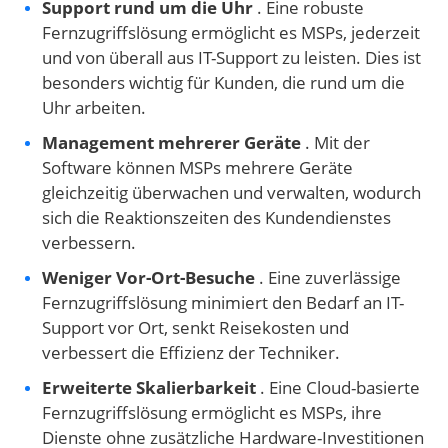
Support rund um die Uhr
. Eine robuste
Fernzugriffslösung ermöglicht es MSPs, jederzeit
und von überall aus IT-Support zu leisten. Dies ist
besonders wichtig für Kunden, die rund um die
Uhr arbeiten.
Management mehrerer Geräte
. Mit der
Software können MSPs mehrere Geräte
gleichzeitig überwachen und verwalten, wodurch
sich die Reaktionszeiten des Kundendienstes
verbessern.
Weniger Vor-Ort-Besuche
. Eine zuverlässige
Fernzugriffslösung minimiert den Bedarf an IT-
Support vor Ort, senkt Reisekosten und
verbessert die Effizienz der Techniker.
Erweiterte Skalierbarkeit
. Eine Cloud-basierte
Fernzugriffslösung ermöglicht es MSPs, ihre
Dienste ohne zusätzliche Hardware-Investitionen