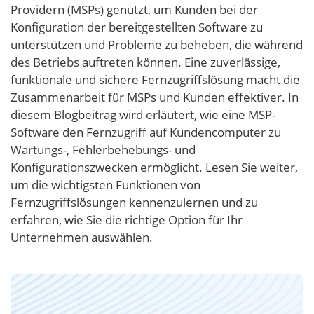
Providern (MSPs) genutzt, um Kunden bei der
Konfiguration der bereitgestellten Software zu
unterstützen und Probleme zu beheben, die während
des Betriebs auftreten können. Eine zuverlässige,
funktionale und sichere Fernzugriffslösung macht die
Zusammenarbeit für MSPs und Kunden effektiver. In
diesem Blogbeitrag wird erläutert, wie eine MSP-
Software den Fernzugriff auf Kundencomputer zu
Wartungs-, Fehlerbehebungs- und
Konfigurationszwecken ermöglicht. Lesen Sie weiter,
um die wichtigsten Funktionen von
Fernzugriffslösungen kennenzulernen und zu
erfahren, wie Sie die richtige Option für Ihr
Unternehmen auswählen.