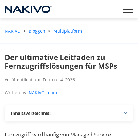
NAKIVO
>
Bloggen
>
Multiplatform
Der ultimative Leitfaden zu
Fernzugriffslösungen für MSPs
Veröffentlicht am: Februar 4, 2026
Written by:
NAKIVO Team
Inhaltsverzeichnis:
Fernzugriff wird häufig von Managed Service