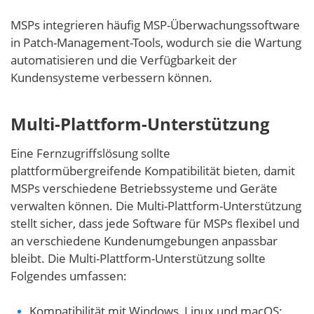
MSPs integrieren häufig MSP-Überwachungssoftware
in Patch-Management-Tools, wodurch sie die Wartung
automatisieren und die Verfügbarkeit der
Kundensysteme verbessern können.
Multi-Plattform-Unterstützung
Eine Fernzugriffslösung sollte
plattformübergreifende Kompatibilität bieten, damit
MSPs verschiedene Betriebssysteme und Geräte
verwalten können. Die Multi-Plattform-Unterstützung
stellt sicher, dass jede Software für MSPs flexibel und
an verschiedene Kundenumgebungen anpassbar
bleibt. Die Multi-Plattform-Unterstützung sollte
Folgendes umfassen:
Kompatibilität mit Windows, Linux und macOS;