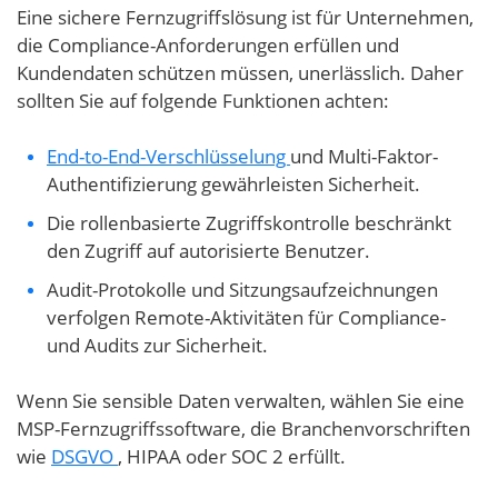
Eine sichere Fernzugriffslösung ist für Unternehmen,
die Compliance-Anforderungen erfüllen und
Kundendaten schützen müssen, unerlässlich. Daher
sollten Sie auf folgende Funktionen achten:
End-to-End-Verschlüsselung
und Multi-Faktor-
Authentifizierung gewährleisten Sicherheit.
Die rollenbasierte Zugriffskontrolle beschränkt
den Zugriff auf autorisierte Benutzer.
Audit-Protokolle und Sitzungsaufzeichnungen
verfolgen Remote-Aktivitäten für Compliance-
und Audits zur Sicherheit.
Wenn Sie sensible Daten verwalten, wählen Sie eine
MSP-Fernzugriffssoftware, die Branchenvorschriften
wie
DSGVO
, HIPAA oder SOC 2 erfüllt.