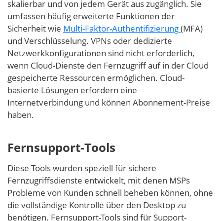
skalierbar und von jedem Gerät aus zugänglich. Sie
umfassen häufig erweiterte Funktionen der
Sicherheit wie
Multi-Faktor-Authentifizierung
(MFA)
und Verschlüsselung. VPNs oder dedizierte
Netzwerkkonfigurationen sind nicht erforderlich,
wenn Cloud-Dienste den Fernzugriff auf in der Cloud
gespeicherte Ressourcen ermöglichen. Cloud-
basierte Lösungen erfordern eine
Internetverbindung und können Abonnement-Preise
haben.
Fernsupport-Tools
Diese Tools wurden speziell für sichere
Fernzugriffsdienste entwickelt, mit denen MSPs
Probleme von Kunden schnell beheben können, ohne
die vollständige Kontrolle über den Desktop zu
benötigen. Fernsupport-Tools sind für Support-