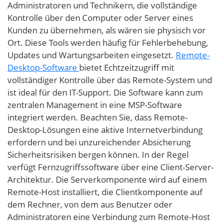
Administratoren und Technikern, die vollständige
Kontrolle über den Computer oder Server eines
Kunden zu übernehmen, als wären sie physisch vor
Ort. Diese Tools werden häufig für Fehlerbehebung,
Updates und Wartungsarbeiten eingesetzt.
Remote-
Desktop-Software
bietet Echtzeitzugriff mit
vollständiger Kontrolle über das Remote-System und
ist ideal für den IT-Support. Die Software kann zum
zentralen Management in eine MSP-Software
integriert werden. Beachten Sie, dass Remote-
Desktop-Lösungen eine aktive Internetverbindung
erfordern und bei unzureichender Absicherung
Sicherheitsrisiken bergen können. In der Regel
verfügt Fernzugriffssoftware über eine Client-Server-
Architektur. Die Serverkomponente wird auf einem
Remote-Host installiert, die Clientkomponente auf
dem Rechner, von dem aus Benutzer oder
Administratoren eine Verbindung zum Remote-Host