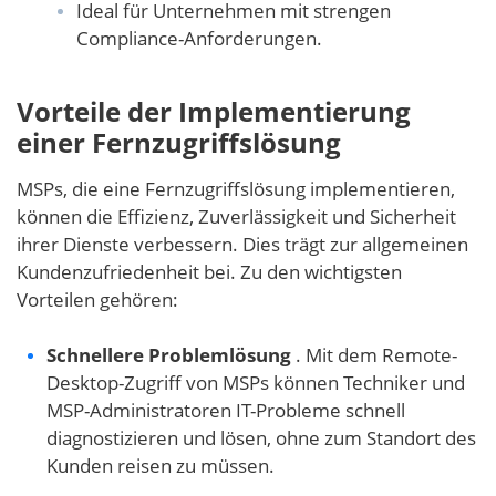
Ideal für Unternehmen mit strengen
Compliance-Anforderungen.
Vorteile der Implementierung
einer Fernzugriffslösung
MSPs, die eine Fernzugriffslösung implementieren,
können die Effizienz, Zuverlässigkeit und Sicherheit
ihrer Dienste verbessern. Dies trägt zur allgemeinen
Kundenzufriedenheit bei. Zu den wichtigsten
Vorteilen gehören:
Schnellere Problemlösung
. Mit dem Remote-
Desktop-Zugriff von MSPs können Techniker und
MSP-Administratoren IT-Probleme schnell
diagnostizieren und lösen, ohne zum Standort des
Kunden reisen zu müssen.