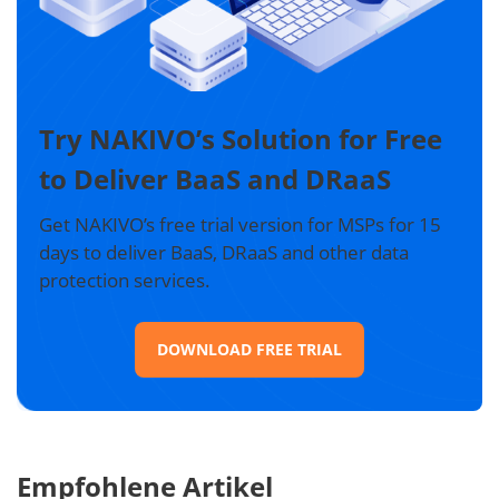
Try NAKIVO’s Solution for Free
to Deliver BaaS and DRaaS
Get NAKIVO’s free trial version for MSPs for 15
days to deliver BaaS, DRaaS and other data
protection services.
DOWNLOAD FREE TRIAL
Empfohlene Artikel