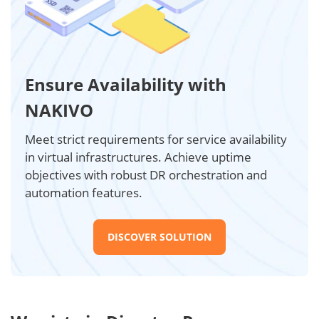
Ensure Availability with
NAKIVO
Meet strict requirements for service availability
in virtual infrastructures. Achieve uptime
objectives with robust DR orchestration and
automation features.
DISCOVER SOLUTION