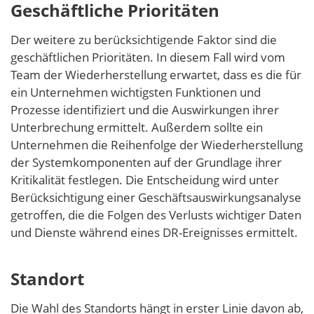
Geschäftliche Prioritäten
Der weitere zu berücksichtigende Faktor sind die
geschäftlichen Prioritäten. In diesem Fall wird vom
Team der Wiederherstellung erwartet, dass es die für
ein Unternehmen wichtigsten Funktionen und
Prozesse identifiziert und die Auswirkungen ihrer
Unterbrechung ermittelt. Außerdem sollte ein
Unternehmen die Reihenfolge der Wiederherstellung
der Systemkomponenten auf der Grundlage ihrer
Kritikalität festlegen. Die Entscheidung wird unter
Berücksichtigung einer Geschäftsauswirkungsanalyse
getroffen, die die Folgen des Verlusts wichtiger Daten
und Dienste während eines DR-Ereignisses ermittelt.
Standort
Die Wahl des Standorts hängt in erster Linie davon ab,