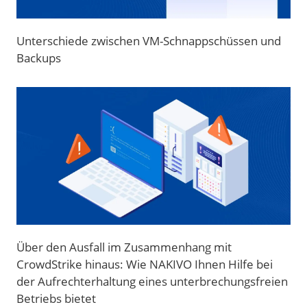
Unterschiede zwischen VM-Schnappschüssen und
Backups
Über den Ausfall im Zusammenhang mit
CrowdStrike hinaus: Wie NAKIVO Ihnen Hilfe bei
der Aufrechterhaltung eines unterbrechungsfreien
Betriebs bietet