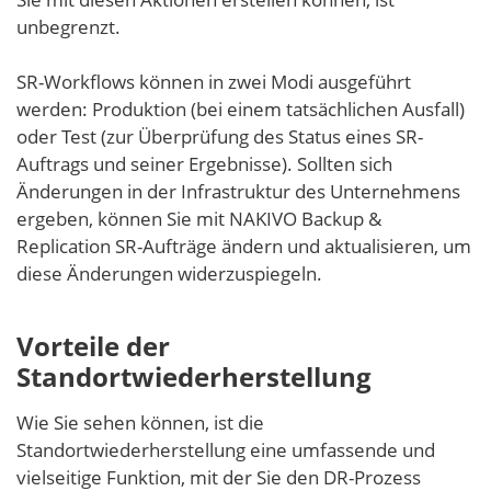
unbegrenzt.
SR-Workflows können in zwei Modi ausgeführt
werden: Produktion (bei einem tatsächlichen Ausfall)
oder Test (zur Überprüfung des Status eines SR-
Auftrags und seiner Ergebnisse). Sollten sich
Änderungen in der Infrastruktur des Unternehmens
ergeben, können Sie mit NAKIVO Backup &
Replication SR-Aufträge ändern und aktualisieren, um
diese Änderungen widerzuspiegeln.
Vorteile der
Standortwiederherstellung
Wie Sie sehen können, ist die
Standortwiederherstellung eine umfassende und
vielseitige Funktion, mit der Sie den DR-Prozess