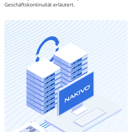
Geschäftskontinuität erläutert.