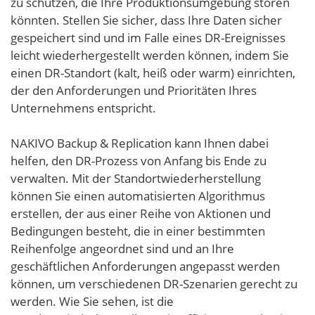
zu schützen, die Ihre Produktionsumgebung stören
könnten. Stellen Sie sicher, dass Ihre Daten sicher
gespeichert sind und im Falle eines DR-Ereignisses
leicht wiederhergestellt werden können, indem Sie
einen DR-Standort (kalt, heiß oder warm) einrichten,
der den Anforderungen und Prioritäten Ihres
Unternehmens entspricht.
NAKIVO Backup & Replication kann Ihnen dabei
helfen, den DR-Prozess von Anfang bis Ende zu
verwalten. Mit der Standortwiederherstellung
können Sie einen automatisierten Algorithmus
erstellen, der aus einer Reihe von Aktionen und
Bedingungen besteht, die in einer bestimmten
Reihenfolge angeordnet sind und an Ihre
geschäftlichen Anforderungen angepasst werden
können, um verschiedenen DR-Szenarien gerecht zu
werden. Wie Sie sehen, ist die