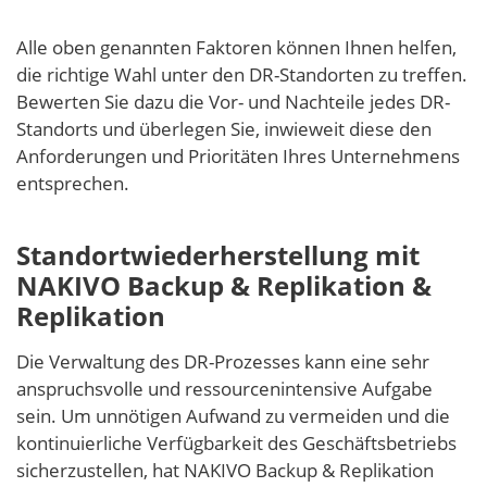
Alle oben genannten Faktoren können Ihnen helfen,
die richtige Wahl unter den DR-Standorten zu treffen.
Bewerten Sie dazu die Vor- und Nachteile jedes DR-
Standorts und überlegen Sie, inwieweit diese den
Anforderungen und Prioritäten Ihres Unternehmens
entsprechen.
Standortwiederherstellung mit
NAKIVO Backup & Replikation &
Replikation
Die Verwaltung des DR-Prozesses kann eine sehr
anspruchsvolle und ressourcenintensive Aufgabe
sein. Um unnötigen Aufwand zu vermeiden und die
kontinuierliche Verfügbarkeit des Geschäftsbetriebs
sicherzustellen, hat NAKIVO Backup & Replikation