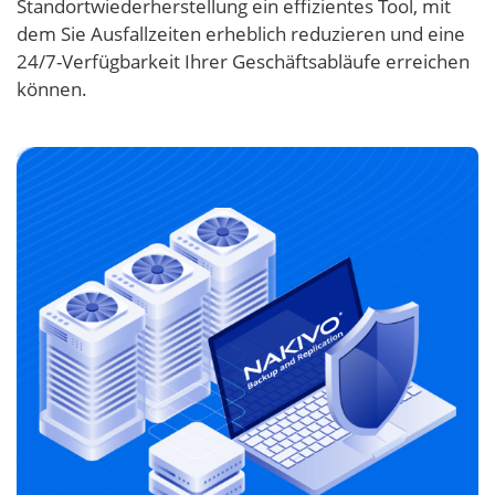
Standortwiederherstellung ein effizientes Tool, mit
dem Sie Ausfallzeiten erheblich reduzieren und eine
24/7-Verfügbarkeit Ihrer Geschäftsabläufe erreichen
können.