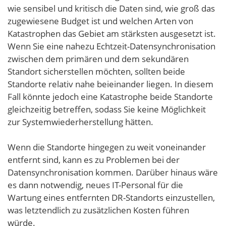
wie sensibel und kritisch die Daten sind, wie groß das
zugewiesene Budget ist und welchen Arten von
Katastrophen das Gebiet am stärksten ausgesetzt ist.
Wenn Sie eine nahezu Echtzeit-Datensynchronisation
zwischen dem primären und dem sekundären
Standort sicherstellen möchten, sollten beide
Standorte relativ nahe beieinander liegen. In diesem
Fall könnte jedoch eine Katastrophe beide Standorte
gleichzeitig betreffen, sodass Sie keine Möglichkeit
zur Systemwiederherstellung hätten.
Wenn die Standorte hingegen zu weit voneinander
entfernt sind, kann es zu Problemen bei der
Datensynchronisation kommen. Darüber hinaus wäre
es dann notwendig, neues IT-Personal für die
Wartung eines entfernten DR-Standorts einzustellen,
was letztendlich zu zusätzlichen Kosten führen
würde.