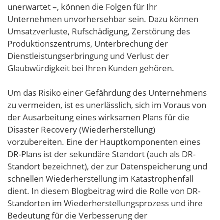
unerwartet –, können die Folgen für Ihr
Unternehmen unvorhersehbar sein. Dazu können
Umsatzverluste, Rufschädigung, Zerstörung des
Produktionszentrums, Unterbrechung der
Dienstleistungserbringung und Verlust der
Glaubwürdigkeit bei Ihren Kunden gehören.
Um das Risiko einer Gefährdung des Unternehmens
zu vermeiden, ist es unerlässlich, sich im Voraus von
der Ausarbeitung eines wirksamen Plans für die
Disaster Recovery (Wiederherstellung)
vorzubereiten. Eine der Hauptkomponenten eines
DR-Plans ist der sekundäre Standort (auch als DR-
Standort bezeichnet), der zur Datenspeicherung und
schnellen Wiederherstellung im Katastrophenfall
dient. In diesem Blogbeitrag wird die Rolle von DR-
Standorten im Wiederherstellungsprozess und ihre
Bedeutung für die Verbesserung der