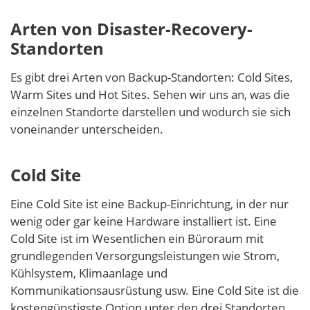
Arten von Disaster-Recovery-
Standorten
Es gibt drei Arten von Backup-Standorten: Cold Sites,
Warm Sites und Hot Sites. Sehen wir uns an, was die
einzelnen Standorte darstellen und wodurch sie sich
voneinander unterscheiden.
Cold Site
Eine Cold Site ist eine Backup-Einrichtung, in der nur
wenig oder gar keine Hardware installiert ist. Eine
Cold Site ist im Wesentlichen ein Büroraum mit
grundlegenden Versorgungsleistungen wie Strom,
Kühlsystem, Klimaanlage und
Kommunikationsausrüstung usw. Eine Cold Site ist die
kostengünstigste Option unter den drei Standorten