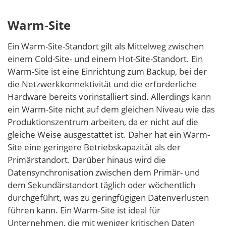
Warm-Site
Ein Warm-Site-Standort gilt als Mittelweg zwischen
einem Cold-Site- und einem Hot-Site-Standort. Ein
Warm-Site ist eine Einrichtung zum Backup, bei der
die Netzwerkkonnektivität und die erforderliche
Hardware bereits vorinstalliert sind. Allerdings kann
ein Warm-Site nicht auf dem gleichen Niveau wie das
Produktionszentrum arbeiten, da er nicht auf die
gleiche Weise ausgestattet ist. Daher hat ein Warm-
Site eine geringere Betriebskapazität als der
Primärstandort. Darüber hinaus wird die
Datensynchronisation zwischen dem Primär- und
dem Sekundärstandort täglich oder wöchentlich
durchgeführt, was zu geringfügigen Datenverlusten
führen kann. Ein Warm-Site ist ideal für
Unternehmen, die mit weniger kritischen Daten