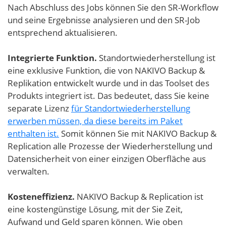
Nach Abschluss des Jobs können Sie den SR-Workflow
und seine Ergebnisse analysieren und den SR-Job
entsprechend aktualisieren.
Integrierte Funktion.
Standortwiederherstellung ist
eine exklusive Funktion, die von NAKIVO Backup &
Replikation entwickelt wurde und in das Toolset des
Produkts integriert ist. Das bedeutet, dass Sie keine
separate Lizenz
für Standortwiederherstellung
erwerben müssen, da diese bereits im Paket
enthalten ist.
Somit können Sie mit NAKIVO Backup &
Replication alle Prozesse der Wiederherstellung und
Datensicherheit von einer einzigen Oberfläche aus
verwalten.
Kosteneffizienz.
NAKIVO Backup & Replication ist
eine kostengünstige Lösung, mit der Sie Zeit,
Aufwand und Geld sparen können. Wie oben