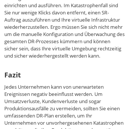
einrichten und ausführen. Im Katastrophenfall sind
Sie nur wenige Klicks davon entfernt, einen SR-
Auftrag auszuführen und Ihre virtuelle Infrastruktur
wiederherzustellen. Ergo müssen Sie sich nicht mehr
um die manuelle Konfiguration und Überwachung des
gesamten DR-Prozesses kümmern und können
sicher sein, dass Ihre virtuelle Umgebung rechtzeitig
und sicher wiederhergestellt werden kann.
Fazit
Jedes Unternehmen kann von unerwarteten
Ereignissen negativ beeinflusst werden. Um
Umsatzverluste, Kundenverluste und sogar
Produktionsausfälle zu vermeiden, sollten Sie einen
umfassenden DR-Plan erstellen, um Ihr
Unternehmen vor unvorhergesehenen Katastrophen