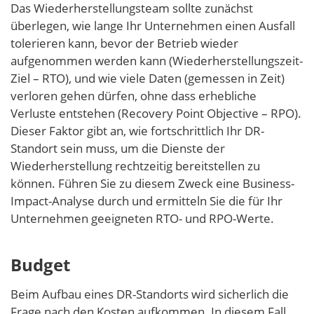
Das Wiederherstellungsteam sollte zunächst
überlegen, wie lange Ihr Unternehmen einen Ausfall
tolerieren kann, bevor der Betrieb wieder
aufgenommen werden kann (Wiederherstellungszeit-
Ziel – RTO), und wie viele Daten (gemessen in Zeit)
verloren gehen dürfen, ohne dass erhebliche
Verluste entstehen (Recovery Point Objective – RPO).
Dieser Faktor gibt an, wie fortschrittlich Ihr DR-
Standort sein muss, um die Dienste der
Wiederherstellung rechtzeitig bereitstellen zu
können. Führen Sie zu diesem Zweck eine Business-
Impact-Analyse durch und ermitteln Sie die für Ihr
Unternehmen geeigneten RTO- und RPO-Werte.
Budget
Beim Aufbau eines DR-Standorts wird sicherlich die
Frage nach den Kosten aufkommen. In diesem Fall