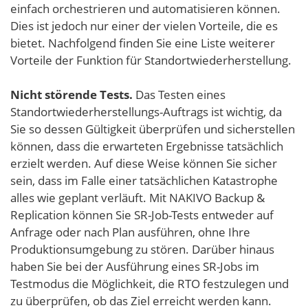
einfach orchestrieren und automatisieren können.
Dies ist jedoch nur einer der vielen Vorteile, die es
bietet. Nachfolgend finden Sie eine Liste weiterer
Vorteile der Funktion für Standortwiederherstellung.
Nicht störende Tests.
Das Testen eines
Standortwiederherstellungs-Auftrags ist wichtig, da
Sie so dessen Gültigkeit überprüfen und sicherstellen
können, dass die erwarteten Ergebnisse tatsächlich
erzielt werden. Auf diese Weise können Sie sicher
sein, dass im Falle einer tatsächlichen Katastrophe
alles wie geplant verläuft. Mit NAKIVO Backup &
Replication können Sie SR-Job-Tests entweder auf
Anfrage oder nach Plan ausführen, ohne Ihre
Produktionsumgebung zu stören. Darüber hinaus
haben Sie bei der Ausführung eines SR-Jobs im
Testmodus die Möglichkeit, die RTO festzulegen und
zu überprüfen, ob das Ziel erreicht werden kann.