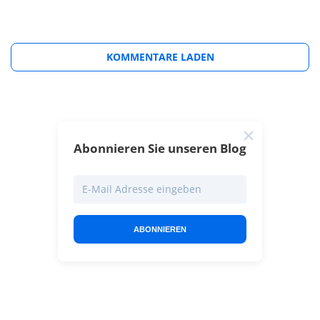
KOMMENTARE LADEN
Abonnieren Sie unseren Blog
ABONNIEREN