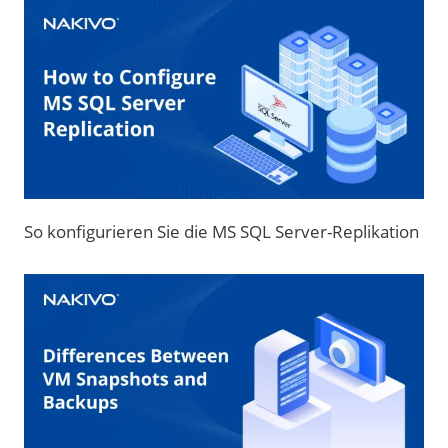
So konfigurieren Sie die MS SQL Server-Replikation