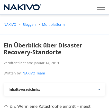
NAKIVO
>
Bloggen
>
Multiplatform
Ein Überblick über Disaster
Recovery-Standorte
Veröffentlicht am: Januar 14, 2019
Written by:
NAKIVO Team
Inhaltsverzeichnis:
<> & & Wenn eine Katastrophe eintritt – meist