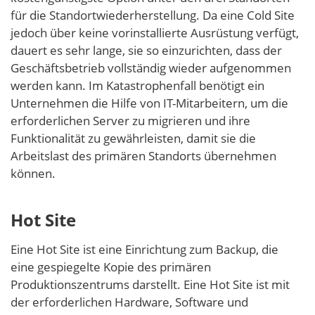
für die Standortwiederherstellung. Da eine Cold Site
jedoch über keine vorinstallierte Ausrüstung verfügt,
dauert es sehr lange, sie so einzurichten, dass der
Geschäftsbetrieb vollständig wieder aufgenommen
werden kann. Im Katastrophenfall benötigt ein
Unternehmen die Hilfe von IT-Mitarbeitern, um die
erforderlichen Server zu migrieren und ihre
Funktionalität zu gewährleisten, damit sie die
Arbeitslast des primären Standorts übernehmen
können.
Hot Site
Eine Hot Site ist eine Einrichtung zum Backup, die
eine gespiegelte Kopie des primären
Produktionszentrums darstellt. Eine Hot Site ist mit
der erforderlichen Hardware, Software und