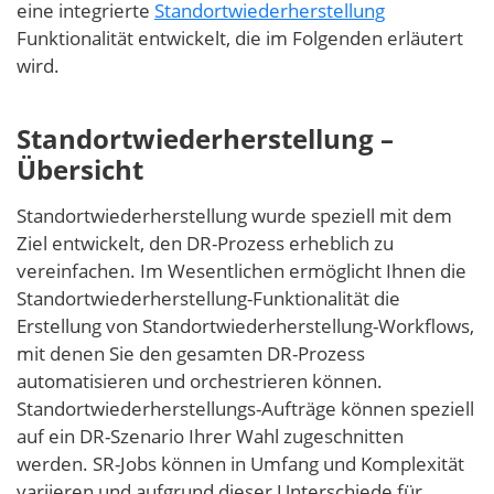
eine integrierte
Standortwiederherstellung
Funktionalität entwickelt, die im Folgenden erläutert
wird.
Standortwiederherstellung –
Übersicht
Standortwiederherstellung wurde speziell mit dem
Ziel entwickelt, den DR-Prozess erheblich zu
vereinfachen. Im Wesentlichen ermöglicht Ihnen die
Standortwiederherstellung-Funktionalität die
Erstellung von Standortwiederherstellung-Workflows,
mit denen Sie den gesamten DR-Prozess
automatisieren und orchestrieren können.
Standortwiederherstellungs-Aufträge können speziell
auf ein DR-Szenario Ihrer Wahl zugeschnitten
werden. SR-Jobs können in Umfang und Komplexität
variieren und aufgrund dieser Unterschiede für