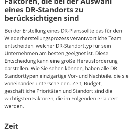
Faktoren, die bei der Auswahl
eines DR-Standorts zu
berücksichtigen sind
Bei der Erstellung eines DR-Planssollte das für den
Wiederherstellungsprozess verantwortliche Team
entscheiden, welcher DR-Standorttyp für sein
Unternehmen am besten geeignet ist. Diese
Entscheidung kann eine große Herausforderung
darstellen. Wie Sie sehen können, haben alle DR-
Standorttypen einzigartige Vor- und Nachteile, die sie
voneinander unterscheiden. Zeit, Budget,
geschäftliche Prioritäten und Standort sind die
wichtigsten Faktoren, die im Folgenden erläutert
werden.
Zeit