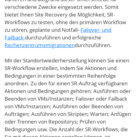
verschiedene Zwecke eingesetzt werden. Somit
bietet Ihnen Site Recovery die Möglichkeit, SR-
Workflows zu testen, ohne den primären Workflow
zu stören, geplante und Notfall-
Failover- und
Failback-
durchzuführen und erfolgreiche
Rechenzentrumsmigrationen
durchzuführen.
Mit der Standortwiederherstellung können Sie einen
SR-Workflow erstellen, indem Sie Aktionen und
Bedingungen in einer bestimmten Reihenfolge
anordnen. Zu den für einen SR-Auftrag verfügbaren
Aktionen und Bedingungen gehören: Ausführen oder
Beenden von VMs/Instanzen; Failover oder Failback
von VMs/Instanzen; Ausführen oder Beenden von
Aufträgen; Ausführen von Skripten; Warten; Anfügen
oder Trennen von Repositorys; Prüfen von
Bedingungen usw. Die Anzahl der SR-Workflows, die
Sie mit diesen Aktionen erstellen können, ist