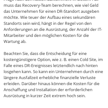
muss das Recovery-Team berechnen, wie viel Geld
das Unternehmen für einen DR-Standort ausgeben
möchte. Wie teuer der Aufbau eines sekundären
Standorts sein wird, hängt in der Regel von den
Anforderungen an die Ausrüstung, der Anzahl der IT-
Mitarbeiter und den möglichen Kosten für die
Wartung ab.
Beachten Sie, dass die Entscheidung für eine
kostengünstigere Option, wie z. B. einen Cold Site, im
Falle eines DR-Ereignisses letztendlich nach hinten
losgehen kann. So kann ein Unternehmen durch eine
längere Ausfallzeit erhebliche finanzielle Verluste
erleiden. Darüber hinaus können die Kosten für die
Anschaffung und Installation der erforderlichen
Ausrüstung in kurzer Zeit extrem hoch sein.