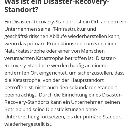
Was ist ein Disaster-Recovery-
Standort?
Ein Disaster-Recovery-Standort ist ein Ort, an dem ein
Unternehmen seine IT-Infrastruktur und
geschäftskritischen Abläufe wiederherstellen kann,
wenn das primäre Produktionszentrum von einer
Naturkatastrophe oder einer von Menschen
verursachten Katastrophe betroffen ist. Disaster-
Recovery-Standorte werden häufig an einem
entfernten Ort eingerichtet, um sicherzustellen, dass
die Katastrophe, von der der Hauptstandort
betroffen ist, nicht auch den sekundären Standort
beeinträchtigt. Durch die Einrichtung eines Disaster-
Recovery-Standorts kann ein Unternehmen seinen
Betrieb und seine Dienstleistungen ohne
Unterbrechung fortsetzen, bis der primäre Standort
wiederhergestellt ist.