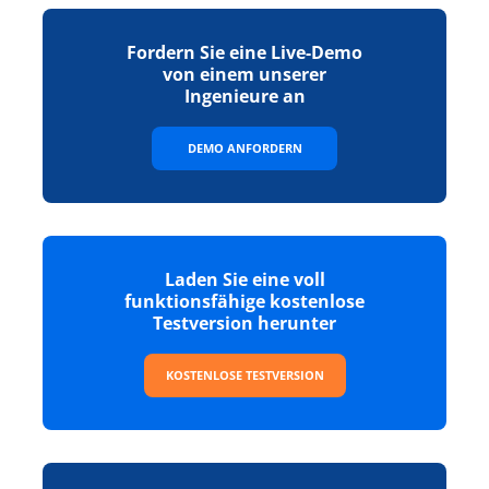
Fordern Sie eine Live-Demo
von einem unserer
Ingenieure an
DEMO ANFORDERN
Laden Sie eine voll
funktionsfähige kostenlose
Testversion herunter
KOSTENLOSE TESTVERSION