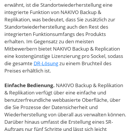
erwähnt, ist die Standortwiederherstellung eine
integrierte Funktion von NAKIVO Backup &
Replikation, was bedeutet, dass Sie zusätzlich zur
Standortwiederherstellung auch den Rest des
integrierten Funktionsumfangs des Produkts
erhalten. Im Gegensatz zu den meisten
Mitbewerbern bietet NAKIVO Backup & Replication
eine kostengünstige Lizenzierung pro Sockel, sodass
die gesamte
DR-Lösung
zu einem Bruchteil des
Preises erhältlich ist.
Einfache Bedienung.
NAKIVO Backup & Replikation
& Replikation verfügt über eine einfache und
benutzerfreundliche webbasierte Oberfläche, über
die Sie Prozesse der Datensicherheit und
Wiederherstellung von überall aus verwalten können.
Darüber hinaus umfasst die Erstellung eines SR-
Auftrags nur fünf Schritte und lässt sich leicht