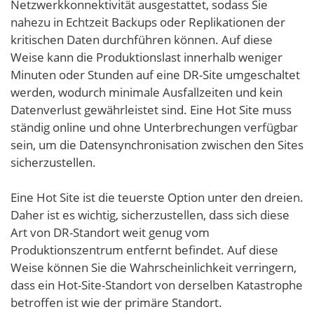
Netzwerkkonnektivität ausgestattet, sodass Sie
nahezu in Echtzeit Backups oder Replikationen der
kritischen Daten durchführen können. Auf diese
Weise kann die Produktionslast innerhalb weniger
Minuten oder Stunden auf eine DR-Site umgeschaltet
werden, wodurch minimale Ausfallzeiten und kein
Datenverlust gewährleistet sind. Eine Hot Site muss
ständig online und ohne Unterbrechungen verfügbar
sein, um die Datensynchronisation zwischen den Sites
sicherzustellen.
Eine Hot Site ist die teuerste Option unter den dreien.
Daher ist es wichtig, sicherzustellen, dass sich diese
Art von DR-Standort weit genug vom
Produktionszentrum entfernt befindet. Auf diese
Weise können Sie die Wahrscheinlichkeit verringern,
dass ein Hot-Site-Standort von derselben Katastrophe
betroffen ist wie der primäre Standort.