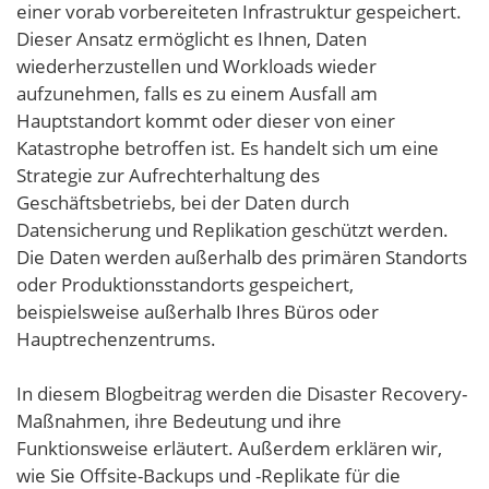
einer vorab vorbereiteten Infrastruktur gespeichert.
Dieser Ansatz ermöglicht es Ihnen, Daten
wiederherzustellen und Workloads wieder
aufzunehmen, falls es zu einem Ausfall am
Hauptstandort kommt oder dieser von einer
Katastrophe betroffen ist. Es handelt sich um eine
Strategie zur Aufrechterhaltung des
Geschäftsbetriebs, bei der Daten durch
Datensicherung und Replikation geschützt werden.
Die Daten werden außerhalb des primären Standorts
oder Produktionsstandorts gespeichert,
beispielsweise außerhalb Ihres Büros oder
Hauptrechenzentrums.
In diesem Blogbeitrag werden die Disaster Recovery-
Maßnahmen, ihre Bedeutung und ihre
Funktionsweise erläutert. Außerdem erklären wir,
wie Sie Offsite-Backups und -Replikate für die