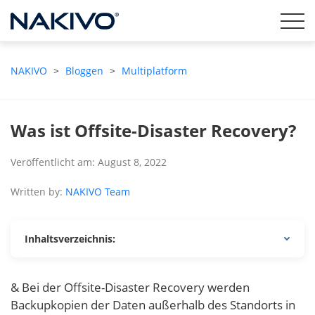
NAKIVO
>
Bloggen
>
Multiplatform
Was ist Offsite-Disaster Recovery?
Veröffentlicht am: August 8, 2022
Written by:
NAKIVO Team
Inhaltsverzeichnis:
& Bei der Offsite-Disaster Recovery werden
Backupkopien der Daten außerhalb des Standorts in