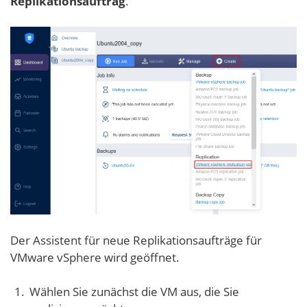
Replikationsauftrag
.
Der Assistent für neue Replikationsaufträge für
VMware vSphere wird geöffnet.
Wählen Sie zunächst die VM aus, die Sie