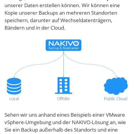
unserer Daten erstellen können. Wir können eine
Kopie unserer Backups an mehreren Standorten
speichern, darunter auf Wechseldatenträgern,
Bändern und in der Cloud.
Sehen wir uns anhand eines Beispiels einer VMware
vSphere-Umgebung und der NAKIVO-Lösung an, wie
Sie ein Backup außerhalb des Standorts und eine