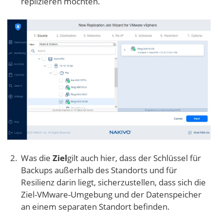
replizieren möchten.
Was die
Ziel
gilt auch hier, dass der Schlüssel für
Backups außerhalb des Standorts und für
Resilienz darin liegt, sicherzustellen, dass sich die
Ziel-VMware-Umgebung und der Datenspeicher
an einem separaten Standort befinden.