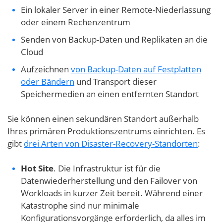
Ein lokaler Server in einer Remote-Niederlassung
oder einem Rechenzentrum
Senden von Backup-Daten und Replikaten an die
Cloud
Aufzeichnen
von Backup-Daten auf Festplatten
oder Bändern
und Transport dieser
Speichermedien an einen entfernten Standort
Sie können einen sekundären Standort außerhalb
Ihres primären Produktionszentrums einrichten. Es
gibt
drei Arten von Disaster-Recovery-Standorten
:
Hot Site
. Die Infrastruktur ist für die
Datenwiederherstellung und den Failover von
Workloads in kurzer Zeit bereit. Während einer
Katastrophe sind nur minimale
Konfigurationsvorgänge erforderlich, da alles im