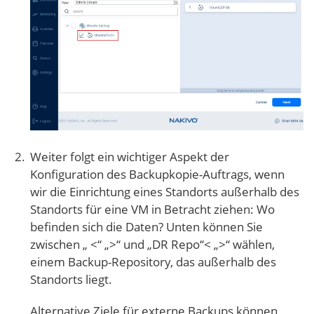
Weiter folgt ein wichtiger Aspekt der
Konfiguration des Backupkopie-Auftrags, wenn
wir die Einrichtung eines Standorts außerhalb des
Standorts für eine VM in Betracht ziehen: Wo
befinden sich die Daten? Unten können Sie
zwischen „ <“ „>“ und „DR Repo“< „>“ wählen,
einem Backup-Repository, das außerhalb des
Standorts liegt.
Alternative Ziele für externe Backups können