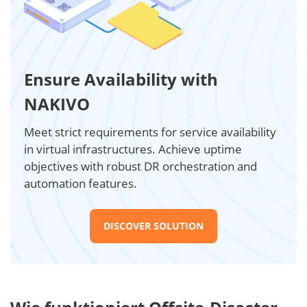
Ensure Availability with
NAKIVO
Meet strict requirements for service availability
in virtual infrastructures. Achieve uptime
objectives with robust DR orchestration and
automation features.
DISCOVER SOLUTION