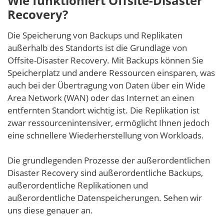
Wie funktioniert Offsite-Disaster
Recovery?
Die Speicherung von Backups und Replikaten
außerhalb des Standorts ist die Grundlage von
Offsite-Disaster Recovery. Mit Backups können Sie
Speicherplatz und andere Ressourcen einsparen, was
auch bei der Übertragung von Daten über ein Wide
Area Network (WAN) oder das Internet an einen
entfernten Standort wichtig ist. Die Replikation ist
zwar ressourcenintensiver, ermöglicht Ihnen jedoch
eine schnellere Wiederherstellung von Workloads.
Die grundlegenden Prozesse der außerordentlichen
Disaster Recovery sind außerordentliche Backups,
außerordentliche Replikationen und
außerordentliche Datenspeicherungen. Sehen wir
uns diese genauer an.