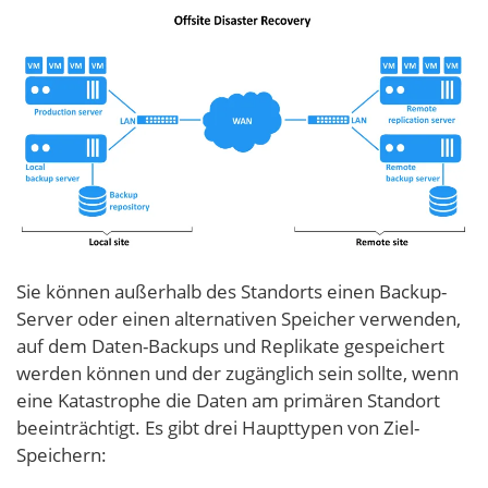
Sie können außerhalb des Standorts einen Backup-
Server oder einen alternativen Speicher verwenden,
auf dem Daten-Backups und Replikate gespeichert
werden können und der zugänglich sein sollte, wenn
eine Katastrophe die Daten am primären Standort
beeinträchtigt. Es gibt drei Haupttypen von Ziel-
Speichern: