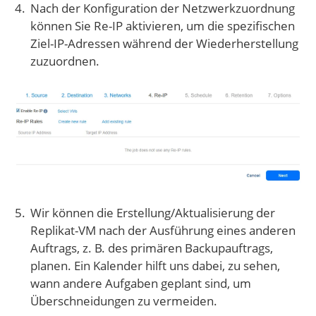
Nach der Konfiguration der Netzwerkzuordnung
können Sie Re-IP aktivieren, um die spezifischen
Ziel-IP-Adressen während der Wiederherstellung
zuzuordnen.
Wir können die Erstellung/Aktualisierung der
Replikat-VM nach der Ausführung eines anderen
Auftrags, z. B. des primären Backupauftrags,
planen. Ein Kalender hilft uns dabei, zu sehen,
wann andere Aufgaben geplant sind, um
Überschneidungen zu vermeiden.