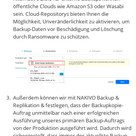
öffentliche Clouds wie Amazon S3 oder Wasabi
sein. Cloud-Repositorys bieten Ihnen die
Möglichkeit, Unveränderlichkeit zu aktivieren, um
Backup-Daten vor Beschädigung und Löschung
durch Ransomware zu schützen.
Außerdem können wir mit NAKIVO Backup &
Replikation & festlegen, dass der Backupkopie-
Auftrag unmittelbar nach einer erfolgreichen
Ausführung unseres primären Backup-Auftrags
von der Produktion ausgeführt wird. Dadurch wird
sichergestellt, dass immer der aktuellste Backup-