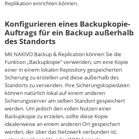
Replikation einrichten können.
Konfigurieren eines Backupkopie-
Auftrags für ein Backup außerhalb
des Standorts
Mit NAKIVO Backup & Replication können Sie die
Funktion „Backupkopie“ verwenden, um eine Kopie
einer in einem lokalen Repository gespeicherten
Sicherung zu erstellen und diese außerhalb des
Standorts zu versenden. Ihre Sicherungskopiedaten
können natürlich lokal auf einem anderen
Sicherungsserver am selben Standort gespeichert
werden. Um jedoch den vollen Nutzen einer
Backupkopie zu erzielen, sollte diese Kopie
idealerweise an einem anderen Ort gespeichert
werden, der über das Netzwerk verbunden ist,