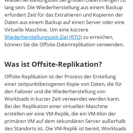
lang sein. Die Wiederherstellung aus einem Backup
erfordert Zeit für das Extrahieren und Kopieren der
Daten aus einem Backup auf einen Server oder eine
Virtuelle Maschine. Um eine kürzere
Wiederherstellungszeit-Ziel (RTO)
zu erreichen,
können Sie die Offsite-Datenreplikation verwenden.
Was ist Offsite-Replikation?
Offsite-Replikation ist der Prozess der Erstellung
einer zeitpunktbezogenen Kopie von Daten, die für
den Failover und die Wiederherstellung von
Workloads in kurzer Zeit verwendet werden kann.
Bei der Replikation einer virtuellen Maschine
erstellen wir eine VM-Replik, die ein VM-Klon der
primären VM auf dem sekundären Server außerhalb
des Standorts ist. Die VM-Replik ist bereit, Workloads