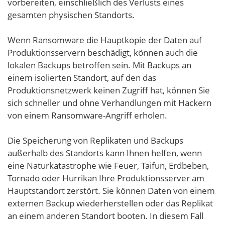
vorbereiten, einschließlich des Verlusts eines
gesamten physischen Standorts.
Wenn Ransomware die Hauptkopie der Daten auf
Produktionsservern beschädigt, können auch die
lokalen Backups betroffen sein. Mit Backups an
einem isolierten Standort, auf den das
Produktionsnetzwerk keinen Zugriff hat, können Sie
sich schneller und ohne Verhandlungen mit Hackern
von einem Ransomware-Angriff erholen.
Die Speicherung von Replikaten und Backups
außerhalb des Standorts kann Ihnen helfen, wenn
eine Naturkatastrophe wie Feuer, Taifun, Erdbeben,
Tornado oder Hurrikan Ihre Produktionsserver am
Hauptstandort zerstört. Sie können Daten von einem
externen Backup wiederherstellen oder das Replikat
an einem anderen Standort booten. In diesem Fall