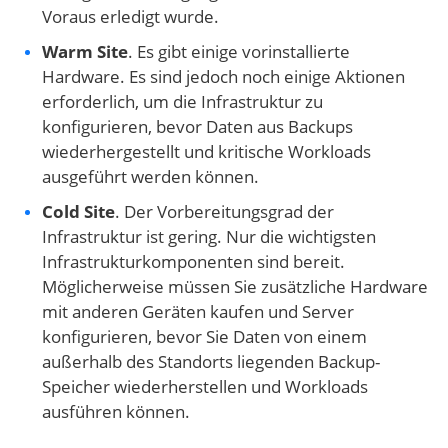
Voraus erledigt wurde.
Warm Site
. Es gibt einige vorinstallierte
Hardware. Es sind jedoch noch einige Aktionen
erforderlich, um die Infrastruktur zu
konfigurieren, bevor Daten aus Backups
wiederhergestellt und kritische Workloads
ausgeführt werden können.
Cold Site
. Der Vorbereitungsgrad der
Infrastruktur ist gering. Nur die wichtigsten
Infrastrukturkomponenten sind bereit.
Möglicherweise müssen Sie zusätzliche Hardware
mit anderen Geräten kaufen und Server
konfigurieren, bevor Sie Daten von einem
außerhalb des Standorts liegenden Backup-
Speicher wiederherstellen und Workloads
ausführen können.