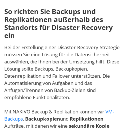
So richten Sie Backups und
Replikationen außerhalb des
Standorts für Disaster Recovery
ein
Bei der Erstellung einer Disaster-Recovery-Strategie
müssen Sie eine Lösung für die Datensicherheit
auswählen, die Ihnen bei der Umsetzung hilft. Diese
Lösung sollte Backups, Backupkopien,
Datenreplikation und Failover unterstützen. Die
Automatisierung von Aufgaben und das
Anfügen/Trennen von Backup-Zielen sind
empfohlene Funktionalitäten.
Mit NAKIVO Backup & Replikation können wir
VM-
Backups
,
Backupkopien
und
Replikationen
Aufträge, mit denen wir eine
sekundäre Kopie