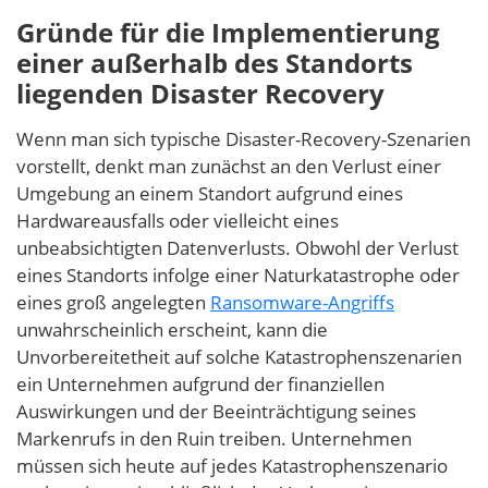
Gründe für die Implementierung
einer außerhalb des Standorts
liegenden Disaster Recovery
Wenn man sich typische Disaster-Recovery-Szenarien
vorstellt, denkt man zunächst an den Verlust einer
Umgebung an einem Standort aufgrund eines
Hardwareausfalls oder vielleicht eines
unbeabsichtigten Datenverlusts. Obwohl der Verlust
eines Standorts infolge einer Naturkatastrophe oder
eines groß angelegten
Ransomware-Angriffs
unwahrscheinlich erscheint, kann die
Unvorbereitetheit auf solche Katastrophenszenarien
ein Unternehmen aufgrund der finanziellen
Auswirkungen und der Beeinträchtigung seines
Markenrufs in den Ruin treiben. Unternehmen
müssen sich heute auf jedes Katastrophenszenario