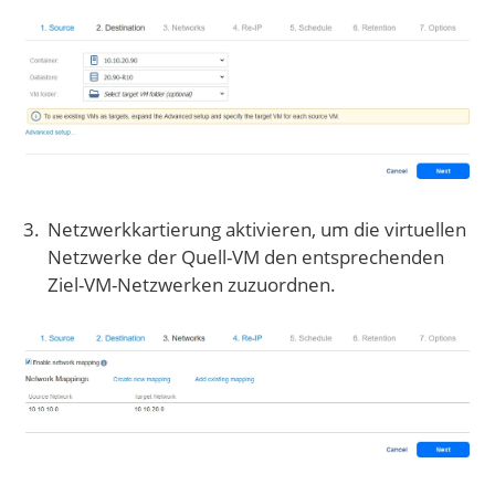
Netzwerkkartierung aktivieren, um die virtuellen
Netzwerke der Quell-VM den entsprechenden
Ziel-VM-Netzwerken zuzuordnen.