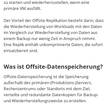
zu starten und wiederherzustellen, wenn eine
primäre VM ausfällt.
Der Vorteil der Offsite-Replikation besteht darin, dass
die Wiederherstellung von Workloads mit den Daten
im Vergleich zur Wiederherstellung von Daten aus
einem Backup nur wenig Zeit in Anspruch nimmt.
Eine Replik enthält unkomprimierte Daten, die sofort
einsatzbereit sind.
Was ist Offsite-Datenspeicherung?
Offsite-Datenspeicherung ist die Speicherung
außerhalb des primären (Produktions-)Servers,
Rechenzentrums oder Standorts mit dem Ziel,
verteilte und redundante Datenkopien für Backup-
und Wiederherstellungszwecke zu erstellen.