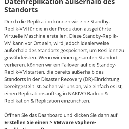
Datenreplikation außerhalb des
Standorts
Durch die Replikation können wir eine Standby-
Replik-VM für die in der Produktion ausgeführte
Virtuelle Maschine erstellen. Diese Standby-Replik-
VM kann vor Ort sein, wird jedoch idealerweise
außerhalb des Standorts gespeichert, um Resilienz zu
gewährleisten. Wenn wir einen gesamten Standort
verlieren, können wir ein Failover auf die Standby-
Replik-VM starten, die bereits außerhalb des
Standorts in der Disaster Recovery (DR)-Einrichtung
bereitgestellt ist. Sehen wir uns an, wie einfach es ist,
einen Replikationsauftrag in NAKIVO Backup &
Replikation & Replication einzurichten.
Öffnen Sie das Dashboard und klicken Sie dann auf
Erstellen Sie einen > VMware vSphere-