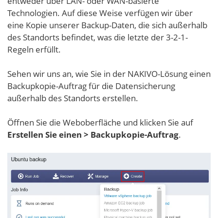
entweder über LAN- oder WAN-basierte
Technologien. Auf diese Weise verfügen wir über
eine Kopie unserer Backup-Daten, die sich außerhalb
des Standorts befindet, was die letzte der 3-2-1-
Regeln erfüllt.
Sehen wir uns an, wie Sie in der NAKIVO-Lösung einen
Backupkopie-Auftrag für die Datensicherung
außerhalb des Standorts erstellen.
Öffnen Sie die Weboberfläche und klicken Sie auf
Erstellen Sie einen > Backupkopie-Auftrag
.