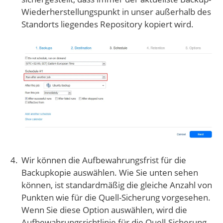
Wiederherstellungspunkt in unser außerhalb des
Standorts liegendes Repository kopiert wird.
Wir können die Aufbewahrungsfrist für die
Backupkopie auswählen. Wie Sie unten sehen
können, ist standardmäßig die gleiche Anzahl von
Punkten wie für die Quell-Sicherung vorgesehen.
Wenn Sie diese Option auswählen, wird die
Aufbewahrungsrichtlinie für die Quell-Sicherung