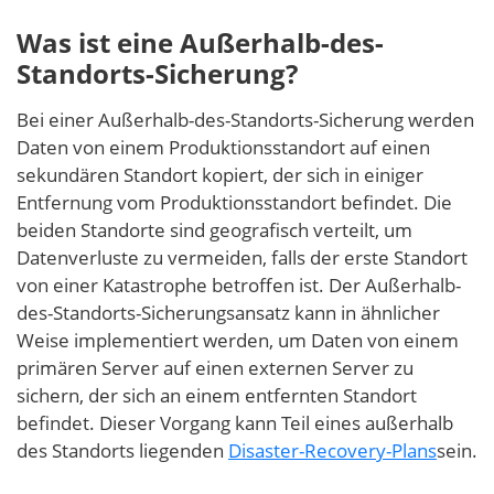
Was ist eine Außerhalb-des-
Standorts-Sicherung?
Bei einer Außerhalb-des-Standorts-Sicherung werden
Daten von einem Produktionsstandort auf einen
sekundären Standort kopiert, der sich in einiger
Entfernung vom Produktionsstandort befindet. Die
beiden Standorte sind geografisch verteilt, um
Datenverluste zu vermeiden, falls der erste Standort
von einer Katastrophe betroffen ist. Der Außerhalb-
des-Standorts-Sicherungsansatz kann in ähnlicher
Weise implementiert werden, um Daten von einem
primären Server auf einen externen Server zu
sichern, der sich an einem entfernten Standort
befindet. Dieser Vorgang kann Teil eines außerhalb
des Standorts liegenden
Disaster-Recovery-Plans
sein.