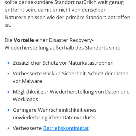
sollte der sekundäre Standort natürlich weit genug
entfernt sein, damit er nicht von denselben
Naturereignissen wie der primäre Standort betroffen
ist.
Die
Vorteile
einer Disaster Recovery-
Wiederherstellung außerhalb des Standorts sind:
Zusätzlicher Schutz vor Naturkatastrophen
Verbesserte Backup-Sicherheit, Schutz der Daten
vor Malware
Möglichkeit zur Wiederherstellung von Daten und
Workloads
Geringere Wahrscheinlichkeit eines
unwiederbringlichen Datenverlusts
Verbesserte
Betriebskontinuität