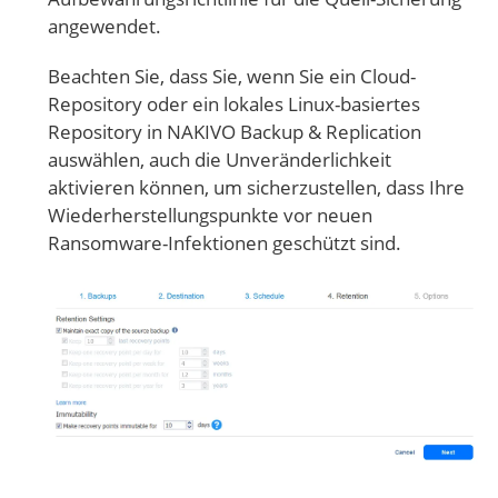
angewendet.
Beachten Sie, dass Sie, wenn Sie ein Cloud-
Repository oder ein lokales Linux-basiertes
Repository in NAKIVO Backup & Replication
auswählen, auch die Unveränderlichkeit
aktivieren können, um sicherzustellen, dass Ihre
Wiederherstellungspunkte vor neuen
Ransomware-Infektionen geschützt sind.