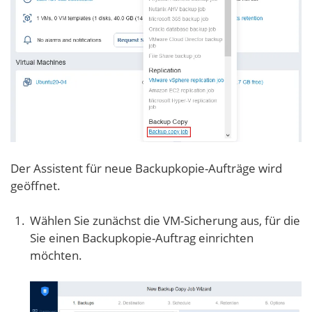
Der Assistent für neue Backupkopie-Aufträge wird
geöffnet.
Wählen Sie zunächst die VM-Sicherung aus, für die
Sie einen Backupkopie-Auftrag einrichten
möchten.