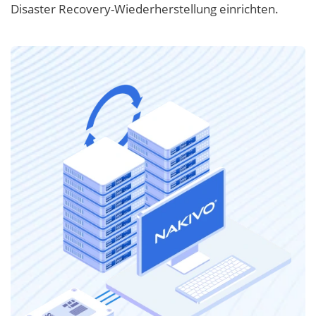
Disaster Recovery-Wiederherstellung einrichten.