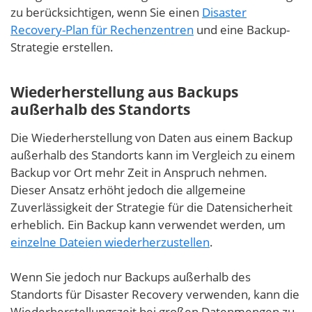
zu berücksichtigen, wenn Sie einen
Disaster
Recovery-Plan für Rechenzentren
und eine Backup-
Strategie erstellen.
Wiederherstellung aus Backups
außerhalb des Standorts
Die Wiederherstellung von Daten aus einem Backup
außerhalb des Standorts kann im Vergleich zu einem
Backup vor Ort mehr Zeit in Anspruch nehmen.
Dieser Ansatz erhöht jedoch die allgemeine
Zuverlässigkeit der Strategie für die Datensicherheit
erheblich. Ein Backup kann verwendet werden, um
einzelne Dateien wiederherzustellen
.
Wenn Sie jedoch nur Backups außerhalb des
Standorts für Disaster Recovery verwenden, kann die
Wiederherstellungszeit bei großen Datenmengen zu