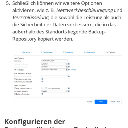
Schließlich können wir weitere Optionen
aktivieren, wie z. B.
Netzwerkbeschleunigung
und
Verschlüsselung
, die sowohl die Leistung als auch
die Sicherheit der Daten verbessern, die in das
außerhalb des Standorts liegende Backup-
Repository kopiert werden.
Konfigurieren der