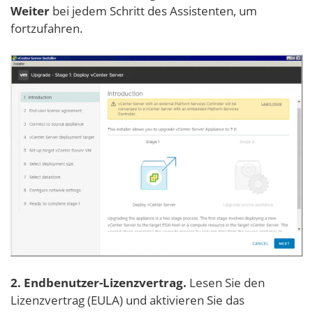
Weiter
bei jedem Schritt des Assistenten, um
fortzufahren.
2. Endbenutzer-Lizenzvertrag.
Lesen Sie den
Lizenzvertrag (EULA) und aktivieren Sie das