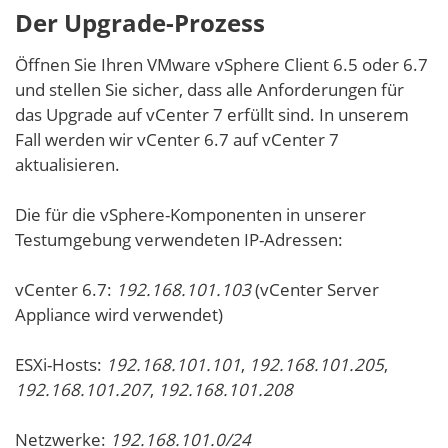
Der Upgrade-Prozess
Öffnen Sie Ihren VMware vSphere Client 6.5 oder 6.7
und stellen Sie sicher, dass alle Anforderungen für
das Upgrade auf vCenter 7 erfüllt sind. In unserem
Fall werden wir vCenter 6.7 auf vCenter 7
aktualisieren.
Die für die vSphere-Komponenten in unserer
Testumgebung verwendeten IP-Adressen:
vCenter 6.7:
192.168.101.103
(vCenter Server
Appliance wird verwendet)
ESXi-Hosts:
192.168.101.101
,
192.168.101.205
,
192.168.101.207
,
192.168.101.208
Netzwerke:
192.168.101.0/24