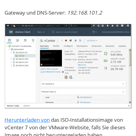
Gateway und DNS-Server:
192.168.101.2
Herunterladen von
das ISO-Installationsimage von
vCenter 7 von der VMware-Website, falls Sie dieses
Image noch nicht heruntergeladen haben.