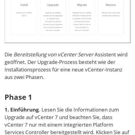
Die
Bereitstellung von vCenter Server
Assistent wird
geöffnet. Der Upgrade-Prozess besteht wie der
Installationsprozess für eine neue vCenter-Instanz
aus zwei Phasen.
Phase 1
1. Einführung
. Lesen Sie die Informationen zum
Upgrade auf vCenter 7 und beachten Sie, dass
vCenter 7 nur mit einem integrierten Platform
Services Controller bereitgestellt wird. Klicken Sie auf