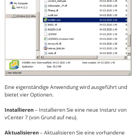
Eine eigenständige Anwendung wird ausgeführt und
bietet vier Optionen.
Installieren
– Installieren Sie eine neue Instanz von
vCenter 7 (von Grund auf neu).
Aktualisieren
– Aktualisieren Sie eine vorhandene