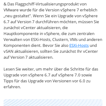
& Das Flaggschiff-Virtualisierungsprodukt von
VMware wurde für die Version vSphere 7 erheblich
„neu gestaltet”. Wenn Sie ein Upgrade von vSphere
6.7 auf Version 7 durchführen möchten, müssen Sie
zunächst vCenter aktualisieren, die
Hauptkomponente in vSphere, die zum zentralen
Verwalten von ESXi-Hosts, Clustern, VMs und anderen
Komponenten dient. Bevor Sie also
ESXi-Hosts
und
vSAN aktualisieren, sollten Sie zunächst Ihr vCenter
auf Version 7 aktualisieren.
Lesen Sie weiter, um mehr über die Schritte für das
Upgrade von vSphere 6.7 auf vSphere 7.0 sowie
Tipps für das Upgrade von Versionen vor 6.0 zu
erfahren.