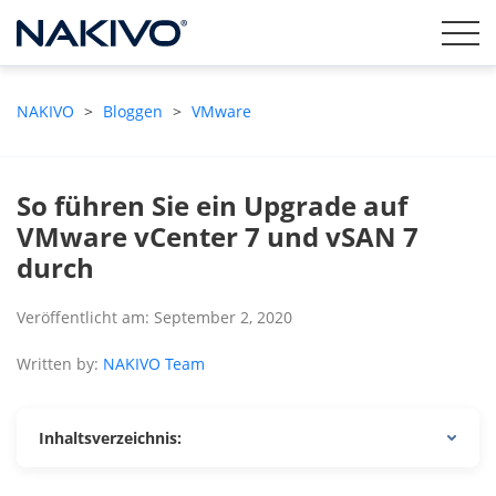
NAKIVO
>
Bloggen
>
VMware
So führen Sie ein Upgrade auf
VMware vCenter 7 und vSAN 7
durch
Veröffentlicht am: September 2, 2020
Written by:
NAKIVO Team
Inhaltsverzeichnis: