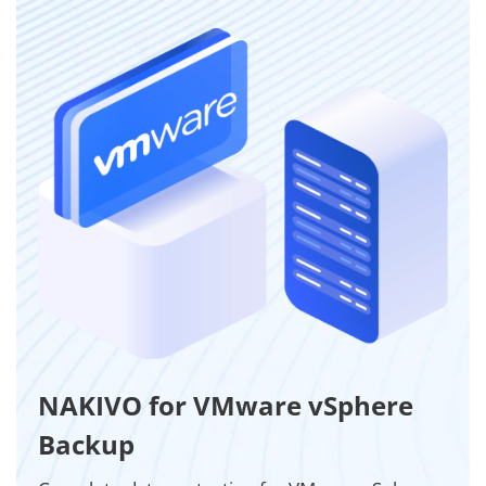
NAKIVO for VMware vSphere
Backup