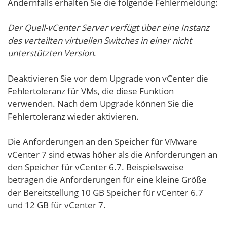
Andernfalls erhalten Sie die folgende Fehlermeldung:
Der Quell-vCenter Server verfügt über eine Instanz
des verteilten virtuellen Switches in einer nicht
unterstützten Version
.
Deaktivieren Sie vor dem Upgrade von vCenter die
Fehlertoleranz für VMs, die diese Funktion
verwenden. Nach dem Upgrade können Sie die
Fehlertoleranz wieder aktivieren.
Die Anforderungen an den Speicher für VMware
vCenter 7 sind etwas höher als die Anforderungen an
den Speicher für vCenter 6.7. Beispielsweise
betragen die Anforderungen für eine kleine Größe
der Bereitstellung 10 GB Speicher für vCenter 6.7
und 12 GB für vCenter 7.