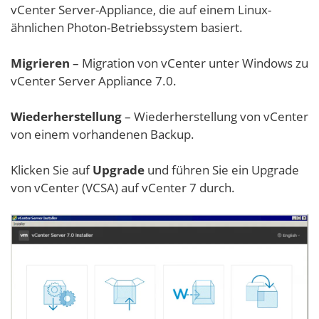
vCenter Server-Appliance, die auf einem Linux-
ähnlichen Photon-Betriebssystem basiert.
Migrieren
– Migration von vCenter unter Windows zu
vCenter Server Appliance 7.0.
Wiederherstellung
– Wiederherstellung von vCenter
von einem vorhandenen Backup.
Klicken Sie auf
Upgrade
und führen Sie ein Upgrade
von vCenter (VCSA) auf vCenter 7 durch.