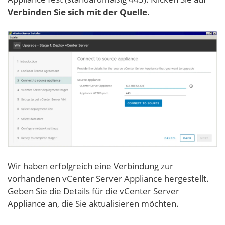
Verbinden Sie sich mit der Quelle
.
Wir haben erfolgreich eine Verbindung zur
vorhandenen vCenter Server Appliance hergestellt.
Geben Sie die Details für die vCenter Server
Appliance an, die Sie aktualisieren möchten.