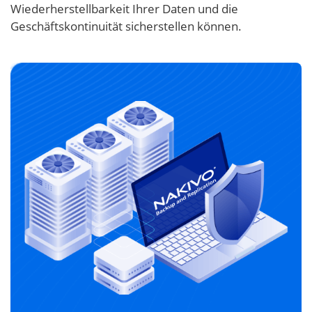
Wiederherstellbarkeit Ihrer Daten und die
Geschäftskontinuität sicherstellen können.