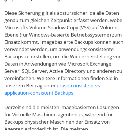
Diese Sicherung gilt als absturzsicher, da alle Daten
genau zum gleichen Zeitpunkt erfasst werden, wobei
Microsofts Volume Shadow Copy (VSS) auf Volume-
Ebene (für Windows-basierte Betriebssysteme) zum
Einsatz kommt. Imagebasierte Backups können auch
verwendet werden, um anwendungskonsistente
Backups zu erstellen, um die Wiederherstellung von
Daten in Anwendungen wie Microsoft Exchange
Server, SQL Server, Active Directory und anderen zu
vereinfachen. Weitere Informationen finden Sie in
unserem Beitrag unter
crash-consistent vs
application-consistent Backups
.
Derzeit sind die meisten imagebasierten Lösungen
für Virtuelle Maschinen agentenlos, während für
Backups physischer Maschinen der Einsatz von
Agenten erforderlich ist. Die meisten