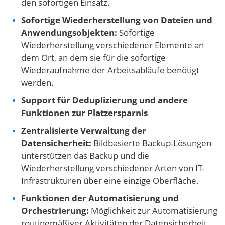
den sofortigen Einsatz.
Sofortige Wiederherstellung von Dateien und
Anwendungsobjekten:
Sofortige
Wiederherstellung verschiedener Elemente an
dem Ort, an dem sie für die sofortige
Wiederaufnahme der Arbeitsabläufe benötigt
werden.
Support für Deduplizierung und andere
Funktionen zur Platzersparnis
Zentralisierte Verwaltung der
Datensicherheit:
Bildbasierte Backup-Lösungen
unterstützen das Backup und die
Wiederherstellung verschiedener Arten von IT-
Infrastrukturen über eine einzige Oberfläche.
Funktionen der Automatisierung und
Orchestrierung:
Möglichkeit zur Automatisierung
routinemäßiger Aktivitäten der Datensicherheit