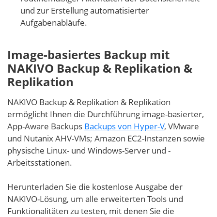
und zur Erstellung automatisierter
Aufgabenabläufe.
Image-basiertes Backup mit
NAKIVO Backup & Replikation &
Replikation
NAKIVO Backup & Replikation & Replikation
ermöglicht Ihnen die Durchführung image-basierter,
App-Aware Backups
Backups von Hyper-V
, VMware
und Nutanix AHV-VMs; Amazon EC2-Instanzen sowie
physische Linux- und Windows-Server und -
Arbeitsstationen.
Herunterladen Sie die kostenlose Ausgabe der
NAKIVO-Lösung, um alle erweiterten Tools und
Funktionalitäten zu testen, mit denen Sie die