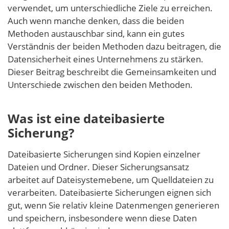
verwendet, um unterschiedliche Ziele zu erreichen.
Auch wenn manche denken, dass die beiden
Methoden austauschbar sind, kann ein gutes
Verständnis der beiden Methoden dazu beitragen, die
Datensicherheit eines Unternehmens zu stärken.
Dieser Beitrag beschreibt die Gemeinsamkeiten und
Unterschiede zwischen den beiden Methoden.
Was ist eine dateibasierte
Sicherung?
Dateibasierte Sicherungen sind Kopien einzelner
Dateien und Ordner. Dieser Sicherungsansatz
arbeitet auf Dateisystemebene, um Quelldateien zu
verarbeiten. Dateibasierte Sicherungen eignen sich
gut, wenn Sie relativ kleine Datenmengen generieren
und speichern, insbesondere wenn diese Daten