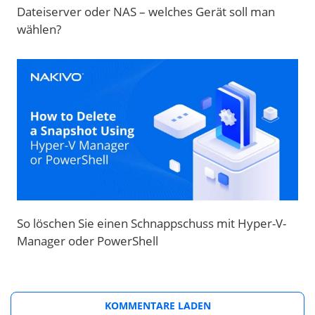
Dateiserver oder NAS – welches Gerät soll man
wählen?
So löschen Sie einen Schnappschuss mit Hyper-V-
Manager oder PowerShell
KOMMENTARE LADEN