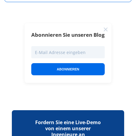
Abonnieren Sie unseren Blog
ABONNIEREN
Fordern Sie eine Live-Demo
von einem unserer
Ingenieure an