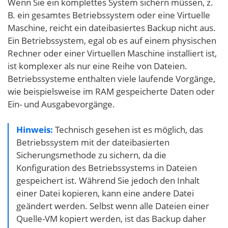
Wenn Sie ein komplettes System sichern müssen, z.
B. ein gesamtes Betriebssystem oder eine Virtuelle
Maschine, reicht ein dateibasiertes Backup nicht aus.
Ein Betriebssystem, egal ob es auf einem physischen
Rechner oder einer Virtuellen Maschine installiert ist,
ist komplexer als nur eine Reihe von Dateien.
Betriebssysteme enthalten viele laufende Vorgänge,
wie beispielsweise im RAM gespeicherte Daten oder
Ein- und Ausgabevorgänge.
Hinweis:
Technisch gesehen ist es möglich, das
Betriebssystem mit der dateibasierten
Sicherungsmethode zu sichern, da die
Konfiguration des Betriebssystems in Dateien
gespeichert ist. Während Sie jedoch den Inhalt
einer Datei kopieren, kann eine andere Datei
geändert werden. Selbst wenn alle Dateien einer
Quelle-VM kopiert werden, ist das Backup daher