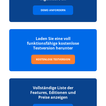
DEMO ANFORDERN
Laden Sie eine voll
funktionsfähige kostenlose
Testversion herunter
KOSTENLOSE TESTVERSION
Vollständige Liste der
Features, Editionen und
Preise anzeigen