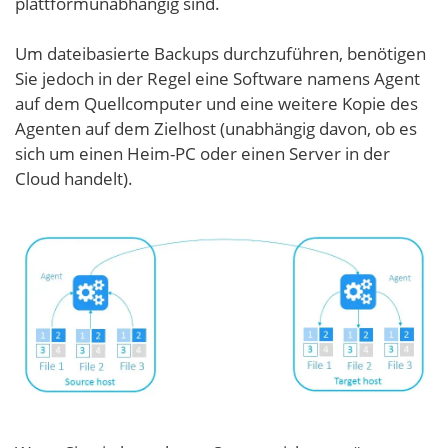
plattformunabhängig sind.
Um dateibasierte Backups durchzuführen, benötigen
Sie jedoch in der Regel eine Software namens Agent
auf dem Quellcomputer und eine weitere Kopie des
Agenten auf dem Zielhost (unabhängig davon, ob es
sich um einen Heim-PC oder einen Server in der
Cloud handelt).