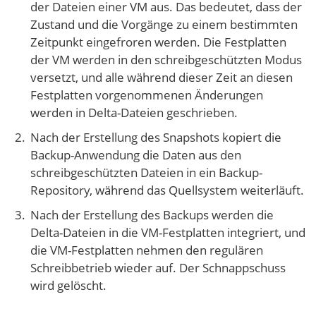
der Dateien einer VM aus. Das bedeutet, dass der
Zustand und die Vorgänge zu einem bestimmten
Zeitpunkt eingefroren werden. Die Festplatten
der VM werden in den schreibgeschützten Modus
versetzt, und alle während dieser Zeit an diesen
Festplatten vorgenommenen Änderungen
werden in Delta-Dateien geschrieben.
Nach der Erstellung des Snapshots kopiert die
Backup-Anwendung die Daten aus den
schreibgeschützten Dateien in ein Backup-
Repository, während das Quellsystem weiterläuft.
Nach der Erstellung des Backups werden die
Delta-Dateien in die VM-Festplatten integriert, und
die VM-Festplatten nehmen den regulären
Schreibbetrieb wieder auf. Der Schnappschuss
wird gelöscht.