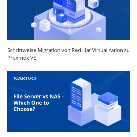
Schrittweise Migration von Red Hat Virtualization zu
Proxmox VE