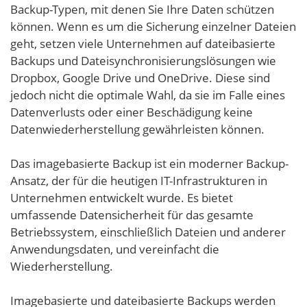
Backup-Typen, mit denen Sie Ihre Daten schützen
können. Wenn es um die Sicherung einzelner Dateien
geht, setzen viele Unternehmen auf dateibasierte
Backups und Dateisynchronisierungslösungen wie
Dropbox, Google Drive und OneDrive. Diese sind
jedoch nicht die optimale Wahl, da sie im Falle eines
Datenverlusts oder einer Beschädigung keine
Datenwiederherstellung gewährleisten können.
Das imagebasierte Backup ist ein moderner Backup-
Ansatz, der für die heutigen IT-Infrastrukturen in
Unternehmen entwickelt wurde. Es bietet
umfassende Datensicherheit für das gesamte
Betriebssystem, einschließlich Dateien und anderer
Anwendungsdaten, und vereinfacht die
Wiederherstellung.
Imagebasierte und dateibasierte Backups werden