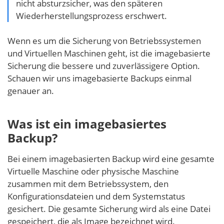
nicht absturzsicher, was den späteren
Wiederherstellungsprozess erschwert.
Wenn es um die Sicherung von Betriebssystemen
und Virtuellen Maschinen geht, ist die imagebasierte
Sicherung die bessere und zuverlässigere Option.
Schauen wir uns imagebasierte Backups einmal
genauer an.
Was ist ein imagebasiertes
Backup?
Bei einem imagebasierten Backup wird eine gesamte
Virtuelle Maschine oder physische Maschine
zusammen mit dem Betriebssystem, den
Konfigurationsdateien und dem Systemstatus
gesichert. Die gesamte Sicherung wird als eine Datei
gespeichert, die als Image bezeichnet wird.