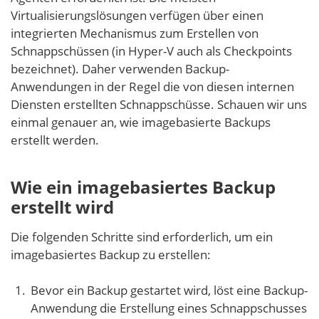
Virtualisierungslösungen verfügen über einen
integrierten Mechanismus zum Erstellen von
Schnappschüssen (in Hyper-V auch als Checkpoints
bezeichnet). Daher verwenden Backup-
Anwendungen in der Regel die von diesen internen
Diensten erstellten Schnappschüsse. Schauen wir uns
einmal genauer an, wie imagebasierte Backups
erstellt werden.
Wie ein imagebasiertes Backup
erstellt wird
Die folgenden Schritte sind erforderlich, um ein
imagebasiertes Backup zu erstellen:
Bevor ein Backup gestartet wird, löst eine Backup-
Anwendung die Erstellung eines Schnappschusses