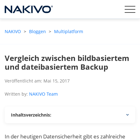
NAKIVO
>
Bloggen
>
Multiplatform
Vergleich zwischen bildbasiertem
und dateibasiertem Backup
Veröffentlicht am: Mai 15, 2017
Written by:
NAKIVO Team
Inhaltsverzeichnis:
In der heutigen Datensicherheit gibt es zahlreiche