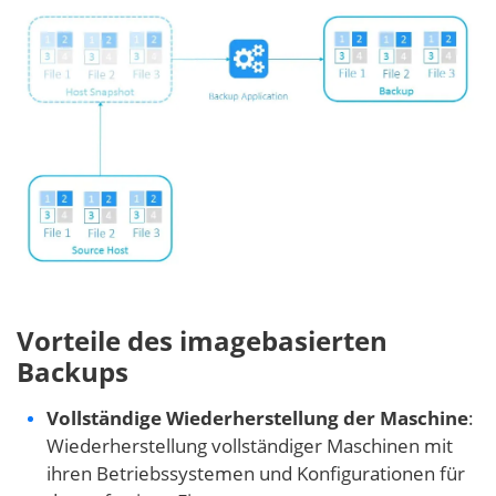
Vorteile des imagebasierten
Backups
Vollständige Wiederherstellung der Maschine
:
Wiederherstellung vollständiger Maschinen mit
ihren Betriebssystemen und Konfigurationen für