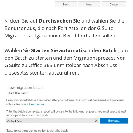
Klicken Sie auf
Durchsuchen Sie
und wählen Sie die
Benutzer aus, die nach Fertigstellen der G Suite-
Migrationsaufgabe einen Bericht erhalten sollen.
Wählen Sie
Starten Sie automatisch den Batch
, um
den Batch zu starten und den Migrationsprozess von
G Suite zu Office 365 unmittelbar nach Abschluss
dieses Assistenten auszuführen.