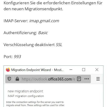
Konfigurieren Sie die erforderlichen Einstellungen für
den neuen Migrationsendpunkt.
IMAP-Server:
imap.gmail.com
Authentifizierung:
Basic
Verschlüsselung deaktiviert
SSL
Port:
993