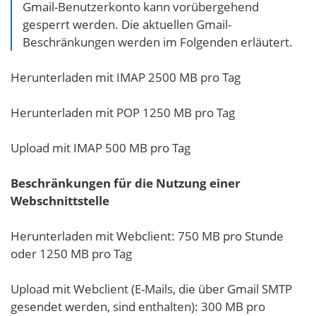
Gmail-Benutzerkonto kann vorübergehend
gesperrt werden. Die aktuellen Gmail-
Beschränkungen werden im Folgenden erläutert.
Herunterladen mit IMAP 2500 MB pro Tag
Herunterladen mit POP 1250 MB pro Tag
Upload mit IMAP 500 MB pro Tag
Beschränkungen für die Nutzung einer
Webschnittstelle
Herunterladen mit Webclient: 750 MB pro Stunde
oder 1250 MB pro Tag
Upload mit Webclient (E-Mails, die über Gmail SMTP
gesendet werden, sind enthalten): 300 MB pro