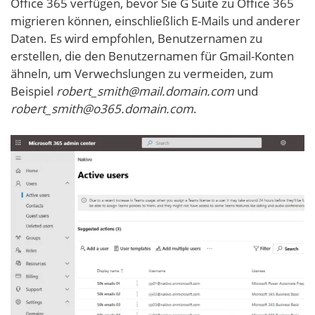
Office 365 verfügen, bevor Sie G Suite zu Office 365
migrieren können, einschließlich E-Mails und anderer
Daten. Es wird empfohlen, Benutzernamen zu
erstellen, die den Benutzernamen für Gmail-Konten
ähneln, um Verwechslungen zu vermeiden, zum
Beispiel
robert_smith@mail.domain.com
und
robert_smith@o365.domain.com
.