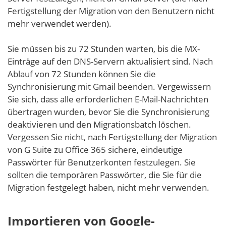
Fertigstellung der Migration von den Benutzern nicht
mehr verwendet werden).
Sie müssen bis zu 72 Stunden warten, bis die MX-
Einträge auf den DNS-Servern aktualisiert sind. Nach
Ablauf von 72 Stunden können Sie die
Synchronisierung mit Gmail beenden. Vergewissern
Sie sich, dass alle erforderlichen E-Mail-Nachrichten
übertragen wurden, bevor Sie die Synchronisierung
deaktivieren und den Migrationsbatch löschen.
Vergessen Sie nicht, nach Fertigstellung der Migration
von G Suite zu Office 365 sichere, eindeutige
Passwörter für Benutzerkonten festzulegen. Sie
sollten die temporären Passwörter, die Sie für die
Migration festgelegt haben, nicht mehr verwenden.
Importieren von Google-