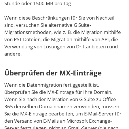
Stunde oder 1500 MB pro Tag
Wenn diese Beschränkungen für Sie von Nachteil
sind, versuchen Sie alternative G Suite-
Migrationsmethoden, wie z. B. die Migration mithilfe
von PST-Dateien, die Migration mithilfe von API, die
Verwendung von Lösungen von Drittanbietern und
andere.
Überprüfen der MX-Einträge
Wenn die Datenmigration fertiggestellt ist,
überprüfen Sie die MX-Einträge für Ihre Domain.
Wenn Sie nach der Migration von G Suite zu Office
365 denselben Domainnamen verwenden, müssen
Sie die MX-Einträge bearbeiten, um E-Mail-Server für
den Versand von E-Mails an Microsoft Exchange-
Server festzulegen, nicht an Gmail-Server (die nach