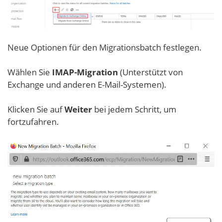
Neue Optionen für den Migrationsbatch festlegen.
Wählen Sie
IMAP-Migration
(Unterstützt von
Exchange und anderen E-Mail-Systemen).
Klicken Sie auf
Weiter
bei jedem Schritt, um
fortzufahren.