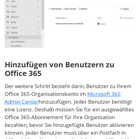
Hinzufügen von Benutzern zu
Office 365
Der weitere Schritt besteht darin, Benutzer zu Ihrem
Office 365-Organisationskonto im
Microsoft 365
Admin Center
hinzuzufügen. Jeder Benutzer benötigt
eine Lizenz. Deshalb müssen Sie für ein ausgewähltes
Office 365-Abonnement für Ihre Organisation
bezahlen, bevor Sie hinzugefügte Benutzer aktivieren
können. Jeder Benutzer muss über ein Postfach in