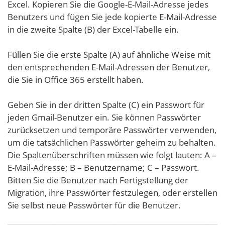
Excel. Kopieren Sie die Google-E-Mail-Adresse jedes
Benutzers und fügen Sie jede kopierte E-Mail-Adresse
in die zweite Spalte (B) der Excel-Tabelle ein.
Füllen Sie die erste Spalte (A) auf ähnliche Weise mit
den entsprechenden E-Mail-Adressen der Benutzer,
die Sie in Office 365 erstellt haben.
Geben Sie in der dritten Spalte (C) ein Passwort für
jeden Gmail-Benutzer ein. Sie können Passwörter
zurücksetzen und temporäre Passwörter verwenden,
um die tatsächlichen Passwörter geheim zu behalten.
Die Spaltenüberschriften müssen wie folgt lauten: A –
E-Mail-Adresse; B – Benutzername; C – Passwort.
Bitten Sie die Benutzer nach Fertigstellung der
Migration, ihre Passwörter festzulegen, oder erstellen
Sie selbst neue Passwörter für die Benutzer.