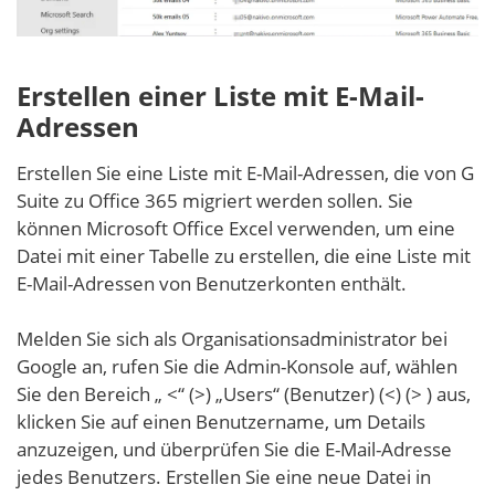
Erstellen einer Liste mit E-Mail-
Adressen
Erstellen Sie eine Liste mit E-Mail-Adressen, die von G
Suite zu Office 365 migriert werden sollen. Sie
können Microsoft Office Excel verwenden, um eine
Datei mit einer Tabelle zu erstellen, die eine Liste mit
E-Mail-Adressen von Benutzerkonten enthält.
Melden Sie sich als Organisationsadministrator bei
Google an, rufen Sie die Admin-Konsole auf, wählen
Sie den Bereich „ <“ (>) „Users“ (Benutzer) (<) (> ) aus,
klicken Sie auf einen Benutzername, um Details
anzuzeigen, und überprüfen Sie die E-Mail-Adresse
jedes Benutzers. Erstellen Sie eine neue Datei in