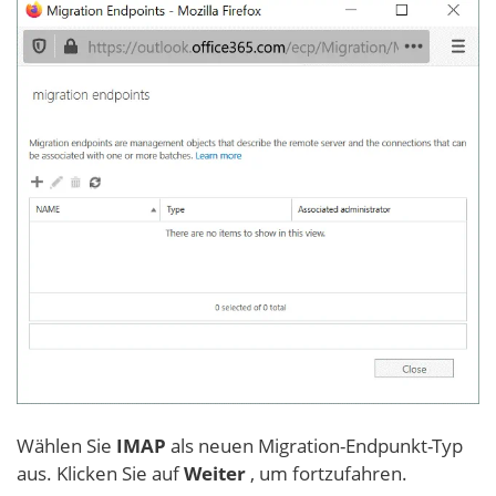
Wählen Sie
IMAP
als neuen Migration-Endpunkt-Typ
aus. Klicken Sie auf
Weiter
, um fortzufahren.