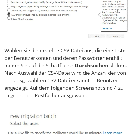
Wählen Sie die erstellte CSV-Datei aus, die eine Liste
der Benutzerkonten und deren Passwörter enthält,
indem Sie auf die Schaltfläche
Durchsuchen
klicken.
Nach Auswahl der CSV-Datei wird die Anzahl der von
der ausgewählten CSV-Datei erkannten Benutzer
angezeigt. Auf dem folgenden Screenshot sind 4 zu
migrierende Postfächer ausgewählt.