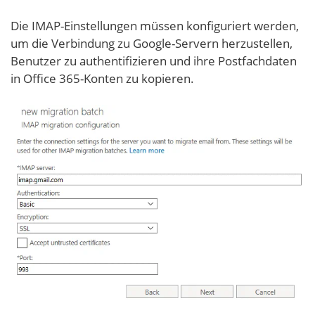
Die IMAP-Einstellungen müssen konfiguriert werden,
um die Verbindung zu Google-Servern herzustellen,
Benutzer zu authentifizieren und ihre Postfachdaten
in Office 365-Konten zu kopieren.