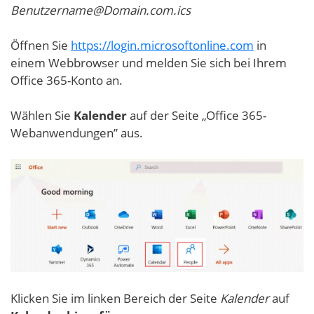
Benutzername@Domain.com.ics
Öffnen Sie
https://login.microsoftonline.com
in
einem Webbrowser und melden Sie sich bei Ihrem
Office 365-Konto an.
Wählen Sie
Kalender
auf der Seite „Office 365-
Webanwendungen” aus.
Klicken Sie im linken Bereich der Seite
Kalender
auf