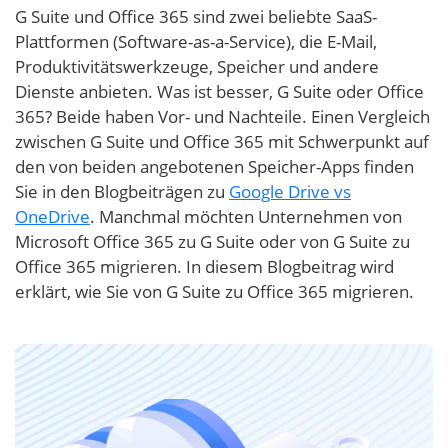
G Suite und Office 365 sind zwei beliebte SaaS-
Plattformen (Software-as-a-Service), die E-Mail,
Produktivitätswerkzeuge, Speicher und andere
Dienste anbieten. Was ist besser, G Suite oder Office
365? Beide haben Vor- und Nachteile. Einen Vergleich
zwischen G Suite und Office 365 mit Schwerpunkt auf
den von beiden angebotenen Speicher-Apps finden
Sie in den Blogbeiträgen zu
Google Drive vs
OneDrive
. Manchmal möchten Unternehmen von
Microsoft Office 365 zu G Suite oder von G Suite zu
Office 365 migrieren. In diesem Blogbeitrag wird
erklärt, wie Sie von G Suite zu Office 365 migrieren.