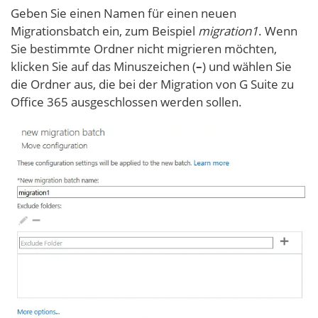
Geben Sie einen Namen für einen neuen
Migrationsbatch ein, zum Beispiel
migration1
. Wenn
Sie bestimmte Ordner nicht migrieren möchten,
klicken Sie auf das Minuszeichen (
–
) und wählen Sie
die Ordner aus, die bei der Migration von G Suite zu
Office 365 ausgeschlossen werden sollen.