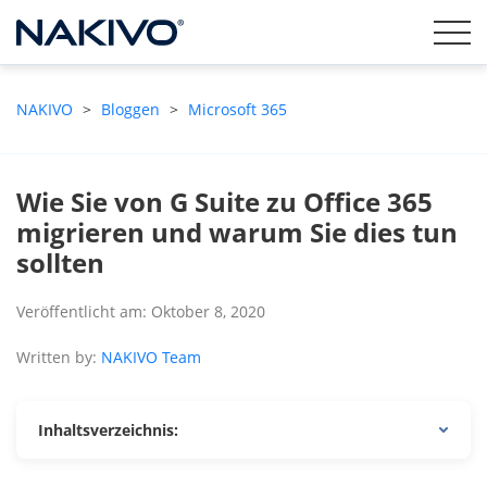
NAKIVO
>
Bloggen
>
Microsoft 365
Wie Sie von G Suite zu Office 365
migrieren und warum Sie dies tun
sollten
Veröffentlicht am: Oktober 8, 2020
Written by:
NAKIVO Team
Inhaltsverzeichnis: