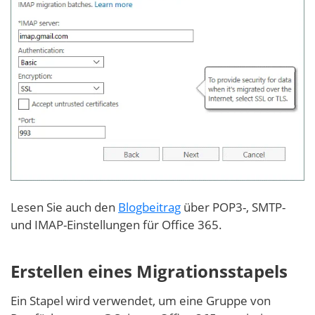
Lesen Sie auch den
Blogbeitrag
über POP3-, SMTP-
und IMAP-Einstellungen für Office 365.
Erstellen eines Migrationsstapels
Ein Stapel wird verwendet, um eine Gruppe von