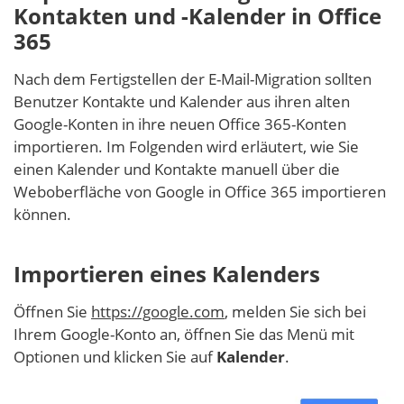
Kontakten und -Kalender in Office
365
Nach dem Fertigstellen der E-Mail-Migration sollten
Benutzer Kontakte und Kalender aus ihren alten
Google-Konten in ihre neuen Office 365-Konten
importieren. Im Folgenden wird erläutert, wie Sie
einen Kalender und Kontakte manuell über die
Weboberfläche von Google in Office 365 importieren
können.
Importieren eines Kalenders
Öffnen Sie
https://google.com
, melden Sie sich bei
Ihrem Google-Konto an, öffnen Sie das Menü mit
Optionen und klicken Sie auf
Kalender
.