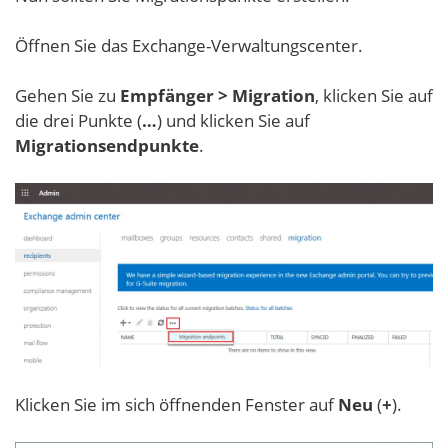
Öffnen Sie das Exchange-Verwaltungscenter.
Gehen Sie zu
Empfänger > Migration
, klicken Sie auf
die drei Punkte (
…
) und klicken Sie auf
Migrationsendpunkte
.
Klicken Sie im sich öffnenden Fenster auf
Neu
(
+
).