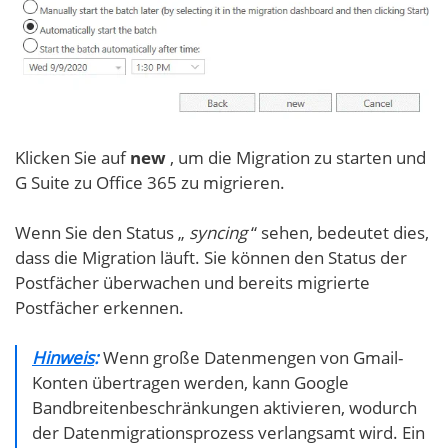
Klicken Sie auf
new
, um die Migration zu starten und
G Suite zu Office 365 zu migrieren.
Wenn Sie den Status „
syncing
“ sehen, bedeutet dies,
dass die Migration läuft. Sie können den Status der
Postfächer überwachen und bereits migrierte
Postfächer erkennen.
Hinweis
:
Wenn große Datenmengen von Gmail-
Konten übertragen werden, kann Google
Bandbreitenbeschränkungen aktivieren, wodurch
der Datenmigrationsprozess verlangsamt wird. Ein