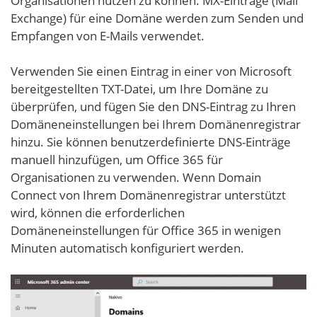
Organisationen nutzen zu können. MX-Einträge (Mail
Exchange) für eine Domäne werden zum Senden und
Empfangen von E-Mails verwendet.
Verwenden Sie einen Eintrag in einer von Microsoft
bereitgestellten TXT-Datei, um Ihre Domäne zu
überprüfen, und fügen Sie den DNS-Eintrag zu Ihren
Domäneneinstellungen bei Ihrem Domänenregistrar
hinzu. Sie können benutzerdefinierte DNS-Einträge
manuell hinzufügen, um Office 365 für
Organisationen zu verwenden. Wenn Domain
Connect von Ihrem Domänenregistrar unterstützt
wird, können die erforderlichen
Domäneneinstellungen für Office 365 in wenigen
Minuten automatisch konfiguriert werden.