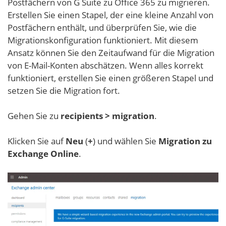
Postfächern von G Suite zu Office 365 zu migrieren.
Erstellen Sie einen Stapel, der eine kleine Anzahl von
Postfächern enthält, und überprüfen Sie, wie die
Migrationskonfiguration funktioniert. Mit diesem
Ansatz können Sie den Zeitaufwand für die Migration
von E-Mail-Konten abschätzen. Wenn alles korrekt
funktioniert, erstellen Sie einen größeren Stapel und
setzen Sie die Migration fort.
Gehen Sie zu
recipients > migration
.
Klicken Sie auf
Neu
(
+
) und wählen Sie
Migration zu
Exchange Online
.