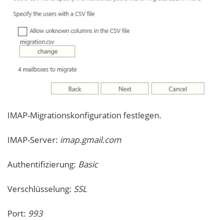
IMAP-Migrationskonfiguration festlegen.
IMAP-Server:
imap.gmail.com
Authentifizierung:
Basic
Verschlüsselung:
SSL
Port:
993