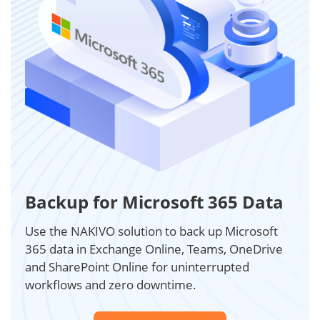
Backup for Microsoft 365 Data
Use the NAKIVO solution to back up Microsoft
365 data in Exchange Online, Teams, OneDrive
and SharePoint Online for uninterrupted
workflows and zero downtime.