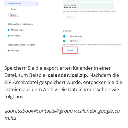
Speichern Sie die exportierten Kalender in einer
Datei, zum Beispiel
calendar.ical.zip
. Nachdem die
ZIP-Archivdatei gespeichert wurde, entpacken Sie die
Dateien aus dem Archiv. Die Dateinamen sehen wie
folgt aus:
addressbook#contacts@group.v.calendar.google.co
m.ics