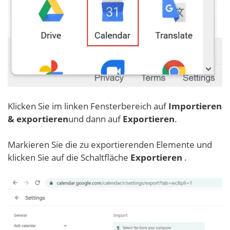
Klicken Sie im linken Fensterbereich auf
Importieren
& exportieren
und dann auf
Exportieren
.
Markieren Sie die zu exportierenden Elemente und
klicken Sie auf die Schaltfläche
Exportieren
.