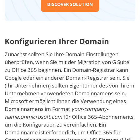
DISCOVER SOLUTION
Konfigurieren Ihrer Domain
Zunächst sollten Sie Ihre Domain-Einstellungen
überprüfen, wenn Sie mit der Migration von G Suite
zu Office 365 beginnen. Ein Domain-Registrar kann
Google oder ein anderer Domain-Registrar sein. Sie
(Ihr Unternehmen) sollten Eigentümer des von Ihrem
Unternehmen verwendeten Domainnamens sein.
Microsoft ermöglicht Ihnen die Verwendung eines
Domainnamens im Format
your-company-
name.onmicrosoft.com
für Office 365-Abonnements,
um die Konfiguration zu vereinfachen. Ein
Domainname ist erforderlich, um Office 365 für