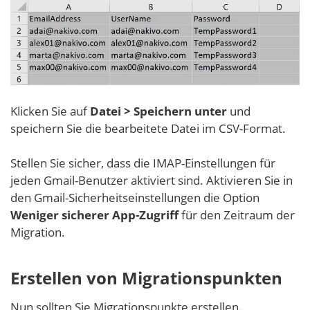
Klicken Sie auf
Datei > Speichern unter
und
speichern Sie die bearbeitete Datei im CSV-Format.
Stellen Sie sicher, dass die IMAP-Einstellungen für
jeden Gmail-Benutzer aktiviert sind. Aktivieren Sie in
den Gmail-Sicherheitseinstellungen die Option
Weniger sicherer App-Zugriff
für den Zeitraum der
Migration.
Erstellen von Migrationspunkten
Nun sollten Sie Migrationspunkte erstellen.