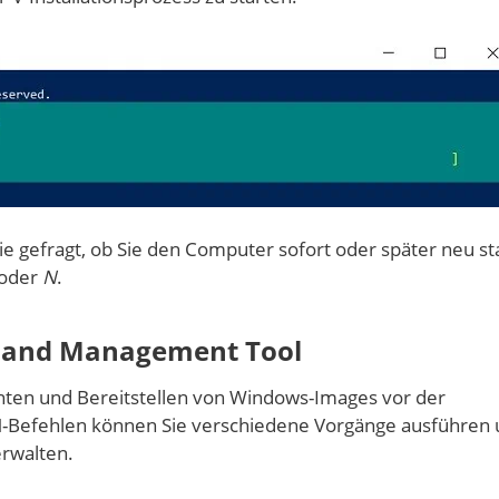
ie gefragt, ob Sie den Computer sofort oder später neu st
oder
N
.
g and Management Tool
unten und Bereitstellen von Windows-Images vor der
SM-Befehlen können Sie verschiedene Vorgänge ausführen
rwalten.