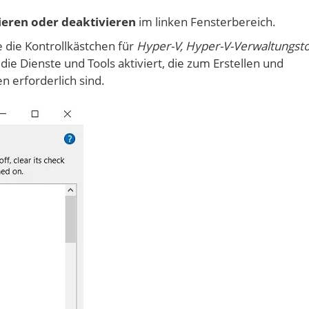
eren oder deaktivieren
im linken Fensterbereich.
e die Kontrollkästchen für
Hyper-V, Hyper-V-Verwaltungsto
ie Dienste und Tools aktiviert, die zum Erstellen und
 erforderlich sind.