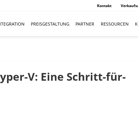
Kontakt
Verkaufs
NTEGRATION
PREISGESTALTUNG
PARTNER
RESSOURCEN
K
yper-V: Eine Schritt-für-