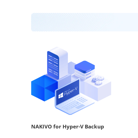
NAKIVO for Hyper-V Backup