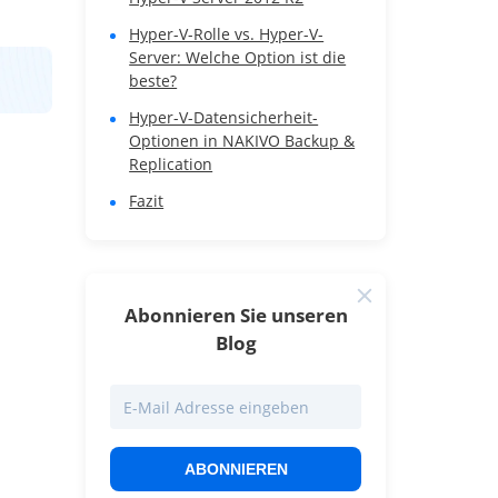
Hyper-V-Rolle vs. Hyper-V-
Server: Welche Option ist die
beste?
Hyper-V-Datensicherheit-
Optionen in NAKIVO Backup &
Replication
Fazit
Abonnieren Sie unseren
Blog
ABONNIEREN