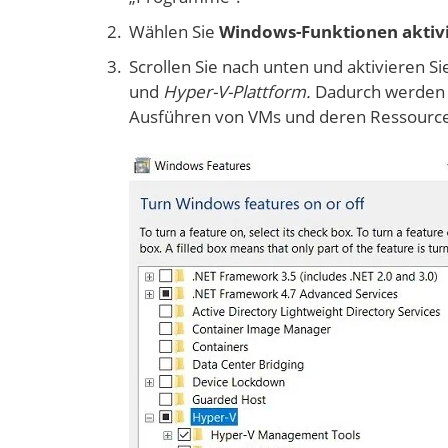
Wählen Sie
Windows-Funktionen aktivi
Scrollen Sie nach unten und aktivieren Si
und
Hyper-V-Plattform.
Dadurch werden d
Ausführen von VMs und deren Ressourcen