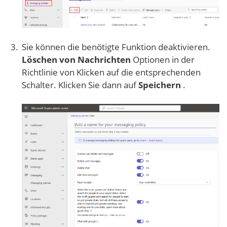
Sie können die benötigte Funktion deaktivieren.
Löschen von Nachrichten
Optionen in der
Richtlinie von Klicken auf die entsprechenden
Schalter. Klicken Sie dann auf
Speichern
.