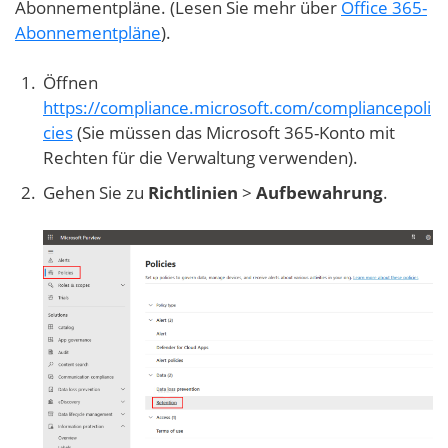
Abonnementpläne. (Lesen Sie mehr über
Office 365-
Abonnementpläne
).
Öffnen
https://compliance.microsoft.com/compliancepoli
cies
(Sie müssen das Microsoft 365-Konto mit
Rechten für die Verwaltung verwenden).
Gehen Sie zu
Richtlinien
>
Aufbewahrung
.