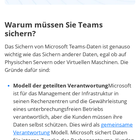
Warum müssen Sie Teams
sichern?
Das Sichern von Microsoft Teams-Daten ist genauso
wichtig wie das Sichern anderer Daten, egal ob auf
Physischen Servern oder Virtuellen Maschinen. Die
Gründe dafür sind:
Modell der geteilten Verantwortung
Microsoft
ist für das Management der Infrastruktur in
seinen Rechenzentren und die Gewährleistung
eines unterbrechungsfreien Betriebs
verantwortlich, aber die Kunden müssen ihre
Daten selbst schützen. Dies wird als
gemeinsame
Verantwortung
Modell. Microsoft sichert Daten