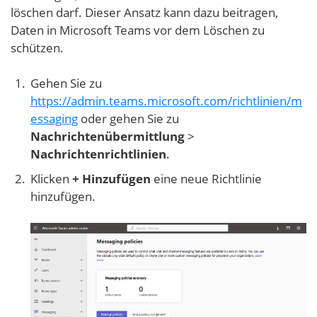
löschen darf. Dieser Ansatz kann dazu beitragen,
Daten in Microsoft Teams vor dem Löschen zu
schützen.
Gehen Sie zu
https://admin.teams.microsoft.com/richtlinien/m
essaging
oder gehen Sie zu
Nachrichtenübermittlung
>
Nachrichtenrichtlinien
.
Klicken
+ Hinzufügen
eine neue Richtlinie
hinzufügen.