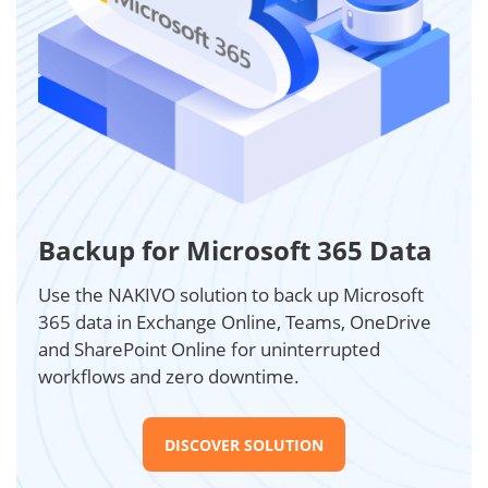
Backup for Microsoft 365 Data
Use the NAKIVO solution to back up Microsoft
365 data in Exchange Online, Teams, OneDrive
and SharePoint Online for uninterrupted
workflows and zero downtime.
DISCOVER SOLUTION