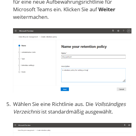
für eine neue Aufbewahrungsrichtlinie für
Microsoft Teams ein. Klicken Sie auf
Weiter
weitermachen.
Wählen Sie eine Richtlinie aus. Die
Vollständiges
Verzeichnis
ist standardmäßig ausgewählt.