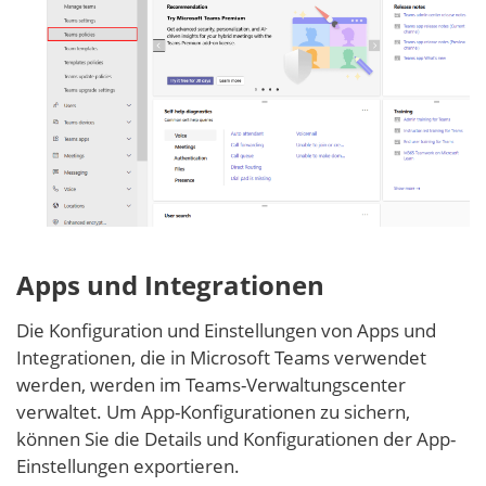
Apps und Integrationen
Die Konfiguration und Einstellungen von Apps und
Integrationen, die in Microsoft Teams verwendet
werden, werden im Teams-Verwaltungscenter
verwaltet. Um App-Konfigurationen zu sichern,
können Sie die Details und Konfigurationen der App-
Einstellungen exportieren.