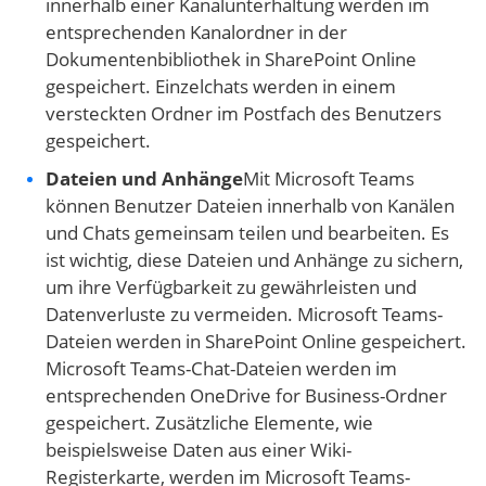
innerhalb einer Kanalunterhaltung werden im
entsprechenden Kanalordner in der
Dokumentenbibliothek in SharePoint Online
gespeichert. Einzelchats werden in einem
versteckten Ordner im Postfach des Benutzers
gespeichert.
Dateien und Anhänge
Mit Microsoft Teams
können Benutzer Dateien innerhalb von Kanälen
und Chats gemeinsam teilen und bearbeiten. Es
ist wichtig, diese Dateien und Anhänge zu sichern,
um ihre Verfügbarkeit zu gewährleisten und
Datenverluste zu vermeiden. Microsoft Teams-
Dateien werden in SharePoint Online gespeichert.
Microsoft Teams-Chat-Dateien werden im
entsprechenden OneDrive for Business-Ordner
gespeichert. Zusätzliche Elemente, wie
beispielsweise Daten aus einer Wiki-
Registerkarte, werden im Microsoft Teams-