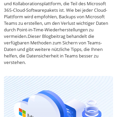
und Kollaborationsplattform, die Teil des Microsoft
365-Cloud-Softwarepakets ist. Wie bei jeder Cloud-
Plattform wird empfohlen, Backups von Microsoft
Teams zu erstellen, um den Verlust wichtiger Daten
durch Point-in-Time-Wiederherstellungen zu
vermeiden.Dieser Blogbeitrag behandelt die
verfügbaren Methoden zum Sichern von Teams-
Daten und gibt weitere nützliche Tipps, die Ihnen
helfen, die Datensicherheit in Teams besser zu
verstehen.