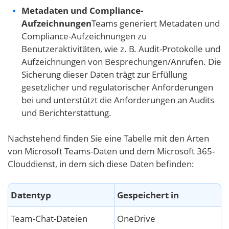
Metadaten und Compliance-
Aufzeichnungen
Teams generiert Metadaten und
Compliance-Aufzeichnungen zu
Benutzeraktivitäten, wie z. B. Audit-Protokolle und
Aufzeichnungen von Besprechungen/Anrufen. Die
Sicherung dieser Daten trägt zur Erfüllung
gesetzlicher und regulatorischer Anforderungen
bei und unterstützt die Anforderungen an Audits
und Berichterstattung.
Nachstehend finden Sie eine Tabelle mit den Arten
von Microsoft Teams-Daten und dem Microsoft 365-
Clouddienst, in dem sich diese Daten befinden:
Datentyp
Gespeichert in
Team-Chat-Dateien
OneDrive