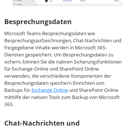
Besprechungsdaten
Microsoft Teams-Besprechungsdaten wie
Besprechungsaufzeichnungen, Chat-Nachrichten und
freigegebene Inhalte werden in Microsoft 365-
Diensten gespeichert. Um Besprechungsdaten zu
sichern, können Sie die nativen Sicherungsfunktionen
für Exchange Online und SharePoint Online
verwenden, die verschiedene Komponenten der
Besprechungsdaten speichern.Einrichten von
Backups für
Exchange Online
und SharePoint Online
mithilfe der nativen Tools zum Backup von Microsoft
365.
Chat-Nachrichten und