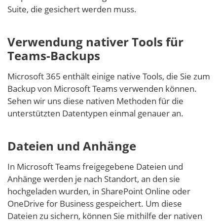
Suite, die gesichert werden muss.
Verwendung nativer Tools für
Teams-Backups
Microsoft 365 enthält einige native Tools, die Sie zum
Backup von Microsoft Teams verwenden können.
Sehen wir uns diese nativen Methoden für die
unterstützten Datentypen einmal genauer an.
Dateien und Anhänge
In Microsoft Teams freigegebene Dateien und
Anhänge werden je nach Standort, an den sie
hochgeladen wurden, in SharePoint Online oder
OneDrive for Business gespeichert. Um diese
Dateien zu sichern, können Sie mithilfe der nativen