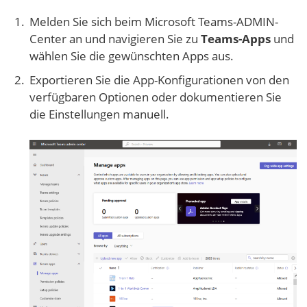
Melden Sie sich beim Microsoft Teams-ADMIN-
Center an und navigieren Sie zu
Teams-Apps
und
wählen Sie die gewünschten Apps aus.
Exportieren Sie die App-Konfigurationen von den
verfügbaren Optionen oder dokumentieren Sie
die Einstellungen manuell.