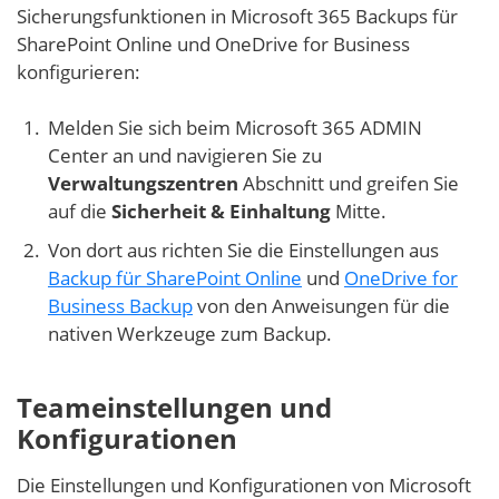
Sicherungsfunktionen in Microsoft 365 Backups für
SharePoint Online und OneDrive for Business
konfigurieren:
Melden Sie sich beim Microsoft 365 ADMIN
Center an und navigieren Sie zu
Verwaltungszentren
Abschnitt und greifen Sie
auf die
Sicherheit & Einhaltung
Mitte.
Von dort aus richten Sie die Einstellungen aus
Backup für SharePoint Online
und
OneDrive for
Business Backup
von den Anweisungen für die
nativen Werkzeuge zum Backup.
Teameinstellungen und
Konfigurationen
Die Einstellungen und Konfigurationen von Microsoft