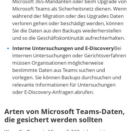
Microsoft 365-Mandanten oder beim Upgrade von
Microsoft Teams als Sicherheitsnetz dienen. Wenn
während der Migration oder des Upgrades Daten
verloren gehen oder beschädigt werden, können
Sie die Daten aus den Backups wiederherstellen
und so die Geschäftskontinuität aufrechterhalten.
Interne Untersuchungen und E-Discovery
Bei
internen Untersuchungen oder Gerichtsverfahren
müssen Organisationen möglicherweise
bestimmte Daten aus Teams suchen und
vorlegen. Sie können Backups durchsuchen und
relevante Informationen für Untersuchungen
oder E-Discovery-Anfragen abrufen.
Arten von Microsoft Teams-Daten,
die gesichert werden sollten