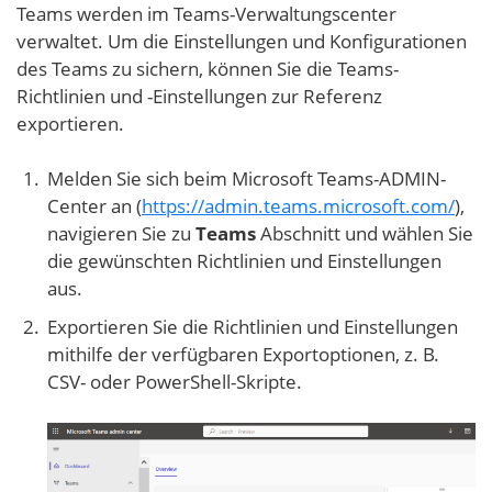
Teams werden im Teams-Verwaltungscenter
verwaltet. Um die Einstellungen und Konfigurationen
des Teams zu sichern, können Sie die Teams-
Richtlinien und -Einstellungen zur Referenz
exportieren.
Melden Sie sich beim Microsoft Teams-ADMIN-
Center an (
https://admin.teams.microsoft.com/
),
navigieren Sie zu
Teams
Abschnitt und wählen Sie
die gewünschten Richtlinien und Einstellungen
aus.
Exportieren Sie die Richtlinien und Einstellungen
mithilfe der verfügbaren Exportoptionen, z. B.
CSV- oder PowerShell-Skripte.