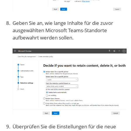
Geben Sie an, wie lange Inhalte für die zuvor
ausgewählten Microsoft Teams-Standorte
aufbewahrt werden sollen.
Überprüfen Sie die Einstellungen für die neue