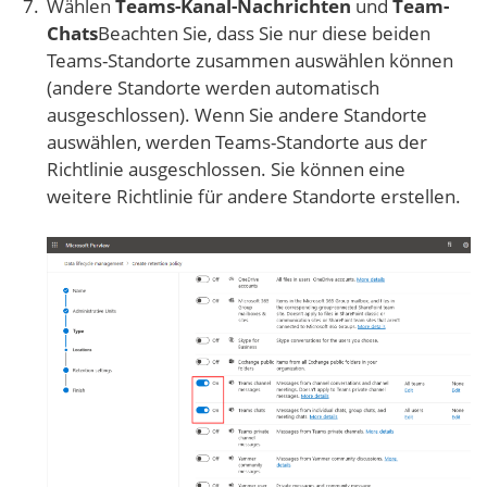
Wählen
Teams-Kanal-Nachrichten
und
Team-
Chats
Beachten Sie, dass Sie nur diese beiden
Teams-Standorte zusammen auswählen können
(andere Standorte werden automatisch
ausgeschlossen). Wenn Sie andere Standorte
auswählen, werden Teams-Standorte aus der
Richtlinie ausgeschlossen. Sie können eine
weitere Richtlinie für andere Standorte erstellen.