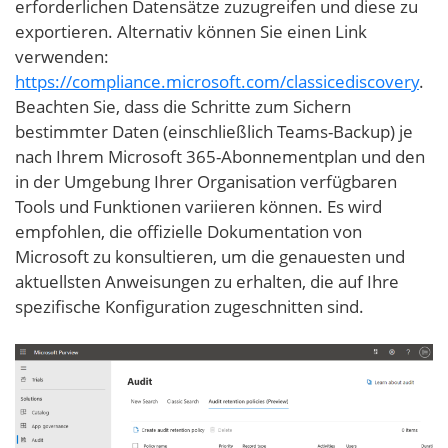
erforderlichen Datensätze zuzugreifen und diese zu
exportieren. Alternativ können Sie einen Link
verwenden:
https://compliance.microsoft.com/classicediscovery
.
Beachten Sie, dass die Schritte zum Sichern
bestimmter Daten (einschließlich Teams-Backup) je
nach Ihrem Microsoft 365-Abonnementplan und den
in der Umgebung Ihrer Organisation verfügbaren
Tools und Funktionen variieren können. Es wird
empfohlen, die offizielle Dokumentation von
Microsoft zu konsultieren, um die genauesten und
aktuellsten Anweisungen zu erhalten, die auf Ihre
spezifische Konfiguration zugeschnitten sind.