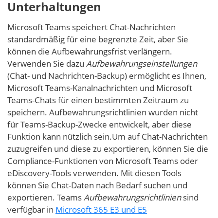
Unterhaltungen
Microsoft Teams speichert Chat-Nachrichten
standardmäßig für eine begrenzte Zeit, aber Sie
können die Aufbewahrungsfrist verlängern.
Verwenden Sie dazu
Aufbewahrungseinstellungen
(Chat- und Nachrichten-Backup) ermöglicht es Ihnen,
Microsoft Teams-Kanalnachrichten und Microsoft
Teams-Chats für einen bestimmten Zeitraum zu
speichern. Aufbewahrungsrichtlinien wurden nicht
für Teams-Backup-Zwecke entwickelt, aber diese
Funktion kann nützlich sein.Um auf Chat-Nachrichten
zuzugreifen und diese zu exportieren, können Sie die
Compliance-Funktionen von Microsoft Teams oder
eDiscovery-Tools verwenden. Mit diesen Tools
können Sie Chat-Daten nach Bedarf suchen und
exportieren. Teams
Aufbewahrungsrichtlinien
sind
verfügbar in
Microsoft 365 E3 und E5