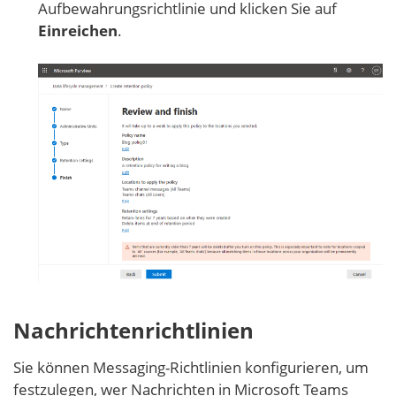
Aufbewahrungsrichtlinie und klicken Sie auf
Einreichen
.
Nachrichtenrichtlinien
Sie können Messaging-Richtlinien konfigurieren, um
festzulegen, wer Nachrichten in Microsoft Teams