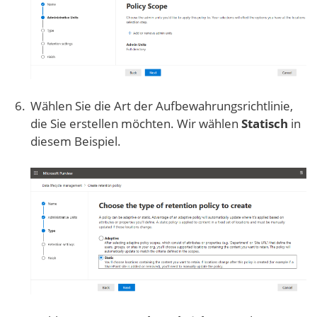
Wählen Sie die Art der Aufbewahrungsrichtlinie,
die Sie erstellen möchten. Wir wählen
Statisch
in
diesem Beispiel.