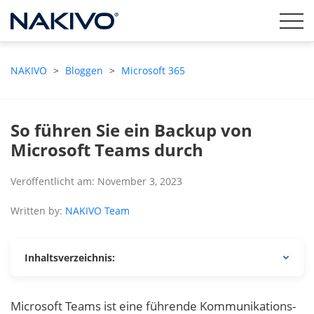
NAKIVO
>
Bloggen
>
Microsoft 365
So führen Sie ein Backup von
Microsoft Teams durch
Veröffentlicht am: November 3, 2023
Written by:
NAKIVO Team
Inhaltsverzeichnis:
Microsoft Teams ist eine führende Kommunikations-