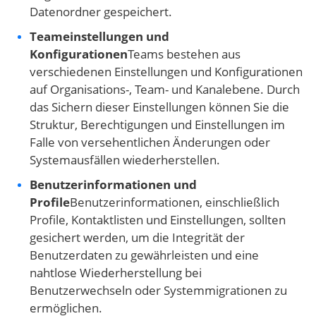
Datenordner gespeichert.
Teameinstellungen und
Konfigurationen
Teams bestehen aus
verschiedenen Einstellungen und Konfigurationen
auf Organisations-, Team- und Kanalebene. Durch
das Sichern dieser Einstellungen können Sie die
Struktur, Berechtigungen und Einstellungen im
Falle von versehentlichen Änderungen oder
Systemausfällen wiederherstellen.
Benutzerinformationen und
Profile
Benutzerinformationen, einschließlich
Profile, Kontaktlisten und Einstellungen, sollten
gesichert werden, um die Integrität der
Benutzerdaten zu gewährleisten und eine
nahtlose Wiederherstellung bei
Benutzerwechseln oder Systemmigrationen zu
ermöglichen.