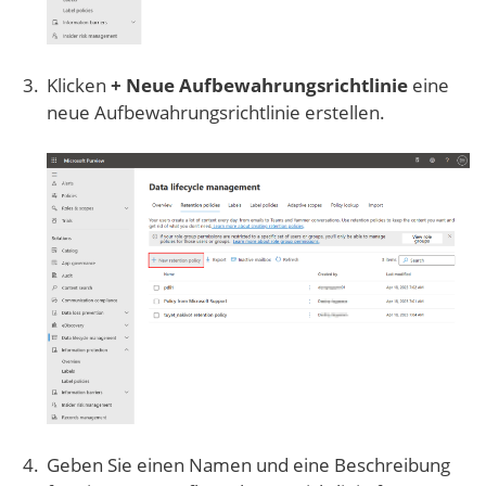
Klicken
+ Neue Aufbewahrungsrichtlinie
eine
neue Aufbewahrungsrichtlinie erstellen.
Geben Sie einen Namen und eine Beschreibung