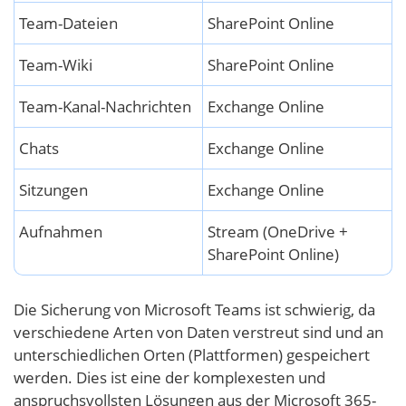
Team-Dateien
SharePoint Online
Team-Wiki
SharePoint Online
Team-Kanal-Nachrichten
Exchange Online
Chats
Exchange Online
Sitzungen
Exchange Online
Aufnahmen
Stream (OneDrive +
SharePoint Online)
Die Sicherung von Microsoft Teams ist schwierig, da
verschiedene Arten von Daten verstreut sind und an
unterschiedlichen Orten (Plattformen) gespeichert
werden. Dies ist eine der komplexesten und
anspruchsvollsten Lösungen aus der Microsoft 365-