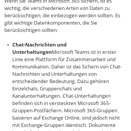
Wenn Sie Teams in Microsoft 365 sichern, ist es
wichtig, die verschiedenen Arten von Daten zu
berücksichtigen, die einbezogen werden sollten. Es
gibt wichtige Datenkomponenten, die Sie
berücksichtigen sollten:
Chat-Nachrichten und
Unterhaltungen
Microsoft Teams ist in erster
Linie eine Plattform für Zusammenarbeit und
Kommunikation. Daher ist das Sichern von Chat-
Nachrichten und Unterhaltungen von
entscheidender Bedeutung. Dazu gehören
Einzelchats, Gruppenchats und
Kanalunterhaltungen. Chat-Unterhaltungen
befinden sich in versteckten Microsoft 365-
Gruppen-Postfächern. Microsoft 365-Gruppen
basieren auf Exchange Online, sind jedoch nicht
mit Exchange-Gruppen identisch. Dokumente