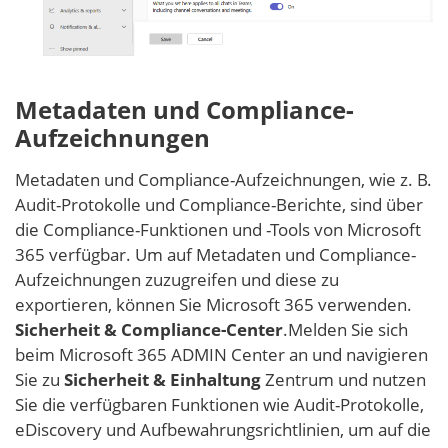
Metadaten und Compliance-
Aufzeichnungen
Metadaten und Compliance-Aufzeichnungen, wie z. B.
Audit-Protokolle und Compliance-Berichte, sind über
die Compliance-Funktionen und -Tools von Microsoft
365 verfügbar. Um auf Metadaten und Compliance-
Aufzeichnungen zuzugreifen und diese zu
exportieren, können Sie Microsoft 365 verwenden.
Sicherheit & Compliance-Center
.Melden Sie sich
beim Microsoft 365 ADMIN Center an und navigieren
Sie zu
Sicherheit & Einhaltung
Zentrum und nutzen
Sie die verfügbaren Funktionen wie Audit-Protokolle,
eDiscovery und Aufbewahrungsrichtlinien, um auf die