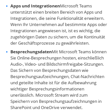
Apps und Integrationen
Microsoft Teams
unterstützt einen breiten Bereich von Apps und
Integrationen, die seine Funktionalität erweitern.
Wenn Ihr Unternehmen auf bestimmte Apps oder
Integrationen angewiesen ist, ist es wichtig, die
zugehörigen Daten zu sichern, um die Kontinuität
der Geschäftsprozesse zu gewährleisten.
Besprechungsdaten
Mit Microsoft Teams können
Sie Online-Besprechungen hosten, einschließlich
Audio-, Video- und Bildschirmfreigabe-Sitzungen.
Das Sichern von Besprechungsdaten wie
Besprechungsaufzeichnungen, Chat-Nachrichten
und geteilte Inhalte ist für die Aufbewahrung
wichtiger Besprechungsinformationen
unerlässlich. Microsoft Stream wird zum
Speichern von Besprechungsaufzeichnungen in
SharePoint und OneDrive verwendet.