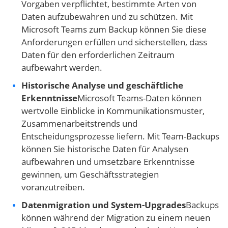
Vorgaben verpflichtet, bestimmte Arten von
Daten aufzubewahren und zu schützen. Mit
Microsoft Teams zum Backup können Sie diese
Anforderungen erfüllen und sicherstellen, dass
Daten für den erforderlichen Zeitraum
aufbewahrt werden.
Historische Analyse und geschäftliche
Erkenntnisse
Microsoft Teams-Daten können
wertvolle Einblicke in Kommunikationsmuster,
Zusammenarbeitstrends und
Entscheidungsprozesse liefern. Mit Team-Backups
können Sie historische Daten für Analysen
aufbewahren und umsetzbare Erkenntnisse
gewinnen, um Geschäftsstrategien
voranzutreiben.
Datenmigration und System-Upgrades
Backups
können während der Migration zu einem neuen