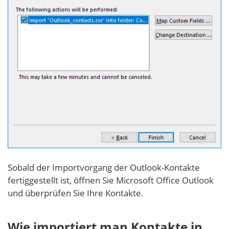
Sobald der Importvorgang der Outlook-Kontakte
fertiggestellt ist, öffnen Sie Microsoft Office Outlook
und überprüfen Sie Ihre Kontakte.
Wie importiert man Kontakte in