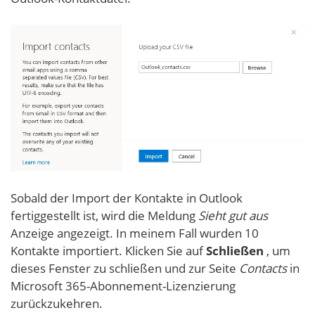
Sobald der Import der Kontakte in Outlook
fertiggestellt ist, wird die Meldung
Sieht gut aus
Anzeige angezeigt. In meinem Fall wurden 10
Kontakte importiert. Klicken Sie auf
Schließen
, um
dieses Fenster zu schließen und zur Seite
Contacts
in
Microsoft 365-Abonnement-Lizenzierung
zurückzukehren.