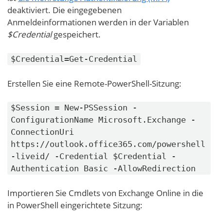
deaktiviert. Die eingegebenen
Anmeldeinformationen werden in der Variablen
$Credential
gespeichert.
$Credential=Get-Credential
Erstellen Sie eine Remote-PowerShell-Sitzung:
$Session = New-PSSession -
ConfigurationName Microsoft.Exchange -
ConnectionUri
https://outlook.office365.com/powershell
-liveid/ -Credential $Credential -
Authentication Basic -AllowRedirection
Importieren Sie Cmdlets von Exchange Online in die
in PowerShell eingerichtete Sitzung: