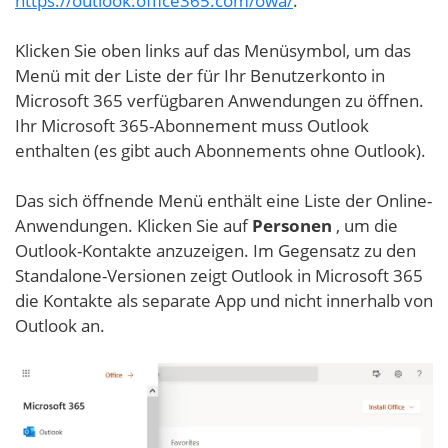
https://outlook.office365.com/owa/
.
Klicken Sie oben links auf das Menüsymbol, um das
Menü mit der Liste der für Ihr Benutzerkonto in
Microsoft 365 verfügbaren Anwendungen zu öffnen.
Ihr Microsoft 365-Abonnement muss Outlook
enthalten (es gibt auch Abonnements ohne Outlook).
Das sich öffnende Menü enthält eine Liste der Online-
Anwendungen. Klicken Sie auf
Personen
, um die
Outlook-Kontakte anzuzeigen. Im Gegensatz zu den
Standalone-Versionen zeigt Outlook in Microsoft 365
die Kontakte als separate App und nicht innerhalb von
Outlook an.