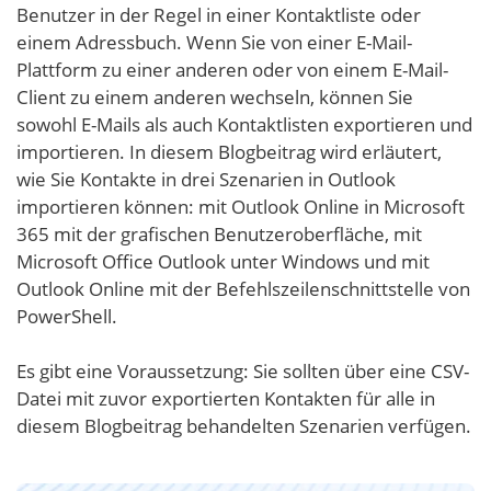
Benutzer in der Regel in einer Kontaktliste oder
einem Adressbuch. Wenn Sie von einer E-Mail-
Plattform zu einer anderen oder von einem E-Mail-
Client zu einem anderen wechseln, können Sie
sowohl E-Mails als auch Kontaktlisten exportieren und
importieren. In diesem Blogbeitrag wird erläutert,
wie Sie Kontakte in drei Szenarien in Outlook
importieren können: mit Outlook Online in Microsoft
365 mit der grafischen Benutzeroberfläche, mit
Microsoft Office Outlook unter Windows und mit
Outlook Online mit der Befehlszeilenschnittstelle von
PowerShell.
Es gibt eine Voraussetzung: Sie sollten über eine CSV-
Datei mit zuvor exportierten Kontakten für alle in
diesem Blogbeitrag behandelten Szenarien verfügen.