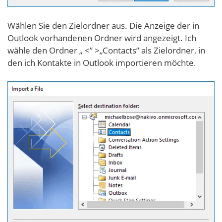
Wählen Sie den Zielordner aus. Die Anzeige der in
Outlook vorhandenen Ordner wird angezeigt. Ich
wähle den Ordner „ <” >„Contacts” als Zielordner, in
den ich Kontakte in Outlook importieren möchte.