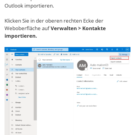
Outlook importieren.
Klicken Sie in der oberen rechten Ecke der
Weboberfläche auf
Verwalten > Kontakte
importieren.