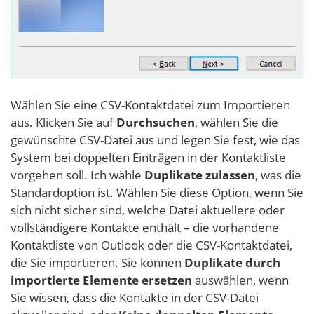
Wählen Sie eine CSV-Kontaktdatei zum Importieren
aus. Klicken Sie auf
Durchsuchen
, wählen Sie die
gewünschte CSV-Datei aus und legen Sie fest, wie das
System bei doppelten Einträgen in der Kontaktliste
vorgehen soll. Ich wähle
Duplikate zulassen
, was die
Standardoption ist. Wählen Sie diese Option, wenn Sie
sich nicht sicher sind, welche Datei aktuellere oder
vollständigere Kontakte enthält – die vorhandene
Kontaktliste von Outlook oder die CSV-Kontaktdatei,
die Sie importieren. Sie können
Duplikate durch
importierte Elemente ersetzen
auswählen, wenn
Sie wissen, dass die Kontakte in der CSV-Datei