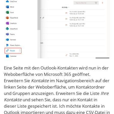
Eine Seite mit den Outlook-Kontakten wird nun in der
Weboberfläche von Microsoft 365 geöffnet.
Erweitern Sie
Kontakte
im Navigationsbereich auf der
linken Seite der Weboberfläche, um Kontaktordner
und Gruppen anzuzeigen. Erweitern Sie die Liste
Ihre
Kontakte
und sehen Sie, dass nur ein Kontakt in
dieser Liste gespeichert ist. Ich möchte Kontakte in
Outlook importieren und muss dazu eine CSV-Datei in