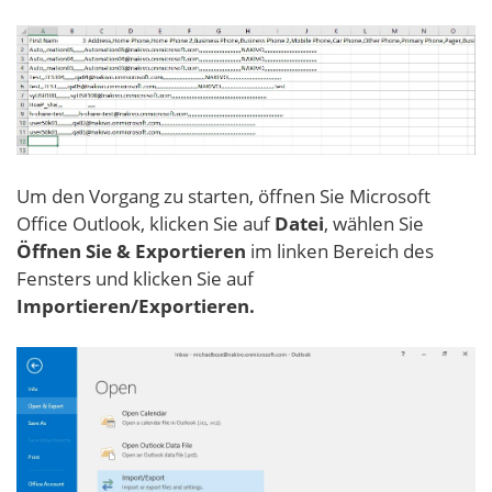
Um den Vorgang zu starten, öffnen Sie Microsoft
Office Outlook, klicken Sie auf
Datei
, wählen Sie
Öffnen Sie & Exportieren
im linken Bereich des
Fensters und klicken Sie auf
Importieren/Exportieren.