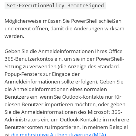
Set-ExecutionPolicy RemoteSigned
Möglicherweise müssen Sie PowerShell schließen
und erneut öffnen, damit die Änderungen wirksam
werden.
Geben Sie die Anmeldeinformationen Ihres Office
365-Benutzerkontos ein, um sie in der PowerShell-
Sitzung zu verwenden (die Anzeige des Standard-
Popup-Fensters zur Eingabe der
Anmeldeinformationen sollte erfolgen). Geben Sie
die Anmeldeinformationen eines normalen
Benutzers ein, wenn Sie Outlook-Kontakte nur für
diesen Benutzer importieren möchten, oder geben
Sie die Anmeldeinformationen des Microsoft 365-
Administrators ein, um Outlook-Kontakte in mehrere
Benutzerkonten zu importieren. In meinem Beispiel
ist
die mehrstufige Authentifizierung (MFA)