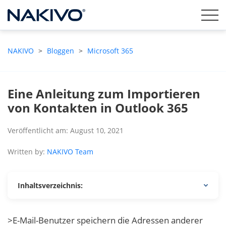
NAKIVO
>
Bloggen
>
Microsoft 365
Eine Anleitung zum Importieren
von Kontakten in Outlook 365
Veröffentlicht am: August 10, 2021
Written by:
NAKIVO Team
Inhaltsverzeichnis:
>E-Mail-Benutzer speichern die Adressen anderer