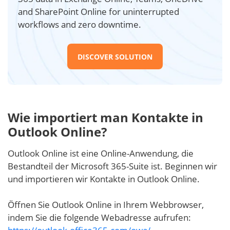
and SharePoint Online for uninterrupted
workflows and zero downtime.
DISCOVER SOLUTION
Wie importiert man Kontakte in
Outlook Online?
Outlook Online ist eine Online-Anwendung, die
Bestandteil der Microsoft 365-Suite ist. Beginnen wir
und importieren wir Kontakte in Outlook Online.
Öffnen Sie Outlook Online in Ihrem Webbrowser,
indem Sie die folgende Webadresse aufrufen: