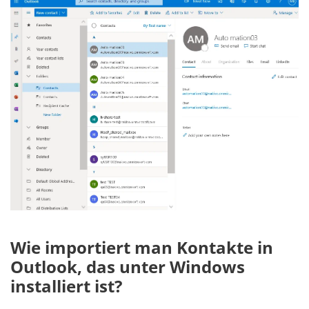
Wie importiert man Kontakte in
Outlook, das unter Windows
installiert ist?