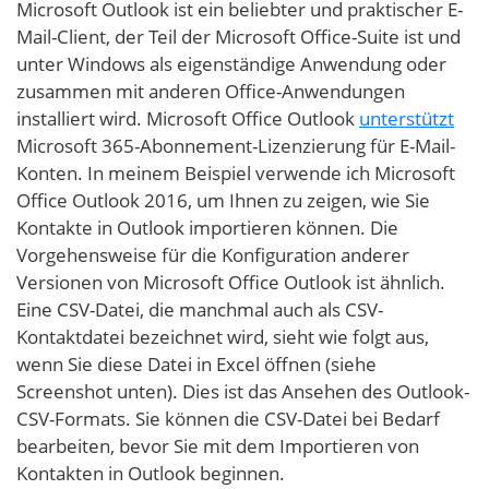
Microsoft Outlook ist ein beliebter und praktischer E-
Mail-Client, der Teil der Microsoft Office-Suite ist und
unter Windows als eigenständige Anwendung oder
zusammen mit anderen Office-Anwendungen
installiert wird. Microsoft Office Outlook
unterstützt
Microsoft 365-Abonnement-Lizenzierung für E-Mail-
Konten. In meinem Beispiel verwende ich Microsoft
Office Outlook 2016, um Ihnen zu zeigen, wie Sie
Kontakte in Outlook importieren können. Die
Vorgehensweise für die Konfiguration anderer
Versionen von Microsoft Office Outlook ist ähnlich.
Eine CSV-Datei, die manchmal auch als CSV-
Kontaktdatei bezeichnet wird, sieht wie folgt aus,
wenn Sie diese Datei in Excel öffnen (siehe
Screenshot unten). Dies ist das Ansehen des Outlook-
CSV-Formats. Sie können die CSV-Datei bei Bedarf
bearbeiten, bevor Sie mit dem Importieren von
Kontakten in Outlook beginnen.