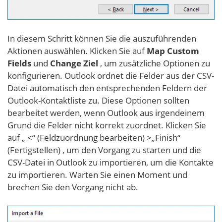
In diesem Schritt können Sie die auszuführenden
Aktionen auswählen. Klicken Sie auf
Map Custom
Fields
und
Change Ziel
, um zusätzliche Optionen zu
konfigurieren. Outlook ordnet die Felder aus der CSV-
Datei automatisch den entsprechenden Feldern der
Outlook-Kontaktliste zu. Diese Optionen sollten
bearbeitet werden, wenn Outlook aus irgendeinem
Grund die Felder nicht korrekt zuordnet. Klicken Sie
auf „ <“ (Feldzuordnung bearbeiten) >„Finish“
(Fertigstellen) , um den Vorgang zu starten und die
CSV-Datei in Outlook zu importieren, um die Kontakte
zu importieren. Warten Sie einen Moment und
brechen Sie den Vorgang nicht ab.