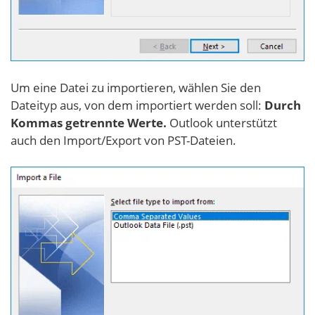
Um eine Datei zu importieren, wählen Sie den
Dateityp aus, von dem importiert werden soll:
Durch
Kommas getrennte Werte.
Outlook unterstützt
auch den Import/Export von PST-Dateien.