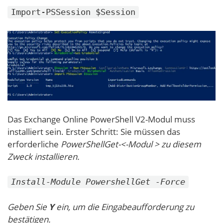
Import-PSSession $Session
Das Exchange Online PowerShell V2-Modul muss
installiert sein. Erster Schritt: Sie müssen das
erforderliche
PowerShellGet-<-Modul > zu diesem
Zweck installieren.
Install-Module PowershellGet -Force
Geben Sie
Y
ein, um die Eingabeaufforderung zu
bestätigen.