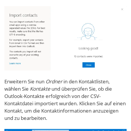
Erweitern Sie nun
Ordner
in den Kontaktlisten,
wählen Sie
Kontakte
und überprüfen Sie, ob die
Outlook-Kontakte erfolgreich von der CSV-
Kontaktdatei importiert wurden. Klicken Sie auf einen
Kontakt, um die Kontaktinformationen anzuzeigen
und zu bearbeiten.