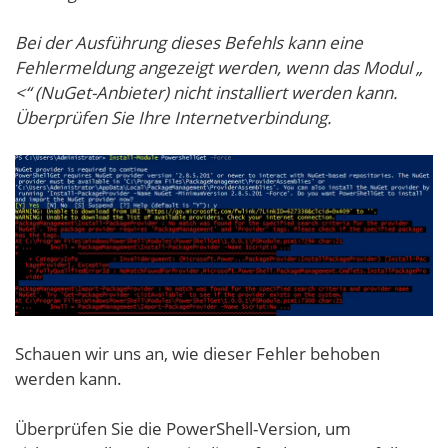
Bei der Ausführung dieses Befehls kann eine
Fehlermeldung angezeigt werden, wenn das Modul „
<“ (NuGet-Anbieter) nicht installiert werden kann.
Überprüfen Sie Ihre Internetverbindung.
Schauen wir uns an, wie dieser Fehler behoben
werden kann.
Überprüfen Sie die PowerShell-Version, um