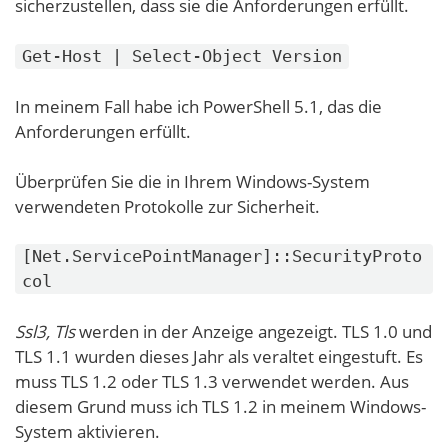
sicherzustellen, dass sie die Anforderungen erfüllt.
Get-Host | Select-Object Version
In meinem Fall habe ich PowerShell 5.1, das die
Anforderungen erfüllt.
Überprüfen Sie die in Ihrem Windows-System
verwendeten Protokolle zur Sicherheit.
[Net.ServicePointManager]::SecurityProto
col
Ssl3, Tls
werden in der Anzeige angezeigt. TLS 1.0 und
TLS 1.1 wurden dieses Jahr als veraltet eingestuft. Es
muss TLS 1.2 oder TLS 1.3 verwendet werden. Aus
diesem Grund muss ich TLS 1.2 in meinem Windows-
System aktivieren.