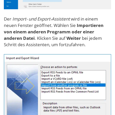
Der
Import- und Export-Assistent
wird in einem
neuen Fenster geöffnet. Wählen Sie
Importieren
von einem anderen Programm oder einer
anderen Datei
. Klicken Sie auf
Weiter
bei jedem
Schritt des Assistenten, um fortzufahren.