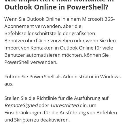
Outlook Online in PowerShell?
Wenn Sie Outlook Online in einem Microsoft 365-
Abonnement verwenden, aber die
Befehlszeilenschnittstelle der grafischen
Benutzeroberfläche vorziehen oder wenn Sie den
Import von Kontakten in Outlook Online für viele
Benutzer automatisieren möchten, können Sie
PowerShell verwenden.
Führen Sie PowerShell als Administrator in Windows
aus.
Stellen Sie die Richtlinie für die Ausführung auf
RemoteSigned
oder
Unrestricted
ein, um
Einschränkungen für die Ausführung von Befehlen
und Skripten zu deaktivieren.