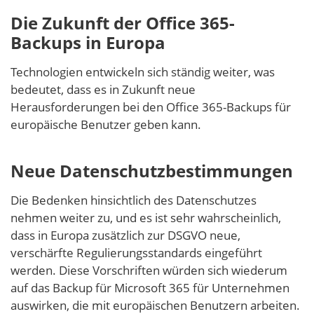
Die Zukunft der Office 365-
Backups in Europa
Technologien entwickeln sich ständig weiter, was
bedeutet, dass es in Zukunft neue
Herausforderungen bei den Office 365-Backups für
europäische Benutzer geben kann.
Neue Datenschutzbestimmungen
Die Bedenken hinsichtlich des Datenschutzes
nehmen weiter zu, und es ist sehr wahrscheinlich,
dass in Europa zusätzlich zur DSGVO neue,
verschärfte Regulierungsstandards eingeführt
werden. Diese Vorschriften würden sich wiederum
auf das Backup für Microsoft 365 für Unternehmen
auswirken, die mit europäischen Benutzern arbeiten.