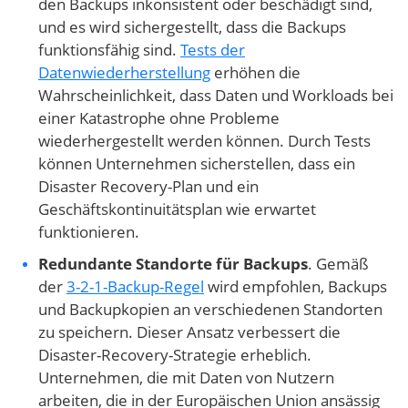
den Backups inkonsistent oder beschädigt sind,
und es wird sichergestellt, dass die Backups
funktionsfähig sind.
Tests der
Datenwiederherstellung
erhöhen die
Wahrscheinlichkeit, dass Daten und Workloads bei
einer Katastrophe ohne Probleme
wiederhergestellt werden können. Durch Tests
können Unternehmen sicherstellen, dass ein
Disaster Recovery-Plan und ein
Geschäftskontinuitätsplan wie erwartet
funktionieren.
Redundante Standorte für Backups
. Gemäß
der
3-2-1-Backup-Regel
wird empfohlen, Backups
und Backupkopien an verschiedenen Standorten
zu speichern. Dieser Ansatz verbessert die
Disaster-Recovery-Strategie erheblich.
Unternehmen, die mit Daten von Nutzern
arbeiten, die in der Europäischen Union ansässig