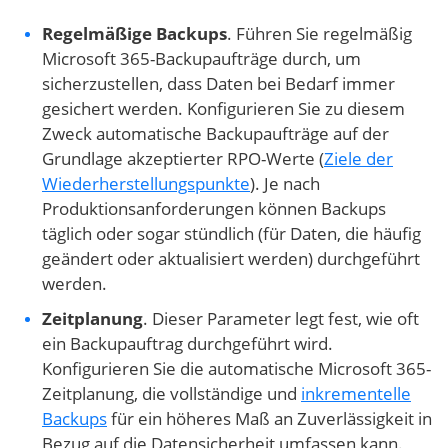
Regelmäßige Backups
. Führen Sie regelmäßig
Microsoft 365-Backupaufträge durch, um
sicherzustellen, dass Daten bei Bedarf immer
gesichert werden. Konfigurieren Sie zu diesem
Zweck automatische Backupaufträge auf der
Grundlage akzeptierter RPO-Werte (
Ziele der
Wiederherstellungspunkte
). Je nach
Produktionsanforderungen können Backups
täglich oder sogar stündlich (für Daten, die häufig
geändert oder aktualisiert werden) durchgeführt
werden.
Zeitplanung
. Dieser Parameter legt fest, wie oft
ein Backupauftrag durchgeführt wird.
Konfigurieren Sie die automatische Microsoft 365-
Zeitplanung, die vollständige und
inkrementelle
Backups
für ein höheres Maß an Zuverlässigkeit in
Bezug auf die Datensicherheit umfassen kann.