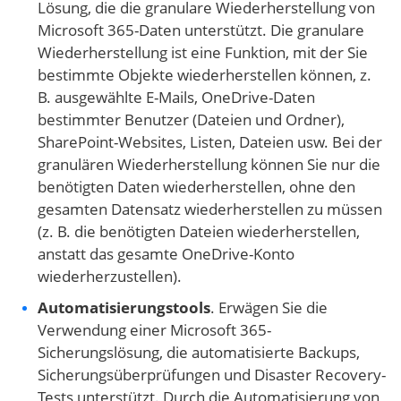
Lösung, die die granulare Wiederherstellung von
Microsoft 365-Daten unterstützt. Die granulare
Wiederherstellung ist eine Funktion, mit der Sie
bestimmte Objekte wiederherstellen können, z.
B. ausgewählte E-Mails, OneDrive-Daten
bestimmter Benutzer (Dateien und Ordner),
SharePoint-Websites, Listen, Dateien usw. Bei der
granulären Wiederherstellung können Sie nur die
benötigten Daten wiederherstellen, ohne den
gesamten Datensatz wiederherstellen zu müssen
(z. B. die benötigten Dateien wiederherstellen,
anstatt das gesamte OneDrive-Konto
wiederherzustellen).
Automatisierungstools
. Erwägen Sie die
Verwendung einer Microsoft 365-
Sicherungslösung, die automatisierte Backups,
Sicherungsüberprüfungen und Disaster Recovery-
Tests unterstützt. Durch die Automatisierung von