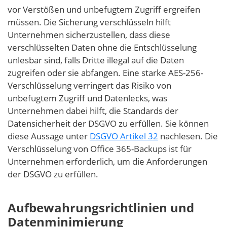
vor Verstößen und unbefugtem Zugriff ergreifen
müssen. Die Sicherung verschlüsseln hilft
Unternehmen sicherzustellen, dass diese
verschlüsselten Daten ohne die Entschlüsselung
unlesbar sind, falls Dritte illegal auf die Daten
zugreifen oder sie abfangen. Eine starke AES-256-
Verschlüsselung verringert das Risiko von
unbefugtem Zugriff und Datenlecks, was
Unternehmen dabei hilft, die Standards der
Datensicherheit der DSGVO zu erfüllen. Sie können
diese Aussage unter
DSGVO Artikel 32
nachlesen. Die
Verschlüsselung von Office 365-Backups ist für
Unternehmen erforderlich, um die Anforderungen
der DSGVO zu erfüllen.
Aufbewahrungsrichtlinien und
Datenminimierung