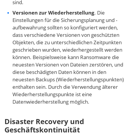
sind.
Versionen zur Wiederherstellung
. Die
Einstellungen für die Sicherungsplanung und -
aufbewahrung sollten so konfiguriert werden,
dass verschiedene Versionen von geschützten
Objekten, die zu unterschiedlichen Zeitpunkten
geschrieben wurden, wiederhergestellt werden
können. Beispielsweise kann Ransomware die
neuesten Versionen von Dateien zerstören, und
diese beschädigten Daten können in den
neuesten Backups (Wiederherstellungspunkten)
enthalten sein. Durch die Verwendung älterer
Wiederherstellungspunkte ist eine
Datenwiederherstellung möglich.
Disaster Recovery und
Geschäftskontinuität