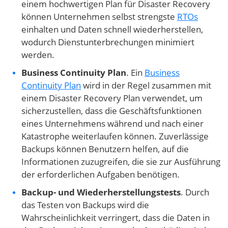
einem hochwertigen Plan für Disaster Recovery
können Unternehmen selbst strengste
RTOs
einhalten und Daten schnell wiederherstellen,
wodurch Dienstunterbrechungen minimiert
werden.
Business Continuity Plan
. Ein
Business
Continuity Plan
wird in der Regel zusammen mit
einem Disaster Recovery Plan verwendet, um
sicherzustellen, dass die Geschäftsfunktionen
eines Unternehmens während und nach einer
Katastrophe weiterlaufen können. Zuverlässige
Backups können Benutzern helfen, auf die
Informationen zuzugreifen, die sie zur Ausführung
der erforderlichen Aufgaben benötigen.
Backup- und Wiederherstellungstests
. Durch
das Testen von Backups wird die
Wahrscheinlichkeit verringert, dass die Daten in