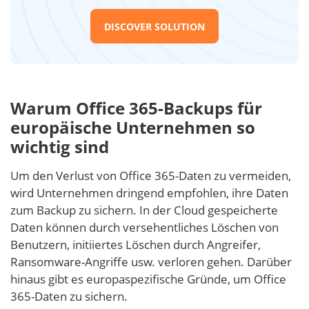
DISCOVER SOLUTION
Warum Office 365-Backups für
europäische Unternehmen so
wichtig sind
Um den Verlust von Office 365-Daten zu vermeiden,
wird Unternehmen dringend empfohlen, ihre Daten
zum Backup zu sichern. In der Cloud gespeicherte
Daten können durch versehentliches Löschen von
Benutzern, initiiertes Löschen durch Angreifer,
Ransomware-Angriffe usw. verloren gehen. Darüber
hinaus gibt es europaspezifische Gründe, um Office
365-Daten zu sichern.