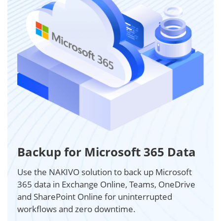
Backup for Microsoft 365 Data
Use the NAKIVO solution to back up Microsoft
365 data in Exchange Online, Teams, OneDrive
and SharePoint Online for uninterrupted
workflows and zero downtime.