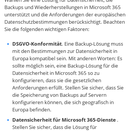
Backups und Wiederherstellungen in Microsoft 365
unterstützt und die Anforderungen der europäischen
Datenschutzbestimmungen berücksichtigt. Beachten
Sie die folgenden wichtigen Faktoren:
DSGVO-Konformität
. Eine Backup-Lösung muss
mit den Bestimmungen zur Datensicherheit in
Europa kompatibel sein. Mit anderen Worten: Es
sollte möglich sein, eine Backup-Lösung für die
Datensicherheit in Microsoft 365 so zu
konfigurieren, dass sie die gesetzlichen
Anforderungen erfüllt. Stellen Sie sicher, dass Sie
die Speicherung von Backups auf Servern
konfigurieren können, die sich geografisch in
Europa befinden.
Datensicherheit für Microsoft 365-Dienste
.
Stellen Sie sicher, dass die Lösung für