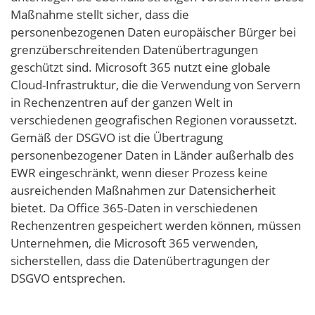
Maßnahme stellt sicher, dass die
personenbezogenen Daten europäischer Bürger bei
grenzüberschreitenden Datenübertragungen
geschützt sind. Microsoft 365 nutzt eine globale
Cloud-Infrastruktur, die die Verwendung von Servern
in Rechenzentren auf der ganzen Welt in
verschiedenen geografischen Regionen voraussetzt.
Gemäß der DSGVO ist die Übertragung
personenbezogener Daten in Länder außerhalb des
EWR eingeschränkt, wenn dieser Prozess keine
ausreichenden Maßnahmen zur Datensicherheit
bietet. Da Office 365-Daten in verschiedenen
Rechenzentren gespeichert werden können, müssen
Unternehmen, die Microsoft 365 verwenden,
sicherstellen, dass die Datenübertragungen der
DSGVO entsprechen.