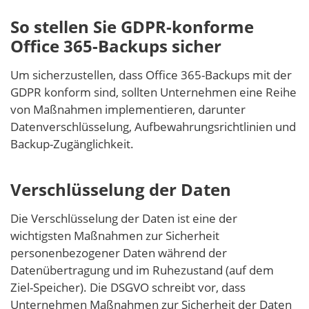
So stellen Sie GDPR-konforme
Office 365-Backups sicher
Um sicherzustellen, dass Office 365-Backups mit der
GDPR konform sind, sollten Unternehmen eine Reihe
von Maßnahmen implementieren, darunter
Datenverschlüsselung, Aufbewahrungsrichtlinien und
Backup-Zugänglichkeit.
Verschlüsselung der Daten
Die Verschlüsselung der Daten ist eine der
wichtigsten Maßnahmen zur Sicherheit
personenbezogener Daten während der
Datenübertragung und im Ruhezustand (auf dem
Ziel-Speicher). Die DSGVO schreibt vor, dass
Unternehmen Maßnahmen zur Sicherheit der Daten