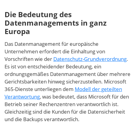
Die Bedeutung des
Datenmanagements in ganz
Europa
Das Datenmanagement für europäische
Unternehmen erfordert die Einhaltung von
Vorschriften wie der
Datenschutz-Grundverordnung
.
Es ist von entscheidender Bedeutung, ein
ordnungsgemäßes Datenmanagement über mehrere
Gerichtsbarkeiten hinweg sicherzustellen. Microsoft
365-Dienste unterliegen dem
Modell der geteilten
Verantwortung
, was bedeutet, dass Microsoft für den
Betrieb seiner Rechenzentren verantwortlich ist.
Gleichzeitig sind die Kunden für die Datensicherheit
und die Backups verantwortlich.