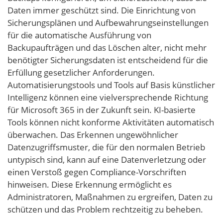
Daten immer geschützt sind. Die Einrichtung von
Sicherungsplänen und Aufbewahrungseinstellungen
für die automatische Ausführung von
Backupaufträgen und das Löschen alter, nicht mehr
benötigter Sicherungsdaten ist entscheidend für die
Erfüllung gesetzlicher Anforderungen.
Automatisierungstools und Tools auf Basis künstlicher
Intelligenz können eine vielversprechende Richtung
für Microsoft 365 in der Zukunft sein. KI-basierte
Tools können nicht konforme Aktivitäten automatisch
überwachen. Das Erkennen ungewöhnlicher
Datenzugriffsmuster, die für den normalen Betrieb
untypisch sind, kann auf eine Datenverletzung oder
einen Verstoß gegen Compliance-Vorschriften
hinweisen. Diese Erkennung ermöglicht es
Administratoren, Maßnahmen zu ergreifen, Daten zu
schützen und das Problem rechtzeitig zu beheben.