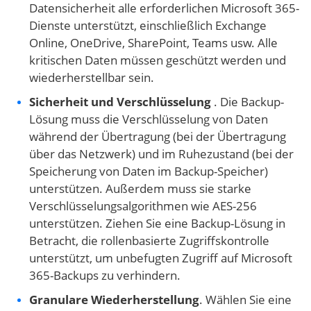
Datensicherheit alle erforderlichen Microsoft 365-
Dienste unterstützt, einschließlich Exchange
Online, OneDrive, SharePoint, Teams usw. Alle
kritischen Daten müssen geschützt werden und
wiederherstellbar sein.
Sicherheit und Verschlüsselung
. Die Backup-
Lösung muss die Verschlüsselung von Daten
während der Übertragung (bei der Übertragung
über das Netzwerk) und im Ruhezustand (bei der
Speicherung von Daten im Backup-Speicher)
unterstützen. Außerdem muss sie starke
Verschlüsselungsalgorithmen wie AES-256
unterstützen. Ziehen Sie eine Backup-Lösung in
Betracht, die rollenbasierte Zugriffskontrolle
unterstützt, um unbefugten Zugriff auf Microsoft
365-Backups zu verhindern.
Granulare Wiederherstellung
. Wählen Sie eine