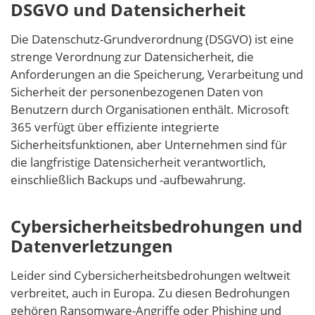
DSGVO und Datensicherheit
Die Datenschutz-Grundverordnung (DSGVO) ist eine
strenge Verordnung zur Datensicherheit, die
Anforderungen an die Speicherung, Verarbeitung und
Sicherheit der personenbezogenen Daten von
Benutzern durch Organisationen enthält. Microsoft
365 verfügt über effiziente integrierte
Sicherheitsfunktionen, aber Unternehmen sind für
die langfristige Datensicherheit verantwortlich,
einschließlich Backups und -aufbewahrung.
Cybersicherheitsbedrohungen und
Datenverletzungen
Leider sind Cybersicherheitsbedrohungen weltweit
verbreitet, auch in Europa. Zu diesen Bedrohungen
gehören Ransomware-Angriffe oder Phishing und