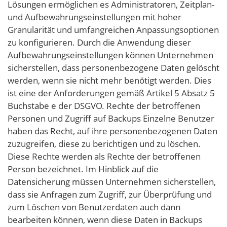
Lösungen ermöglichen es Administratoren, Zeitplan-
und Aufbewahrungseinstellungen mit hoher
Granularität und umfangreichen Anpassungsoptionen
zu konfigurieren. Durch die Anwendung dieser
Aufbewahrungseinstellungen können Unternehmen
sicherstellen, dass personenbezogene Daten gelöscht
werden, wenn sie nicht mehr benötigt werden. Dies
ist eine der Anforderungen gemäß Artikel 5 Absatz 5
Buchstabe e der DSGVO. Rechte der betroffenen
Personen und Zugriff auf Backups Einzelne Benutzer
haben das Recht, auf ihre personenbezogenen Daten
zuzugreifen, diese zu berichtigen und zu löschen.
Diese Rechte werden als Rechte der betroffenen
Person bezeichnet. Im Hinblick auf die
Datensicherung müssen Unternehmen sicherstellen,
dass sie Anfragen zum Zugriff, zur Überprüfung und
zum Löschen von Benutzerdaten auch dann
bearbeiten können, wenn diese Daten in Backups