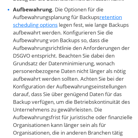
Aufbewahrung
. Die Optionen für die
Aufbewahrungsplanung für Backups
retention
scheduling options
legen fest, wie lange Backups
aufbewahrt werden. Konfigurieren Sie die
Aufbewahrung von Backups so, dass die
Aufbewahrungsrichtlinie den Anforderungen der
DSGVO entspricht. Beachten Sie dabei den
Grundsatz der Datenminimierung, wonach
personenbezogene Daten nicht länger als nötig
aufbewahrt werden sollten. Achten Sie bei der
Konfiguration der Aufbewahrungseinstellungen
darauf, dass Sie über genügend Daten für das
Backup verfügen, um die Betriebskontinuität des
Unternehmens zu gewährleisten. Die
Aufbewahrungsfrist für juristische oder finanzielle
Organisationen kann länger sein als für
Organisationen, die in anderen Branchen tätig