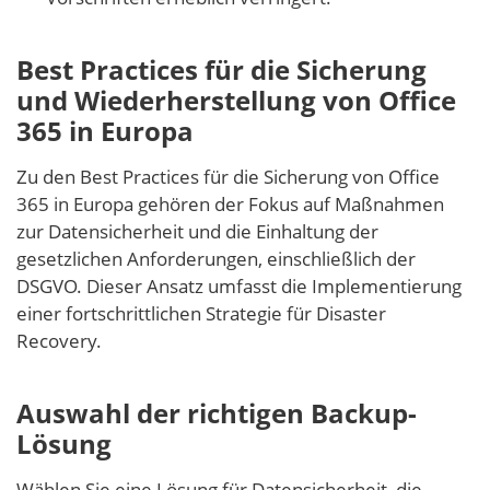
Best Practices für die Sicherung
und Wiederherstellung von Office
365 in Europa
Zu den Best Practices für die Sicherung von Office
365 in Europa gehören der Fokus auf Maßnahmen
zur Datensicherheit und die Einhaltung der
gesetzlichen Anforderungen, einschließlich der
DSGVO. Dieser Ansatz umfasst die Implementierung
einer fortschrittlichen Strategie für Disaster
Recovery.
Auswahl der richtigen Backup-
Lösung
Wählen Sie eine Lösung für Datensicherheit, die