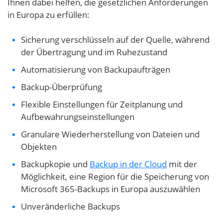
Ihnen dabei helfen, die gesetzlichen Anforderungen
in Europa zu erfüllen:
Sicherung verschlüsseln auf der Quelle, während
der Übertragung und im Ruhezustand
Automatisierung von Backupaufträgen
Backup-Überprüfung
Flexible Einstellungen für Zeitplanung und
Aufbewahrungseinstellungen
Granulare Wiederherstellung von Dateien und
Objekten
Backupkopie und
Backup in der Cloud
mit der
Möglichkeit, eine Region für die Speicherung von
Microsoft 365-Backups in Europa auszuwählen
Unveränderliche Backups