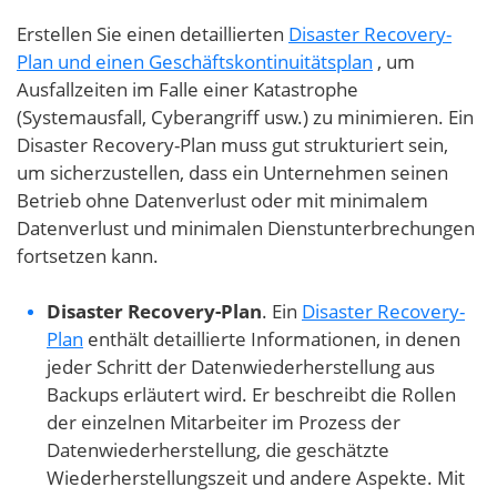
Erstellen Sie einen detaillierten
Disaster Recovery-
Plan und einen Geschäftskontinuitätsplan
, um
Ausfallzeiten im Falle einer Katastrophe
(Systemausfall, Cyberangriff usw.) zu minimieren. Ein
Disaster Recovery-Plan muss gut strukturiert sein,
um sicherzustellen, dass ein Unternehmen seinen
Betrieb ohne Datenverlust oder mit minimalem
Datenverlust und minimalen Dienstunterbrechungen
fortsetzen kann.
Disaster Recovery-Plan
. Ein
Disaster Recovery-
Plan
enthält detaillierte Informationen, in denen
jeder Schritt der Datenwiederherstellung aus
Backups erläutert wird. Er beschreibt die Rollen
der einzelnen Mitarbeiter im Prozess der
Datenwiederherstellung, die geschätzte
Wiederherstellungszeit und andere Aspekte. Mit