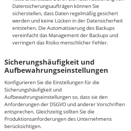
Datensicherungsaufträgen können Sie
sicherstellen, dass Daten regelmäßig gesichert
werden und keine Lücken in der Datensicherheit
entstehen. Die Automatisierung des Backups
vereinfacht das Management der Backups und
verringert das Risiko menschlicher Fehler.
Sicherungshäufigkeit und
Aufbewahrungseinstellungen
Konfigurieren Sie die Einstellungen für die
Sicherungshäufigkeit und
Aufbewahrungseinstellungen so, dass sie den
Anforderungen der DSGVO und anderer Vorschriften
entsprechen. Gleichzeitig sollten Sie die
Produktionsanforderungen des Unternehmens
berücksichtigen.