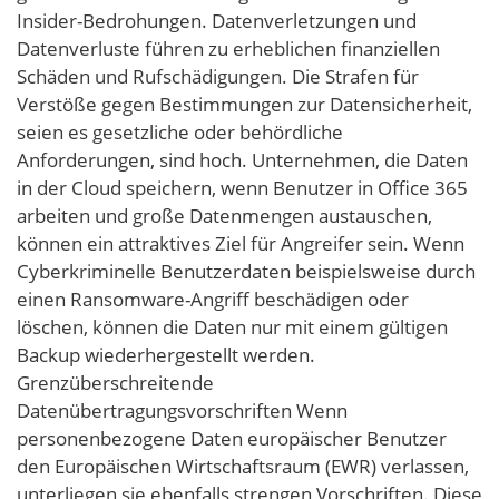
Insider-Bedrohungen. Datenverletzungen und
Datenverluste führen zu erheblichen finanziellen
Schäden und Rufschädigungen. Die Strafen für
Verstöße gegen Bestimmungen zur Datensicherheit,
seien es gesetzliche oder behördliche
Anforderungen, sind hoch. Unternehmen, die Daten
in der Cloud speichern, wenn Benutzer in Office 365
arbeiten und große Datenmengen austauschen,
können ein attraktives Ziel für Angreifer sein. Wenn
Cyberkriminelle Benutzerdaten beispielsweise durch
einen Ransomware-Angriff beschädigen oder
löschen, können die Daten nur mit einem gültigen
Backup wiederhergestellt werden.
Grenzüberschreitende
Datenübertragungsvorschriften Wenn
personenbezogene Daten europäischer Benutzer
den Europäischen Wirtschaftsraum (EWR) verlassen,
unterliegen sie ebenfalls strengen Vorschriften. Diese