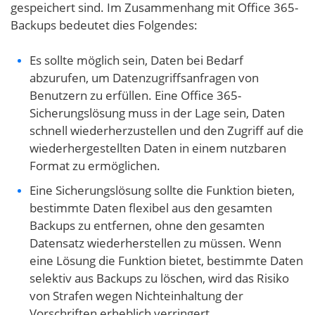
gespeichert sind. Im Zusammenhang mit Office 365-
Backups bedeutet dies Folgendes:
Es sollte möglich sein, Daten bei Bedarf
abzurufen, um Datenzugriffsanfragen von
Benutzern zu erfüllen. Eine Office 365-
Sicherungslösung muss in der Lage sein, Daten
schnell wiederherzustellen und den Zugriff auf die
wiederhergestellten Daten in einem nutzbaren
Format zu ermöglichen.
Eine Sicherungslösung sollte die Funktion bieten,
bestimmte Daten flexibel aus den gesamten
Backups zu entfernen, ohne den gesamten
Datensatz wiederherstellen zu müssen. Wenn
eine Lösung die Funktion bietet, bestimmte Daten
selektiv aus Backups zu löschen, wird das Risiko
von Strafen wegen Nichteinhaltung der
Vorschriften erheblich verringert.