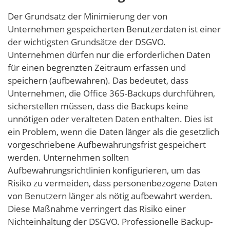
Der Grundsatz der Minimierung der von
Unternehmen gespeicherten Benutzerdaten ist einer
der wichtigsten Grundsätze der DSGVO.
Unternehmen dürfen nur die erforderlichen Daten
für einen begrenzten Zeitraum erfassen und
speichern (aufbewahren). Das bedeutet, dass
Unternehmen, die Office 365-Backups durchführen,
sicherstellen müssen, dass die Backups keine
unnötigen oder veralteten Daten enthalten. Dies ist
ein Problem, wenn die Daten länger als die gesetzlich
vorgeschriebene Aufbewahrungsfrist gespeichert
werden. Unternehmen sollten
Aufbewahrungsrichtlinien konfigurieren, um das
Risiko zu vermeiden, dass personenbezogene Daten
von Benutzern länger als nötig aufbewahrt werden.
Diese Maßnahme verringert das Risiko einer
Nichteinhaltung der DSGVO. Professionelle Backup-