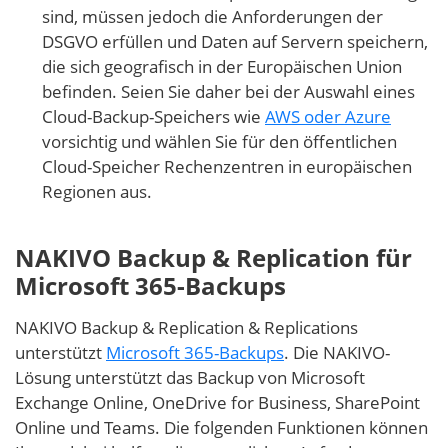
sind, müssen jedoch die Anforderungen der
DSGVO erfüllen und Daten auf Servern speichern,
die sich geografisch in der Europäischen Union
befinden. Seien Sie daher bei der Auswahl eines
Cloud-Backup-Speichers wie
AWS oder Azure
vorsichtig und wählen Sie für den öffentlichen
Cloud-Speicher Rechenzentren in europäischen
Regionen aus.
NAKIVO Backup & Replication für
Microsoft 365-Backups
NAKIVO Backup & Replication & Replications
unterstützt
Microsoft 365-Backups
. Die NAKIVO-
Lösung unterstützt das Backup von Microsoft
Exchange Online, OneDrive for Business, SharePoint
Online und Teams. Die folgenden Funktionen können