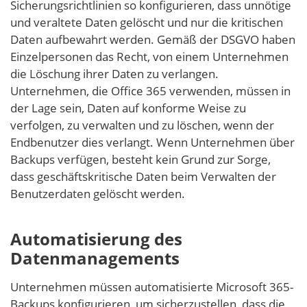
Sicherungsrichtlinien so konfigurieren, dass unnötige
und veraltete Daten gelöscht und nur die kritischen
Daten aufbewahrt werden. Gemäß der DSGVO haben
Einzelpersonen das Recht, von einem Unternehmen
die Löschung ihrer Daten zu verlangen.
Unternehmen, die Office 365 verwenden, müssen in
der Lage sein, Daten auf konforme Weise zu
verfolgen, zu verwalten und zu löschen, wenn der
Endbenutzer dies verlangt. Wenn Unternehmen über
Backups verfügen, besteht kein Grund zur Sorge,
dass geschäftskritische Daten beim Verwalten der
Benutzerdaten gelöscht werden.
Automatisierung des
Datenmanagements
Unternehmen müssen automatisierte Microsoft 365-
Backups konfigurieren, um sicherzustellen, dass die