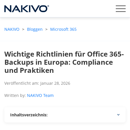
NAKIVO
>
Bloggen
>
Microsoft 365
Wichtige Richtlinien für Office 365-
Backups in Europa: Compliance
und Praktiken
Veröffentlicht am: Januar 28, 2026
Written by:
NAKIVO Team
Inhaltsverzeichnis: