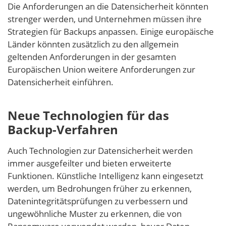
Die Anforderungen an die Datensicherheit könnten
strenger werden, und Unternehmen müssen ihre
Strategien für Backups anpassen. Einige europäische
Länder könnten zusätzlich zu den allgemein
geltenden Anforderungen in der gesamten
Europäischen Union weitere Anforderungen zur
Datensicherheit einführen.
Neue Technologien für das
Backup-Verfahren
Auch Technologien zur Datensicherheit werden
immer ausgefeilter und bieten erweiterte
Funktionen. Künstliche Intelligenz kann eingesetzt
werden, um Bedrohungen früher zu erkennen,
Datenintegritätsprüfungen zu verbessern und
ungewöhnliche Muster zu erkennen, die von