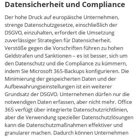
Datensicherheit und Compliance
Der hohe Druck auf europäische Unternehmen,
strenge Datenschutzgesetze, einschließlich der
DSGVO, einzuhalten, erfordert die Umsetzung
zuverlässiger Strategien für Datensicherheit.
Verstöße gegen die Vorschriften führen zu hohen
Geldstrafen und Sanktionen – es ist besser, sich um
den Datenschutz und die Compliance zu kümmern,
indem Sie Microsoft 365-Backups konfigurieren. Die
Minimierung der gespeicherten Daten und der
Aufbewahrungseinstellungen ist ein weiterer
Grundsatz der DSGVO. Unternehmen dürfen nur die
notwendigen Daten erfassen, aber nicht mehr. Office
365 verfügt über integrierte Datenschutzrichtlinien,
aber die Verwendung spezieller Datenschutzlösungen
kann die Datenschutzmaßnahmen effektiver und
granularer machen. Dadurch können Unternehmen