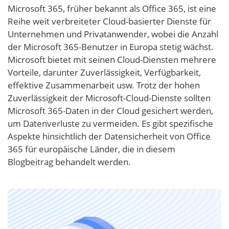
Microsoft 365, früher bekannt als Office 365, ist eine
Reihe weit verbreiteter Cloud-basierter Dienste für
Unternehmen und Privatanwender, wobei die Anzahl
der Microsoft 365-Benutzer in Europa stetig wächst.
Microsoft bietet mit seinen Cloud-Diensten mehrere
Vorteile, darunter Zuverlässigkeit, Verfügbarkeit,
effektive Zusammenarbeit usw. Trotz der hohen
Zuverlässigkeit der Microsoft-Cloud-Dienste sollten
Microsoft 365-Daten in der Cloud gesichert werden,
um Datenverluste zu vermeiden. Es gibt spezifische
Aspekte hinsichtlich der Datensicherheit von Office
365 für europäische Länder, die in diesem
Blogbeitrag behandelt werden.