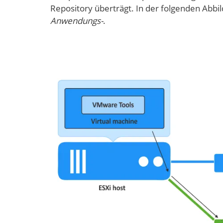
Repository überträgt. In der folgenden Abbil
Anwendungs-
.