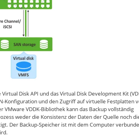
Virtual Disk API und das Virtual Disk Development Kit (VD
-Konfiguration und den Zugriff auf virtuelle Festplatten 
er VMware VDDK-Bibliothek kann das Backup vollständig
rozess weder die Konsistenz der Daten der Quelle noch di
igt. Der Backup-Speicher ist mit dem Computer verbunde
rd.