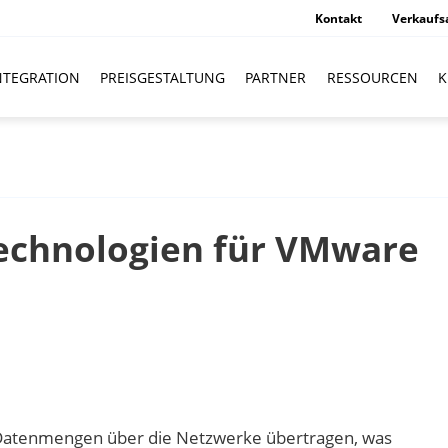
Kontakt
Verkaufs
NTEGRATION
PREISGESTALTUNG
PARTNER
RESSOURCEN
K
echnologien für VMware
Datenmengen über die Netzwerke übertragen, was