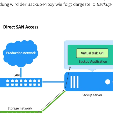
dung wird der Backup-Proxy wie folgt dargestellt:
Backup-