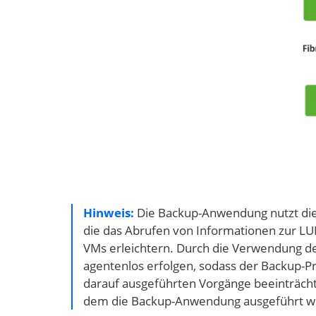
Hinweis:
Die Backup-Anwendung nutzt die 
die das Abrufen von Informationen zur LUN
VMs erleichtern. Durch die Verwendung d
agentenlos erfolgen, sodass der Backup-P
darauf ausgeführten Vorgänge beeinträcht
dem die Backup-Anwendung ausgeführt wi