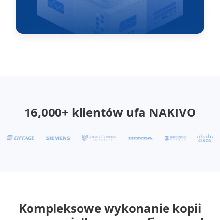
16,000+ klientów ufa NAKIVO
Kompleksowe wykonanie kopii