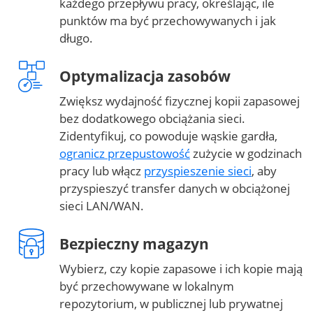
każdego przepływu pracy, określając, ile
punktów ma być przechowywanych i jak
długo.
Optymalizacja zasobów
Zwiększ wydajność fizycznej kopii zapasowej
bez dodatkowego obciążania sieci.
Zidentyfikuj, co powoduje wąskie gardła,
ogranicz przepustowość
zużycie w godzinach
pracy lub włącz
przyspieszenie sieci
, aby
przyspieszyć transfer danych w obciążonej
sieci LAN/WAN.
Bezpieczny magazyn
Wybierz, czy kopie zapasowe i ich kopie mają
być przechowywane w lokalnym
repozytorium, w publicznej lub prywatnej