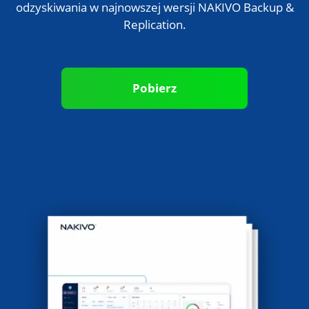
odzyskiwania w najnowszej wersji NAKIVO Backup &
Replication.
Pobierz