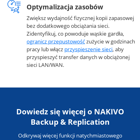
Optymalizacja zasobów
Zwiększ wydajność fizycznej kopii zapasowej
bez dodatkowego obciążania sieci.
Zidentyfikuj, co powoduje wąskie gardła,
ogranicz przepustowość
zużycie w godzinach
pracy lub włącz
przyspieszenie sieci
, aby
przyspieszyć transfer danych w obciążonej
sieci LAN/WAN.
Dowiedz się więcej o NAKIVO
Backup & Replication
Odkrywaj więcej funkcji natychmiastowego