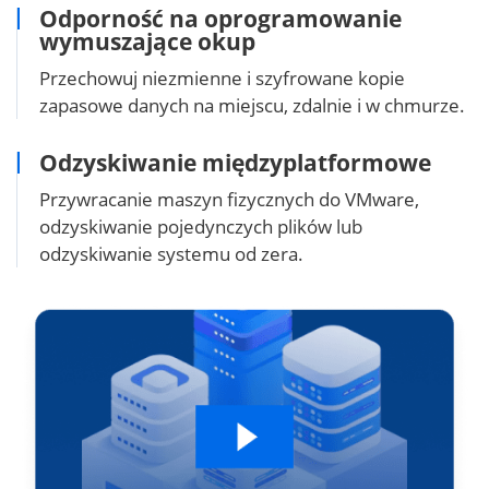
Odporność na oprogramowanie
wymuszające okup
Przechowuj niezmienne i szyfrowane kopie
zapasowe danych na miejscu, zdalnie i w chmurze.
Odzyskiwanie międzyplatformowe
Przywracanie maszyn fizycznych do VMware,
odzyskiwanie pojedynczych plików lub
odzyskiwanie systemu od zera.