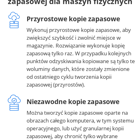
zapasowej dla maszyn fizycznych
Przyrostowe kopie zapasowe
Wykonuj przyrostowe kopie zapasowe, aby
zwiększyć szybkość i zwolnić miejsce w
magazynie. Rozwiązanie wykonuje kopię
zapasową tylko raz. W przypadku kolejnych
punktów odzyskiwania kopiowane są tylko te
woluminy danych, które zostały zmienione
od ostatniego cyklu tworzenia kopii
zapasowej (przyrostów).
Niezawodne kopie zapasowe
Można tworzyć kopie zapasowe oparte na
obrazach całego komputera, w tym systemu
operacyjnego, lub użyć granularnej kopii
zapasowej, aby chronić tylko wybrane