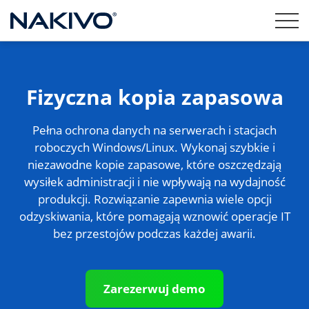
Fizyczna kopia zapasowa
Pełna ochrona danych na serwerach i stacjach
roboczych Windows/Linux. Wykonaj szybkie i
niezawodne kopie zapasowe, które oszczędzają
wysiłek administracji i nie wpływają na wydajność
produkcji. Rozwiązanie zapewnia wiele opcji
odzyskiwania, które pomagają wznowić operacje IT
bez przestojów podczas każdej awarii.
Zarezerwuj demo