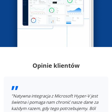
Opinie klientów
"Natywna integracja z Microsoft Hyper-V jest
świetna i pomaga nam chronić nasze dane za
każdym razem, gdy tego potrzebujemy. Ból