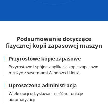
Podsumowanie dotyczące
fizycznej kopii zapasowej maszyn
Przyrostowe kopie zapasowe
Przyrostowe i spójne z aplikacją kopie zapasowe
maszyn z systemami Windows i Linux.
Uproszczona administracja
Wiele opcji odzyskiwania i różne funkcje
automatyzacji