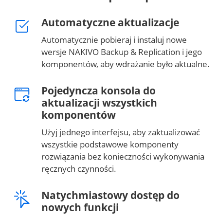
Automatyczne aktualizacje
Automatycznie pobieraj i instaluj nowe
wersje NAKIVO Backup & Replication i jego
komponentów, aby wdrażanie było aktualne.
Pojedyncza konsola do
aktualizacji wszystkich
komponentów
Użyj jednego interfejsu, aby zaktualizować
wszystkie podstawowe komponenty
rozwiązania bez konieczności wykonywania
ręcznych czynności.
Natychmiastowy dostęp do
nowych funkcji