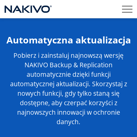
Automatyczna aktualizacja
Pobierz i zainstaluj najnowszą wersję
NAKIVO Backup & Replication
automatycznie dzięki funkcji
automatycznej aktualizacji. Skorzystaj z
nowych funkcji, gdy tylko staną się
dostępne, aby czerpać korzyści z
najnowszych innowacji w ochronie
danych.