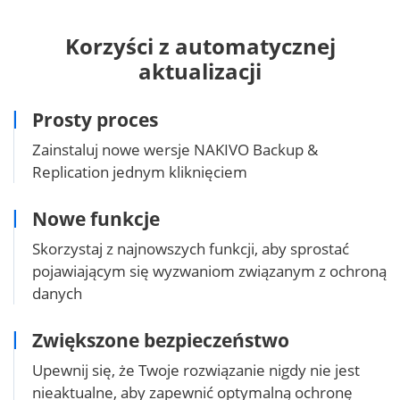
Korzyści z automatycznej
aktualizacji
Prosty proces
Zainstaluj nowe wersje NAKIVO Backup &
Replication jednym kliknięciem
Nowe funkcje
Skorzystaj z najnowszych funkcji, aby sprostać
pojawiającym się wyzwaniom związanym z ochroną
danych
Zwiększone bezpieczeństwo
Upewnij się, że Twoje rozwiązanie nigdy nie jest
nieaktualne, aby zapewnić optymalną ochronę