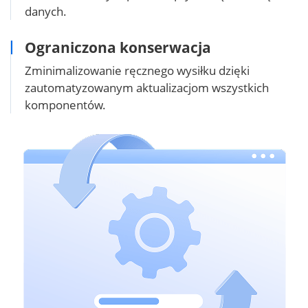
danych.
Ograniczona konserwacja
Zminimalizowanie ręcznego wysiłku dzięki
zautomatyzowanym aktualizacjom wszystkich
komponentów.