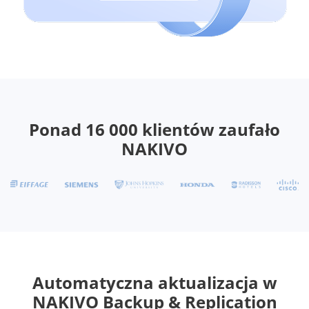
Ponad 16 000 klientów zaufało
NAKIVO
Automatyczna aktualizacja w
NAKIVO Backup & Replication