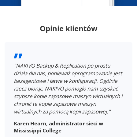
Opinie klientów
"NAKIVO Backup & Replication po prostu
działa dla nas, ponieważ oprogramowanie jest
bezagentowe i łatwe w konfiguracji. Ogólnie
rzecz biorąc, NAKIVO pomogło nam uzyskać
szybsze kopie zapasowe maszyn wirtualnych i
chronić te kopie zapasowe maszyn
wirtualnych za pomocą kopii zapasowej."
Karen Hearn, administrator sieci w
Mississippi College