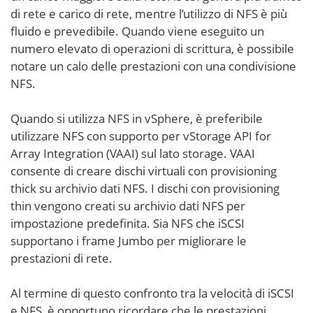
di rete e carico di rete, mentre l’utilizzo di NFS è più
fluido e prevedibile. Quando viene eseguito un
numero elevato di operazioni di scrittura, è possibile
notare un calo delle prestazioni con una condivisione
NFS.
Quando si utilizza NFS in vSphere, è preferibile
utilizzare NFS con supporto per vStorage API for
Array Integration (VAAI) sul lato storage. VAAI
consente di creare dischi virtuali con provisioning
thick su archivio dati NFS. I dischi con provisioning
thin vengono creati su archivio dati NFS per
impostazione predefinita. Sia NFS che iSCSI
supportano i frame Jumbo per migliorare le
prestazioni di rete.
Al termine di questo confronto tra la velocità di iSCSI
e NFS, è opportuno ricordare che le prestazioni