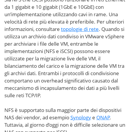
da 1 gigabit e 10 gigabit (1GbE e 10GbE) con
un’implementazione utilizzando cavi in rame. Una
velocità di rete più elevata è preferibile. Per ulteriori
informazioni, consultare
topologie di rete
. Quando si
utilizza un archivio dati condiviso in VMware vSphere
per archiviare i file delle VM, entrambe le
implementazioni (NFS e iSCSI) possono essere
utilizzate per la migrazione live delle VM, il
bilanciamento del carico e la migrazione delle VM tra
gli archivi dati. Entrambi i protocolli di condivisione
comportano un overhead significativo causato dal
meccanismo di incapsulamento dei dati a più livelli
sulle reti TCP/IP.
NFS è supportato sulla maggior parte dei dispositivi
NAS dei vendor, ad esempio
Synology
e
QNAP
.
Tuttavia, al giorno d’oggi non è difficile selezionare un