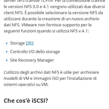
server NFS tramite TCP/IP. Per la connessione tramite
le versioni NFS 3.0 e 4.1 vengono utilizzati due diversi
client NFS. È possibile selezionare la versione NFS da
utilizzare durante la creazione di un nuovo archivio
dati NFS. VMware non fornisce supporto per le
seguenti funzioni quando si utilizza NFS v.4.1:
Storage
DRS
Controllo I/O dello storage
Site Recovery Manager
L’utilizzo degli archivi dati NFS è utile per archiviare
modelli di VM e immagini ISO per l’installazione di
sistemi operativi su VM.
Che cos’è iSCSI?