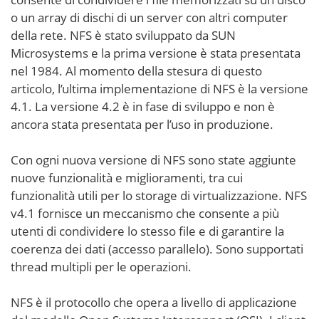
o un array di dischi di un server con altri computer
della rete. NFS è stato sviluppato da SUN
Microsystems e la prima versione è stata presentata
nel 1984. Al momento della stesura di questo
articolo, l’ultima implementazione di NFS è la versione
4.1. La versione 4.2 è in fase di sviluppo e non è
ancora stata presentata per l’uso in produzione.
Con ogni nuova versione di NFS sono state aggiunte
nuove funzionalità e miglioramenti, tra cui
funzionalità utili per lo storage di virtualizzazione. NFS
v4.1 fornisce un meccanismo che consente a più
utenti di condividere lo stesso file e di garantire la
coerenza dei dati (accesso parallelo). Sono supportati
thread multipli per le operazioni.
NFS è il protocollo che opera a livello di applicazione