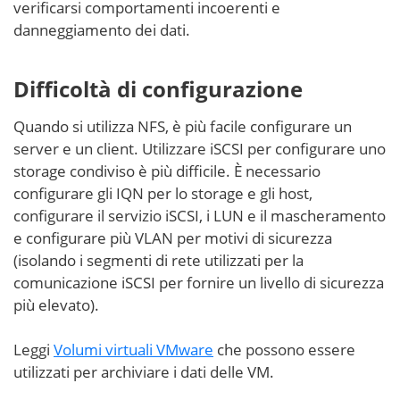
verificarsi comportamenti incoerenti e
danneggiamento dei dati.
Difficoltà di configurazione
Quando si utilizza NFS, è più facile configurare un
server e un client. Utilizzare iSCSI per configurare uno
storage condiviso è più difficile. È necessario
configurare gli IQN per lo storage e gli host,
configurare il servizio iSCSI, i LUN e il mascheramento
e configurare più VLAN per motivi di sicurezza
(isolando i segmenti di rete utilizzati per la
comunicazione iSCSI per fornire un livello di sicurezza
più elevato).
Leggi
Volumi virtuali VMware
che possono essere
utilizzati per archiviare i dati delle VM.