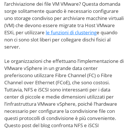
l’archiviazione dei file VM VMware? Questa domanda
sorge solitamente quando è necessario configurare
uno storage condiviso per archiviare macchine virtuali
(VM) che devono essere migrate tra Host VMware
ESXi, per utilizzare
le funzioni di clustering
e quando
non ci sono slot liberi per collegare dischi fisici al
server.
Le organizzazioni che effettuano l’implementazione di
VMware vSphere in un grande data center
preferiscono utilizzare Fibre Channel (FC) o Fibre
Channel over Ethernet (FCoE), che sono costosi.
Tuttavia, NFS e iSCSI sono interessanti per i data
center di piccole e medie dimensioni utilizzati per
l’infrastruttura VMware vSphere, poiché l’hardware
necessario per configurare la condivisione file con
questi protocolli di condivisione è più conveniente.
Questo post del blog confronta NFS e iSCSI