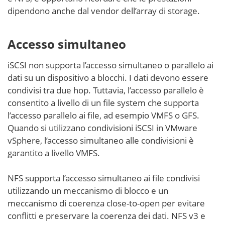
dipendono anche dal vendor dell’array di storage.
Accesso simultaneo
iSCSI non supporta l’accesso simultaneo o parallelo ai
dati su un dispositivo a blocchi. I dati devono essere
condivisi tra due hop. Tuttavia, l’accesso parallelo è
consentito a livello di un file system che supporta
l’accesso parallelo ai file, ad esempio VMFS o GFS.
Quando si utilizzano condivisioni iSCSI in VMware
vSphere, l’accesso simultaneo alle condivisioni è
garantito a livello VMFS.
NFS supporta l’accesso simultaneo ai file condivisi
utilizzando un meccanismo di blocco e un
meccanismo di coerenza close-to-open per evitare
conflitti e preservare la coerenza dei dati. NFS v3 e