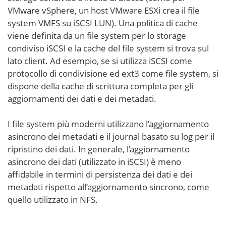
VMware vSphere, un host VMware ESXi crea il file
system VMFS su iSCSI LUN). Una politica di cache
viene definita da un file system per lo storage
condiviso iSCSI e la cache del file system si trova sul
lato client. Ad esempio, se si utilizza iSCSI come
protocollo di condivisione ed ext3 come file system, si
dispone della cache di scrittura completa per gli
aggiornamenti dei dati e dei metadati.
I file system più moderni utilizzano l’aggiornamento
asincrono dei metadati e il journal basato su log per il
ripristino dei dati. In generale, l’aggiornamento
asincrono dei dati (utilizzato in iSCSI) è meno
affidabile in termini di persistenza dei dati e dei
metadati rispetto all’aggiornamento sincrono, come
quello utilizzato in NFS.