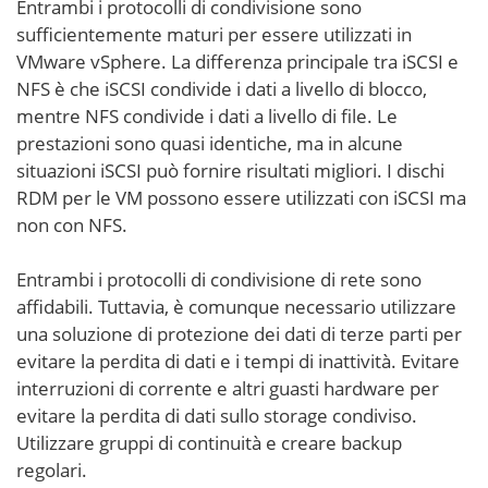
Entrambi i protocolli di condivisione sono
sufficientemente maturi per essere utilizzati in
VMware vSphere. La differenza principale tra iSCSI e
NFS è che iSCSI condivide i dati a livello di blocco,
mentre NFS condivide i dati a livello di file. Le
prestazioni sono quasi identiche, ma in alcune
situazioni iSCSI può fornire risultati migliori. I dischi
RDM per le VM possono essere utilizzati con iSCSI ma
non con NFS.
Entrambi i protocolli di condivisione di rete sono
affidabili. Tuttavia, è comunque necessario utilizzare
una soluzione di protezione dei dati di terze parti per
evitare la perdita di dati e i tempi di inattività. Evitare
interruzioni di corrente e altri guasti hardware per
evitare la perdita di dati sullo storage condiviso.
Utilizzare gruppi di continuità e creare backup
regolari.