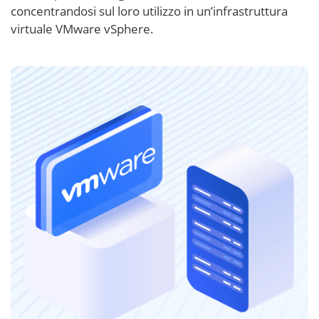
concentrandosi sul loro utilizzo in un’infrastruttura
virtuale VMware vSphere.