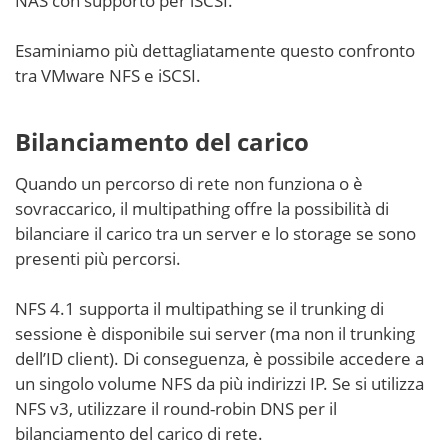
NAS con supporto per iSCSI.
Esaminiamo più dettagliatamente questo confronto
tra VMware NFS e iSCSI.
Bilanciamento del carico
Quando un percorso di rete non funziona o è
sovraccarico, il multipathing offre la possibilità di
bilanciare il carico tra un server e lo storage se sono
presenti più percorsi.
NFS 4.1 supporta il multipathing se il trunking di
sessione è disponibile sui server (ma non il trunking
dell’ID client). Di conseguenza, è possibile accedere a
un singolo volume NFS da più indirizzi IP. Se si utilizza
NFS v3, utilizzare il round-robin DNS per il
bilanciamento del carico di rete.