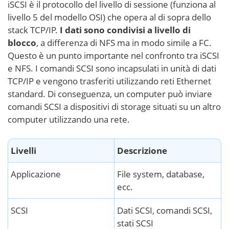
iSCSI è il protocollo del livello di sessione (funziona al
livello 5 del modello OSI) che opera al di sopra dello
stack TCP/IP.
I dati sono condivisi a livello di
blocco
, a differenza di NFS ma in modo simile a FC.
Questo è un punto importante nel confronto tra iSCSI
e NFS. I comandi SCSI sono incapsulati in unità di dati
TCP/IP e vengono trasferiti utilizzando reti Ethernet
standard. Di conseguenza, un computer può inviare
comandi SCSI a dispositivi di storage situati su un altro
computer utilizzando una rete.
Livelli
Descrizione
Applicazione
File system, database,
ecc.
SCSI
Dati SCSI, comandi SCSI,
stati SCSI