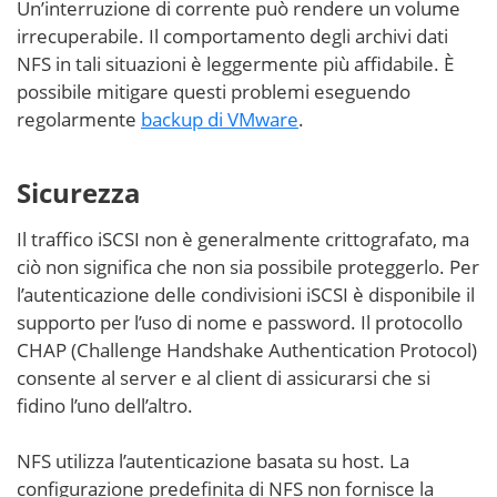
Un’interruzione di corrente può rendere un volume
irrecuperabile. Il comportamento degli archivi dati
NFS in tali situazioni è leggermente più affidabile. È
possibile mitigare questi problemi eseguendo
regolarmente
backup di VMware
.
Sicurezza
Il traffico iSCSI non è generalmente crittografato, ma
ciò non significa che non sia possibile proteggerlo. Per
l’autenticazione delle condivisioni iSCSI è disponibile il
supporto per l’uso di nome e password. Il protocollo
CHAP (Challenge Handshake Authentication Protocol)
consente al server e al client di assicurarsi che si
fidino l’uno dell’altro.
NFS utilizza l’autenticazione basata su host. La
configurazione predefinita di NFS non fornisce la