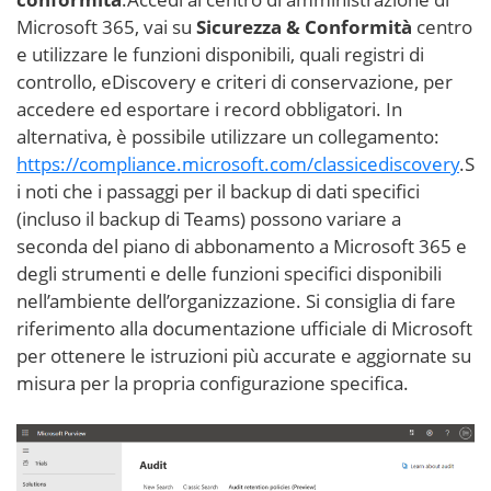
Microsoft 365, vai su
Sicurezza & Conformità
centro
e utilizzare le funzioni disponibili, quali registri di
controllo, eDiscovery e criteri di conservazione, per
accedere ed esportare i record obbligatori. In
alternativa, è possibile utilizzare un collegamento:
https://compliance.microsoft.com/classicediscovery
.S
i noti che i passaggi per il backup di dati specifici
(incluso il backup di Teams) possono variare a
seconda del piano di abbonamento a Microsoft 365 e
degli strumenti e delle funzioni specifici disponibili
nell’ambiente dell’organizzazione. Si consiglia di fare
riferimento alla documentazione ufficiale di Microsoft
per ottenere le istruzioni più accurate e aggiornate su
misura per la propria configurazione specifica.