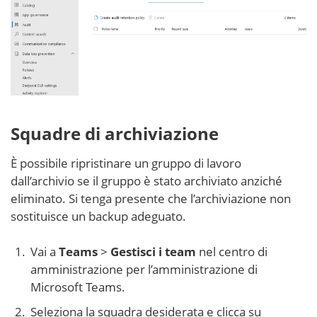
Squadre di archiviazione
È possibile ripristinare un gruppo di lavoro
dall’archivio se il gruppo è stato archiviato anziché
eliminato. Si tenga presente che l’archiviazione non
sostituisce un backup adeguato.
Vai a
Teams
>
Gestisci i team
nel centro di
amministrazione per l’amministrazione di
Microsoft Teams.
Seleziona la squadra desiderata e clicca su