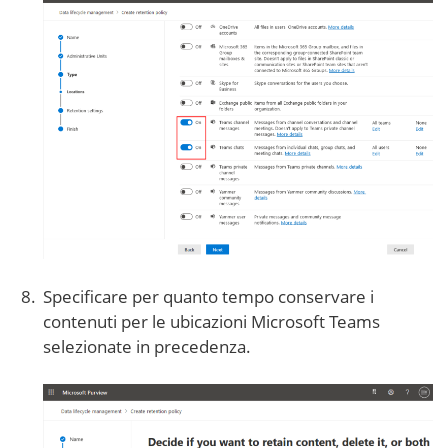
Specificare per quanto tempo conservare i
contenuti per le ubicazioni Microsoft Teams
selezionate in precedenza.