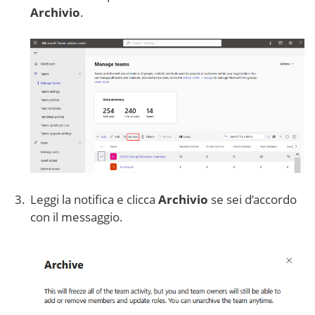
Archivio
.
Leggi la notifica e clicca
Archivio
se sei d’accordo
con il messaggio.