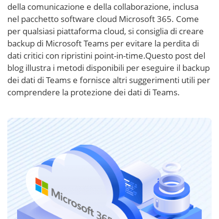
della comunicazione e della collaborazione, inclusa
nel pacchetto software cloud Microsoft 365. Come
per qualsiasi piattaforma cloud, si consiglia di creare
backup di Microsoft Teams per evitare la perdita di
dati critici con ripristini point-in-time.Questo post del
blog illustra i metodi disponibili per eseguire il backup
dei dati di Teams e fornisce altri suggerimenti utili per
comprendere la protezione dei dati di Teams.