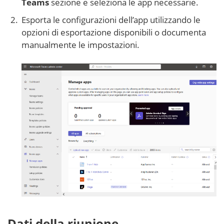
Teams
sezione e seleziona le app necessarie.
Esporta le configurazioni dell’app utilizzando le
opzioni di esportazione disponibili o documenta
manualmente le impostazioni.
Dati della riunione