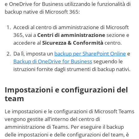
e OneDrive for Business utilizzando le funzionalità di
backup native di Microsoft 365:
Accedi al centro di amministrazione di Microsoft
365, vai a
Centri di amministrazione
sezione e
accedere al
Sicurezza & Conformità
centro.
Da lì, imposta un
backup per SharePoint Online
e
Backup di OneDrive for Business
seguendo le
istruzioni fornite dagli strumenti di backup nativi.
Impostazioni e configurazioni del
team
Le impostazioni e le configurazioni di Microsoft Teams
vengono gestite all’interno del centro di
amministrazione di Teams. Per eseguire il backup
delle impostazioni e delle configurazioni del team, è