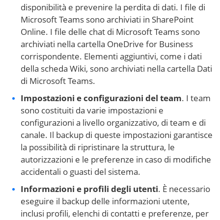
disponibilità e prevenire la perdita di dati. I file di
Microsoft Teams sono archiviati in SharePoint
Online. I file delle chat di Microsoft Teams sono
archiviati nella cartella OneDrive for Business
corrispondente. Elementi aggiuntivi, come i dati
della scheda Wiki, sono archiviati nella cartella Dati
di Microsoft Teams.
Impostazioni e configurazioni del team
. I team
sono costituiti da varie impostazioni e
configurazioni a livello organizzativo, di team e di
canale. Il backup di queste impostazioni garantisce
la possibilità di ripristinare la struttura, le
autorizzazioni e le preferenze in caso di modifiche
accidentali o guasti del sistema.
Informazioni e profili degli utenti
. È necessario
eseguire il backup delle informazioni utente,
inclusi profili, elenchi di contatti e preferenze, per