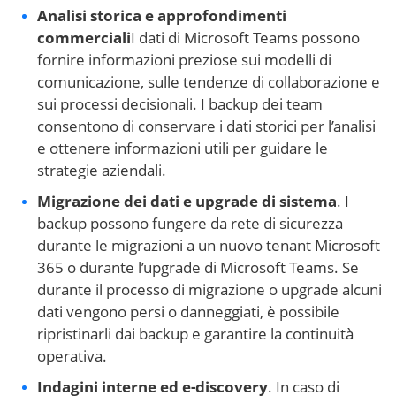
Analisi storica e approfondimenti
commerciali
I dati di Microsoft Teams possono
fornire informazioni preziose sui modelli di
comunicazione, sulle tendenze di collaborazione e
sui processi decisionali. I backup dei team
consentono di conservare i dati storici per l’analisi
e ottenere informazioni utili per guidare le
strategie aziendali.
Migrazione dei dati e upgrade di sistema
. I
backup possono fungere da rete di sicurezza
durante le migrazioni a un nuovo tenant Microsoft
365 o durante l’upgrade di Microsoft Teams. Se
durante il processo di migrazione o upgrade alcuni
dati vengono persi o danneggiati, è possibile
ripristinarli dai backup e garantire la continuità
operativa.
Indagini interne ed e-discovery
. In caso di