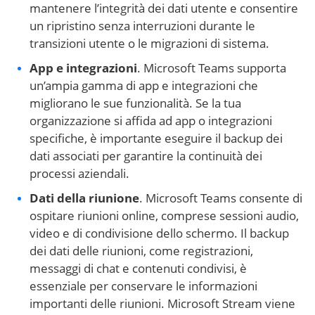
mantenere l’integrità dei dati utente e consentire
un ripristino senza interruzioni durante le
transizioni utente o le migrazioni di sistema.
App e integrazioni
. Microsoft Teams supporta
un’ampia gamma di app e integrazioni che
migliorano le sue funzionalità. Se la tua
organizzazione si affida ad app o integrazioni
specifiche, è importante eseguire il backup dei
dati associati per garantire la continuità dei
processi aziendali.
Dati della riunione
. Microsoft Teams consente di
ospitare riunioni online, comprese sessioni audio,
video e di condivisione dello schermo. Il backup
dei dati delle riunioni, come registrazioni,
messaggi di chat e contenuti condivisi, è
essenziale per conservare le informazioni
importanti delle riunioni. Microsoft Stream viene