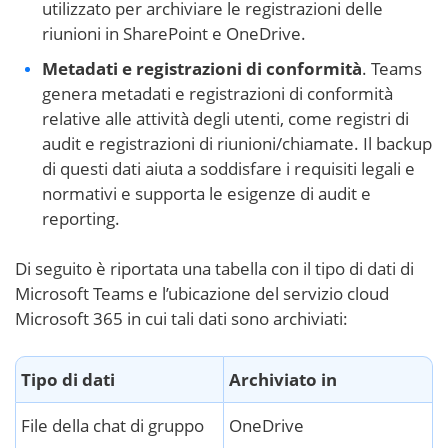
utilizzato per archiviare le registrazioni delle
riunioni in SharePoint e OneDrive.
Metadati e registrazioni di conformità
. Teams
genera metadati e registrazioni di conformità
relative alle attività degli utenti, come registri di
audit e registrazioni di riunioni/chiamate. Il backup
di questi dati aiuta a soddisfare i requisiti legali e
normativi e supporta le esigenze di audit e
reporting.
Di seguito è riportata una tabella con il tipo di dati di
Microsoft Teams e l’ubicazione del servizio cloud
Microsoft 365 in cui tali dati sono archiviati:
Tipo di dati
Archiviato in
File della chat di gruppo
OneDrive