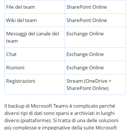
File del team
SharePoint Online
Wiki del team
SharePoint Online
Messaggi del canale del
Exchange Online
team
Chat
Exchange Online
Riunioni
Exchange Online
Registrazioni
Stream (OneDrive +
SharePoint Online)
Il backup di Microsoft Teams è complicato perché
diversi tipi di dati sono sparsi e archiviati in luoghi
diversi (piattaforme). Si tratta di una delle soluzioni
più complesse e impegnative della suite Microsoft