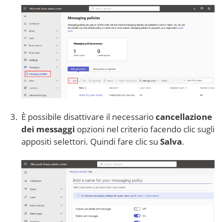
È possibile disattivare il necessario
cancellazione
dei messaggi
opzioni nel criterio facendo clic sugli
appositi selettori. Quindi fare clic su
Salva
.