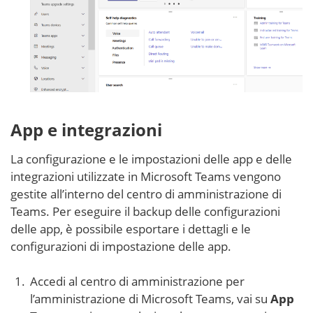
App e integrazioni
La configurazione e le impostazioni delle app e delle
integrazioni utilizzate in Microsoft Teams vengono
gestite all’interno del centro di amministrazione di
Teams. Per eseguire il backup delle configurazioni
delle app, è possibile esportare i dettagli e le
configurazioni di impostazione delle app.
Accedi al centro di amministrazione per
l’amministrazione di Microsoft Teams, vai su
App