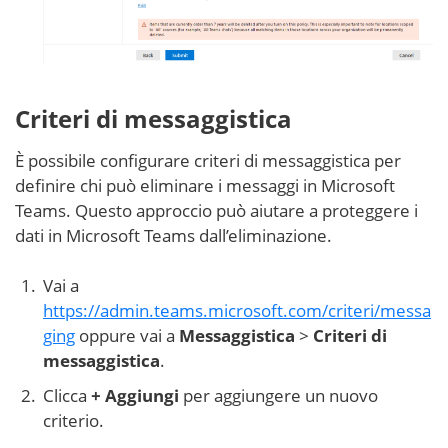
Criteri di messaggistica
È possibile configurare criteri di messaggistica per
definire chi può eliminare i messaggi in Microsoft
Teams. Questo approccio può aiutare a proteggere i
dati in Microsoft Teams dall’eliminazione.
Vai a
https://admin.teams.microsoft.com/criteri/messa
ging
oppure vai a
Messaggistica
>
Criteri di
messaggistica
.
Clicca
+ Aggiungi
per aggiungere un nuovo
criterio.