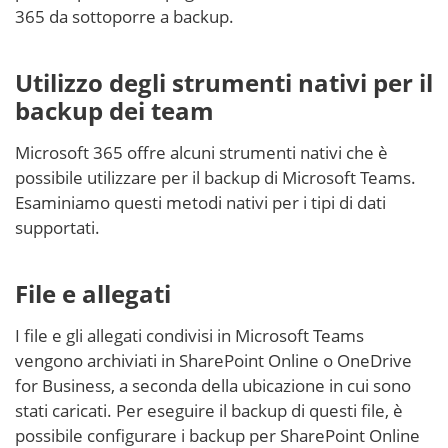
365 da sottoporre a backup.
Utilizzo degli strumenti nativi per il
backup dei team
Microsoft 365 offre alcuni strumenti nativi che è
possibile utilizzare per il backup di Microsoft Teams.
Esaminiamo questi metodi nativi per i tipi di dati
supportati.
File e allegati
I file e gli allegati condivisi in Microsoft Teams
vengono archiviati in SharePoint Online o OneDrive
for Business, a seconda della ubicazione in cui sono
stati caricati. Per eseguire il backup di questi file, è
possibile configurare i backup per SharePoint Online