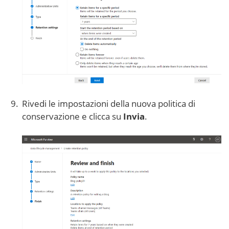
Rivedi le impostazioni della nuova politica di
conservazione e clicca su
Invia
.