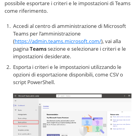
possibile esportare i criteri e le impostazioni di Teams
come riferimento.
Accedi al centro di amministrazione di Microsoft
Teams per l’amministrazione
(
https://admin.teams.microsoft.com/
), vai alla
pagina
Teams
sezione e selezionare i criteri e le
impostazioni desiderate.
Esporta i criteri e le impostazioni utilizzando le
opzioni di esportazione disponibili, come CSV o
script PowerShell.