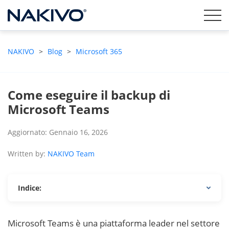
NAKIVO
>
Blog
>
Microsoft 365
Come eseguire il backup di
Microsoft Teams
Aggiornato: Gennaio 16, 2026
Written by:
NAKIVO Team
Indice:
Microsoft Teams è una piattaforma leader nel settore