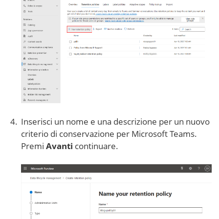
Inserisci un nome e una descrizione per un nuovo
criterio di conservazione per Microsoft Teams.
Premi
Avanti
continuare.