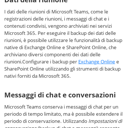
I dati delle riunioni di Microsoft Teams, come le
registrazioni delle riunioni, i messaggi di chat e i
contenuti condivisi, vengono archiviati nei servizi
Microsoft 365. Per eseguire il backup dei dati delle
riunioni, è possibile utilizzare le funzionalità di backup
native di Exchange Online e SharePoint Online, che
archiviano diversi componenti dei dati delle
riunioni.Configurare i backup per
Exchange Online
e
SharePoint Online utilizzando gli strumenti di backup
nativi forniti da Microsoft 365.
Messaggi di chat e conversazioni
Microsoft Teams conserva i messaggi di chat per un
periodo di tempo limitato, ma è possibile estendere il
periodo di conservazione. Utilizzando
Impostazioni di