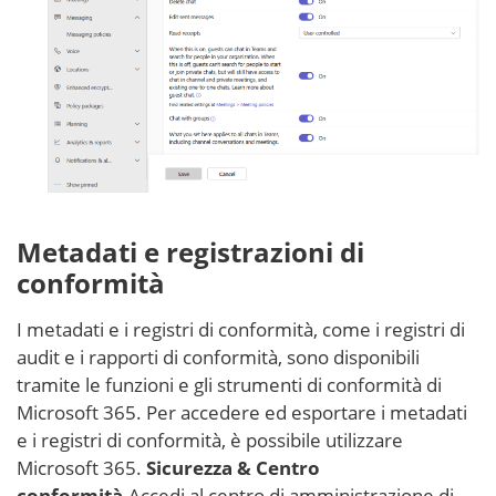
Metadati e registrazioni di
conformità
I metadati e i registri di conformità, come i registri di
audit e i rapporti di conformità, sono disponibili
tramite le funzioni e gli strumenti di conformità di
Microsoft 365. Per accedere ed esportare i metadati
e i registri di conformità, è possibile utilizzare
Microsoft 365.
Sicurezza & Centro
conformità
.Accedi al centro di amministrazione di