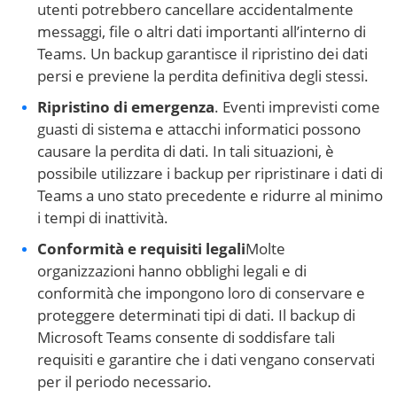
utenti potrebbero cancellare accidentalmente
messaggi, file o altri dati importanti all’interno di
Teams. Un backup garantisce il ripristino dei dati
persi e previene la perdita definitiva degli stessi.
Ripristino di emergenza
. Eventi imprevisti come
guasti di sistema e attacchi informatici possono
causare la perdita di dati. In tali situazioni, è
possibile utilizzare i backup per ripristinare i dati di
Teams a uno stato precedente e ridurre al minimo
i tempi di inattività.
Conformità e requisiti legali
Molte
organizzazioni hanno obblighi legali e di
conformità che impongono loro di conservare e
proteggere determinati tipi di dati. Il backup di
Microsoft Teams consente di soddisfare tali
requisiti e garantire che i dati vengano conservati
per il periodo necessario.