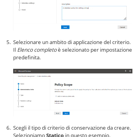
Selezionare un ambito di applicazione del criterio.
Il
Elenco completo
è selezionato per impostazione
predefinita.
Scegli il tipo di criterio di conservazione da creare.
Selezioniamo
Statico
in questo esempio.