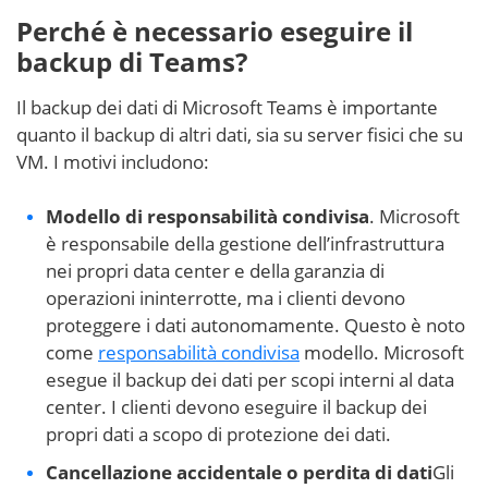
Perché è necessario eseguire il
backup di Teams?
Il backup dei dati di Microsoft Teams è importante
quanto il backup di altri dati, sia su server fisici che su
VM. I motivi includono:
Modello di responsabilità condivisa
. Microsoft
è responsabile della gestione dell’infrastruttura
nei propri data center e della garanzia di
operazioni ininterrotte, ma i clienti devono
proteggere i dati autonomamente. Questo è noto
come
responsabilità condivisa
modello. Microsoft
esegue il backup dei dati per scopi interni al data
center. I clienti devono eseguire il backup dei
propri dati a scopo di protezione dei dati.
Cancellazione accidentale o perdita di dati
Gli