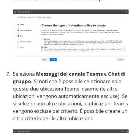
Seleziona
Messaggi del canale Teams
e
Chat di
gruppo
. Si noti che è possibile selezionare solo
queste due ubicazioni Teams insieme (le altre
ubicazioni vengono automaticamente escluse). Se
si selezionano altre ubicazioni, le ubicazioni Teams
vengono escluse dal criterio. È possibile creare un
altro criterio per le altre ubicazioni.