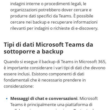
indagini interne o procedimenti legali, le
organizzazioni potrebbero dover cercare e
produrre dati specifici da Teams. È possibile
cercare nei backup e recuperare informazioni
rilevanti per indagini o richieste di e-discovery.
Tipi di dati Microsoft Teams da
sottoporre a backup
Quando si esegue il backup di Teams in Microsoft 365,
è importante considerare i vari tipi di dati che devono
essere inclusi. Esistono componenti di dati
fondamentali che è necessario prendere in
considerazione:
Messaggi di chat e conversazioni
. Microsoft
Teams è principalmente una piattaforma di