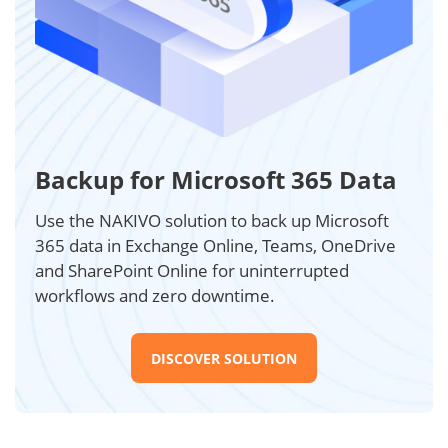
Backup for Microsoft 365 Data
Use the NAKIVO solution to back up Microsoft
365 data in Exchange Online, Teams, OneDrive
and SharePoint Online for uninterrupted
workflows and zero downtime.
DISCOVER SOLUTION