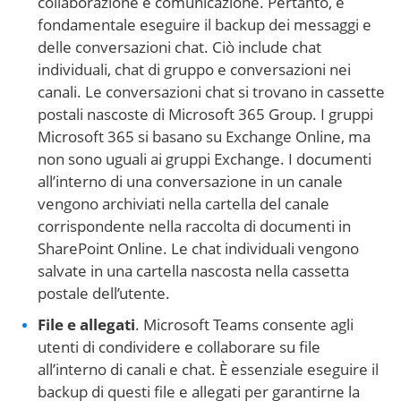
collaborazione e comunicazione. Pertanto, è
fondamentale eseguire il backup dei messaggi e
delle conversazioni chat. Ciò include chat
individuali, chat di gruppo e conversazioni nei
canali. Le conversazioni chat si trovano in cassette
postali nascoste di Microsoft 365 Group. I gruppi
Microsoft 365 si basano su Exchange Online, ma
non sono uguali ai gruppi Exchange. I documenti
all’interno di una conversazione in un canale
vengono archiviati nella cartella del canale
corrispondente nella raccolta di documenti in
SharePoint Online. Le chat individuali vengono
salvate in una cartella nascosta nella cassetta
postale dell’utente.
File e allegati
. Microsoft Teams consente agli
utenti di condividere e collaborare su file
all’interno di canali e chat. È essenziale eseguire il
backup di questi file e allegati per garantirne la