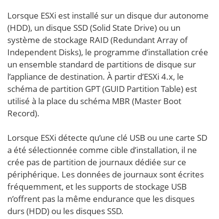
Lorsque ESXi est installé sur un disque dur autonome
(HDD), un disque SSD (Solid State Drive) ou un
système de stockage RAID (Redundant Array of
Independent Disks), le programme d’installation crée
un ensemble standard de partitions de disque sur
l’appliance de destination. À partir d’ESXi 4.x, le
schéma de partition GPT (GUID Partition Table) est
utilisé à la place du schéma MBR (Master Boot
Record).
Lorsque ESXi détecte qu’une clé USB ou une carte SD
a été sélectionnée comme cible d’installation, il ne
crée pas de partition de journaux dédiée sur ce
périphérique. Les données de journaux sont écrites
fréquemment, et les supports de stockage USB
n’offrent pas la même endurance que les disques
durs (HDD) ou les disques SSD.