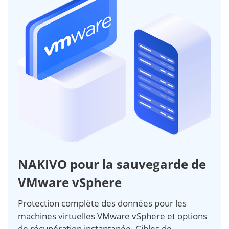
NAKIVO pour la sauvegarde de
VMware vSphere
Protection complète des données pour les
machines virtuelles VMware vSphere et options
de récupération instantanée. Cibles de