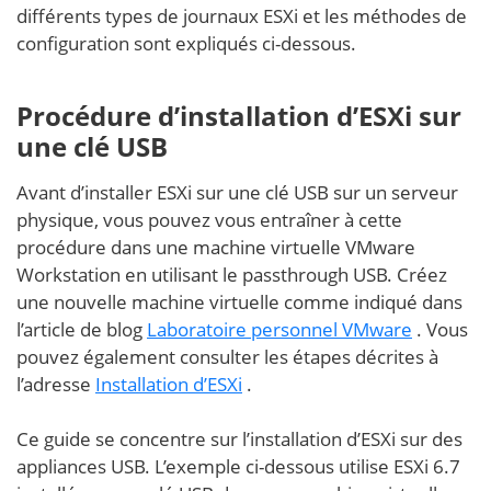
différents types de journaux ESXi et les méthodes de
configuration sont expliqués ci-dessous.
Procédure d’installation d’ESXi sur
une clé USB
Avant d’installer ESXi sur une clé USB sur un serveur
physique, vous pouvez vous entraîner à cette
procédure dans une machine virtuelle VMware
Workstation en utilisant le passthrough USB. Créez
une nouvelle machine virtuelle comme indiqué dans
l’article de blog
Laboratoire personnel VMware
. Vous
pouvez également consulter les étapes décrites à
l’adresse
Installation d’ESXi
.
Ce guide se concentre sur l’installation d’ESXi sur des
appliances USB. L’exemple ci-dessous utilise ESXi 6.7