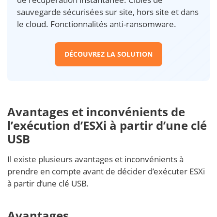
sauvegarde sécurisées sur site, hors site et dans
le cloud. Fonctionnalités anti-ransomware.
DÉCOUVREZ LA SOLUTION
Avantages et inconvénients de
l’exécution d’ESXi à partir d’une clé
USB
Il existe plusieurs avantages et inconvénients à
prendre en compte avant de décider d’exécuter ESXi
à partir d’une clé USB.
Avantages