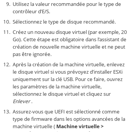
Utilisez la valeur recommandée pour le type de
contrôleur d’E/S.
Sélectionnez le type de disque recommandé.
Créez un nouveau disque virtuel (par exemple, 20
Go). Cette étape est obligatoire dans l’assistant de
création de nouvelle machine virtuelle et ne peut
pas être ignorée.
Après la création de la machine virtuelle, enlevez
le disque virtuel si vous prévoyez d’installer ESXi
uniquement sur la clé USB. Pour ce faire, ouvrez
les paramètres de la machine virtuelle,
sélectionnez le disque virtuel et cliquez sur
Enlever
.
Assurez-vous que UEFI est sélectionné comme
type de firmware dans les options avancées de la
machine virtuelle (
Machine virtuelle >