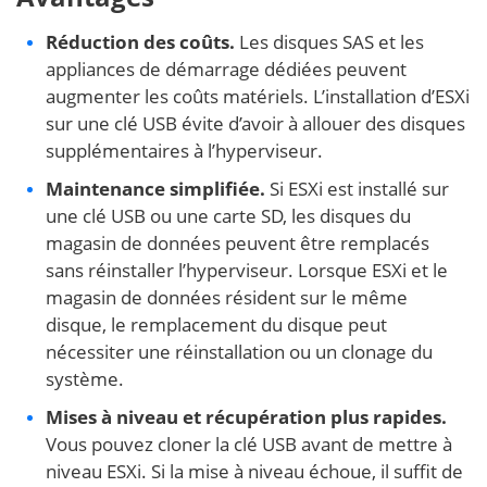
Réduction des coûts.
Les disques SAS et les
appliances de démarrage dédiées peuvent
augmenter les coûts matériels. L’installation d’ESXi
sur une clé USB évite d’avoir à allouer des disques
supplémentaires à l’hyperviseur.
Maintenance simplifiée.
Si ESXi est installé sur
une clé USB ou une carte SD, les disques du
magasin de données peuvent être remplacés
sans réinstaller l’hyperviseur. Lorsque ESXi et le
magasin de données résident sur le même
disque, le remplacement du disque peut
nécessiter une réinstallation ou un clonage du
système.
Mises à niveau et récupération plus rapides.
Vous pouvez cloner la clé USB avant de mettre à
niveau ESXi. Si la mise à niveau échoue, il suffit de