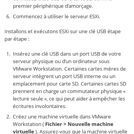
premier périphérique d’amorçage.
Commencez à utiliser le serveur ESXi.
Installons et exécutons ESXi sur une clé USB étape
par étape :
Insérez une clé USB dans un port USB de votre
serveur physique ou d’un ordinateur sous
VMware Workstation. Certaines cartes mères de
serveur intègrent un port USB interne ou un
emplacement pour carte SD. Certaines cartes SD
prennent en charge un commutateur physique «
lecture seule », ce qui peut aider à empêcher les
écritures involontaires.
Créez une machine virtuelle dans VMware
Workstation (
Fichier > Nouvelle machine
virtuelle
). Assurez-vous que la machine virtuelle