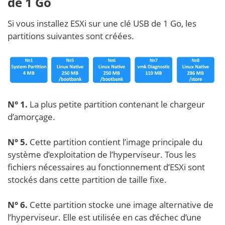
de 1 Go
Si vous installez ESXi sur une clé USB de 1 Go, les
partitions suivantes sont créées.
N° 1.
La plus petite partition contenant le chargeur
d’amorçage.
N° 5.
Cette partition contient l’image principale du
système d’exploitation de l’hyperviseur. Tous les
fichiers nécessaires au fonctionnement d’ESXi sont
stockés dans cette partition de taille fixe.
N° 6.
Cette partition stocke une image alternative de
l’hyperviseur. Elle est utilisée en cas d’échec d’une