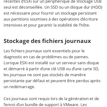
récentes d’ESXi sur un périphérique de stockage USB
seul est déconseillée. Un SSD ou un disque dur (HDD)
est nécessaire pour fournir un stockage persistant
aux partitions soumises à des opérations d’écriture
intensives et pour garantir la stabilité de l’hôte.
Stockage des fichiers journaux
Les fichiers journaux sont essentiels pour le
diagnostic en cas de problèmes ou de pannes.
Lorsque ESXi est installé sur un serveur sans disque
et démarré à partir d’une clé USB ou d’une carte SD,
les journaux ne sont pas stockés de manière
persistante par défaut et peuvent être perdus après
un redémarrage.
Ces journaux sont requis lors de la génération et de
l’envoi d’un bundle de support à VMware. Les