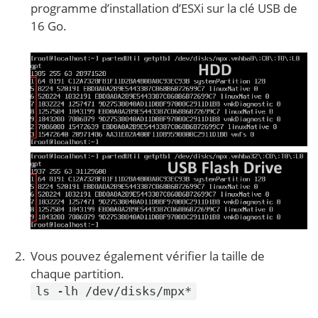
programme d’installation d’ESXi sur la clé USB de
16 Go.
Vous pouvez également vérifier la taille de
chaque partition.
ls -lh /dev/disks/mpx*