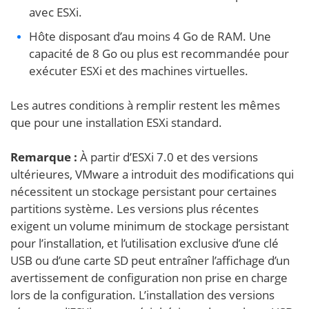
avec ESXi.
Hôte disposant d’au moins 4 Go de RAM. Une
capacité de 8 Go ou plus est recommandée pour
exécuter ESXi et des machines virtuelles.
Les autres conditions à remplir restent les mêmes
que pour une installation ESXi standard.
Remarque :
À partir d’ESXi 7.0 et des versions
ultérieures, VMware a introduit des modifications qui
nécessitent un stockage persistant pour certaines
partitions système. Les versions plus récentes
exigent un volume minimum de stockage persistant
pour l’installation, et l’utilisation exclusive d’une clé
USB ou d’une carte SD peut entraîner l’affichage d’un
avertissement de configuration non prise en charge
lors de la configuration. L’installation des versions