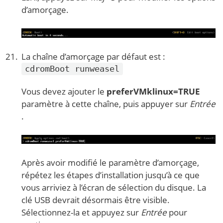
d’amorçage.
La chaîne d’amorçage par défaut est :
cdromBoot runweasel
Vous devez ajouter le
preferVMklinux=TRUE
paramètre à cette chaîne, puis appuyer sur
Entrée
.
Après avoir modifié le paramètre d’amorçage,
répétez les étapes d’installation jusqu’à ce que
vous arriviez à l’écran de sélection du disque. La
clé USB devrait désormais être visible.
Sélectionnez-la et appuyez sur
Entrée
pour