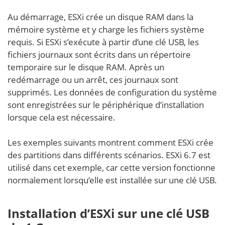
Au démarrage, ESXi crée un disque RAM dans la
mémoire système et y charge les fichiers système
requis. Si ESXi s’exécute à partir d’une clé USB, les
fichiers journaux sont écrits dans un répertoire
temporaire sur le disque RAM. Après un
redémarrage ou un arrêt, ces journaux sont
supprimés. Les données de configuration du système
sont enregistrées sur le périphérique d’installation
lorsque cela est nécessaire.
Les exemples suivants montrent comment ESXi crée
des partitions dans différents scénarios. ESXi 6.7 est
utilisé dans cet exemple, car cette version fonctionne
normalement lorsqu’elle est installée sur une clé USB.
Installation d’ESXi sur une clé USB