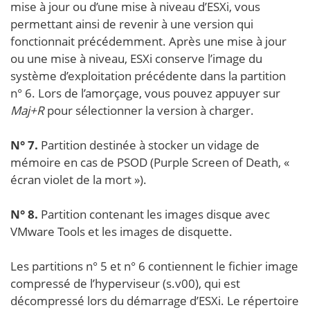
mise à jour ou d’une mise à niveau d’ESXi, vous
permettant ainsi de revenir à une version qui
fonctionnait précédemment. Après une mise à jour
ou une mise à niveau, ESXi conserve l’image du
système d’exploitation précédente dans la partition
n° 6. Lors de l’amorçage, vous pouvez appuyer sur
Maj+R
pour sélectionner la version à charger.
N° 7.
Partition destinée à stocker un vidage de
mémoire en cas de PSOD (Purple Screen of Death, «
écran violet de la mort »).
N° 8.
Partition contenant les images disque avec
VMware Tools et les images de disquette.
Les partitions n° 5 et n° 6 contiennent le fichier image
compressé de l’hyperviseur (s.v00), qui est
décompressé lors du démarrage d’ESXi. Le répertoire