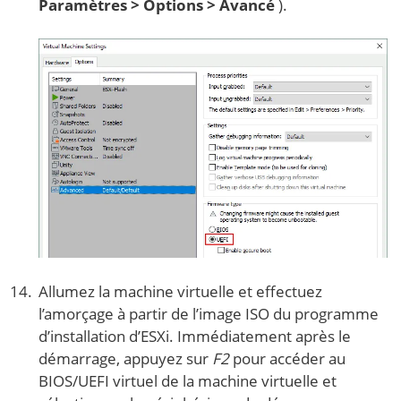
Paramètres > Options > Avancé
).
Allumez la machine virtuelle et effectuez
l’amorçage à partir de l’image ISO du programme
d’installation d’ESXi. Immédiatement après le
démarrage, appuyez sur
F2
pour accéder au
BIOS/UEFI virtuel de la machine virtuelle et