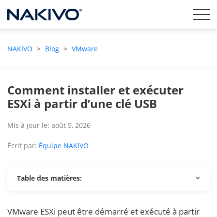
NAKIVO
>
Blog
>
VMware
Comment installer et exécuter
ESXi à partir d’une clé USB
Mis à jour le: août 5, 2026
Écrit par:
Équipe NAKIVO
Table des matières:
VMware ESXi peut être démarré et exécuté à partir