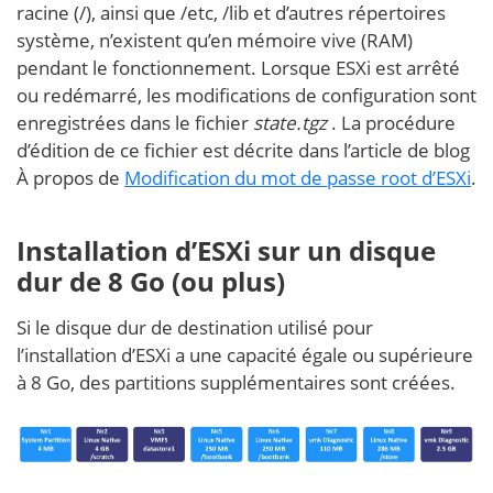
racine (/), ainsi que /etc, /lib et d’autres répertoires
système, n’existent qu’en mémoire vive (RAM)
pendant le fonctionnement. Lorsque ESXi est arrêté
ou redémarré, les modifications de configuration sont
enregistrées dans le fichier
state.tgz
. La procédure
d’édition de ce fichier est décrite dans l’article de blog
À propos de
Modification du mot de passe root d’ESXi
.
Installation d’ESXi sur un disque
dur de 8 Go (ou plus)
Si le disque dur de destination utilisé pour
l’installation d’ESXi a une capacité égale ou supérieure
à 8 Go, des partitions supplémentaires sont créées.