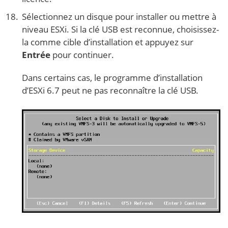
Sélectionnez un disque pour installer ou mettre à
niveau ESXi. Si la clé USB est reconnue, choisissez-
la comme cible d’installation et appuyez sur
Entrée
pour continuer.
Dans certains cas, le programme d’installation
d’ESXi 6.7 peut ne pas reconnaître la clé USB.