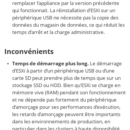
remplacer l’appliance par la version précédente
qui fonctionnait. La réinstallation d’ESXi sur un
périphérique USB ne nécessite pas la copie des
données du magasin de données, ce qui réduit les
temps d’arrêt et la charge administrative.
Inconvénients
Temps de démarrage plus long.
Le démarrage
d’ESXi à partir d’un périphérique USB ou d’une
carte SD peut prendre plus de temps que sur un
stockage SSD ou HDD. Bien qu’ESXi se charge en
mémoire vive (RAM) pendant son fonctionnement
et ne dépende pas fortement du périphérique
d’amorçage pour ses performances d’exécution,
les retards d’amorçage peuvent être importants
dans les environnements de production, en
particulier dans les clusters à haute disponibilité.