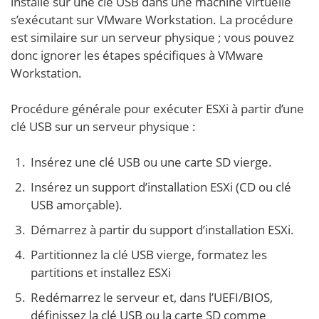
installé sur une clé USB dans une machine virtuelle
s’exécutant sur VMware Workstation. La procédure
est similaire sur un serveur physique ; vous pouvez
donc ignorer les étapes spécifiques à VMware
Workstation.
Procédure générale pour exécuter ESXi à partir d’une
clé USB sur un serveur physique :
Insérez une clé USB ou une carte SD vierge.
Insérez un support d’installation ESXi (CD ou clé
USB amorçable).
Démarrez à partir du support d’installation ESXi.
Partitionnez la clé USB vierge, formatez les
partitions et installez ESXi
Redémarrez le serveur et, dans l’UEFI/BIOS,
définissez la clé USB ou la carte SD comme