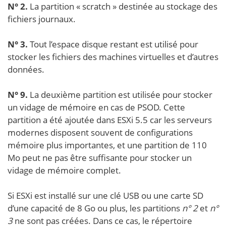
N° 2.
La partition « scratch » destinée au stockage des
fichiers journaux.
N° 3.
Tout l’espace disque restant est utilisé pour
stocker les fichiers des machines virtuelles et d’autres
données.
N° 9.
La deuxième partition est utilisée pour stocker
un vidage de mémoire en cas de PSOD. Cette
partition a été ajoutée dans ESXi 5.5 car les serveurs
modernes disposent souvent de configurations
mémoire plus importantes, et une partition de 110
Mo peut ne pas être suffisante pour stocker un
vidage de mémoire complet.
Si ESXi est installé sur une clé USB ou une carte SD
d’une capacité de 8 Go ou plus, les partitions
n° 2
et
n°
3
ne sont pas créées. Dans ce cas, le répertoire