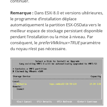
continuer.
Remarque :
Dans ESXi 8.0 et versions ultérieures,
le programme d’installation déplace
automatiquement la partition ESX-OSData vers le
meilleur espace de stockage persistant disponible
pendant l’installation ou la mise à niveau. Par
conséquent, le
preferVMklinux=TRUE
paramètre
du noyau n’est pas nécessaire.