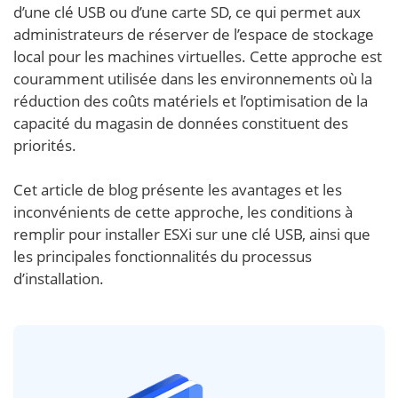
d’une clé USB ou d’une carte SD, ce qui permet aux
administrateurs de réserver de l’espace de stockage
local pour les machines virtuelles. Cette approche est
couramment utilisée dans les environnements où la
réduction des coûts matériels et l’optimisation de la
capacité du magasin de données constituent des
priorités.
Cet article de blog présente les avantages et les
inconvénients de cette approche, les conditions à
remplir pour installer ESXi sur une clé USB, ainsi que
les principales fonctionnalités du processus
d’installation.