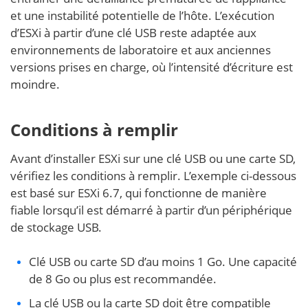
et une instabilité potentielle de l’hôte. L’exécution
d’ESXi à partir d’une clé USB reste adaptée aux
environnements de laboratoire et aux anciennes
versions prises en charge, où l’intensité d’écriture est
moindre.
Conditions à remplir
Avant d’installer ESXi sur une clé USB ou une carte SD,
vérifiez les conditions à remplir. L’exemple ci-dessous
est basé sur ESXi 6.7, qui fonctionne de manière
fiable lorsqu’il est démarré à partir d’un périphérique
de stockage USB.
Clé USB ou carte SD d’au moins 1 Go. Une capacité
de 8 Go ou plus est recommandée.
La clé USB ou la carte SD doit être compatible