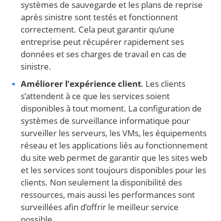
systèmes de sauvegarde et les plans de reprise
après sinistre sont testés et fonctionnent
correctement. Cela peut garantir qu’une
entreprise peut récupérer rapidement ses
données et ses charges de travail en cas de
sinistre.
Améliorer l’expérience client
. Les clients
s’attendent à ce que les services soient
disponibles à tout moment. La configuration de
systèmes de surveillance informatique pour
surveiller les serveurs, les VMs, les équipements
réseau et les applications liés au fonctionnement
du site web permet de garantir que les sites web
et les services sont toujours disponibles pour les
clients. Non seulement la disponibilité des
ressources, mais aussi les performances sont
surveillées afin d’offrir le meilleur service
possible.