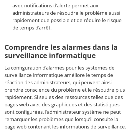
avec notifications d’alerte permet aux
administrateurs de résoudre le problème aussi
rapidement que possible et de réduire le risque
de temps d’arrêt.
Comprendre les alarmes dans la
surveillance informatique
La configuration d’alarmes pour les systèmes de
surveillance informatique améliore le temps de
réaction des administrateurs, qui peuvent ainsi
prendre conscience du problème et le résoudre plus
rapidement. Si seules des ressources telles que des
pages web avec des graphiques et des statistiques
sont configurées, l’administrateur système ne peut
remarquer les problèmes que lorsqu’il consulte la
page web contenant les informations de surveillance.