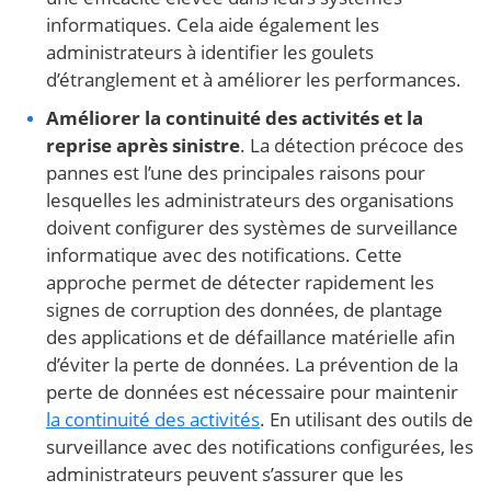
informatiques. Cela aide également les
administrateurs à identifier les goulets
d’étranglement et à améliorer les performances.
Améliorer la continuité des activités et la
reprise après sinistre
. La détection précoce des
pannes est l’une des principales raisons pour
lesquelles les administrateurs des organisations
doivent configurer des systèmes de surveillance
informatique avec des notifications. Cette
approche permet de détecter rapidement les
signes de corruption des données, de plantage
des applications et de défaillance matérielle afin
d’éviter la perte de données. La prévention de la
perte de données est nécessaire pour maintenir
la continuité des activités
. En utilisant des outils de
surveillance avec des notifications configurées, les
administrateurs peuvent s’assurer que les