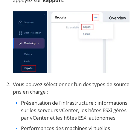
appuyez sur
Rapport
.
Vous pouvez sélectionner l’un des types de source
pris en charge :
Présentation de l’infrastructure : informations
sur les serveurs vCenter, les hôtes ESXi gérés
par vCenter et les hôtes ESXi autonomes
Performances des machines virtuelles