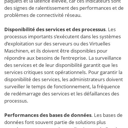
paquets et la latence élevée, car ces indicateurs sont
des signes de ralentissement des performances et de
problèmes de connectivité réseau.
Disponibilité des services et des processus
. Les
processus importants s’exécutent dans les systèmes
d’exploitation sur des serveurs ou des Virtuelles
Maschinen, et ils doivent être disponibles pour
répondre aux besoins de l’entreprise. La surveillance
des services et de leur disponibilité garantit que les
services critiques sont opérationnels. Pour garantir la
disponibilité des services, les administrateurs doivent
surveiller le temps de fonctionnement, la fréquence
de redémarrage des services et les défaillances des
processus.
Performances des bases de données
. Les bases de
données font souvent partie de solutions plus