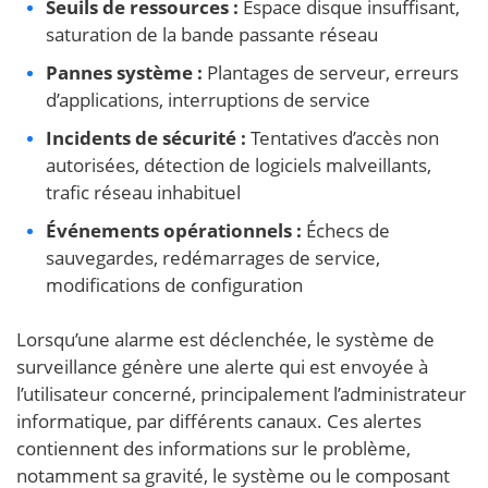
Seuils de ressources :
Espace disque insuffisant,
saturation de la bande passante réseau
Pannes système :
Plantages de serveur, erreurs
d’applications, interruptions de service
Incidents de sécurité :
Tentatives d’accès non
autorisées, détection de logiciels malveillants,
trafic réseau inhabituel
Événements opérationnels :
Échecs de
sauvegardes, redémarrages de service,
modifications de configuration
Lorsqu’une alarme est déclenchée, le système de
surveillance génère une alerte qui est envoyée à
l’utilisateur concerné, principalement l’administrateur
informatique, par différents canaux. Ces alertes
contiennent des informations sur le problème,
notamment sa gravité, le système ou le composant