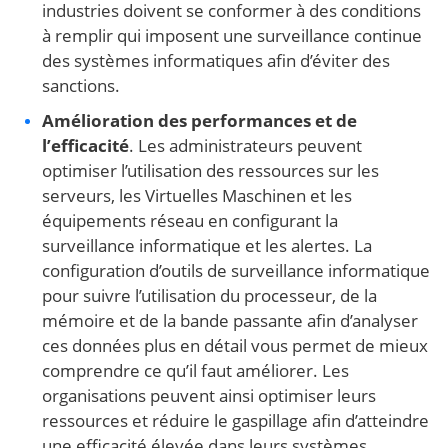
industries doivent se conformer à des conditions
à remplir qui imposent une surveillance continue
des systèmes informatiques afin d’éviter des
sanctions.
Amélioration des performances et de
l’efficacité
. Les administrateurs peuvent
optimiser l’utilisation des ressources sur les
serveurs, les Virtuelles Maschinen et les
équipements réseau en configurant la
surveillance informatique et les alertes. La
configuration d’outils de surveillance informatique
pour suivre l’utilisation du processeur, de la
mémoire et de la bande passante afin d’analyser
ces données plus en détail vous permet de mieux
comprendre ce qu’il faut améliorer. Les
organisations peuvent ainsi optimiser leurs
ressources et réduire le gaspillage afin d’atteindre
une efficacité élevée dans leurs systèmes