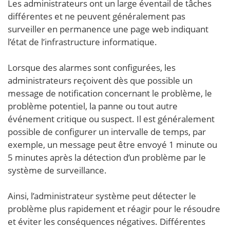
Les administrateurs ont un large éventail de tâches
différentes et ne peuvent généralement pas
surveiller en permanence une page web indiquant
l’état de l’infrastructure informatique.
Lorsque des alarmes sont configurées, les
administrateurs reçoivent dès que possible un
message de notification concernant le problème, le
problème potentiel, la panne ou tout autre
événement critique ou suspect. Il est généralement
possible de configurer un intervalle de temps, par
exemple, un message peut être envoyé 1 minute ou
5 minutes après la détection d’un problème par le
système de surveillance.
Ainsi, l’administrateur système peut détecter le
problème plus rapidement et réagir pour le résoudre
et éviter les conséquences négatives. Différentes