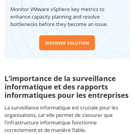
Monitor VMware vSphere key metrics to
enhance capacity planning and resolve
bottlenecks before they become an issue.
DISCOVER SOLUTION
L’importance de la surveillance
informatique et des rapports
informatiques pour les entreprises
La surveillance informatique est cruciale pour les
organisations, car elle permet de s’assurer que
l’infrastructure informatique fonctionne
correctement et de manière fiable.