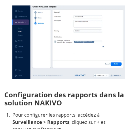
Configuration des rapports dans la
solution NAKIVO
Pour configurer les rapports, accédez à
Surveillance
>
Rapports
, cliquez sur
+
et