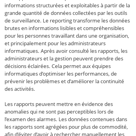
informations structurées et exploitables à partir de la
grande quantité de données collectées par les outils
de surveillance. Le reporting transforme les données
brutes en informations lisibles et compréhensibles
pour les personnes travaillant dans une organisation,
et principalement pour les administrateurs
informatiques. Après avoir consulté les rapports, les
administrateurs et la gestion peuvent prendre des
décisions éclairées. Cela permet aux équipes
informatiques d’optimiser les performances, de
prévenir les problèmes et d’améliorer la continuité
des activités.
Les rapports peuvent mettre en évidence des
anomalies qui ne sont pas perceptibles lors de
l’examen des alarmes. Les données contenues dans
les rapports sont agrégées pour plus de commodité,
afin d’éviter d’avoir à rechercher manuellement les