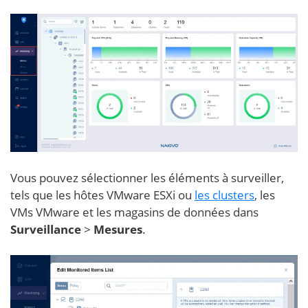
Vous pouvez sélectionner les éléments à surveiller,
tels que les hôtes VMware ESXi ou
les clusters
, les
VMs VMware et les magasins de données dans
Surveillance
>
Mesures
.