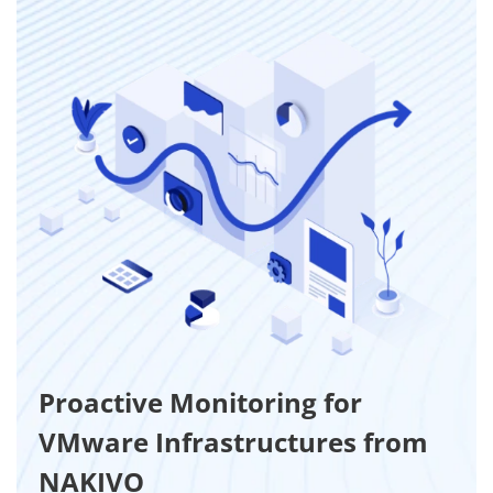
Proactive Monitoring for
VMware Infrastructures from
NAKIVO