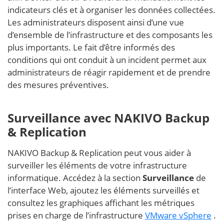
indicateurs clés et à organiser les données collectées.
Les administrateurs disposent ainsi d’une vue
d’ensemble de l’infrastructure et des composants les
plus importants. Le fait d’être informés des
conditions qui ont conduit à un incident permet aux
administrateurs de réagir rapidement et de prendre
des mesures préventives.
Surveillance avec NAKIVO Backup
& Replication
NAKIVO Backup & Replication peut vous aider à
surveiller les éléments de votre infrastructure
informatique. Accédez à la section
Surveillance
de
l’interface Web, ajoutez les éléments surveillés et
consultez les graphiques affichant les métriques
prises en charge de l’infrastructure
VMware vSphere
.