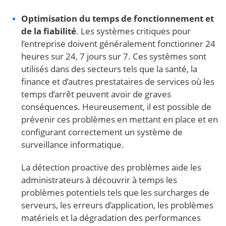
Optimisation du temps de fonctionnement et
de la fiabilité
. Les systèmes critiques pour
l’entreprise doivent généralement fonctionner 24
heures sur 24, 7 jours sur 7. Ces systèmes sont
utilisés dans des secteurs tels que la santé, la
finance et d’autres prestataires de services où les
temps d’arrêt peuvent avoir de graves
conséquences. Heureusement, il est possible de
prévenir ces problèmes en mettant en place et en
configurant correctement un système de
surveillance informatique.
La détection proactive des problèmes aide les
administrateurs à découvrir à temps les
problèmes potentiels tels que les surcharges de
serveurs, les erreurs d’application, les problèmes
matériels et la dégradation des performances