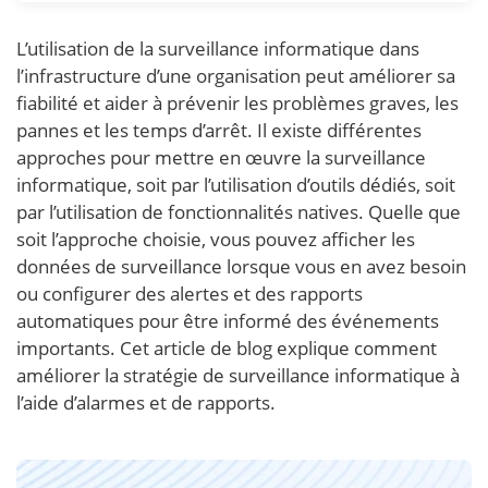
L’utilisation de la surveillance informatique dans
l’infrastructure d’une organisation peut améliorer sa
fiabilité et aider à prévenir les problèmes graves, les
pannes et les temps d’arrêt. Il existe différentes
approches pour mettre en œuvre la surveillance
informatique, soit par l’utilisation d’outils dédiés, soit
par l’utilisation de fonctionnalités natives. Quelle que
soit l’approche choisie, vous pouvez afficher les
données de surveillance lorsque vous en avez besoin
ou configurer des alertes et des rapports
automatiques pour être informé des événements
importants. Cet article de blog explique comment
améliorer la stratégie de surveillance informatique à
l’aide d’alarmes et de rapports.