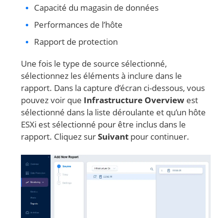
Capacité du magasin de données
Performances de l’hôte
Rapport de protection
Une fois le type de source sélectionné,
sélectionnez les éléments à inclure dans le
rapport. Dans la capture d’écran ci-dessous, vous
pouvez voir que
Infrastructure Overview
est
sélectionné dans la liste déroulante et qu’un hôte
ESXi est sélectionné pour être inclus dans le
rapport. Cliquez sur
Suivant
pour continuer.