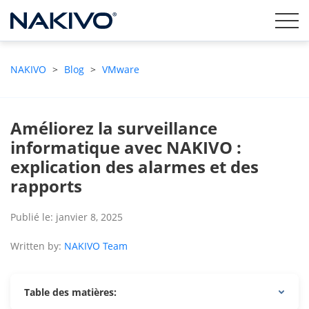
NAKIVO
>
Blog
>
VMware
Améliorez la surveillance
informatique avec NAKIVO :
explication des alarmes et des
rapports
Publié le: janvier 8, 2025
Written by:
NAKIVO Team
Table des matières: