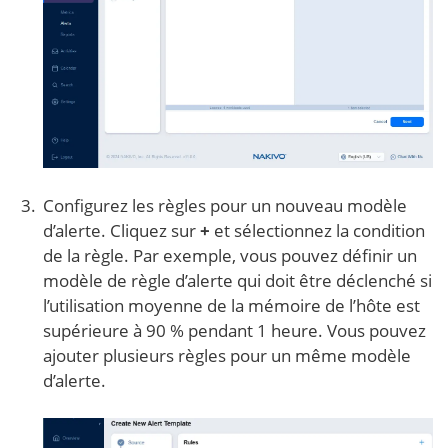
Configurez les règles pour un nouveau modèle
d’alerte. Cliquez sur
+
et sélectionnez la condition
de la règle. Par exemple, vous pouvez définir un
modèle de règle d’alerte qui doit être déclenché si
l’utilisation moyenne de la mémoire de l’hôte est
supérieure à 90 % pendant 1 heure. Vous pouvez
ajouter plusieurs règles pour un même modèle
d’alerte.