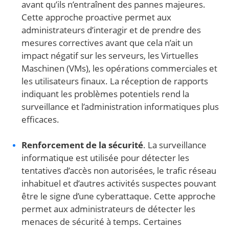
avant qu’ils n’entraînent des pannes majeures.
Cette approche proactive permet aux
administrateurs d’interagir et de prendre des
mesures correctives avant que cela n’ait un
impact négatif sur les serveurs, les Virtuelles
Maschinen (VMs), les opérations commerciales et
les utilisateurs finaux. La réception de rapports
indiquant les problèmes potentiels rend la
surveillance et l’administration informatiques plus
efficaces.
Renforcement de la sécurité
. La surveillance
informatique est utilisée pour détecter les
tentatives d’accès non autorisées, le trafic réseau
inhabituel et d’autres activités suspectes pouvant
être le signe d’une cyberattaque. Cette approche
permet aux administrateurs de détecter les
menaces de sécurité à temps. Certaines