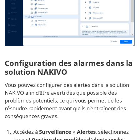
Configuration des alarmes dans la
solution NAKIVO
Vous pouvez configurer des alertes dans la solution
NAKIVO afin d’être averti dès que possible des
problèmes potentiels, ce qui vous permet de les
résoudre rapidement avant qu’ils n’entraînent des
conséquences graves.
Accédez à
Surveillance
>
Alertes
, sélectionnez
l’onglet
Gestion des modèles d’alerte
onglet,