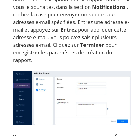
vous le souhaitez, dans la section
Notifications
,
cochez la case pour envoyer un rapport aux
adresses e-mail spécifiées. Entrez une adresse e-
mail et appuyez sur
Entrez
pour appliquer cette
adresse e-mail. Vous pouvez saisir plusieurs
adresses e-mail. Cliquez sur
Terminer
pour
enregistrer les paramètres de création du
rapport.