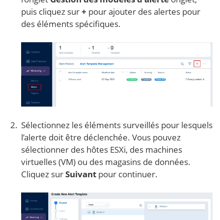
puis cliquez sur
+
pour ajouter des alertes pour
des éléments spécifiques.
Sélectionnez les éléments surveillés pour lesquels
l’alerte doit être déclenchée. Vous pouvez
sélectionner des hôtes ESXi, des machines
virtuelles (VM) ou des magasins de données.
Cliquez sur
Suivant
pour continuer.