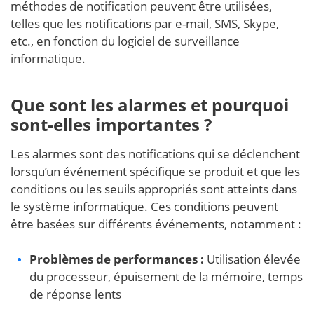
méthodes de notification peuvent être utilisées,
telles que les notifications par e-mail, SMS, Skype,
etc., en fonction du logiciel de surveillance
informatique.
Que sont les alarmes et pourquoi
sont-elles importantes ?
Les alarmes sont des notifications qui se déclenchent
lorsqu’un événement spécifique se produit et que les
conditions ou les seuils appropriés sont atteints dans
le système informatique. Ces conditions peuvent
être basées sur différents événements, notamment :
Problèmes de performances :
Utilisation élevée
du processeur, épuisement de la mémoire, temps
de réponse lents