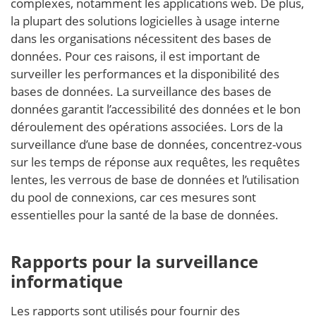
complexes, notamment les applications web. De plus,
la plupart des solutions logicielles à usage interne
dans les organisations nécessitent des bases de
données. Pour ces raisons, il est important de
surveiller les performances et la disponibilité des
bases de données. La surveillance des bases de
données garantit l’accessibilité des données et le bon
déroulement des opérations associées. Lors de la
surveillance d’une base de données, concentrez-vous
sur les temps de réponse aux requêtes, les requêtes
lentes, les verrous de base de données et l’utilisation
du pool de connexions, car ces mesures sont
essentielles pour la santé de la base de données.
Rapports pour la surveillance
informatique
Les rapports sont utilisés pour fournir des