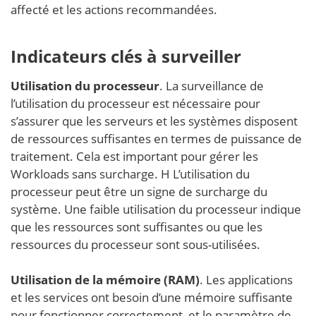
affecté et les actions recommandées.
Indicateurs clés à surveiller
Utilisation du processeur
. La surveillance de
l’utilisation du processeur est nécessaire pour
s’assurer que les serveurs et les systèmes disposent
de ressources suffisantes en termes de puissance de
traitement. Cela est important pour gérer les
Workloads sans surcharge. H L’utilisation du
processeur peut être un signe de surcharge du
système. Une faible utilisation du processeur indique
que les ressources sont suffisantes ou que les
ressources du processeur sont sous-utilisées.
Utilisation de la mémoire (RAM)
. Les applications
et les services ont besoin d’une mémoire suffisante
pour fonctionner correctement, et le paramètre de