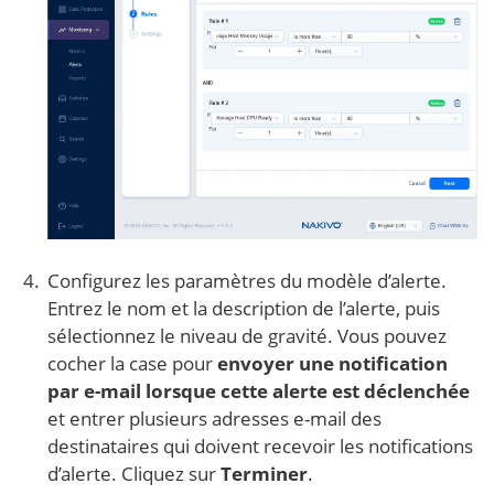
Configurez les paramètres du modèle d’alerte.
Entrez le nom et la description de l’alerte, puis
sélectionnez le niveau de gravité. Vous pouvez
cocher la case pour
envoyer une notification
par e-mail lorsque cette alerte est déclenchée
et entrer plusieurs adresses e-mail des
destinataires qui doivent recevoir les notifications
d’alerte. Cliquez sur
Terminer
.