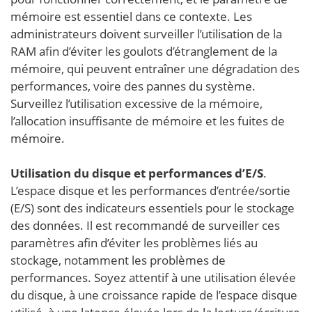
mémoire est essentiel dans ce contexte. Les
administrateurs doivent surveiller l’utilisation de la
RAM afin d’éviter les goulots d’étranglement de la
mémoire, qui peuvent entraîner une dégradation des
performances, voire des pannes du système.
Surveillez l’utilisation excessive de la mémoire,
l’allocation insuffisante de mémoire et les fuites de
mémoire.
Utilisation du disque et performances d’E/S
.
L’espace disque et les performances d’entrée/sortie
(E/S) sont des indicateurs essentiels pour le stockage
des données. Il est recommandé de surveiller ces
paramètres afin d’éviter les problèmes liés au
stockage, notamment les problèmes de
performances. Soyez attentif à une utilisation élevée
du disque, à une croissance rapide de l’espace disque