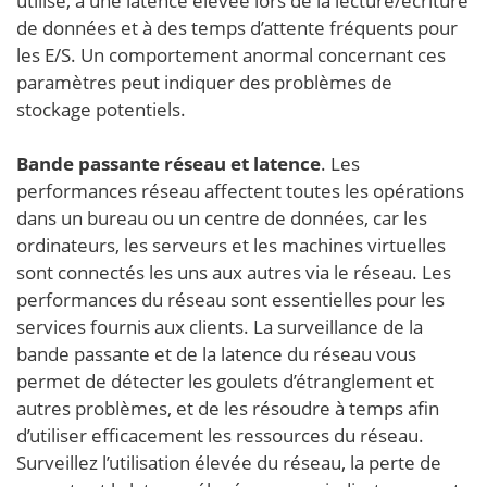
utilisé, à une latence élevée lors de la lecture/écriture
de données et à des temps d’attente fréquents pour
les E/S. Un comportement anormal concernant ces
paramètres peut indiquer des problèmes de
stockage potentiels.
Bande passante réseau et latence
. Les
performances réseau affectent toutes les opérations
dans un bureau ou un centre de données, car les
ordinateurs, les serveurs et les machines virtuelles
sont connectés les uns aux autres via le réseau. Les
performances du réseau sont essentielles pour les
services fournis aux clients. La surveillance de la
bande passante et de la latence du réseau vous
permet de détecter les goulets d’étranglement et
autres problèmes, et de les résoudre à temps afin
d’utiliser efficacement les ressources du réseau.
Surveillez l’utilisation élevée du réseau, la perte de