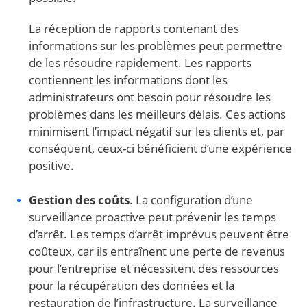
La réception de rapports contenant des
informations sur les problèmes peut permettre
de les résoudre rapidement. Les rapports
contiennent les informations dont les
administrateurs ont besoin pour résoudre les
problèmes dans les meilleurs délais. Ces actions
minimisent l’impact négatif sur les clients et, par
conséquent, ceux-ci bénéficient d’une expérience
positive.
Gestion des coûts
. La configuration d’une
surveillance proactive peut prévenir les temps
d’arrêt. Les temps d’arrêt imprévus peuvent être
coûteux, car ils entraînent une perte de revenus
pour l’entreprise et nécessitent des ressources
pour la récupération des données et la
restauration de l’infrastructure. La surveillance