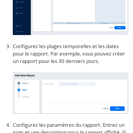
Configurez les plages temporelles et les dates
pour le rapport. Par exemple, vous pouvez créer
un rapport pour les 30 derniers jours.
Configurez les paramètres du rapport. Entrez un
nom et une description pour le rapport affiché. Si