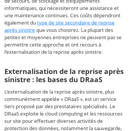
de secours, de stockage et d’équipements
informatiques, qui nécessiteront une assistance et
une maintenance continues. Ces coûts dépendront
également du
type de site secondaire de reprise
après sinistre
que vous choisirez. La plupart des
petites et moyennes entreprises ne peuvent pas se
permettre cette approche et ont recours à
l’externalisation de la reprise après sinistre.
Externalisation de la reprise après
sinistre : les bases du DRaaS
L’externalisation de la reprise après sinistre, plus
communément appelée « DRaaS », est un service
tiers proposé par des prestataires spécialisés. Le
DRaaS exploite le cloud computing et les ressources
sur site pour effectuer diverses activités de
protection des données, notamment la sauvegarde,