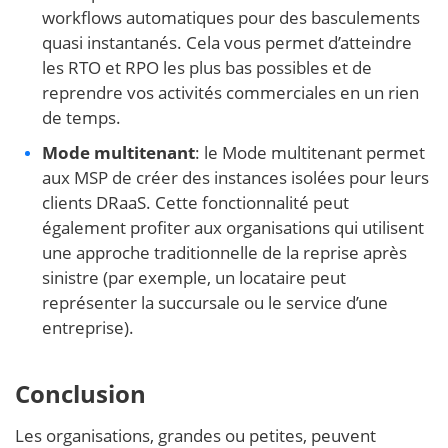
workflows automatiques pour des basculements
quasi instantanés. Cela vous permet d’atteindre
les RTO et RPO les plus bas possibles
et de
reprendre vos activités commerciales en un rien
de temps.
Mode multitenant
: le Mode multitenant permet
aux MSP de créer des instances isolées pour leurs
clients DRaaS. Cette fonctionnalité peut
également profiter aux organisations qui utilisent
une approche traditionnelle de la reprise après
sinistre (par exemple, un locataire peut
représenter la succursale ou le service d’une
entreprise).
Conclusion
Les organisations, grandes ou petites, peuvent