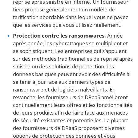
reprise après sinistre en interne. Un fournisseur
tiers propose généralement un modèle de
tarification abordable dans lequel vous ne payez
que les services que vous utilisez réellement.
Protection contre les ransomwares
: Année
après année, les cyberattaques se multiplient et
se sophistiquent. Les entreprises qui s’appuient
sur des méthodes traditionnelles de reprise après
sinistre ou des solutions de protection des
données basiques peuvent avoir des difficultés à
se tenir à jour face aux derniers types de
ransomware et de logiciels malveillants. En
revanche, les fournisseurs de DRaaS améliorent
continuellement leurs offres et les fonctionnalités
de leurs produits afin de faire face aux menaces
de sécurité existantes et potentielles. La plupart
des fournisseurs de DRaaS proposent diverses
options de protection des données et vous