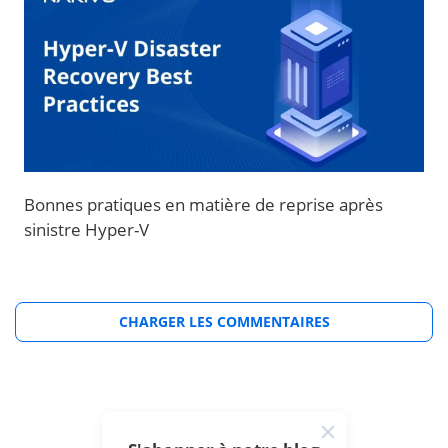
Bonnes pratiques en matière de reprise après
sinistre Hyper-V
CHARGER LES COMMENTAIRES