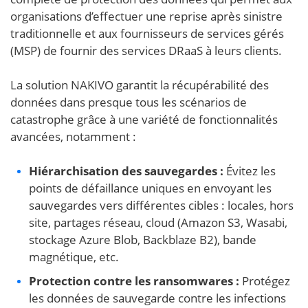
organisations d’effectuer une reprise après sinistre
traditionnelle et aux fournisseurs de services gérés
(MSP) de fournir des services DRaaS à leurs clients.
La solution NAKIVO garantit la récupérabilité des
données dans presque tous les scénarios de
catastrophe grâce à une variété de fonctionnalités
avancées, notamment :
Hiérarchisation des sauvegardes :
Évitez les
points de défaillance uniques en envoyant les
sauvegardes vers différentes cibles : locales, hors
site, partages réseau, cloud (Amazon S3, Wasabi,
stockage Azure Blob, Backblaze B2), bande
magnétique, etc.
Protection contre les ransomwares :
Protégez
les données de sauvegarde contre les infections