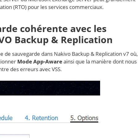
ation (RTO) pour les services commerciaux.
rde cohérente avec les
IVO Backup & Replication
e de sauvegarde dans Nakivo Backup & Replication v7 où,
tionner
Mode App-Aware
ainsi que la manière dont nous
ontre des erreurs avec VSS.