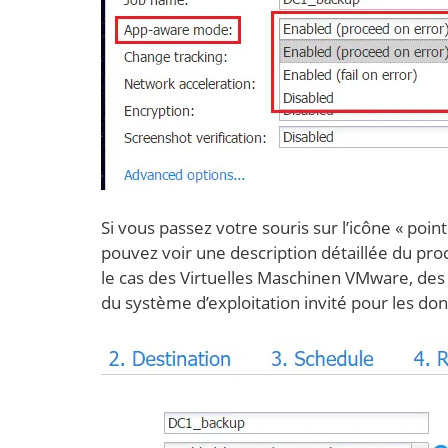
Si vous passez votre souris sur l’icône « poin
pouvez voir une description détaillée du p
le cas des Virtuelles Maschinen VMware, des 
du système d’exploitation invité pour les don