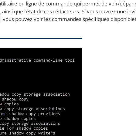
utilitaire en ligne de commande qui permet de voir/dépan
, ainsi que l’état de ces rédacteurs. Si vous ouvrez une inv
vous pouvez voir les commandes spécifiques disponible