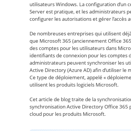
utilisateurs Windows. La configuration d’un
Server est pratique, et les administrateurs pe
configurer les autorisations et gérer l’accès
De nombreuses entreprises qui utilisent déj
que Microsoft 365 (anciennement Office 365)
des comptes pour les utilisateurs dans Micros
identifiants de connexion pour les comptes d’
administrateurs peuvent synchroniser les uti
Active Directory (Azure AD) afin d’utiliser le
Ce type de déploiement, appelé « déploiemen
utilisent les produits logiciels Microsoft.
Cet article de blog traite de la synchronisa
synchronisation Active Directory Office 365 p
cloud pour les produits Microsoft.