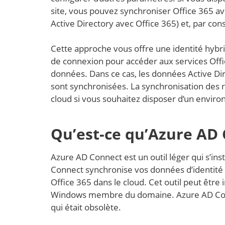
site, vous pouvez synchroniser Office 365 av
Active Directory avec Office 365) et, par cons
Cette approche vous offre une identité hybrid
de connexion pour accéder aux services Offi
données. Dans ce cas, les données Active Direc
sont synchronisées. La synchronisation des r
cloud si vous souhaitez disposer d’un envir
Qu’est-ce qu’Azure AD 
Azure AD Connect est un outil léger qui s’in
Connect synchronise vos données d’identité A
Office 365 dans le cloud. Cet outil peut être
Windows membre du domaine. Azure AD Connec
qui était obsolète.