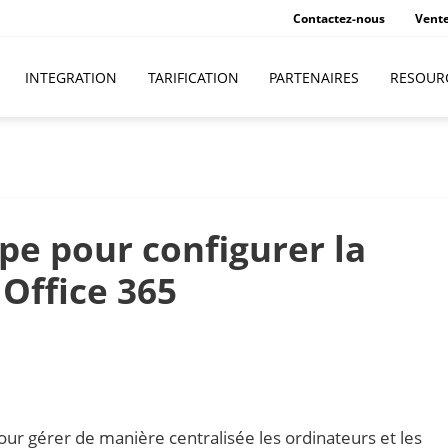
Contactez-nous
Vent
INTEGRATION
TARIFICATION
PARTENAIRES
RESOUR
pe pour configurer la
Office 365
pour gérer de manière centralisée les ordinateurs et les