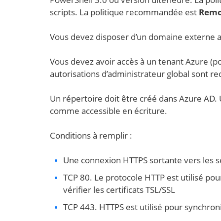
scripts. La politique recommandée est
Remo
Vous devez disposer d’un domaine externe as
Vous devez avoir accès à un tenant Azure (p
autorisations d’administrateur global sont re
Un répertoire doit être créé dans Azure AD.
comme accessible en écriture.
Conditions à remplir :
Une connexion HTTPS sortante vers les s
TCP 80. Le protocole HTTP est utilisé pour
vérifier les certificats TSL/SSL
TCP 443. HTTPS est utilisé pour synchron