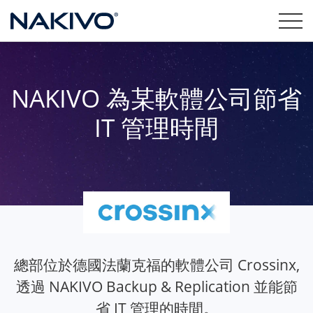
NAKIVO 為某軟體公司節省
IT 管理時間
總部位於德國法蘭克福的軟體公司 Crossinx,
透過 NAKIVO Backup & Replication 並能節
省 IT 管理的時間。