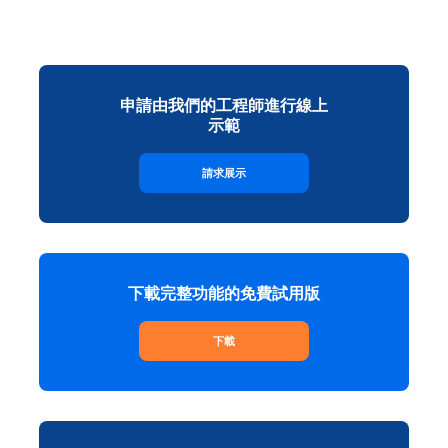
申請由我們的工程師進行線上
示範
請求展示
下載完整功能的免費試用版
下載