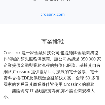
crossinx.com
商業挑戰
Crossinx 是一家金融科技公司,也是德國金融業務協
作領域的領先服務供應商。該公司為超過 350,000 家
企業提供金融與業務流程的數位化服務。基於其自有
網路,Crossinx 提供靈活且可擴展的電子發票、電子
資料交換(EDI)及供應鏈金融解決方案。全球 50 多個
國家的客戶及其商業夥伴皆使用 Crossinx 的服務
——無論現有 IT 基礎設施為何,亦不論企業規模大
小。