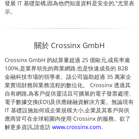
發展 IT 基礎架構,因為他們知道資料是安全的,"尤里表
示。
關於 Crossinx GmbH
Crossinx GmbH 的結算量超過 25 億歐元,成長率逾
100%,是業界領先的商業網路,也是快速成長的 B2B
金融科技市場的領導者。該公司協助超過 35 萬家企
業實現財務與業務流程的數位化。 Crossinx 透過其
自有網路,為客戶提供靈活且可擴展的電子發票處理、
電子數據交換(EDI)及供應鏈融資解決方案。無論現有
IT 基礎設施如何或企業規模大小,企業及其客戶與供
應商皆可在全球範圍內使用 Crossinx 的服務。欲了
解更多資訊,請造訪
www.crossinx.com
.