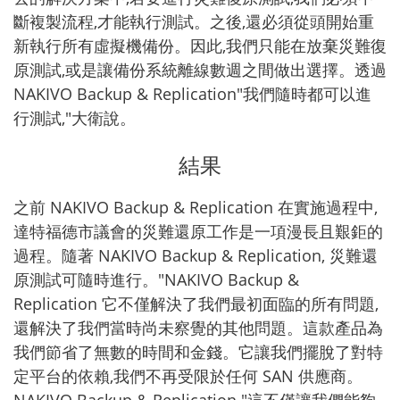
斷複製流程,才能執行測試。之後,還必須從頭開始重
新執行所有虛擬機備份。因此,我們只能在放棄災難復
原測試,或是讓備份系統離線數週之間做出選擇。透過
NAKIVO Backup & Replication"我們隨時都可以進
行測試,"大衛說。
結果
之前 NAKIVO Backup & Replication 在實施過程中,
達特福德市議會的災難還原工作是一項漫長且艱鉅的
過程。隨著 NAKIVO Backup & Replication, 災難還
原測試可隨時進行。"NAKIVO Backup &
Replication 它不僅解決了我們最初面臨的所有問題,
還解決了我們當時尚未察覺的其他問題。這款產品為
我們節省了無數的時間和金錢。它讓我們擺脫了對特
定平台的依賴,我們不再受限於任何 SAN 供應商。