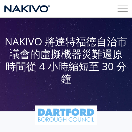
NAKIVO 將達特福德自治市
議會的虛擬機器災難還原
時間從 4 小時縮短至 30 分
鐘