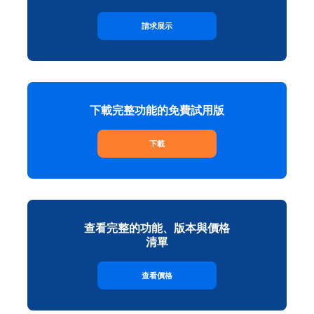
請求展示
下載完整功能的免費試用版
下載
查看完整的功能、版本與價格
清單
查看價格