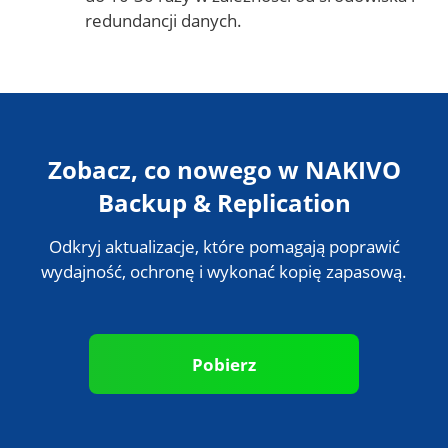
redundancji danych.
Zobacz, co nowego w NAKIVO
Backup & Replication
Odkryj aktualizacje, które pomagają poprawić
wydajność, ochronę i wykonać kopię zapasową.
Pobierz