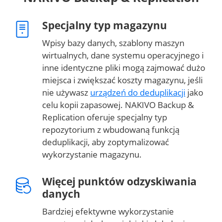
Specjalny typ magazynu
Wpisy bazy danych, szablony maszyn
wirtualnych, dane systemu operacyjnego i
inne identyczne pliki mogą zajmować dużo
miejsca i zwiększać koszty magazynu, jeśli
nie używasz
urządzeń do deduplikacji
jako
celu kopii zapasowej. NAKIVO Backup &
Replication oferuje specjalny typ
repozytorium z wbudowaną funkcją
deduplikacji, aby zoptymalizować
wykorzystanie magazynu.
Więcej punktów odzyskiwania
danych
Bardziej efektywne wykorzystanie