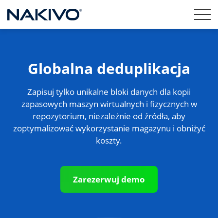
Globalna deduplikacja
Zapisuj tylko unikalne bloki danych dla kopii
zapasowych maszyn wirtualnych i fizycznych w
repozytorium, niezależnie od źródła, aby
zoptymalizować wykorzystanie magazynu i obniżyć
koszty.
Zarezerwuj demo