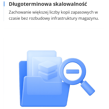
Długoterminowa skalowalność
Zachowanie większej liczby kopii zapasowych w
czasie bez rozbudowy infrastruktury magazynu.