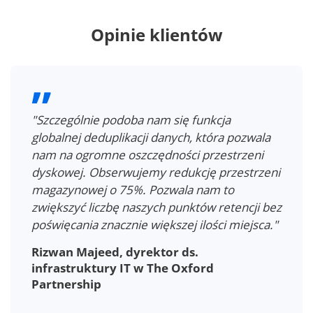
Opinie klientów
"Szczególnie podoba nam się funkcja
globalnej deduplikacji danych, która pozwala
nam na ogromne oszczędności przestrzeni
dyskowej. Obserwujemy redukcję przestrzeni
magazynowej o 75%. Pozwala nam to
zwiększyć liczbę naszych punktów retencji bez
poświęcania znacznie większej ilości miejsca."
Rizwan Majeed, dyrektor ds.
infrastruktury IT w The Oxford
Partnership