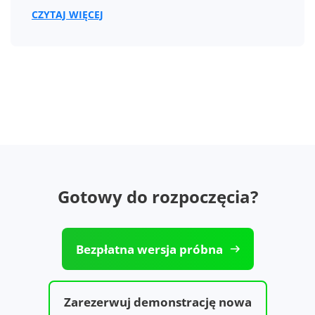
CZYTAJ WIĘCEJ
Gotowy do rozpoczęcia?
Bezpłatna wersja próbna
Zarezerwuj demonstrację nowa