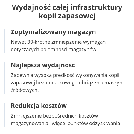
Wydajność całej infrastruktury
kopii zapasowej
Zoptymalizowany magazyn
Nawet 30-krotne zmniejszenie wymagań
dotyczących pojemności magazynów
Najlepsza wydajność
Zapewnia wysoką prędkość wykonywania kopii
zapasowej bez dodatkowego obciążenia maszyn
źródłowych.
Redukcja kosztów
Zmniejszenie bezpośrednich kosztów
magazynowania i więcej punktów odzyskiwania