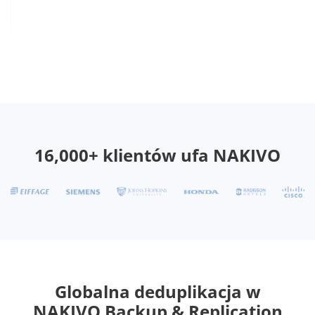
16,000+ klientów ufa NAKIVO
Globalna deduplikacja w
NAKIVO Backup & Replication