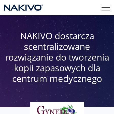
NAKIVO dostarcza
scentralizowane
rozwiązanie do tworzenia
kopii zapasowych dla
centrum medycznego