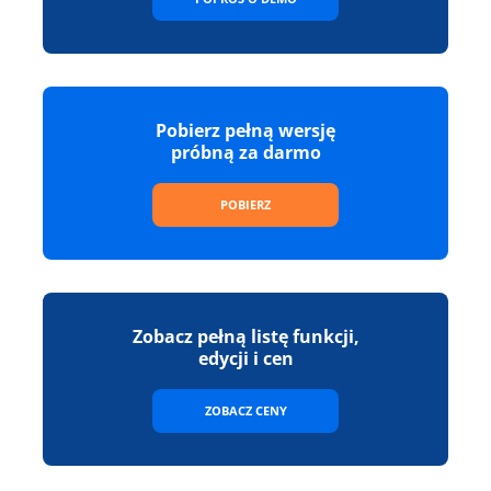
Pobierz pełną wersję
próbną za darmo
POBIERZ
Zobacz pełną listę funkcji,
edycji i cen
ZOBACZ CENY