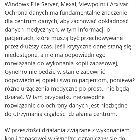
Windows File Server, Mexal, Viewpoint i Arxivar.
Ochrona danych ma fundamentalne znaczenie
dla centrum danych, aby zachować dokładność
danych medycznych, w tym informacji o
pacjentach, które muszą być przechowywane
przez dłuższy czas. Jeśli krytyczne dane staną się
niedostępne, a nie ma odpowiedniego
rozwiązania do wykonania kopii zapasowej,
GynePro nie będzie w stanie zapewnić
odpowiedniej opieki swoim pacjentom, ponieważ
różne urządzenia medyczne po prostu nie będą
działać. W tym przypadku niezawodne
rozwiązanie do ochrony danych jest niezbędne
do utrzymania ciągłości działania centrum.
W przeszłości działania związane z wykonaniem
kopii zapasowej w GynePro ograniczały się do