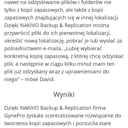
nawet na odzyskiwanie plików i folderów nie
tylko z kopii zapasowych, ale także z kopii
zapasowych znajdujących się w innej lokalizacji.
Dzięki NAKIVO Backup & Replication można
przywrócić pliki do ich pierwotnej lokalizacji,
określić nową lokalizację, pobrać je lub wysłać za
pośrednictwem e-maila. „Lubię wybierać
konkretną kopię zapasową, z której chcę odzyskać
plik, a następnie w ciągu kilku minut mam ten
plik już odzyskany wraz z uprawnieniami do
niego” – mówi David.
Wyniki
Dzięki NAKIVO Backup & Replication firma
GynePro zyskała scentralizowane rozwiązanie do
tworzenia kopii zapasowych i porzuciła stare