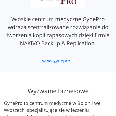
Włoskie centrum medyczne GynePro
wdraża scentralizowane rozwiązanie do
tworzenia kopii zapasowych dzięki firmie
NAKIVO Backup & Replication.
www.gynepro.it
Wyzwanie biznesowe
GynePro to centrum medyczne w Bolonii we
Włoszech, specjalizujące się w leczeniu