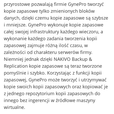
przyrostowe pozwalają firmie GynePro tworzyć
kopie zapasowe tylko zmienionych bloków
danych, dzięki czemu kopie zapasowe są szybsze
i mniejsze. GynePro wykonuje kopie zapasowe
całej swojej infrastruktury każdego wieczoru, a
wykonanie każdego zadania tworzenia kopii
zapasowej zajmuje różną ilość czasu, w
zależności od charakteru serwerów firmy.
Niemniej jednak dzięki NAKIVO Backup &
Replication kopie zapasowe są teraz tworzone
pomyślnie i szybko. Korzystając z funkcji kopii
zapasowej, GynePro może tworzyć i utrzymywać
kopie swoich kopii zapasowych oraz kopiować je
z jednego repozytorium kopii zapasowych do
innego bez ingerencji w źródłowe maszyny
wirtualne.