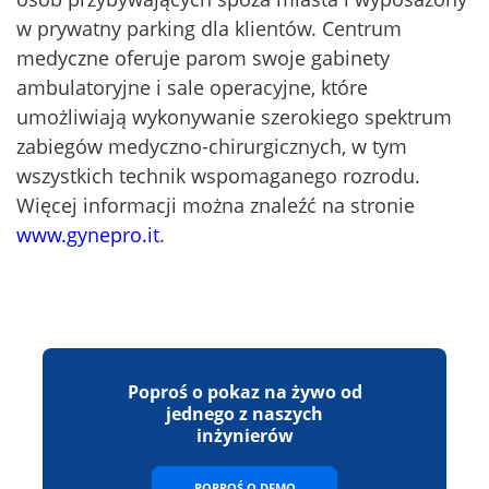
w prywatny parking dla klientów. Centrum
medyczne oferuje parom swoje gabinety
ambulatoryjne i sale operacyjne, które
umożliwiają wykonywanie szerokiego spektrum
zabiegów medyczno-chirurgicznych, w tym
wszystkich technik wspomaganego rozrodu.
Więcej informacji można znaleźć na stronie
www.gynepro.it
.
Poproś o pokaz na żywo od
jednego z naszych
inżynierów
POPROŚ O DEMO