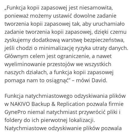
„Funkcja kopii zapasowej jest niesamowita,
ponieważ możemy ustawić dowolne zadanie
tworzenia kopii zapasowej tak, aby uruchamiało
zadanie tworzenia kopii zapasowej, dzięki czemu
zyskujemy dodatkową warstwę bezpieczeństwa,
jeśli chodzi o minimalizację ryzyka utraty danych.
Głównym celem jest ograniczenie, a nawet
wyeliminowanie przestojów we wszystkich
naszych działach, a funkcja kopii zapasowej
pomaga nam to osiągnąć” – mówi David.
Funkcja natychmiastowego odzyskiwania plików
w NAKIVO Backup & Replication pozwala firmie
GynePro niemal natychmiast przywrócić pliki i
foldery do ich pierwotnej lokalizacji.
Natychmiastowe odzyskiwanie plików pozwala