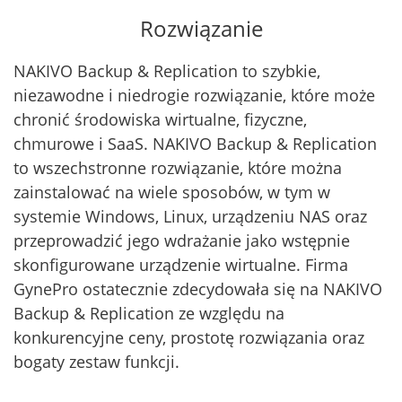
Rozwiązanie
NAKIVO Backup & Replication to szybkie,
niezawodne i niedrogie rozwiązanie, które może
chronić środowiska wirtualne, fizyczne,
chmurowe i SaaS. NAKIVO Backup & Replication
to wszechstronne rozwiązanie, które można
zainstalować na wiele sposobów, w tym w
systemie Windows, Linux, urządzeniu NAS oraz
przeprowadzić jego wdrażanie jako wstępnie
skonfigurowane urządzenie wirtualne. Firma
GynePro ostatecznie zdecydowała się na NAKIVO
Backup & Replication ze względu na
konkurencyjne ceny, prostotę rozwiązania oraz
bogaty zestaw funkcji.