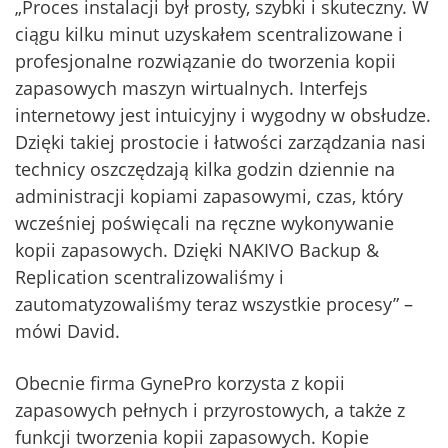
„Proces instalacji był prosty, szybki i skuteczny. W
ciągu kilku minut uzyskałem scentralizowane i
profesjonalne rozwiązanie do tworzenia kopii
zapasowych maszyn wirtualnych. Interfejs
internetowy jest intuicyjny i wygodny w obsłudze.
Dzięki takiej prostocie i łatwości zarządzania nasi
technicy oszczędzają kilka godzin dziennie na
administracji kopiami zapasowymi, czas, który
wcześniej poświęcali na ręczne wykonywanie
kopii zapasowych. Dzięki NAKIVO Backup &
Replication scentralizowaliśmy i
zautomatyzowaliśmy teraz wszystkie procesy” –
mówi David.
Obecnie firma GynePro korzysta z kopii
zapasowych pełnych i przyrostowych, a także z
funkcji tworzenia kopii zapasowych. Kopie