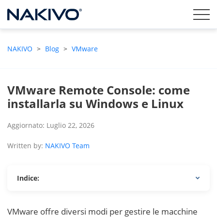
NAKIVO
>
Blog
>
VMware
VMware Remote Console: come
installarla su Windows e Linux
Aggiornato: Luglio 22, 2026
Written by:
NAKIVO Team
Indice:
VMware offre diversi modi per gestire le macchine