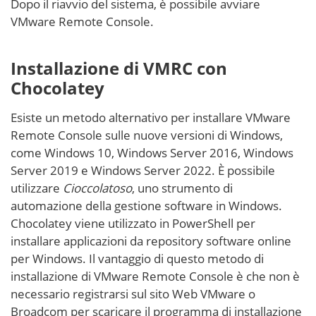
Dopo il riavvio del sistema, è possibile avviare
VMware Remote Console.
Installazione di VMRC con
Chocolatey
Esiste un metodo alternativo per installare VMware
Remote Console sulle nuove versioni di Windows,
come Windows 10, Windows Server 2016, Windows
Server 2019 e Windows Server 2022. È possibile
utilizzare
Cioccolatoso
, uno strumento di
automazione della gestione software in Windows.
Chocolatey viene utilizzato in PowerShell per
installare applicazioni da repository software online
per Windows. Il vantaggio di questo metodo di
installazione di VMware Remote Console è che non è
necessario registrarsi sul sito Web VMware o
Broadcom per scaricare il programma di installazione