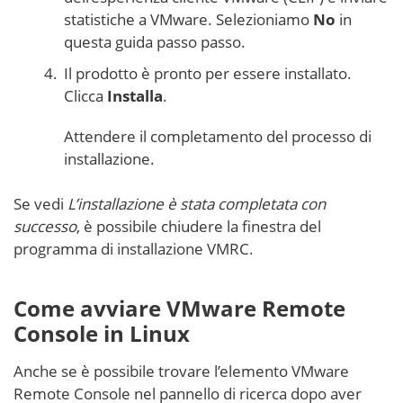
statistiche a VMware. Selezioniamo
No
in
questa guida passo passo.
Il prodotto è pronto per essere installato.
Clicca
Installa
.
Attendere il completamento del processo di
installazione.
Se vedi
L’installazione è stata completata con
successo
, è possibile chiudere la finestra del
programma di installazione VMRC.
Come avviare VMware Remote
Console in Linux
Anche se è possibile trovare l’elemento VMware
Remote Console nel pannello di ricerca dopo aver