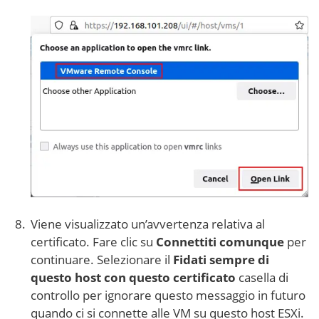
Viene visualizzato un’avvertenza relativa al
certificato. Fare clic su
Connettiti comunque
per
continuare. Selezionare il
Fidati sempre di
questo host con questo certificato
casella di
controllo per ignorare questo messaggio in futuro
quando ci si connette alle VM su questo host ESXi.