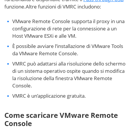
funzione.Altre funzioni di VMRC includono:
VMware Remote Console supporta il proxy in una
configurazione di rete per la connessione a un
Host VMware ESXi e alle VM.
È possibile avviare l’installazione di VMware Tools
da VMware Remote Console.
VMRC può adattarsi alla risoluzione dello schermo
di un sistema operativo ospite quando si modifica
la risoluzione della finestra VMware Remote
Console.
VMRC è un’applicazione gratuita.
Come scaricare VMware Remote
Console