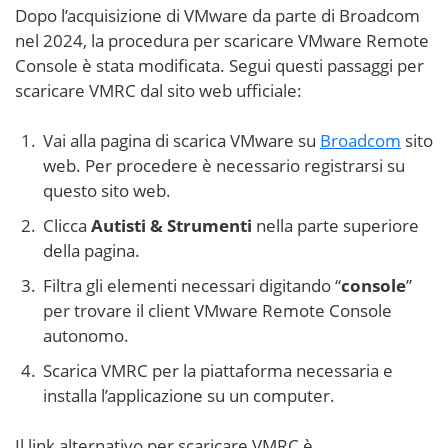
Dopo l’acquisizione di VMware da parte di Broadcom
nel 2024, la procedura per scaricare VMware Remote
Console è stata modificata. Segui questi passaggi per
scaricare VMRC dal sito web ufficiale:
Vai alla pagina di scarica VMware su
Broadcom
sito
web. Per procedere è necessario registrarsi su
questo sito web.
Clicca
Autisti & Strumenti
nella parte superiore
della pagina.
Filtra gli elementi necessari digitando “
console
”
per trovare il client VMware Remote Console
autonomo.
Scarica VMRC per la piattaforma necessaria e
installa l’applicazione su un computer.
Il link alternativo per scaricare VMRC è