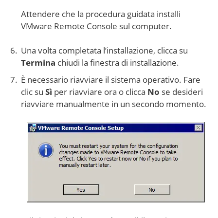
Attendere che la procedura guidata installi
VMware Remote Console sul computer.
Una volta completata l’installazione, clicca su
Termina
chiudi la finestra di installazione.
È necessario riavviare il sistema operativo. Fare
clic su
Sì
per riavviare ora o clicca
No
se desideri
riavviare manualmente in un secondo momento.