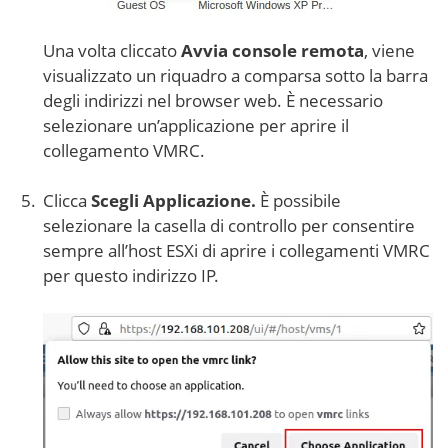
Una volta cliccato
Avvia console remota
, viene
visualizzato un riquadro a comparsa sotto la barra
degli indirizzi nel browser web. È necessario
selezionare un’applicazione per aprire il
collegamento VMRC.
Clicca
Scegli Applicazione.
È possibile
selezionare la casella di controllo per consentire
sempre all’host ESXi di aprire i collegamenti VMRC
per questo indirizzo IP.