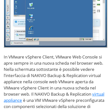
In VMware vSphere Client, VMware Web Console si
apre sempre in una nuova scheda nel browser web.
Nella schermata sottostante è possibile vedere
l’interfaccia di NAKIVO Backup & Replication virtual
appliance nella console web VMware aperta da
VMware vSphere Client in una nuova scheda nel
browser web. Il NAKIVO Backup & Replication
virtual
appliance
è una VM VMware vSphere preconfigurata
con componenti selezionati della soluzione di