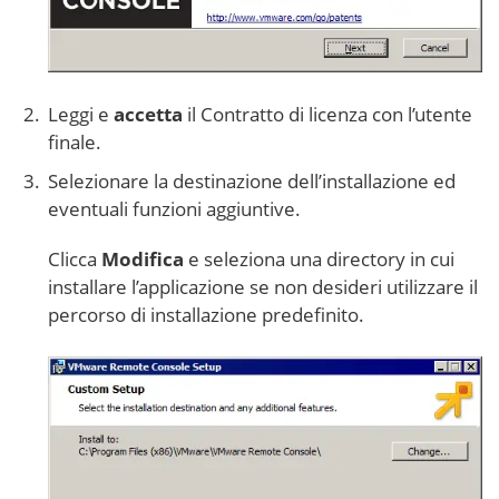
Leggi e
accetta
il Contratto di licenza con l’utente
finale.
Selezionare la destinazione dell’installazione ed
eventuali funzioni aggiuntive.
Clicca
Modifica
e seleziona una directory in cui
installare l’applicazione se non desideri utilizzare il
percorso di installazione predefinito.