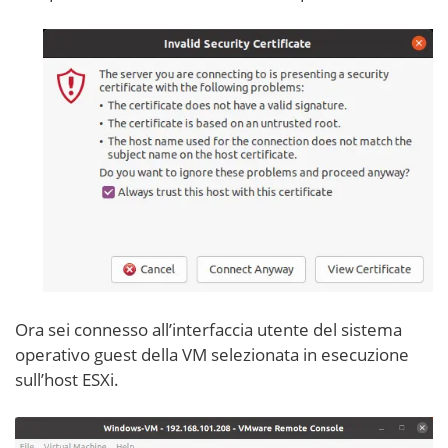
Ora sei connesso all’interfaccia utente del sistema
operativo guest della VM selezionata in esecuzione
sull’host ESXi.