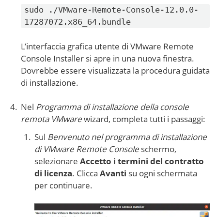
sudo ./VMware-Remote-Console-12.0.0-
17287072.x86_64.bundle
L’interfaccia grafica utente di VMware Remote
Console Installer si apre in una nuova finestra.
Dovrebbe essere visualizzata la procedura guidata
di installazione.
Nel
Programma di installazione della console
remota VMware
wizard, completa tutti i passaggi:
Sul
Benvenuto nel programma di installazione
di VMware Remote Console
schermo,
selezionare
Accetto i termini del contratto
di licenza
. Clicca
Avanti
su ogni schermata
per continuare.