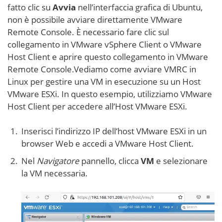
fatto clic su
Avvia
nell’interfaccia grafica di Ubuntu,
non è possibile avviare direttamente VMware
Remote Console. È necessario fare clic sul
collegamento in VMware vSphere Client o VMware
Host Client e aprire questo collegamento in VMware
Remote Console.Vediamo come avviare VMRC in
Linux per gestire una VM in esecuzione su un Host
VMware ESXi. In questo esempio, utilizziamo VMware
Host Client per accedere all’Host VMware ESXi.
Inserisci l’indirizzo IP dell’host VMware ESXi in un
browser Web e accedi a VMware Host Client.
Nel
Navigatore
pannello, clicca
VM
e selezionare
la VM necessaria.