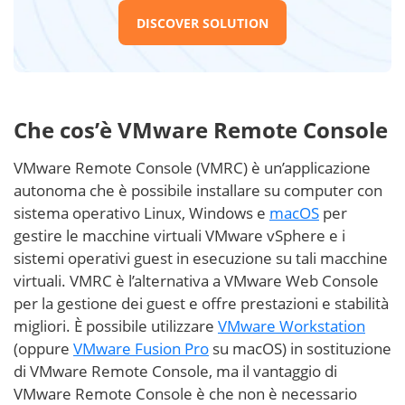
DISCOVER SOLUTION
Che cos’è VMware Remote Console
VMware Remote Console (VMRC) è un’applicazione
autonoma che è possibile installare su computer con
sistema operativo Linux, Windows e
macOS
per
gestire le macchine virtuali VMware vSphere e i
sistemi operativi guest in esecuzione su tali macchine
virtuali. VMRC è l’alternativa a VMware Web Console
per la gestione dei guest e offre prestazioni e stabilità
migliori. È possibile utilizzare
VMware Workstation
(oppure
VMware Fusion Pro
su macOS) in sostituzione
di VMware Remote Console, ma il vantaggio di
VMware Remote Console è che non è necessario