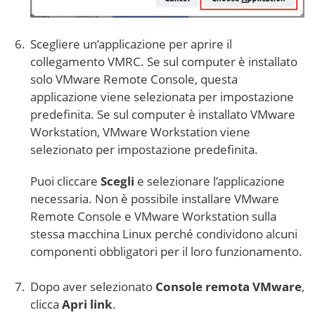
Scegliere un’applicazione per aprire il
collegamento VMRC. Se sul computer è installato
solo VMware Remote Console, questa
applicazione viene selezionata per impostazione
predefinita. Se sul computer è installato VMware
Workstation, VMware Workstation viene
selezionato per impostazione predefinita.
Puoi cliccare
Scegli
e selezionare l’applicazione
necessaria. Non è possibile installare VMware
Remote Console e VMware Workstation sulla
stessa macchina Linux perché condividono alcuni
componenti obbligatori per il loro funzionamento.
Dopo aver selezionato
Console remota VMware
,
clicca
Apri link
.