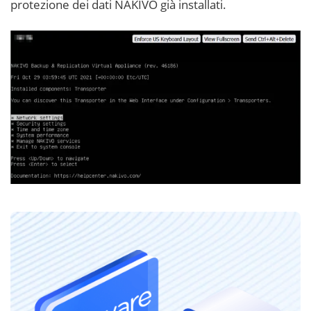
protezione dei dati NAKIVO già installati.