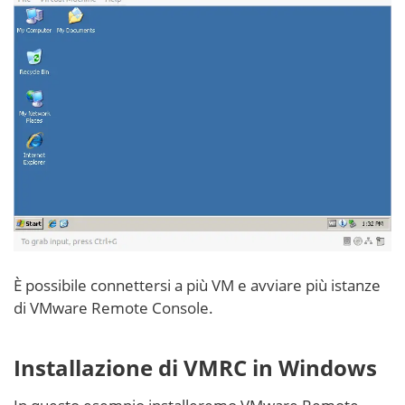
È possibile connettersi a più VM e avviare più istanze
di VMware Remote Console.
Installazione di VMRC in Windows