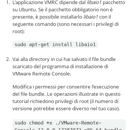
L’applicazione VMRC dipende dal
libaio1
pacchetto
su Ubuntu. Se il pacchetto obbligatorio non è
presente, è possibile installarlo
libaio1
con il
seguente comando (sono necessari i privilegi di
root):
sudo apt-get install libaio1
Vai alla directory in cui hai salvato il file bundle
scaricato del programma di installazione di
VMware Remote Console.
Modifica i permessi per consentire l’esecuzione
del file bundle. Le operazioni illustrate in questo
tutorial richiedono privilegi di root (il numero di
versione potrebbe essere diverso nel tuo caso).
sudo chmod +x ./VMware-Remote-