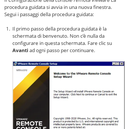
procedura guidata si avvia in una nuova finestra.
Segui i passaggi della procedura guidata:
Il primo passo della procedura guidata è la
schermata di benvenuto. Non c’è nulla da
configurare in questa schermata. Fare clic su
Avanti
ad ogni passo per continuare.