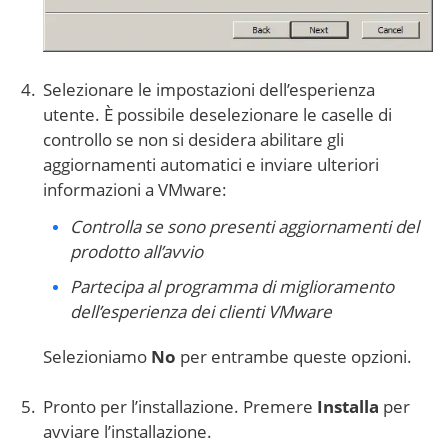
Selezionare le impostazioni dell’esperienza
utente. È possibile deselezionare le caselle di
controllo se non si desidera abilitare gli
aggiornamenti automatici e inviare ulteriori
informazioni a VMware:
Controlla se sono presenti aggiornamenti del
prodotto all’avvio
Partecipa al programma di miglioramento
dell’esperienza dei clienti VMware
Selezioniamo
No
per entrambe queste opzioni.
Pronto per l’installazione. Premere
Installa
per
avviare l’installazione.