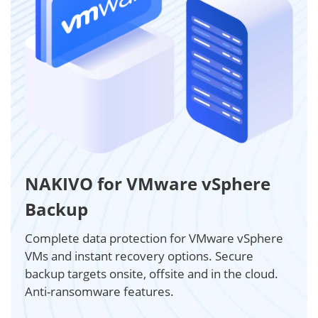
NAKIVO for VMware vSphere
Backup
Complete data protection for VMware vSphere
VMs and instant recovery options. Secure
backup targets onsite, offsite and in the cloud.
Anti-ransomware features.