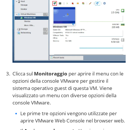
Clicca sul
Monitoraggio
per aprire il menu con le
opzioni della console VMware per gestire il
sistema operativo guest di questa VM. Viene
visualizzato un menu con diverse opzioni della
console VMware.
Le prime tre opzioni vengono utilizzate per
aprire VMware Web Console nel browser web.