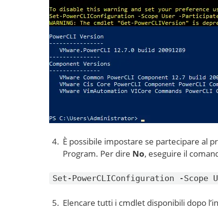
È possibile impostare se partecipare 
Program. Per dire
No
, eseguire il coman
Set-PowerCLIConfiguration -Scope U
Elencare tutti i cmdlet disponibili dopo l’