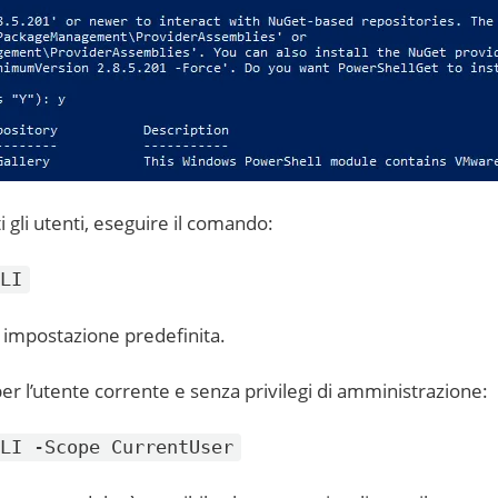
i gli utenti, eseguire il comando:
LI
r impostazione predefinita.
er l’utente corrente e senza privilegi di amministrazione:
LI -Scope CurrentUser