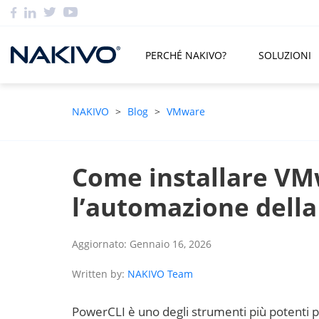
PERCHÉ NAKIVO?
SOLUZIONI
NAKIVO
>
Blog
>
VMware
Come installare VM
l’automazione della
Aggiornato: Gennaio 16, 2026
Written by:
NAKIVO Team
PowerCLI è uno degli strumenti più potenti 