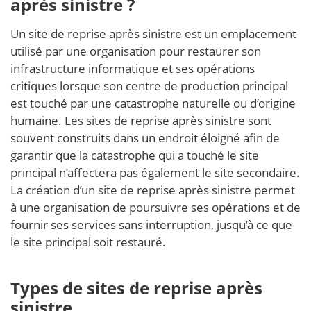
après sinistre ?
Un site de reprise après sinistre est un emplacement
utilisé par une organisation pour restaurer son
infrastructure informatique et ses opérations
critiques lorsque son centre de production principal
est touché par une catastrophe naturelle ou d’origine
humaine. Les sites de reprise après sinistre sont
souvent construits dans un endroit éloigné afin de
garantir que la catastrophe qui a touché le site
principal n’affectera pas également le site secondaire.
La création d’un site de reprise après sinistre permet
à une organisation de poursuivre ses opérations et de
fournir ses services sans interruption, jusqu’à ce que
le site principal soit restauré.
Types de sites de reprise après
sinistre