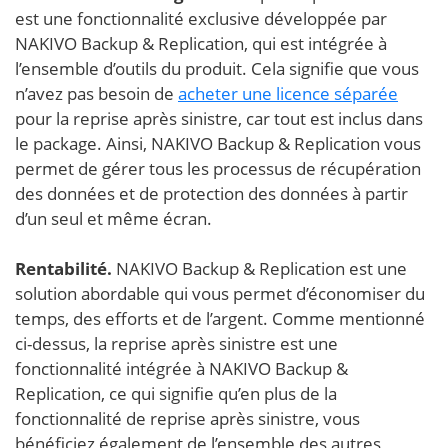
est une fonctionnalité exclusive développée par
NAKIVO Backup & Replication, qui est intégrée à
l’ensemble d’outils du produit. Cela signifie que vous
n’avez pas besoin de
acheter une licence séparée
pour la reprise après sinistre, car tout est inclus dans
le package. Ainsi, NAKIVO Backup & Replication vous
permet de gérer tous les processus de récupération
des données et de protection des données à partir
d’un seul et même écran.
Rentabilité.
NAKIVO Backup & Replication est une
solution abordable qui vous permet d’économiser du
temps, des efforts et de l’argent. Comme mentionné
ci-dessus, la reprise après sinistre est une
fonctionnalité intégrée à NAKIVO Backup &
Replication, ce qui signifie qu’en plus de la
fonctionnalité de reprise après sinistre, vous
bénéficiez également de l’ensemble des autres