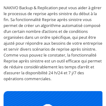
NAKIVO Backup & Replication peut vous aider à gérer
le processus de reprise après sinistre du début à la
fin. Sa fonctionnalité Reprise après sinistre vous
permet de créer un algorithme automatisé composé
d’un certain nombre d’actions et de conditions
organisées dans un ordre spécifique, qui peut être
ajusté pour répondre aux besoins de votre entreprise
et servir divers scénarios de reprise après sinistre.
Comme vous pouvez le constater, la fonctionnalité
Reprise après sinistre est un outil efficace qui permet
de réduire considérablement les temps d’arrêt et
d’assurer la disponibilité 24 h/24 et 7 j/7 des
opérations commerciales.