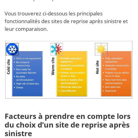
Vous trouverez ci-dessous les principales
fonctionnalités des sites de reprise après sinistre et
leur comparaison.
Facteurs à prendre en compte lors
du choix d’un site de reprise après
sinistre