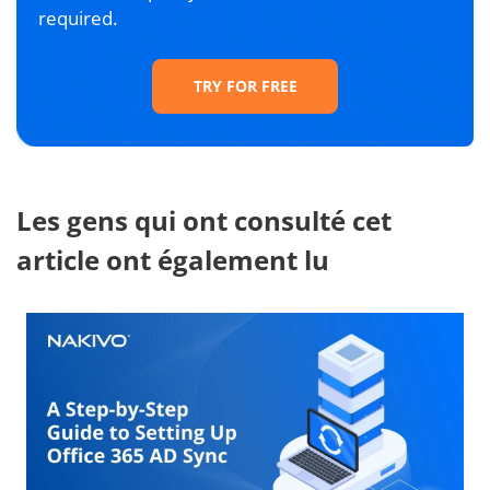
required.
TRY FOR FREE
Les gens qui ont consulté cet
article ont également lu