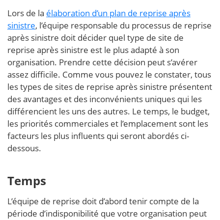
Lors de la
élaboration d’un plan de reprise après
sinistre
, l’équipe responsable du processus de reprise
après sinistre doit décider quel type de site de
reprise après sinistre est le plus adapté à son
organisation. Prendre cette décision peut s’avérer
assez difficile. Comme vous pouvez le constater, tous
les types de sites de reprise après sinistre présentent
des avantages et des inconvénients uniques qui les
différencient les uns des autres. Le temps, le budget,
les priorités commerciales et l’emplacement sont les
facteurs les plus influents qui seront abordés ci-
dessous.
Temps
L’équipe de reprise doit d’abord tenir compte de la
période d’indisponibilité que votre organisation peut