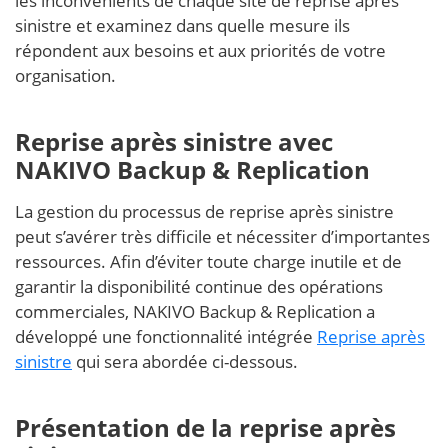
les inconvénients de chaque site de reprise après
sinistre et examinez dans quelle mesure ils
répondent aux besoins et aux priorités de votre
organisation.
Reprise après sinistre avec
NAKIVO Backup & Replication
La gestion du processus de reprise après sinistre
peut s’avérer très difficile et nécessiter d’importantes
ressources. Afin d’éviter toute charge inutile et de
garantir la disponibilité continue des opérations
commerciales, NAKIVO Backup & Replication a
développé une fonctionnalité intégrée
Reprise après
sinistre
qui sera abordée ci-dessous.
Présentation de la reprise après