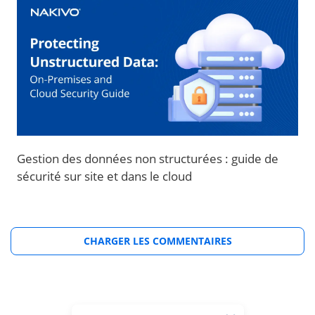
Gestion des données non structurées : guide de
sécurité sur site et dans le cloud
CHARGER LES COMMENTAIRES