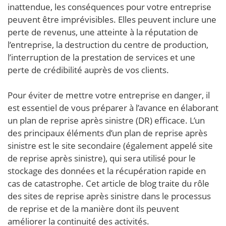
inattendue, les conséquences pour votre entreprise
peuvent être imprévisibles. Elles peuvent inclure une
perte de revenus, une atteinte à la réputation de
l’entreprise, la destruction du centre de production,
l’interruption de la prestation de services et une
perte de crédibilité auprès de vos clients.
Pour éviter de mettre votre entreprise en danger, il
est essentiel de vous préparer à l’avance en élaborant
un plan de reprise après sinistre (DR) efficace. L’un
des principaux éléments d’un plan de reprise après
sinistre est le site secondaire (également appelé site
de reprise après sinistre), qui sera utilisé pour le
stockage des données et la récupération rapide en
cas de catastrophe. Cet article de blog traite du rôle
des sites de reprise après sinistre dans le processus
de reprise et de la manière dont ils peuvent
améliorer la continuité des activités.