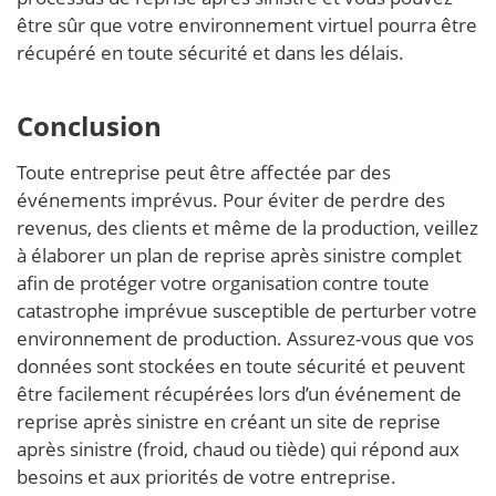
être sûr que votre environnement virtuel pourra être
récupéré en toute sécurité et dans les délais.
Conclusion
Toute entreprise peut être affectée par des
événements imprévus. Pour éviter de perdre des
revenus, des clients et même de la production, veillez
à élaborer un plan de reprise après sinistre complet
afin de protéger votre organisation contre toute
catastrophe imprévue susceptible de perturber votre
environnement de production. Assurez-vous que vos
données sont stockées en toute sécurité et peuvent
être facilement récupérées lors d’un événement de
reprise après sinistre en créant un site de reprise
après sinistre (froid, chaud ou tiède) qui répond aux
besoins et aux priorités de votre entreprise.