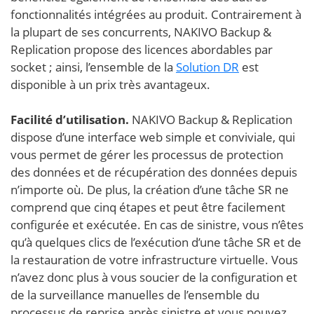
fonctionnalités intégrées au produit. Contrairement à
la plupart de ses concurrents, NAKIVO Backup &
Replication propose des licences abordables par
socket ; ainsi, l’ensemble de la
Solution DR
est
disponible à un prix très avantageux.
Facilité d’utilisation.
NAKIVO Backup & Replication
dispose d’une interface web simple et conviviale, qui
vous permet de gérer les processus de protection
des données et de récupération des données depuis
n’importe où. De plus, la création d’une tâche SR ne
comprend que cinq étapes et peut être facilement
configurée et exécutée. En cas de sinistre, vous n’êtes
qu’à quelques clics de l’exécution d’une tâche SR et de
la restauration de votre infrastructure virtuelle. Vous
n’avez donc plus à vous soucier de la configuration et
de la surveillance manuelles de l’ensemble du
processus de reprise après sinistre et vous pouvez