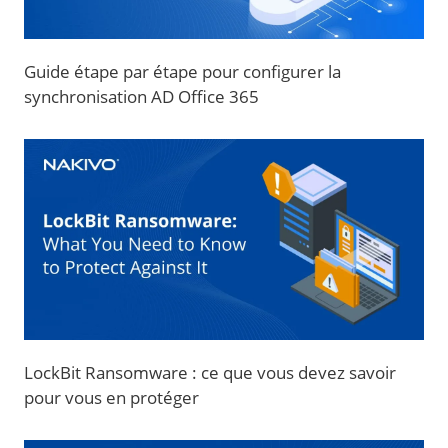
Guide étape par étape pour configurer la
synchronisation AD Office 365
LockBit Ransomware : ce que vous devez savoir
pour vous en protéger