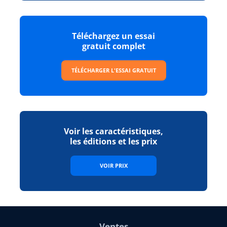
Téléchargez un essai
gratuit complet
TÉLÉCHARGER L'ESSAI GRATUIT
Voir les caractéristiques,
les éditions et les prix
VOIR PRIX
Ventes