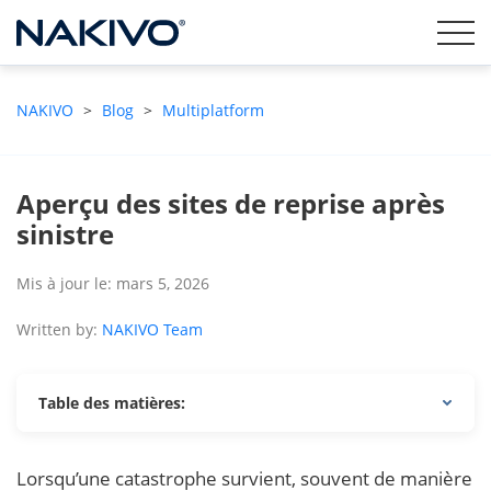
NAKIVO
>
Blog
>
Multiplatform
Aperçu des sites de reprise après
sinistre
Mis à jour le: mars 5, 2026
Written by:
NAKIVO Team
Table des matières:
Lorsqu’une catastrophe survient, souvent de manière