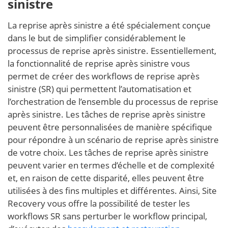
sinistre
La reprise après sinistre a été spécialement conçue
dans le but de simplifier considérablement le
processus de reprise après sinistre. Essentiellement,
la fonctionnalité de reprise après sinistre vous
permet de créer des workflows de reprise après
sinistre (SR) qui permettent l’automatisation et
l’orchestration de l’ensemble du processus de reprise
après sinistre. Les tâches de reprise après sinistre
peuvent être personnalisées de manière spécifique
pour répondre à un scénario de reprise après sinistre
de votre choix. Les tâches de reprise après sinistre
peuvent varier en termes d’échelle et de complexité
et, en raison de cette disparité, elles peuvent être
utilisées à des fins multiples et différentes. Ainsi, Site
Recovery vous offre la possibilité de tester les
workflows SR sans perturber le workflow principal,