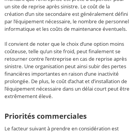
un site de reprise après sinistre. Le coût de la
création d’un site secondaire est généralement défini
par l’équipement nécessaire, le nombre de personnel
informatique et les coûts de maintenance éventuels.
Il convient de noter que le choix d’une option moins
coûteuse, telle qu’un site froid, peut finalement se
retourner contre l’entreprise en cas de reprise après
sinistre. Une organisation peut ainsi subir des pertes
financières importantes en raison d’une inactivité
prolongée. De plus, le coût d’achat et d’installation de
l’équipement nécessaire dans un délai court peut être
extrêmement élevé.
Priorités commerciales
Le facteur suivant à prendre en considération est