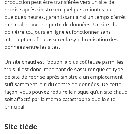
production peut être transférée vers un site de
reprise après sinistre en quelques minutes ou
quelques heures, garantissant ainsi un temps d’arrêt
minimal et aucune perte de données. Un site chaud
doit être toujours en ligne et fonctionner sans
interruption afin d’assurer la synchronisation des
données entre les sites.
Un site chaud est l’option la plus coûteuse parmi les
trois. Il est donc important de s’assurer que ce type
de site de reprise après sinistre a un emplacement
suffisamment loin du centre de données. De cette
façon, vous pouvez réduire le risque qu’un site chaud
soit affecté par la même catastrophe que le site
principal.
Site tiède