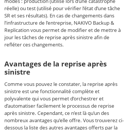
modes : production (utilisé lors d’une catastrophe
réelle) ou test (utilisé pour vérifier l’état d’une tâche
SR et ses résultats). En cas de changements dans
l’infrastructure de l’entreprise, NAKIVO Backup &
Replication vous permet de modifier et de mettre à
jour les tâches de reprise après sinistre afin de
refléter ces changements.
Avantages de la reprise après
sinistre
Comme vous pouvez le constater, la reprise après
sinistre est une fonctionnalité complète et
polyvalente qui vous permet d’orchestrer et
d’automatiser facilement le processus de reprise
après sinistre. Cependant, ce n’est là qu’un des
nombreux avantages qu’elle offre. Vous trouverez ci-
dessous la liste des autres avantages offerts par la