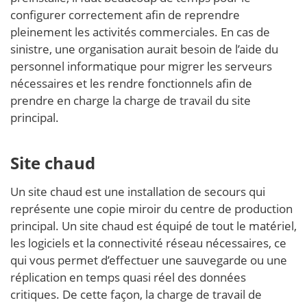
configurer correctement afin de reprendre
pleinement les activités commerciales. En cas de
sinistre, une organisation aurait besoin de l’aide du
personnel informatique pour migrer les serveurs
nécessaires et les rendre fonctionnels afin de
prendre en charge la charge de travail du site
principal.
Site chaud
Un site chaud est une installation de secours qui
représente une copie miroir du centre de production
principal. Un site chaud est équipé de tout le matériel,
les logiciels et la connectivité réseau nécessaires, ce
qui vous permet d’effectuer une sauvegarde ou une
réplication en temps quasi réel des données
critiques. De cette façon, la charge de travail de