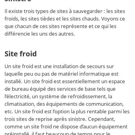
Il existe trois types de sites à sauvegarder : les sites
froids, les sites tièdes et les sites chauds. Voyons ce
que chacun de ces sites représente et ce qui les
différencie les uns des autres.
Site froid
Un site froid est une installation de secours sur
laquelle peu ou pas de matériel informatique est
installé. Un site froid est essentiellement un espace
de bureau équipé des services de base tels que
l’électricité, un système de refroidissement, la
climatisation, des équipements de communication,
etc. Un site froid est l’option la plus rentable parmi les
trois sites de reprise après sinistre. Cependant,
comme un site froid ne dispose d’aucun équipement
préinstallé, il faut beaucoup de temps pour le