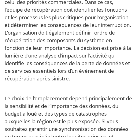
celui des priorités commerciales. Dans ce cas,
l’équipe de récupération doit identifier les fonctions
et les processus les plus critiques pour l’organisation
et déterminer les conséquences de leur interruption.
L’organisation doit également définir l’ordre de
récupération des composants du système en
fonction de leur importance. La décision est prise à la
lumière d’une analyse d’impact sur l’activité qui
identifie les conséquences de la perte de données et
de services essentiels lors d’un événement de
récupération après sinistre.
Le choix de l’emplacement dépend principalement de
la sensibilité et de l’importance des données, du
budget alloué et des types de catastrophes
auxquelles la région est le plus exposée. Si vous
souhaitez garantir une synchronisation des données
en temps quasi réel entre les sites principal et