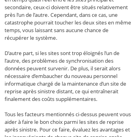
secondaire, ceux-ci doivent être situés relativement
près l’un de l’autre. Cependant, dans ce cas, une
catastrophe pourrait toucher les deux sites en même
temps, vous laissant sans aucune chance de
récupérer le système.
D’autre part, si les sites sont trop éloignés l’un de
l’autre, des problèmes de synchronisation des
données peuvent survenir. De plus, il serait alors
nécessaire d’embaucher du nouveau personnel
informatique chargé de la maintenance d’un site de
reprise après sinistre distant, ce qui entraînerait
finalement des coûts supplémentaires.
Tous les facteurs mentionnés ci-dessus peuvent vous
aider à faire le bon choix parmi les sites de reprise
après sinistre. Pour ce faire, évaluez les avantages et