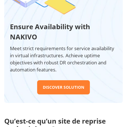
Ensure Availability with
NAKIVO
Meet strict requirements for service availability
in virtual infrastructures. Achieve uptime
objectives with robust DR orchestration and
automation features.
DISCOVER SOLUTION
Qu’est-ce qu’un site de reprise