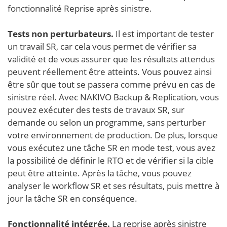
fonctionnalité Reprise après sinistre.
Tests non perturbateurs.
Il est important de tester
un travail SR, car cela vous permet de vérifier sa
validité et de vous assurer que les résultats attendus
peuvent réellement être atteints. Vous pouvez ainsi
être sûr que tout se passera comme prévu en cas de
sinistre réel. Avec NAKIVO Backup & Replication, vous
pouvez exécuter des tests de travaux SR, sur
demande ou selon un programme, sans perturber
votre environnement de production. De plus, lorsque
vous exécutez une tâche SR en mode test, vous avez
la possibilité de définir le RTO et de vérifier si la cible
peut être atteinte. Après la tâche, vous pouvez
analyser le workflow SR et ses résultats, puis mettre à
jour la tâche SR en conséquence.
Fonctionnalité intégrée.
La reprise après sinistre