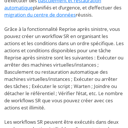
d’exécuter des
basculement et restauration
automatique
planifiés et d’urgence, et d’effectuer des
migration du centre de données
réussis.
Grâce à la fonctionnalité Reprise après sinistre, vous
pouvez créer un workflow SR en organisant les
actions et les conditions dans un ordre spécifique. Les
actions et conditions disponibles pour une tâche
Reprise après sinistre sont les suivantes : Exécuter ou
arrêter des machines virtuelles/instances ;
Basculement ou restauration automatique des
machines virtuelles/instances ; Exécuter ou arrêter
des tâches ; Exécuter le script ; Warten ; Joindre ou
détacher le référentiel ; Vérifier l’état, etc. Le nombre
de workflows SR que vous pouvez créer avec ces
actions est illimité.
Les workflows SR peuvent être exécutés dans deux