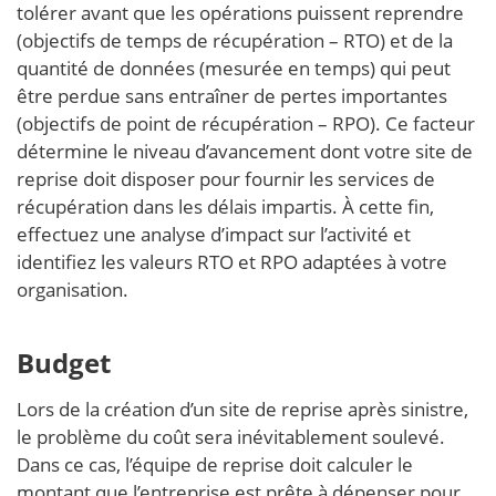
tolérer avant que les opérations puissent reprendre
(objectifs de temps de récupération – RTO) et de la
quantité de données (mesurée en temps) qui peut
être perdue sans entraîner de pertes importantes
(objectifs de point de récupération – RPO). Ce facteur
détermine le niveau d’avancement dont votre site de
reprise doit disposer pour fournir les services de
récupération dans les délais impartis. À cette fin,
effectuez une analyse d’impact sur l’activité et
identifiez les valeurs RTO et RPO adaptées à votre
organisation.
Budget
Lors de la création d’un site de reprise après sinistre,
le problème du coût sera inévitablement soulevé.
Dans ce cas, l’équipe de reprise doit calculer le
montant que l’entreprise est prête à dépenser pour