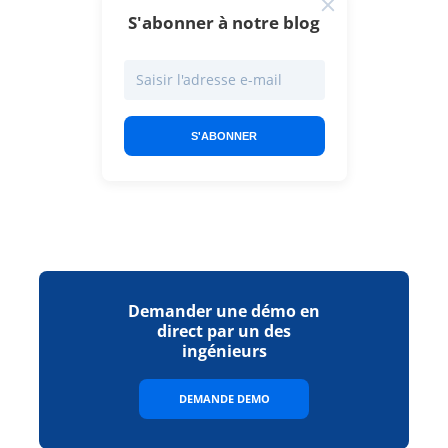
S'abonner à notre blog
S'ABONNER
Demander une démo en
direct par un des
ingénieurs
DEMANDE DEMO