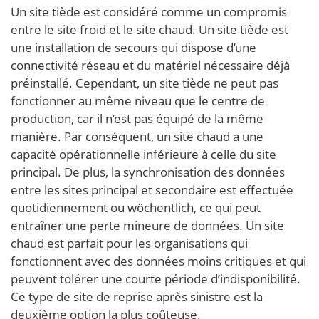
Un site tiède est considéré comme un compromis
entre le site froid et le site chaud. Un site tiède est
une installation de secours qui dispose d’une
connectivité réseau et du matériel nécessaire déjà
préinstallé. Cependant, un site tiède ne peut pas
fonctionner au même niveau que le centre de
production, car il n’est pas équipé de la même
manière. Par conséquent, un site chaud a une
capacité opérationnelle inférieure à celle du site
principal. De plus, la synchronisation des données
entre les sites principal et secondaire est effectuée
quotidiennement ou wöchentlich, ce qui peut
entraîner une perte mineure de données. Un site
chaud est parfait pour les organisations qui
fonctionnent avec des données moins critiques et qui
peuvent tolérer une courte période d’indisponibilité.
Ce type de site de reprise après sinistre est la
deuxième option la plus coûteuse.