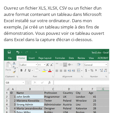
Ouvrez un fichier XLS, XLSX, CSV ou un fichier d’un
autre format contenant un tableau dans Microsoft
Excel installé sur votre ordinateur. Dans mon
exemple, j’ai créé un tableau simple à des fins de
démonstration. Vous pouvez voir ce tableau ouvert
dans Excel dans la capture d’écran ci-dessous.