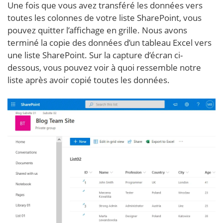
Une fois que vous avez transféré les données vers
toutes les colonnes de votre liste SharePoint, vous
pouvez quitter l’affichage en grille. Nous avons
terminé la copie des données d’un tableau Excel vers
une liste SharePoint. Sur la capture d’écran ci-
dessous, vous pouvez voir à quoi ressemble notre
liste après avoir copié toutes les données.