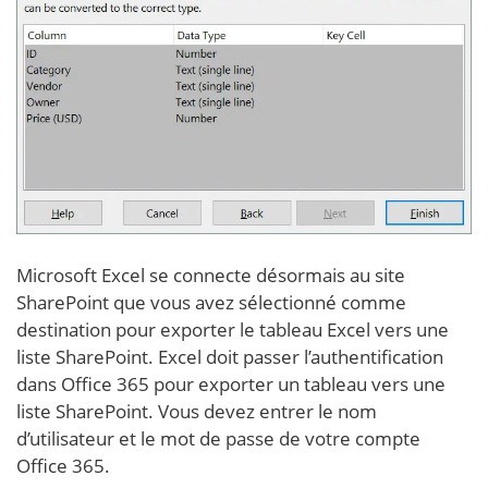
Microsoft Excel se connecte désormais au site
SharePoint que vous avez sélectionné comme
destination pour exporter le tableau Excel vers une
liste SharePoint. Excel doit passer l’authentification
dans Office 365 pour exporter un tableau vers une
liste SharePoint. Vous devez entrer le nom
d’utilisateur et le mot de passe de votre compte
Office 365.