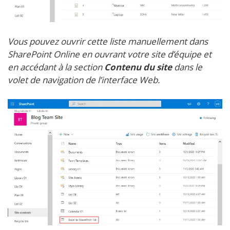
Vous pouvez ouvrir cette liste manuellement dans
SharePoint Online en ouvrant votre site d’équipe et
en accédant à la section
Contenu du site
dans le
volet de navigation de l’interface Web.