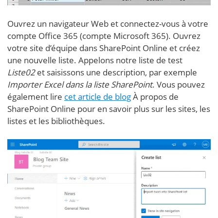
Ouvrez un navigateur Web et connectez-vous à votre
compte Office 365 (compte Microsoft 365). Ouvrez
votre site d’équipe dans SharePoint Online et créez
une nouvelle liste. Appelons notre liste de test
Liste02
et saisissons une description, par exemple
Importer Excel dans la liste SharePoint
. Vous pouvez
également lire
cet article de blog
À propos de
SharePoint Online pour en savoir plus sur les sites, les
listes et les bibliothèques.