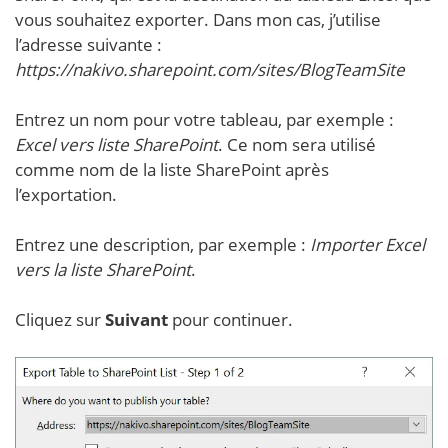
vous souhaitez exporter. Dans mon cas, j’utilise
l’adresse suivante :
https://nakivo.sharepoint.com/sites/BlogTeamSite
Entrez un nom pour votre tableau, par exemple :
Excel vers liste SharePoint
. Ce nom sera utilisé
comme nom de la liste SharePoint après
l’exportation.
Entrez une description, par exemple :
Importer Excel
vers la liste SharePoint
.
Cliquez sur
Suivant
pour continuer.