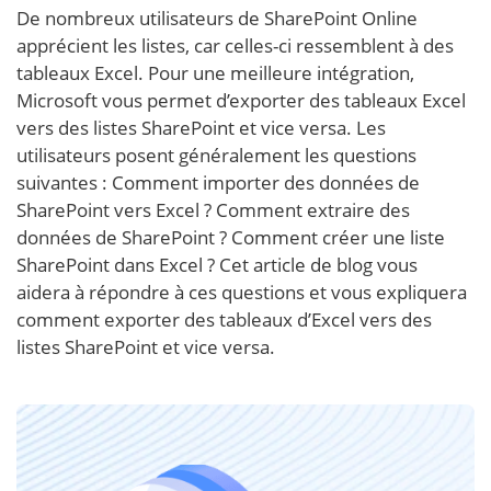
De nombreux utilisateurs de SharePoint Online
apprécient les listes, car celles-ci ressemblent à des
tableaux Excel. Pour une meilleure intégration,
Microsoft vous permet d’exporter des tableaux Excel
vers des listes SharePoint et vice versa. Les
utilisateurs posent généralement les questions
suivantes : Comment importer des données de
SharePoint vers Excel ? Comment extraire des
données de SharePoint ? Comment créer une liste
SharePoint dans Excel ? Cet article de blog vous
aidera à répondre à ces questions et vous expliquera
comment exporter des tableaux d’Excel vers des
listes SharePoint et vice versa.