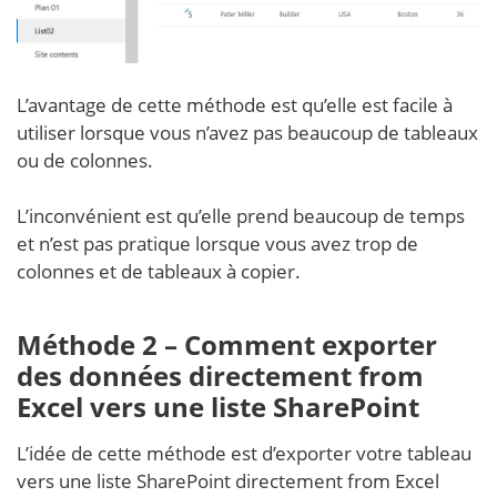
L’avantage de cette méthode est qu’elle est facile à
utiliser lorsque vous n’avez pas beaucoup de tableaux
ou de colonnes.
L’inconvénient est qu’elle prend beaucoup de temps
et n’est pas pratique lorsque vous avez trop de
colonnes et de tableaux à copier.
Méthode 2 – Comment exporter
des données directement from
Excel vers une liste SharePoint
L’idée de cette méthode est d’exporter votre tableau
vers une liste SharePoint directement from Excel