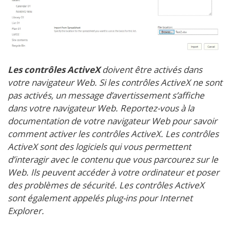
Les contrôles ActiveX
doivent être activés dans
votre navigateur Web. Si les contrôles ActiveX ne sont
pas activés, un message d’avertissement s’affiche
dans votre navigateur Web. Reportez-vous à la
documentation de votre navigateur Web pour savoir
comment activer les contrôles ActiveX. Les contrôles
ActiveX sont des logiciels qui vous permettent
d’interagir avec le contenu que vous parcourez sur le
Web. Ils peuvent accéder à votre ordinateur et poser
des problèmes de sécurité. Les contrôles ActiveX
sont également appelés plug-ins pour Internet
Explorer.