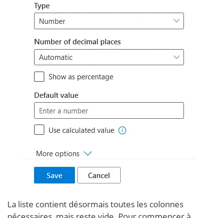
La liste contient désormais toutes les colonnes
nécessaires, mais reste vide. Pour commencer à