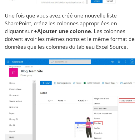
Une fois que vous avez créé une nouvelle liste
SharePoint, créez les colonnes appropriées en
cliquant sur
+Ajouter une colonne
. Les colonnes
doivent avoir les mêmes noms et le même format de
données que les colonnes du tableau Excel Source.