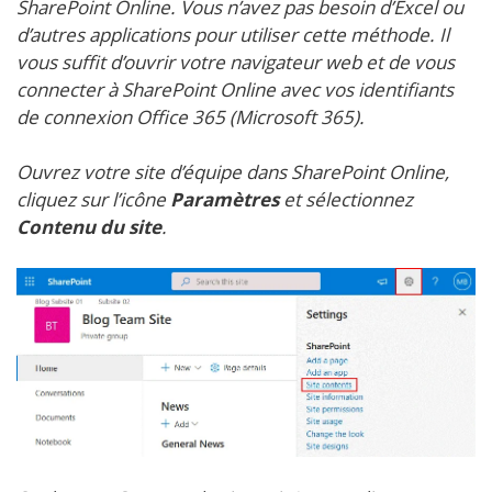
SharePoint Online. Vous n’avez pas besoin d’Excel ou
d’autres applications pour utiliser cette méthode. Il
vous suffit d’ouvrir votre navigateur web et de vous
connecter à SharePoint Online avec vos identifiants
de connexion Office 365 (Microsoft 365).
Ouvrez votre site d’équipe dans SharePoint Online,
cliquez sur l’icône
Paramètres
et sélectionnez
Contenu du site
.