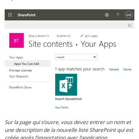
Sur la page qui s’ouvre, vous devez entrer un nom et
une description de la nouvelle liste SharePoint qui est
créée après l’importation avec l’application.