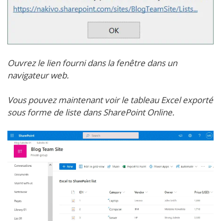
Ouvrez le lien fourni dans la fenêtre dans un
navigateur web.
Vous pouvez maintenant voir le tableau Excel exporté
sous forme de liste dans SharePoint Online.