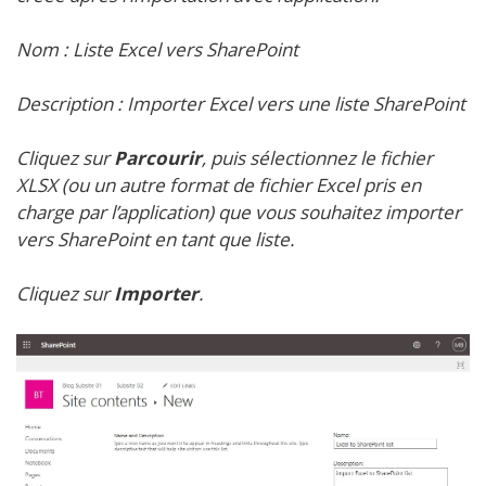
Nom :
Liste Excel vers SharePoint
Description :
Importer Excel vers une liste SharePoint
Cliquez sur
Parcourir
, puis sélectionnez le fichier
XLSX (ou un autre format de fichier Excel pris en
charge par l’application) que vous souhaitez importer
vers SharePoint en tant que liste.
Cliquez sur
Importer
.