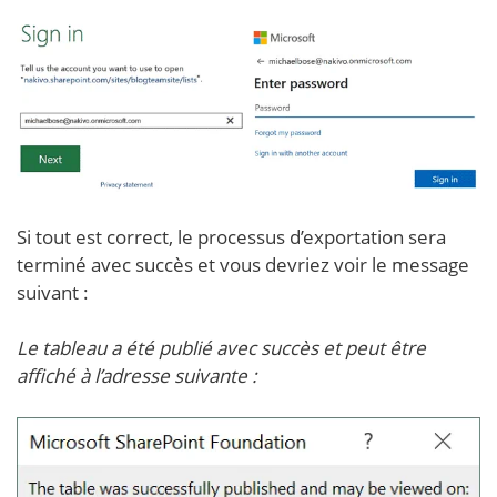
Si tout est correct, le processus d’exportation sera
terminé avec succès et vous devriez voir le message
suivant :
Le tableau a été publié avec succès et peut être
affiché à l’adresse suivante :