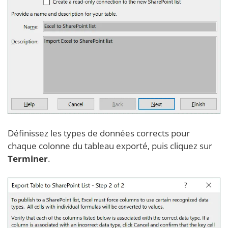
Définissez les types de données corrects pour
chaque colonne du tableau exporté, puis cliquez sur
Terminer
.