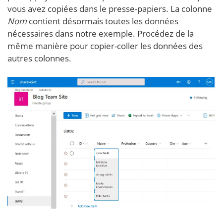
vous avez copiées dans le presse-papiers. La colonne
Nom
contient désormais toutes les données
nécessaires dans notre exemple. Procédez de la
même manière pour copier-coller les données des
autres colonnes.