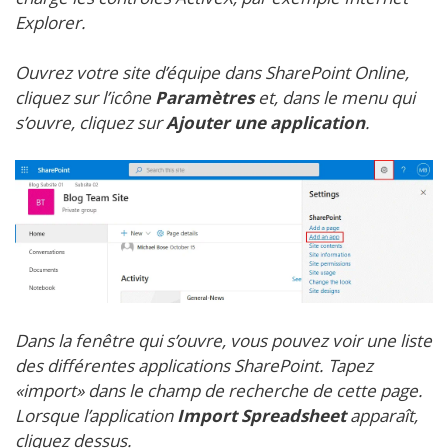
Explorer.
Ouvrez votre site d’équipe dans SharePoint Online,
cliquez sur l’icône
Paramètres
et, dans le menu qui
s’ouvre, cliquez sur
Ajouter une application
.
Dans la fenêtre qui s’ouvre, vous pouvez voir une liste
des différentes applications SharePoint. Tapez
«
import
» dans le champ de recherche de cette page.
Lorsque l’application
Import Spreadsheet
apparaît,
cliquez dessus.