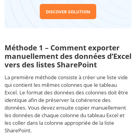
DISCOVER SOLUTION
Méthode 1 – Comment exporter
manuellement des données d’Excel
vers des listes SharePoint
La première méthode consiste à créer une liste vide
qui contient les mêmes colonnes que le tableau
Excel. Le format des données des colonnes doit être
identique afin de préserver la cohérence des
données. Vous devez ensuite copier manuellement
les données de chaque colonne du tableau Excel et
les coller dans la colonne appropriée de la liste
SharePoint.