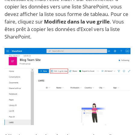
copier les données vers une liste SharePoint, vous
devez afficher la liste sous forme de tableau. Pour ce
faire, cliquez sur
Modifiez dans la vue grille
. Vous
êtes prêt à copier les données d’Excel vers la liste
SharePoint.