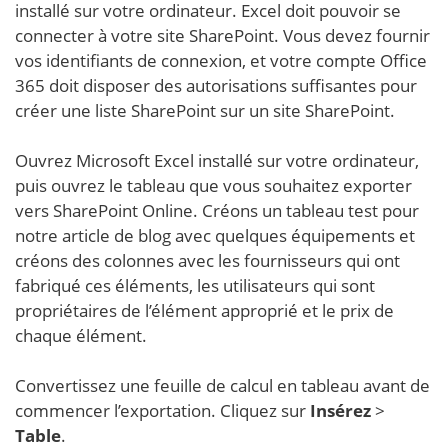
installé sur votre ordinateur. Excel doit pouvoir se
connecter à votre site SharePoint. Vous devez fournir
vos identifiants de connexion, et votre compte Office
365 doit disposer des autorisations suffisantes pour
créer une liste SharePoint sur un site SharePoint.
Ouvrez Microsoft Excel installé sur votre ordinateur,
puis ouvrez le tableau que vous souhaitez exporter
vers SharePoint Online. Créons un tableau test pour
notre article de blog avec quelques équipements et
créons des colonnes avec les fournisseurs qui ont
fabriqué ces éléments, les utilisateurs qui sont
propriétaires de l’élément approprié et le prix de
chaque élément.
Convertissez une feuille de calcul en tableau avant de
commencer l’exportation. Cliquez sur
Insérez
>
Table
.