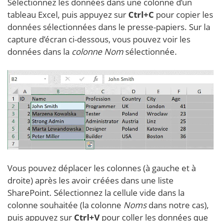
Sélectionnez les données dans une colonne d’un
tableau Excel, puis appuyez sur
Ctrl+C
pour copier les
données sélectionnées dans le presse-papiers. Sur la
capture d’écran ci-dessous, vous pouvez voir les
données dans la
colonne Nom
sélectionnée.
Vous pouvez déplacer les colonnes (à gauche et à
droite) après les avoir créées dans une liste
SharePoint. Sélectionnez la cellule vide dans la
colonne souhaitée (la colonne
Noms
dans notre cas),
puis appuyez sur
Ctrl+V
pour coller les données que