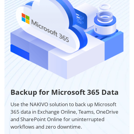
Backup for Microsoft 365 Data
Use the NAKIVO solution to back up Microsoft
365 data in Exchange Online, Teams, OneDrive
and SharePoint Online for uninterrupted
workflows and zero downtime.