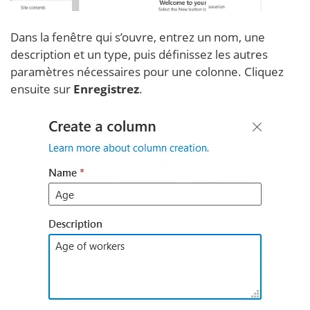
Dans la fenêtre qui s’ouvre, entrez un nom, une
description et un type, puis définissez les autres
paramètres nécessaires pour une colonne. Cliquez
ensuite sur
Enregistrez
.