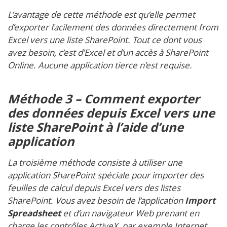
L’avantage de cette méthode est qu’elle permet
d’exporter facilement des données directement from
Excel vers une liste SharePoint. Tout ce dont vous
avez besoin, c’est d’Excel et d’un accès à SharePoint
Online. Aucune application tierce n’est requise.
Méthode 3 – Comment exporter
des données depuis Excel vers une
liste SharePoint à l’aide d’une
application
La troisième méthode consiste à utiliser une
application SharePoint spéciale pour importer des
feuilles de calcul depuis Excel vers des listes
SharePoint. Vous avez besoin de l’application
Import
Spreadsheet
et d’un navigateur Web prenant en
charge les contrôles ActiveX, par exemple Internet