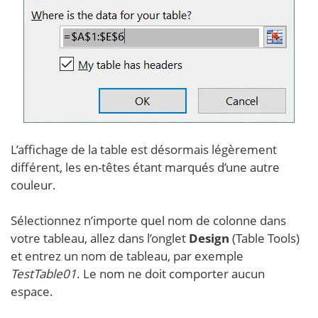
L’affichage de la table est désormais légèrement
différent, les en-têtes étant marqués d’une autre
couleur.
Sélectionnez n’importe quel nom de colonne dans
votre tableau, allez dans l’onglet
Design
(Table Tools)
et entrez un nom de tableau, par exemple
TestTable01
. Le nom ne doit comporter aucun
espace.