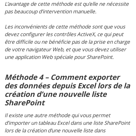
L’avantage de cette méthode est qu’elle ne nécessite
pas beaucoup d’intervention manuelle.
Les inconvénients de cette méthode sont que vous
devez configurer les contrôles ActiveX, ce qui peut
être difficile ou ne bénéficie pas de la prise en charge
de votre navigateur Web, et que vous devez utiliser
une application Web spéciale pour SharePoint.
Méthode 4 – Comment exporter
des données depuis Excel lors de la
création d’une nouvelle liste
SharePoint
Il existe une autre méthode qui vous permet
d’importer un tableau Excel dans une liste SharePoint
lors de la création d’une nouvelle liste dans