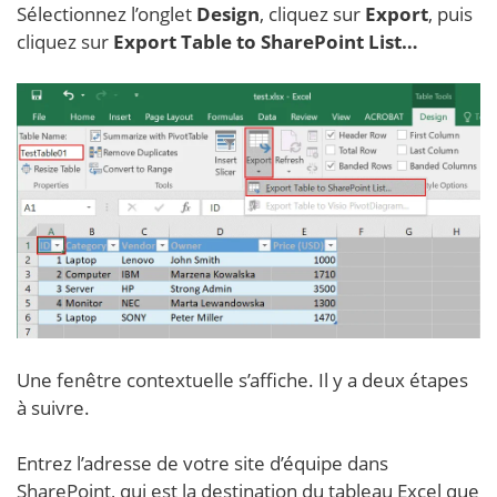
Sélectionnez l’onglet
Design
, cliquez sur
Export
, puis
cliquez sur
Export Table to SharePoint List…
Une fenêtre contextuelle s’affiche. Il y a deux étapes
à suivre.
Entrez l’adresse de votre site d’équipe dans
SharePoint, qui est la destination du tableau Excel que