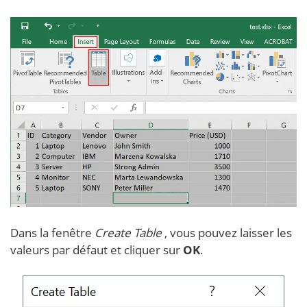
Dans la fenêtre
Create Table
, vous pouvez laisser les
valeurs par défaut et cliquer sur
OK
.