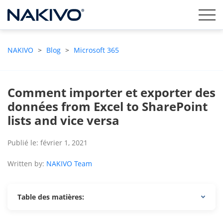
NAKIVO
>
Blog
>
Microsoft 365
Comment importer et exporter des
données from Excel to SharePoint
lists and vice versa
Publié le: février 1, 2021
Written by:
NAKIVO Team
Table des matières: