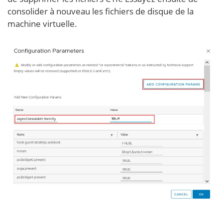
consolider à nouveau les fichiers de disque de la
machine virtuelle.