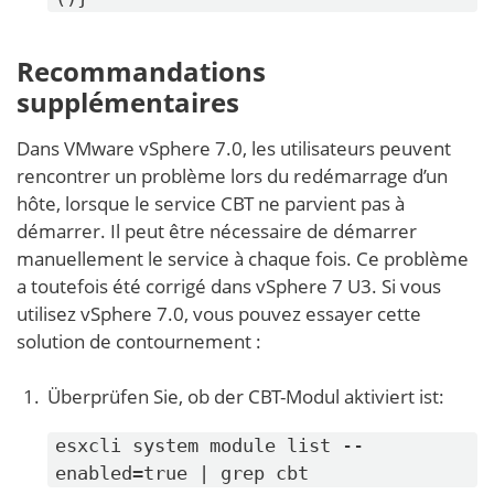
Recommandations
supplémentaires
Dans VMware vSphere 7.0, les utilisateurs peuvent
rencontrer un problème lors du redémarrage d’un
hôte, lorsque le service CBT ne parvient pas à
démarrer. Il peut être nécessaire de démarrer
manuellement le service à chaque fois. Ce problème
a toutefois été corrigé dans vSphere 7 U3. Si vous
utilisez vSphere 7.0, vous pouvez essayer cette
solution de contournement :
Überprüfen Sie, ob der CBT-Modul aktiviert ist:
esxcli system module list --
enabled=true | grep cbt