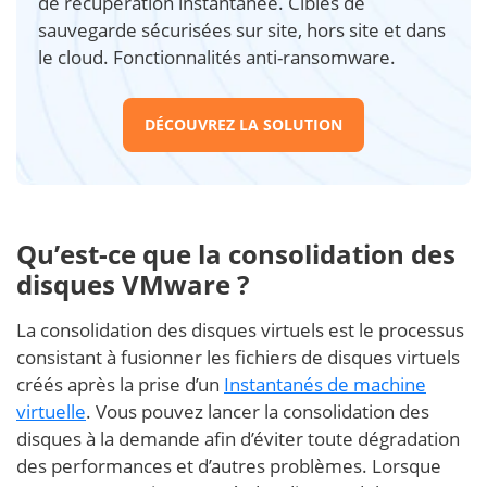
de récupération instantanée. Cibles de
sauvegarde sécurisées sur site, hors site et dans
le cloud. Fonctionnalités anti-ransomware.
DÉCOUVREZ LA SOLUTION
Qu’est-ce que la consolidation des
disques VMware ?
La consolidation des disques virtuels est le processus
consistant à fusionner les fichiers de disques virtuels
créés après la prise d’un
Instantanés de machine
virtuelle
. Vous pouvez lancer la consolidation des
disques à la demande afin d’éviter toute dégradation
des performances et d’autres problèmes. Lorsque