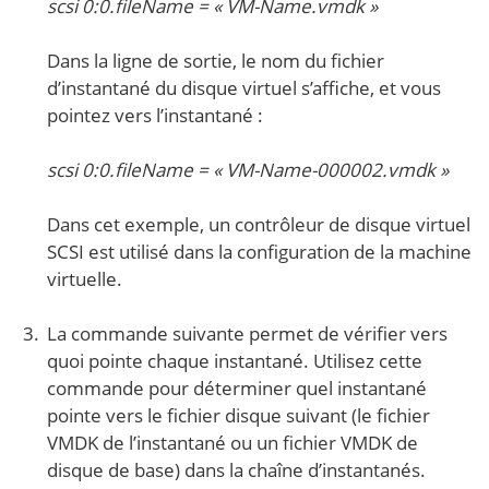
scsi 0:0.fileName = « VM-Name.vmdk »
Dans la ligne de sortie, le nom du fichier
d’instantané du disque virtuel s’affiche, et vous
pointez vers l’instantané :
scsi 0:0.fileName = « VM-Name-000002.vmdk »
Dans cet exemple, un contrôleur de disque virtuel
SCSI est utilisé dans la configuration de la machine
virtuelle.
La commande suivante permet de vérifier vers
quoi pointe chaque instantané. Utilisez cette
commande pour déterminer quel instantané
pointe vers le fichier disque suivant (le fichier
VMDK de l’instantané ou un fichier VMDK de
disque de base) dans la chaîne d’instantanés.