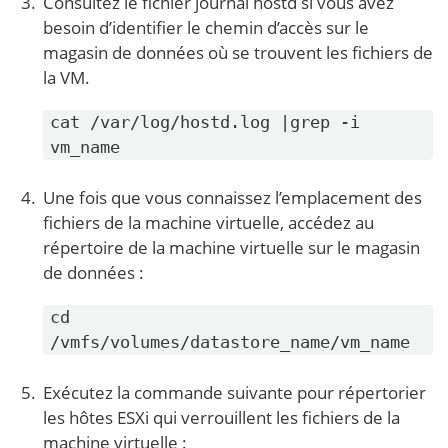
Consultez le fichier journal hostd si vous avez
besoin d’identifier le chemin d’accès sur le
magasin de données où se trouvent les fichiers de
la VM.
cat /var/log/hostd.log |grep -i
vm_name
Une fois que vous connaissez l’emplacement des
fichiers de la machine virtuelle, accédez au
répertoire de la machine virtuelle sur le magasin
de données :
cd
/vmfs/volumes/datastore_name/vm_name
Exécutez la commande suivante pour répertorier
les hôtes ESXi qui verrouillent les fichiers de la
machine virtuelle :