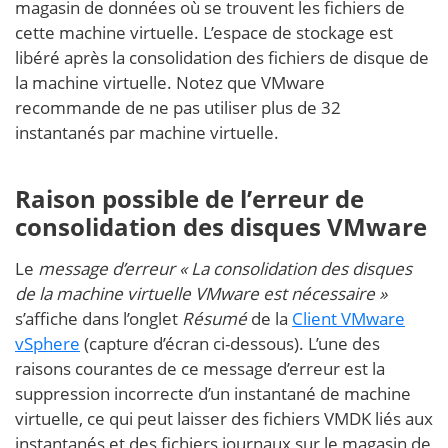
magasin de données où se trouvent les fichiers de
cette machine virtuelle. L’espace de stockage est
libéré après la consolidation des fichiers de disque de
la machine virtuelle. Notez que VMware
recommande de ne pas utiliser plus de 32
instantanés par machine virtuelle.
Raison possible de l’erreur de
consolidation des disques VMware
Le
message d’erreur « La consolidation des disques
de la machine virtuelle VMware est nécessaire »
s’affiche dans l’onglet
Résumé
de la
Client VMware
vSphere
(capture d’écran ci-dessous). L’une des
raisons courantes de ce message d’erreur est la
suppression incorrecte d’un instantané de machine
virtuelle, ce qui peut laisser des fichiers VMDK liés aux
instantanés et des fichiers journaux sur le magasin de