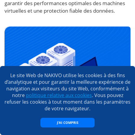
garantir des performances optimales des machines
virtuelles et une protection fiable des données.
Le site Web de NAKIVO utilise les cookies à des fins
d’analytique et pour garantir la meilleure expérience de
navigation aux visiteurs du site Web, conformément à
notre
politique relative aux cookies
. Vous pouvez
refuser les cookies à tout moment dans les paramètres
de votre navigateur.
J’AI COMPRIS