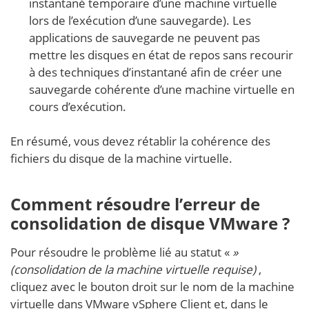
instantané temporaire d’une machine virtuelle
lors de l’exécution d’une sauvegarde). Les
applications de sauvegarde ne peuvent pas
mettre les disques en état de repos sans recourir
à des techniques d’instantané afin de créer une
sauvegarde cohérente d’une machine virtuelle en
cours d’exécution.
En résumé, vous devez rétablir la cohérence des
fichiers du disque de la machine virtuelle.
Comment résoudre l’erreur de
consolidation de disque VMware ?
Pour résoudre le problème lié au statut «
»
(consolidation de la machine virtuelle requise)
,
cliquez avec le bouton droit sur le nom de la machine
virtuelle dans VMware vSphere Client et, dans le