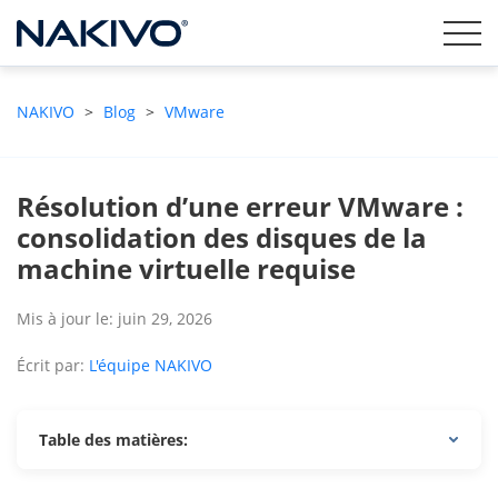
NAKIVO
>
Blog
>
VMware
Résolution d’une erreur VMware :
consolidation des disques de la
machine virtuelle requise
Mis à jour le: juin 29, 2026
Écrit par:
L'équipe NAKIVO
Table des matières: