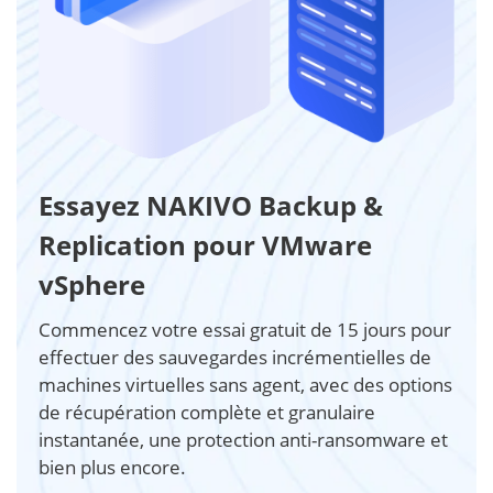
Essayez NAKIVO Backup &
Replication pour VMware
vSphere
Commencez votre essai gratuit de 15 jours pour
effectuer des sauvegardes incrémentielles de
machines virtuelles sans agent, avec des options
de récupération complète et granulaire
instantanée, une protection anti-ransomware et
bien plus encore.