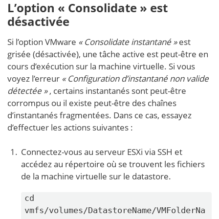
L’option « Consolidate » est
désactivée
Si l’option VMware
« Consolidate instantané »
est
grisée (désactivée), une tâche active est peut-être en
cours d’exécution sur la machine virtuelle. Si vous
voyez l’erreur
« Configuration d’instantané non valide
détectée »
, certains instantanés sont peut-être
corrompus ou il existe peut-être des chaînes
d’instantanés fragmentées. Dans ce cas, essayez
d’effectuer les actions suivantes :
Connectez-vous au serveur ESXi via SSH et
accédez au répertoire où se trouvent les fichiers
de la machine virtuelle sur le datastore.
cd
vmfs/volumes/DatastoreName/VMFolderNa