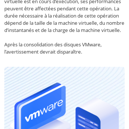
virtuelle est en cours d’exécution, ses performances
peuvent être affectées pendant cette opération. La
durée nécessaire à la réalisation de cette opération
dépend de la taille de la machine virtuelle, du nombre
d’instantanés et de la charge de la machine virtuelle.
Après la consolidation des disques VMware,
l’avertissement devrait disparaître.