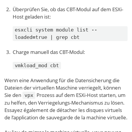
Überprüfen Sie, ob das CBT-Modul auf dem ESXi-
Host geladen ist:
esxcli system module list --
loaded=true | grep cbt
Charge manuell das CBT-Modul:
vmkload_mod cbt
Wenn eine Anwendung für die Datensicherung die
Dateien der virtuellen Maschine verriegelt, können
Sie den
Prozess auf dem ESXi-Host starten, um
vpx
zu helfen, den Verriegelungs-Mechanismus zu lösen.
Essayez également de détacher les disques virtuels
de l’application de sauvegarde de la machine virtuelle.