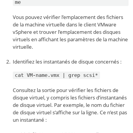
me
Vous pouvez vérifier l’emplacement des fichiers
de la machine virtuelle dans le client VMware
vSphere et trouver l’emplacement des disques
virtuels en affichant les paramètres de la machine
virtuelle.
Identifiez les instantanés de disque concernés :
cat VM-name.vmx | grep scsi*
Consultez la sortie pour vérifier les fichiers de
disque virtuel, y compris les fichiers d’instantanés
de disque virtuel. Par exemple, le nom du fichier
de disque virtuel s’affiche sur la ligne. Ce n’est pas
un instantané :