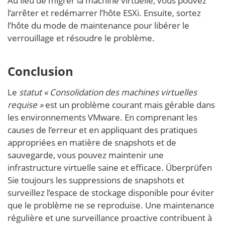
Au lieu de migrer la machine virtuelle, vous pouvez
l’arrêter et redémarrer l’hôte ESXi. Ensuite, sortez
l’hôte du mode de maintenance pour libérer le
verrouillage et résoudre le problème.
Conclusion
Le
statut « Consolidation des machines virtuelles
requise »
est un problème courant mais gérable dans
les environnements VMware. En comprenant les
causes de l’erreur et en appliquant des pratiques
appropriées en matière de snapshots et de
sauvegarde, vous pouvez maintenir une
infrastructure virtuelle saine et efficace. Überprüfen
Sie toujours les suppressions de snapshots et
surveillez l’espace de stockage disponible pour éviter
que le problème ne se reproduise. Une maintenance
régulière et une surveillance proactive contribuent à