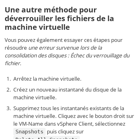
Une autre méthode pour
déverrouiller les fichiers de la
machine virtuelle
Vous pouvez également essayer ces étapes pour
résoudre
une erreur survenue lors de la
consolidation des disques : Échec du verrouillage du
fichier.
Arrêtez la machine virtuelle.
Créez un nouveau instantané du disque de la
machine virtuelle.
Supprimez tous les instantanés existants de la
machine virtuelle. Cliquez avec le bouton droit sur
le VM-Name dans vSphere Client, sélectionnez
puis cliquez sur
Snapshots