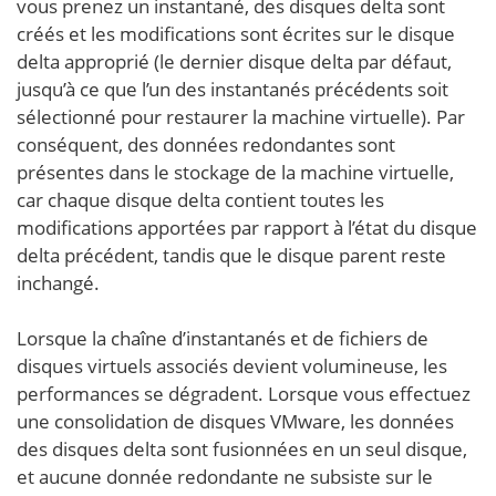
vous prenez un instantané, des disques delta sont
créés et les modifications sont écrites sur le disque
delta approprié (le dernier disque delta par défaut,
jusqu’à ce que l’un des instantanés précédents soit
sélectionné pour restaurer la machine virtuelle). Par
conséquent, des données redondantes sont
présentes dans le stockage de la machine virtuelle,
car chaque disque delta contient toutes les
modifications apportées par rapport à l’état du disque
delta précédent, tandis que le disque parent reste
inchangé.
Lorsque la chaîne d’instantanés et de fichiers de
disques virtuels associés devient volumineuse, les
performances se dégradent. Lorsque vous effectuez
une consolidation de disques VMware, les données
des disques delta sont fusionnées en un seul disque,
et aucune donnée redondante ne subsiste sur le