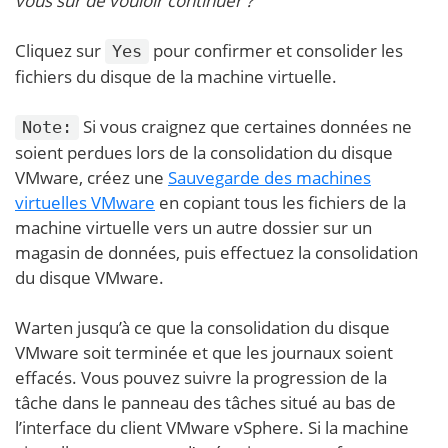
vous sûr de vouloir continuer ?
Cliquez sur
pour confirmer et consolider les
Yes
fichiers du disque de la machine virtuelle.
Si vous craignez que certaines données ne
Note:
soient perdues lors de la consolidation du disque
VMware, créez une
Sauvegarde des machines
virtuelles VMware
en copiant tous les fichiers de la
machine virtuelle vers un autre dossier sur un
magasin de données, puis effectuez la consolidation
du disque VMware.
Warten jusqu’à ce que la consolidation du disque
VMware soit terminée et que les journaux soient
effacés. Vous pouvez suivre la progression de la
tâche dans le panneau des tâches situé au bas de
l’interface du client VMware vSphere. Si la machine