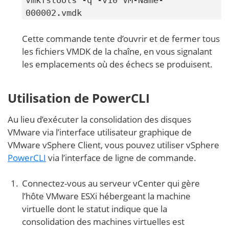
000002.vmdk
Cette commande tente d’ouvrir et de fermer tous
les fichiers VMDK de la chaîne, en vous signalant
les emplacements où des échecs se produisent.
Utilisation de PowerCLI
Au lieu d’exécuter la consolidation des disques
VMware via l’interface utilisateur graphique de
VMware vSphere Client, vous pouvez utiliser vSphere
PowerCLI
via l’interface de ligne de commande.
Connectez-vous au serveur vCenter qui gère
l’hôte VMware ESXi hébergeant la machine
virtuelle dont le statut indique que la
consolidation des machines virtuelles est