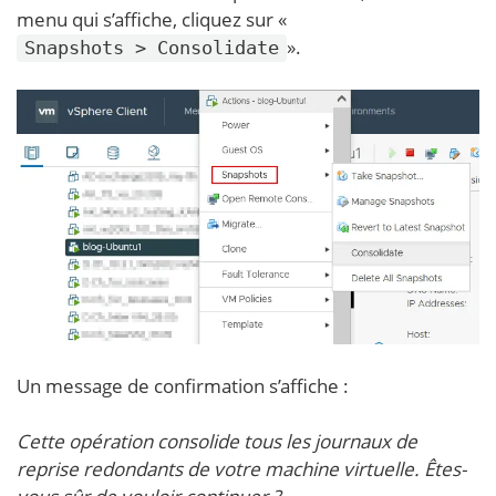
menu qui s’affiche, cliquez sur «
».
Snapshots > Consolidate
Un message de confirmation s’affiche :
Cette opération consolide tous les journaux de
reprise redondants de votre machine virtuelle. Êtes-