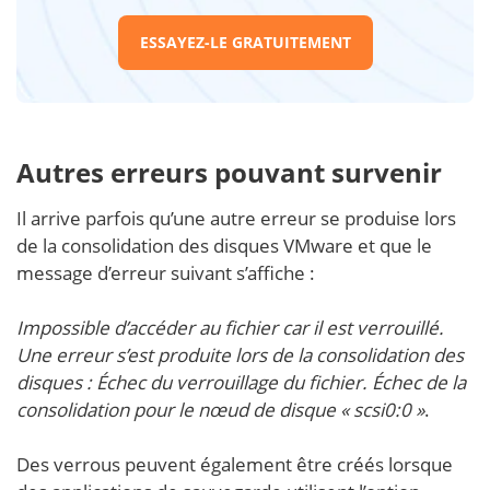
ESSAYEZ-LE GRATUITEMENT
Autres erreurs pouvant survenir
Il arrive parfois qu’une autre erreur se produise lors
de la consolidation des disques VMware et que le
message d’erreur suivant s’affiche :
Impossible d’accéder au fichier car il est verrouillé.
Une erreur s’est produite lors de la consolidation des
disques : Échec du verrouillage du fichier. Échec de la
consolidation pour le nœud de disque « scsi0:0 »
.
Des verrous peuvent également être créés lorsque