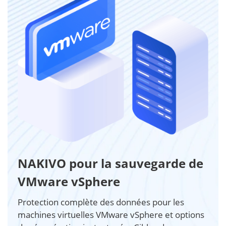
NAKIVO pour la sauvegarde de
VMware vSphere
Protection complète des données pour les
machines virtuelles VMware vSphere et options