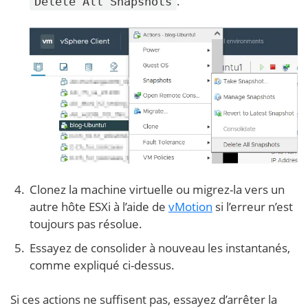
.
Delete All Snapshots
Clonez la machine virtuelle ou migrez-la vers un
autre hôte ESXi à l’aide de
vMotion
si l’erreur n’est
toujours pas résolue.
Essayez de consolider à nouveau les instantanés,
comme expliqué ci-dessus.
Si ces actions ne suffisent pas, essayez d’arrêter la