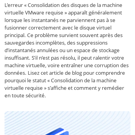
L’erreur « Consolidation des disques de la machine
virtuelle VMware requise » apparaît généralement
lorsque les instantanés ne parviennent pas à se
fusionner correctement avec le disque virtuel
principal. Ce problème survient souvent après des
sauvegardes incomplètes, des suppressions
d’instantanés annulées ou un espace de stockage
insuffisant. S’il n’est pas résolu, il peut ralentir votre
machine virtuelle, voire entraîner une corruption des
données. Lisez cet article de blog pour comprendre
pourquoi le statut « Consolidation de la machine
virtuelle requise » s’affiche et comment y remédier
en toute sécurité.