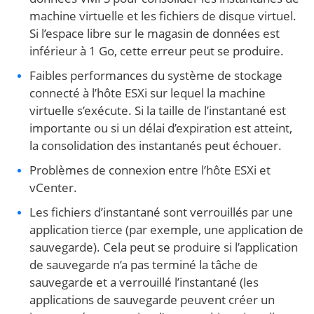
machine virtuelle et les fichiers de disque virtuel.
Si l’espace libre sur le magasin de données est
inférieur à 1 Go, cette erreur peut se produire.
Faibles performances du système de stockage
connecté à l’hôte ESXi sur lequel la machine
virtuelle s’exécute. Si la taille de l’instantané est
importante ou si un délai d’expiration est atteint,
la consolidation des instantanés peut échouer.
Problèmes de connexion entre l’hôte ESXi et
vCenter.
Les fichiers d’instantané sont verrouillés par une
application tierce (par exemple, une application de
sauvegarde). Cela peut se produire si l’application
de sauvegarde n’a pas terminé la tâche de
sauvegarde et a verrouillé l’instantané (les
applications de sauvegarde peuvent créer un