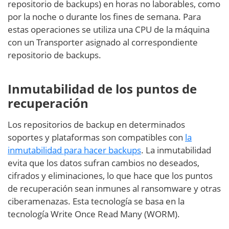
repositorio de backups) en horas no laborables, como
por la noche o durante los fines de semana. Para
estas operaciones se utiliza una CPU de la máquina
con un Transporter asignado al correspondiente
repositorio de backups.
Inmutabilidad de los puntos de
recuperación
Los repositorios de backup en determinados
soportes y plataformas son compatibles con
la
inmutabilidad para hacer backups
. La inmutabilidad
evita que los datos sufran cambios no deseados,
cifrados y eliminaciones, lo que hace que los puntos
de recuperación sean inmunes al ransomware y otras
ciberamenazas. Esta tecnología se basa en la
tecnología Write Once Read Many (WORM).