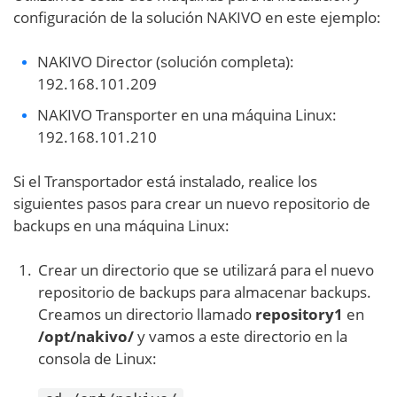
configuración de la solución NAKIVO en este ejemplo:
NAKIVO Director (solución completa):
192.168.101.209
NAKIVO Transporter en una máquina Linux:
192.168.101.210
Si el Transportador está instalado, realice los
siguientes pasos para crear un nuevo repositorio de
backups en una máquina Linux:
Crear un directorio que se utilizará para el nuevo
repositorio de backups para almacenar backups.
Creamos un directorio llamado
repository1
en
/opt/nakivo/
y vamos a este directorio en la
consola de Linux: