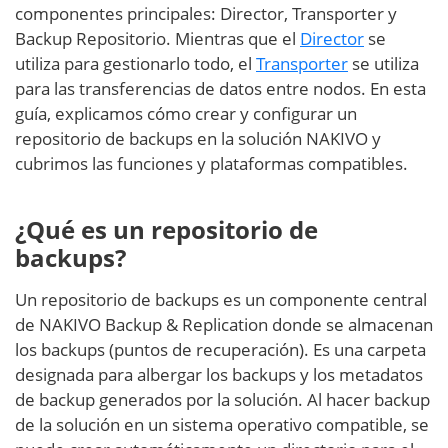
componentes principales: Director, Transporter y
Backup Repositorio. Mientras que el
Director
se
utiliza para gestionarlo todo, el
Transporter
se utiliza
para las transferencias de datos entre nodos. En esta
guía, explicamos cómo crear y configurar un
repositorio de backups en la solución NAKIVO y
cubrimos las funciones y plataformas compatibles.
¿Qué es un repositorio de
backups?
Un repositorio de backups es un componente central
de NAKIVO Backup & Replication donde se almacenan
los backups (puntos de recuperación). Es una carpeta
designada para albergar los backups y los metadatos
de backup generados por la solución. Al hacer backup
de la solución en un sistema operativo compatible, se