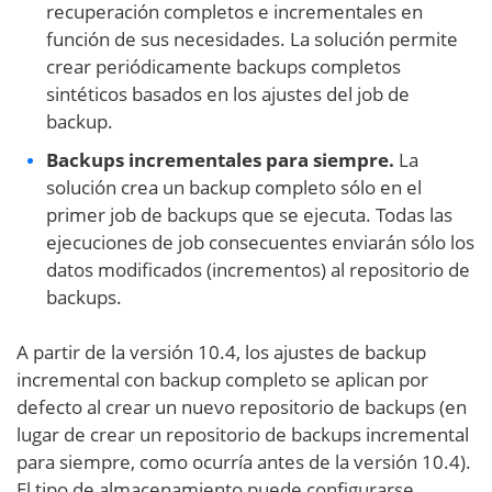
recuperación completos e incrementales en
función de sus necesidades. La solución permite
crear periódicamente backups completos
sintéticos basados en los ajustes del job de
backup.
Backups incrementales para siempre.
La
solución crea un backup completo sólo en el
primer job de backups que se ejecuta. Todas las
ejecuciones de job consecuentes enviarán sólo los
datos modificados (incrementos) al repositorio de
backups.
A partir de la versión 10.4, los ajustes de backup
incremental con backup completo se aplican por
defecto al crear un nuevo repositorio de backups (en
lugar de crear un repositorio de backups incremental
para siempre, como ocurría antes de la versión 10.4).
El tipo de almacenamiento puede configurarse