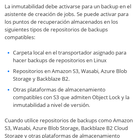
La inmutabilidad debe activarse para un backup en el
asistente de creación de jobs. Se puede activar para
los puntos de recuperación almacenados en los
siguientes tipos de repositorios de backups
compatibles:
Carpeta local en el transportador asignado para
hacer backups de repositorios en Linux
Repositorios en Amazon S3, Wasabi, Azure Blob
Storage y Backblaze B2.
Otras plataformas de almacenamiento
compatibles con S3 que admiten Object Lock y la
inmutabilidad a nivel de versión.
Cuando utilice repositorios de backups como Amazon
S3, Wasabi, Azure Blob Storage, Backblaze B2 Cloud
Storage y otras plataformas de almacenamiento