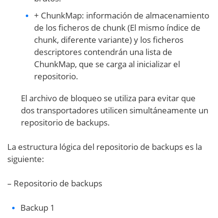
+ ChunkMap: información de almacenamiento
de los ficheros de chunk (El mismo índice de
chunk, diferente variante) y los ficheros
descriptores contendrán una lista de
ChunkMap, que se carga al inicializar el
repositorio.
El archivo de bloqueo se utiliza para evitar que
dos transportadores utilicen simultáneamente un
repositorio de backups.
La estructura lógica del repositorio de backups es la
siguiente:
– Repositorio de backups
Backup 1