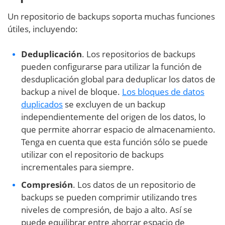
Un repositorio de backups soporta muchas funciones
útiles, incluyendo:
Deduplicación
. Los repositorios de backups
pueden configurarse para utilizar la función de
desduplicación global para deduplicar los datos de
backup a nivel de bloque.
Los bloques de datos
duplicados
se excluyen de un backup
independientemente del origen de los datos, lo
que permite ahorrar espacio de almacenamiento.
Tenga en cuenta que esta función sólo se puede
utilizar con el repositorio de backups
incrementales para siempre.
Compresión
. Los datos de un repositorio de
backups se pueden comprimir utilizando tres
niveles de compresión, de bajo a alto. Así se
puede equilibrar entre ahorrar espacio de