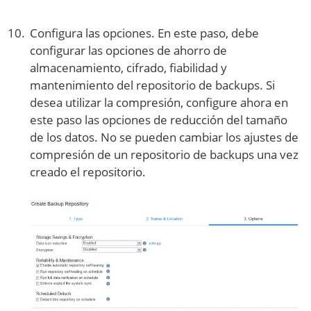
Configura las opciones. En este paso, debe
configurar las opciones de ahorro de
almacenamiento, cifrado, fiabilidad y
mantenimiento del repositorio de backups. Si
desea utilizar la compresión, configure ahora en
este paso las opciones de reducción del tamaño
de los datos. No se pueden cambiar los ajustes de
compresión de un repositorio de backups una vez
creado el repositorio.