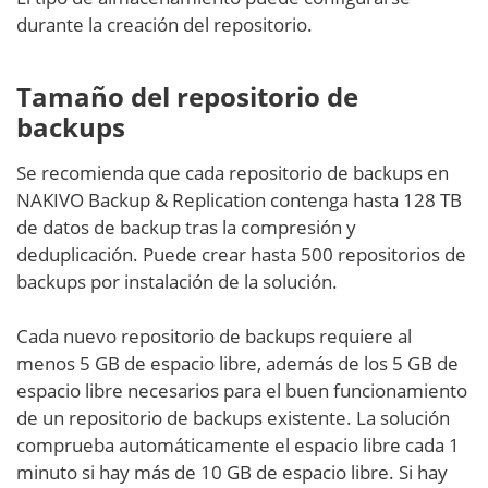
durante la creación del repositorio.
Tamaño del repositorio de
backups
Se recomienda que cada repositorio de backups en
NAKIVO Backup & Replication contenga hasta 128 TB
de datos de backup tras la compresión y
deduplicación. Puede crear hasta 500 repositorios de
backups por instalación de la solución.
Cada nuevo repositorio de backups requiere al
menos 5 GB de espacio libre, además de los 5 GB de
espacio libre necesarios para el buen funcionamiento
de un repositorio de backups existente. La solución
comprueba automáticamente el espacio libre cada 1
minuto si hay más de 10 GB de espacio libre. Si hay