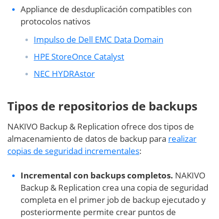
Appliance de desduplicación compatibles con
protocolos nativos
Impulso de Dell EMC Data Domain
HPE StoreOnce Catalyst
NEC HYDRAstor
Tipos de repositorios de backups
NAKIVO Backup & Replication ofrece dos tipos de
almacenamiento de datos de backup para
realizar
copias de seguridad incrementales
:
Incremental con backups completos.
NAKIVO
Backup & Replication crea una copia de seguridad
completa en el primer job de backup ejecutado y
posteriormente permite crear puntos de