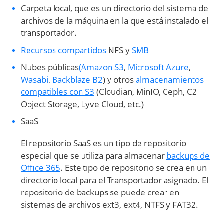
Carpeta local, que es un directorio del sistema de
archivos de la máquina en la que está instalado el
transportador.
Recursos compartidos
NFS y
SMB
Nubes públicas
(Amazon S3
,
Microsoft Azure
,
Wasabi
,
Backblaze B2
) y otros
almacenamientos
compatibles con S3
(Cloudian, MinIO, Ceph, C2
Object Storage, Lyve Cloud, etc.)
SaaS
El repositorio SaaS es un tipo de repositorio
especial que se utiliza para almacenar
backups de
Office 365
. Este tipo de repositorio se crea en un
directorio local para el Transportador asignado. El
repositorio de backups se puede crear en
sistemas de archivos ext3, ext4, NTFS y FAT32.