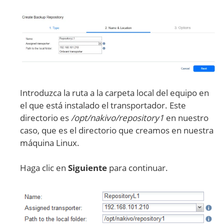
Introduzca la ruta a la carpeta local del equipo en
el que está instalado el transportador. Este
directorio es
/opt/nakivo/repository1
en nuestro
caso, que es el directorio que creamos en nuestra
máquina Linux.
Haga clic en
Siguiente
para continuar.