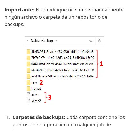
Importante:
No modifique ni elimine manualmente
ningún archivo o carpeta de un repositorio de
backups.
Carpetas de backups
: Cada carpeta contiene los
puntos de recuperación de cualquier job de