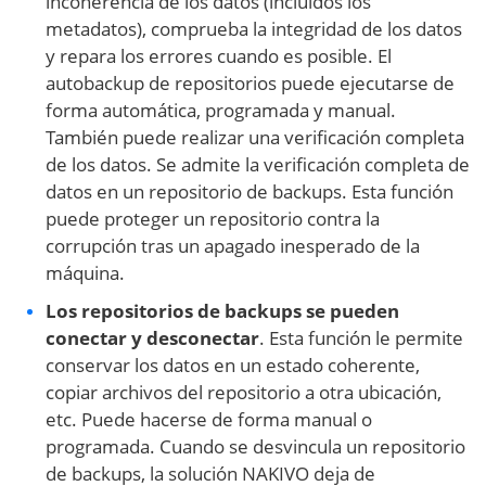
incoherencia de los datos (incluidos los
metadatos), comprueba la integridad de los datos
y repara los errores cuando es posible. El
autobackup de repositorios puede ejecutarse de
forma automática, programada y manual.
También puede realizar una verificación completa
de los datos. Se admite la verificación completa de
datos en un repositorio de backups. Esta función
puede proteger un repositorio contra la
corrupción tras un apagado inesperado de la
máquina.
Los repositorios de backups se pueden
conectar y desconectar
. Esta función le permite
conservar los datos en un estado coherente,
copiar archivos del repositorio a otra ubicación,
etc. Puede hacerse de forma manual o
programada. Cuando se desvincula un repositorio
de backups, la solución NAKIVO deja de