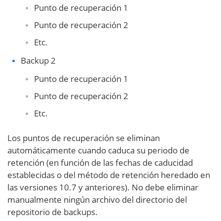
Punto de recuperación 1
Punto de recuperación 2
Etc.
Backup 2
Punto de recuperación 1
Punto de recuperación 2
Etc.
Los puntos de recuperación se eliminan
automáticamente cuando caduca su periodo de
retención (en función de las fechas de caducidad
establecidas o del método de retención heredado en
las versiones 10.7 y anteriores). No debe eliminar
manualmente ningún archivo del directorio del
repositorio de backups.