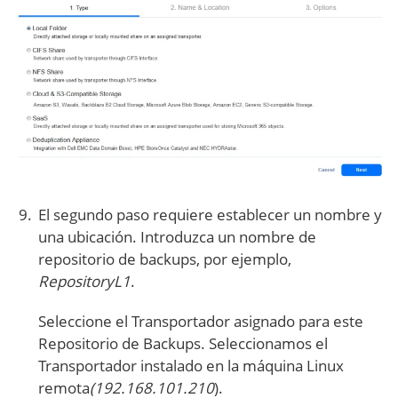
El segundo paso requiere establecer un nombre y
una ubicación. Introduzca un nombre de
repositorio de backups, por ejemplo,
RepositoryL1
.
Seleccione el Transportador asignado para este
Repositorio de Backups. Seleccionamos el
Transportador instalado en la máquina Linux
remota
(192.168.101.210
).