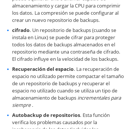
almacenamiento y cargar la CPU para comprimir
los datos. La compresión se puede configurar al
crear un nuevo repositorio de backups.
cifrado
. Un repositorio de backups (cuando se
instala en Linux) se puede cifrar para proteger
todos los datos de backups almacenados en el
repositorio mediante una contraseña de cifrado.
El cifrado influye en la velocidad de los backups.
Recuperación del espacio
. La recuperación de
espacio no utilizado permite compactar el tamaño
de un repositorio de backups y recuperar el
espacio no utilizado cuando se utiliza un tipo de
almacenamiento de backups
incrementales para
siempre
.
Autobackup de repositorios
. Esta función
verifica los problemas causados por la