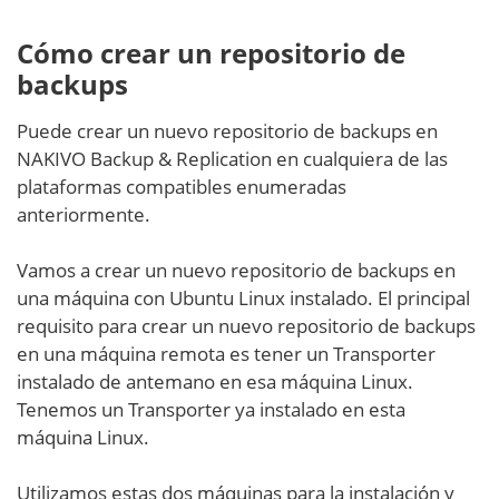
Cómo crear un repositorio de
backups
Puede crear un nuevo repositorio de backups en
NAKIVO Backup & Replication en cualquiera de las
plataformas compatibles enumeradas
anteriormente.
Vamos a crear un nuevo repositorio de backups en
una máquina con Ubuntu Linux instalado. El principal
requisito para crear un nuevo repositorio de backups
en una máquina remota es tener un Transporter
instalado de antemano en esa máquina Linux.
Tenemos un Transporter ya instalado en esta
máquina Linux.
Utilizamos estas dos máquinas para la instalación y