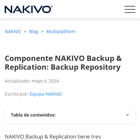
NAKIVO
>
Blog
>
Multiplatform
Componente NAKIVO Backup &
Replication: Backup Repository
Actualizado: mayo 6, 2024
Escrito por:
Equipo NAKIVO
Tabla de contenidos:
NAKIVO Backup & Replication tiene tres