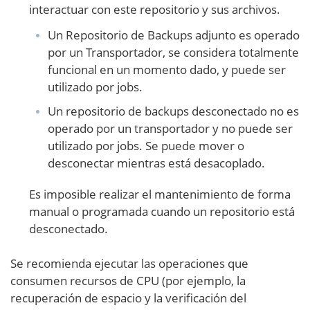
interactuar con este repositorio y sus archivos.
Un Repositorio de Backups adjunto es operado
por un Transportador, se considera totalmente
funcional en un momento dado, y puede ser
utilizado por jobs.
Un repositorio de backups desconectado no es
operado por un transportador y no puede ser
utilizado por jobs. Se puede mover o
desconectar mientras está desacoplado.
Es imposible realizar el mantenimiento de forma
manual o programada cuando un repositorio está
desconectado.
Se recomienda ejecutar las operaciones que
consumen recursos de CPU (por ejemplo, la
recuperación de espacio y la verificación del