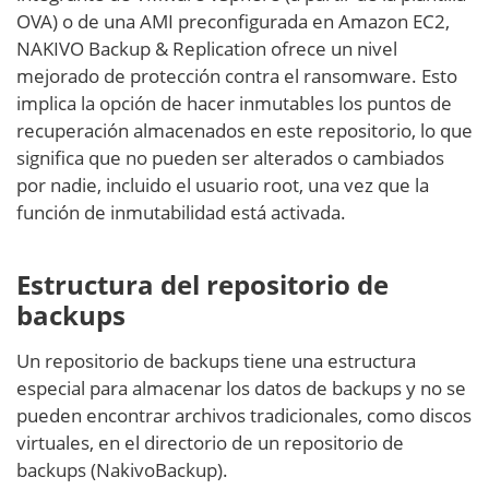
OVA) o de una AMI preconfigurada en Amazon EC2,
NAKIVO Backup & Replication ofrece un nivel
mejorado de protección contra el ransomware. Esto
implica la opción de hacer inmutables los puntos de
recuperación almacenados en este repositorio, lo que
significa que no pueden ser alterados o cambiados
por nadie, incluido el usuario root, una vez que la
función de inmutabilidad está activada.
Estructura del repositorio de
backups
Un repositorio de backups tiene una estructura
especial para almacenar los datos de backups y no se
pueden encontrar archivos tradicionales, como discos
virtuales, en el directorio de un repositorio de
backups (NakivoBackup).