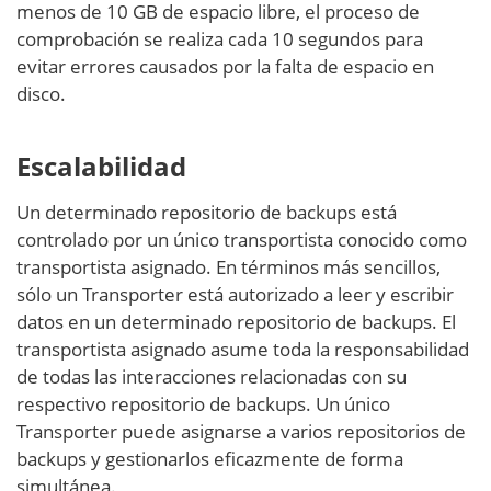
menos de 10 GB de espacio libre, el proceso de
comprobación se realiza cada 10 segundos para
evitar errores causados por la falta de espacio en
disco.
Escalabilidad
Un determinado repositorio de backups está
controlado por un único transportista conocido como
transportista asignado. En términos más sencillos,
sólo un Transporter está autorizado a leer y escribir
datos en un determinado repositorio de backups. El
transportista asignado asume toda la responsabilidad
de todas las interacciones relacionadas con su
respectivo repositorio de backups. Un único
Transporter puede asignarse a varios repositorios de
backups y gestionarlos eficazmente de forma
simultánea.