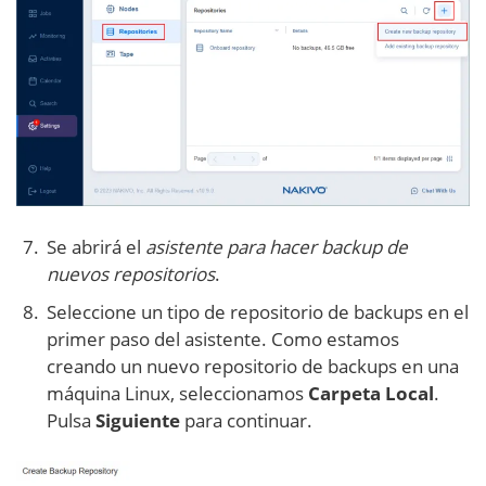
Se abrirá el
asistente para hacer backup de
nuevos repositorios
.
Seleccione un tipo de repositorio de backups en el
primer paso del asistente. Como estamos
creando un nuevo repositorio de backups en una
máquina Linux, seleccionamos
Carpeta Local
.
Pulsa
Siguiente
para continuar.