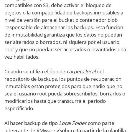
compatibles con S3, debe activar el bloqueo de
objetos o la compatibilidad de backups inmutables a
nivel de versión para el bucket o contenedor blob
responsable de almacenar los backups. Esta función
de inmutabilidad garantiza que los datos no puedan
ser alterados o borrados, ni siquiera por el usuario
root y que no puedan ser acortados o levantados una
vez habilitados.
Cuando se utiliza el tipo de
carpeta local
del
repositorio de backups, los puntos de recuperación
inmutables están protegidos para que nadie que no
sea el usuario root pueda sobrescribirlos, borrarlos o
modificarlos hasta que transcurra el periodo
especificado.
Al hacer backup de tipo
Local Folder
como parte
integrante de VMware vSphere (a partir de la plantilla