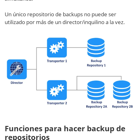
Un único repositorio de backups no puede ser
utilizado por más de un director/inquilino a la vez.
Funciones para hacer backup de
repositorios