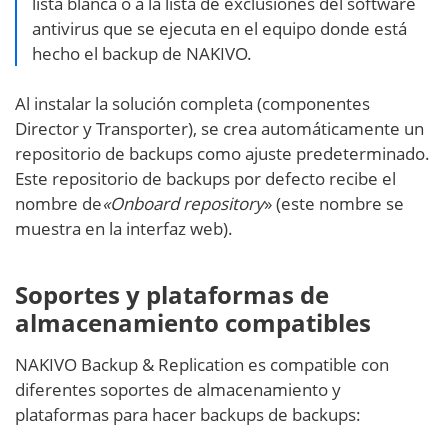
lista blanca o a la lista de exclusiones del software
antivirus que se ejecuta en el equipo donde está
hecho el backup de NAKIVO.
Al instalar la solución completa (componentes
Director y Transporter), se crea automáticamente un
repositorio de backups como ajuste predeterminado.
Este repositorio de backups por defecto recibe el
nombre de
«Onboard repository
» (este nombre se
muestra en la interfaz web).
Soportes y plataformas de
almacenamiento compatibles
NAKIVO Backup & Replication es compatible con
diferentes soportes de almacenamiento y
plataformas para hacer backups de backups: