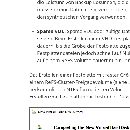
die Leistung von Backup-Lösungen, die di
müssen keine Daten mehr verschieben, s
den synthetischen Vorgang verwenden.
Sparse VDL
. Sparse VDL oder gültige Dat
setzen. Beim Erstellen einer VHD-Festpl
dauern, bis die Größe der Festplatte zug
Festplattendateien jedoch schnell auf Nul
auf einem ReFS-Volume dauert nun nur 
Das Erstellen einer Festplatte mit fester G
einem ReFS-Cluster-Freigabevolume (siehe 
herkömmlichen NTFS-formatierten Volume hä
Erstellen von Festplatten mit fester Größe wi