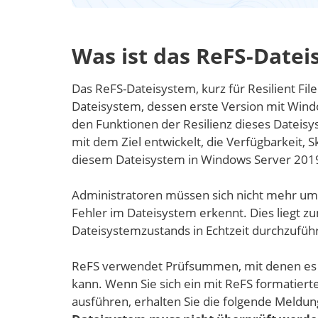
Was ist das ReFS-Datei
Das ReFS-Dateisystem, kurz für Resilient Fil
Dateisystem, dessen erste Version mit Win
den Funktionen der Resilienz dieses Dateis
mit dem Ziel entwickelt, die Verfügbarkeit, 
diesem Dateisystem in Windows Server 2019
Administratoren müssen sich nicht mehr u
Fehler im Dateisystem erkennt. Dies liegt zu
Dateisystemzustands in Echtzeit durchzufüh
ReFS verwendet Prüfsummen, mit denen es 
kann. Wenn Sie sich ein mit ReFS formatie
ausführen, erhalten Sie die folgende Meldun