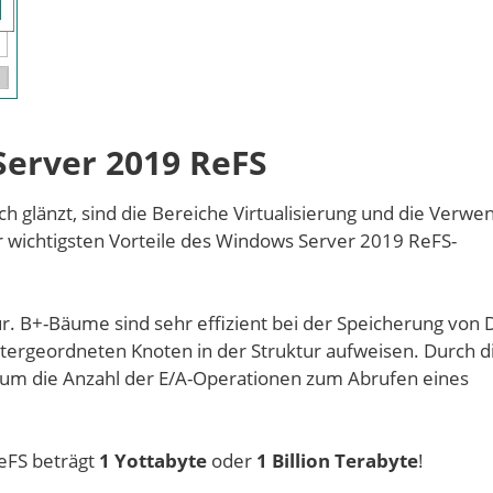
Server 2019 ReFS
h glänzt, sind die Bereiche Virtualisierung und die Verw
 wichtigsten Vorteile des Windows Server 2019 ReFS-
ur. B+-Bäume sind sehr effizient bei der Speicherung von 
ntergeordneten Knoten in der Struktur aufweisen. Durch d
um die Anzahl der E/A-Operationen zum Abrufen eines
eFS beträgt
1 Yottabyte
oder
1 Billion Terabyte
!