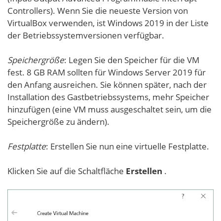
Controllers). Wenn Sie die neueste Version von
VirtualBox verwenden, ist Windows 2019 in der Liste
der Betriebssystemversionen verfügbar.
Speichergröße
: Legen Sie den Speicher für die VM
fest. 8 GB RAM sollten für Windows Server 2019 für
den Anfang ausreichen. Sie können später, nach der
Installation des Gastbetriebssystems, mehr Speicher
hinzufügen (eine VM muss ausgeschaltet sein, um die
Speichergröße zu ändern).
Festplatte
: Erstellen Sie nun eine virtuelle Festplatte.
Klicken Sie auf die Schaltfläche
Erstellen
.