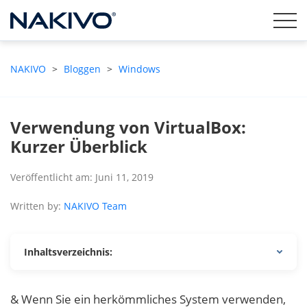
NAKIVO
>
Bloggen
>
Windows
Verwendung von VirtualBox:
Kurzer Überblick
Veröffentlicht am: Juni 11, 2019
Written by:
NAKIVO Team
Inhaltsverzeichnis:
& Wenn Sie ein herkömmliches System verwenden,