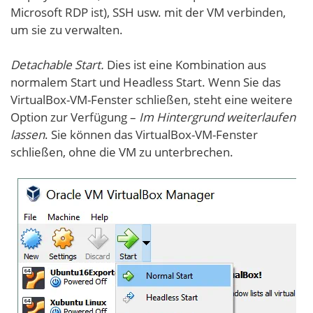
Microsoft RDP ist), SSH usw. mit der VM verbinden,
um sie zu verwalten.
Detachable Start.
Dies ist eine Kombination aus
normalem Start und Headless Start. Wenn Sie das
VirtualBox-VM-Fenster schließen, steht eine weitere
Option zur Verfügung –
Im Hintergrund weiterlaufen
lassen
. Sie können das VirtualBox-VM-Fenster
schließen, ohne die VM zu unterbrechen.