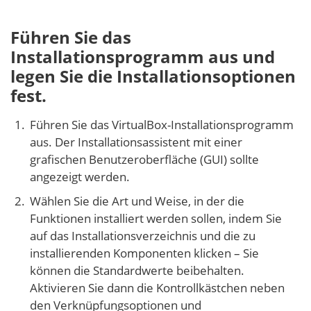
Führen Sie das
Installationsprogramm aus und
legen Sie die Installationsoptionen
fest.
Führen Sie das VirtualBox-Installationsprogramm
aus. Der Installationsassistent mit einer
grafischen Benutzeroberfläche (GUI) sollte
angezeigt werden.
Wählen Sie die Art und Weise, in der die
Funktionen installiert werden sollen, indem Sie
auf das Installationsverzeichnis und die zu
installierenden Komponenten klicken – Sie
können die Standardwerte beibehalten.
Aktivieren Sie dann die Kontrollkästchen neben
den Verknüpfungsoptionen und