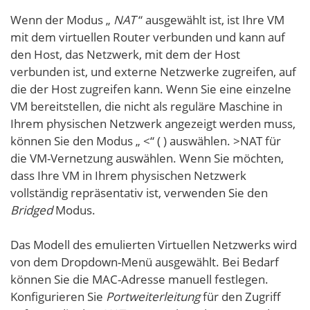
Wenn der Modus „
NAT
“ ausgewählt ist, ist Ihre VM
mit dem virtuellen Router verbunden und kann auf
den Host, das Netzwerk, mit dem der Host
verbunden ist, und externe Netzwerke zugreifen, auf
die der Host zugreifen kann. Wenn Sie eine einzelne
VM bereitstellen, die nicht als reguläre Maschine in
Ihrem physischen Netzwerk angezeigt werden muss,
können Sie den Modus „ <“ ( ) auswählen. >NAT für
die VM-Vernetzung auswählen. Wenn Sie möchten,
dass Ihre VM in Ihrem physischen Netzwerk
vollständig repräsentativ ist, verwenden Sie den
Bridged
Modus.
Das Modell des emulierten Virtuellen Netzwerks wird
von dem Dropdown-Menü ausgewählt. Bei Bedarf
können Sie die MAC-Adresse manuell festlegen.
Konfigurieren Sie
Portweiterleitung
für den Zugriff