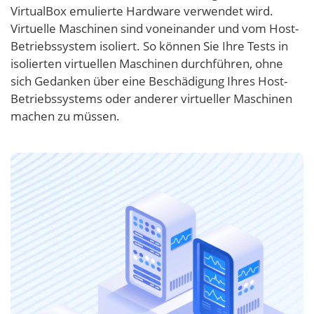
VirtualBox emulierte Hardware verwendet wird.
Virtuelle Maschinen sind voneinander und vom Host-
Betriebssystem isoliert. So können Sie Ihre Tests in
isolierten virtuellen Maschinen durchführen, ohne
sich Gedanken über eine Beschädigung Ihres Host-
Betriebssystems oder anderer virtueller Maschinen
machen zu müssen.