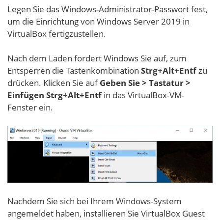
Legen Sie das Windows-Administrator-Passwort fest,
um die Einrichtung von Windows Server 2019 in
VirtualBox fertigzustellen.
Nach dem Laden fordert Windows Sie auf, zum
Entsperren die Tastenkombination
Strg+Alt+Entf
zu
drücken. Klicken Sie auf
Geben Sie > Tastatur >
Einfügen Strg+Alt+Entf
in das VirtualBox-VM-
Fenster ein.
Nachdem Sie sich bei Ihrem Windows-System
angemeldet haben, installieren Sie VirtualBox Guest