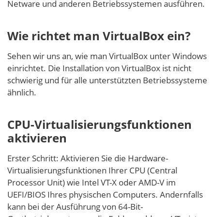
Netware und anderen Betriebssystemen ausführen.
Wie richtet man VirtualBox ein?
Sehen wir uns an, wie man VirtualBox unter Windows
einrichtet. Die Installation von VirtualBox ist nicht
schwierig und für alle unterstützten Betriebssysteme
ähnlich.
CPU-Virtualisierungsfunktionen
aktivieren
Erster Schritt: Aktivieren Sie die Hardware-
Virtualisierungsfunktionen Ihrer CPU (Central
Processor Unit) wie Intel VT-X oder AMD-V im
UEFI/BIOS Ihres physischen Computers. Andernfalls
kann bei der Ausführung von 64-Bit-