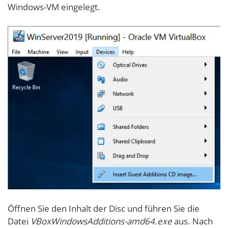
Windows-VM eingelegt.
Öffnen Sie den Inhalt der Disc und führen Sie die
Datei
VBoxWindowsAdditions-amd64.exe
aus. Nach