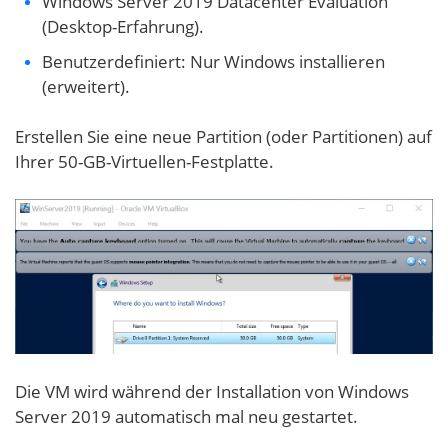
Windows Server 2019 Datacenter Evaluation
(Desktop-Erfahrung).
Benutzerdefiniert: Nur Windows installieren
(erweitert).
Erstellen Sie eine neue Partition (oder Partitionen) auf
Ihrer 50-GB-Virtuellen-Festplatte.
Die VM wird während der Installation von Windows
Server 2019 automatisch mal neu gestartet.