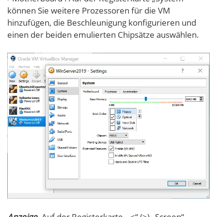
können Sie weitere Prozessoren für die VM
hinzufügen, die Beschleunigung konfigurieren und
einen der beiden emulierten Chipsätze auswählen.
Anzeige
. Auf der Registerkarte „ <“ (>) „Screen“