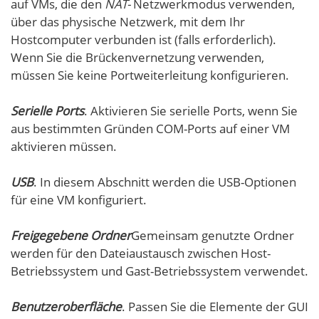
auf VMs, die den
NAT-
Netzwerkmodus verwenden,
über das physische Netzwerk, mit dem Ihr
Hostcomputer verbunden ist (falls erforderlich).
Wenn Sie die Brückenvernetzung verwenden,
müssen Sie keine Portweiterleitung konfigurieren.
Serielle Ports
. Aktivieren Sie serielle Ports, wenn Sie
aus bestimmten Gründen COM-Ports auf einer VM
aktivieren müssen.
USB
. In diesem Abschnitt werden die USB-Optionen
für eine VM konfiguriert.
Freigegebene Ordner
Gemeinsam genutzte Ordner
werden für den Dateiaustausch zwischen Host-
Betriebssystem und Gast-Betriebssystem verwendet.
Benutzeroberfläche
. Passen Sie die Elemente der GUI