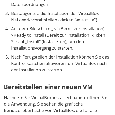
Dateizuordnungen.
Bestätigen Sie die Installation der VirtualBox-
Netzwerkschnittstellen (klicken Sie auf „Ja“).
Auf dem Bildschirm „ <“ (Bereit zur Installation)
>Ready to Install (Bereit zur Installation) klicken
Sie auf „Install“ (Installieren), um den
Installationsvorgang zu starten.
Nach Fertigstellen der Installation können Sie das
Kontrollkästchen aktivieren, um VirtualBox nach
der Installation zu starten.
Bereitstellen einer neuen VM
Nachdem Sie VirtualBox installiert haben, öffnen Sie
die Anwendung. Sie sehen die grafische
Benutzeroberfläche von VirtualBox, die für alle