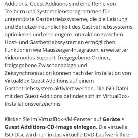
Additions. Guest Additions sind eine Reihe von
Treibern und Systemdienstprogrammen für
unterstützte Gastbetriebssysteme, die die Leistung
und Benutzerfreundlichkeit des Gastbetriebssystems
optimieren und eine engere Interaktion zwischen
Host- und Gastbetriebssystemen ermöglichen.
Funktionen wie Mauszeiger-Integration, erweiterter
Videomodus-Support, freigegebene Ordner,
freigegebene Zwischenablage und
Zeitsynchronisation können nach der Installation von
VirtualBox Guest Additions auf einem
Gastbetriebssystem aktiviert werden. Die ISO-Datei
mit den Guest Additions befindet sich im VirtualBox-
Installationsverzeichnis.
Klicken Sie im VirtualBox-VM-Fenster auf
Geräte >
Guest Additions-CD-Image einlegen
. Die virtuelle
ISO-Disc wird nun in das virtuelle DVD-Laufwerk Ihrer