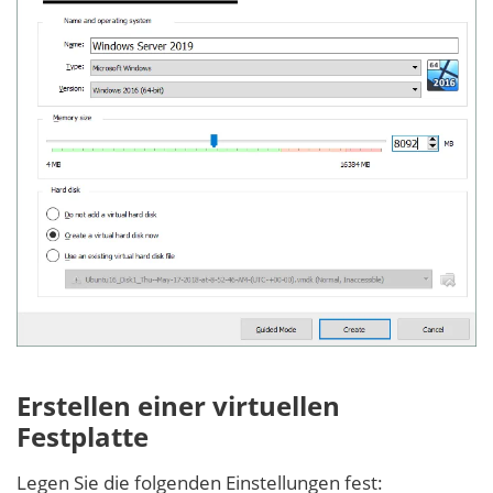
Erstellen einer virtuellen
Festplatte
Legen Sie die folgenden Einstellungen fest: