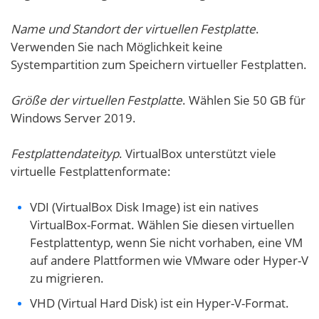
Name und Standort der virtuellen Festplatte
.
Verwenden Sie nach Möglichkeit keine
Systempartition zum Speichern virtueller Festplatten.
Größe der virtuellen Festplatte
. Wählen Sie 50 GB für
Windows Server 2019.
Festplattendateityp
. VirtualBox unterstützt viele
virtuelle Festplattenformate:
VDI (VirtualBox Disk Image) ist ein natives
VirtualBox-Format. Wählen Sie diesen virtuellen
Festplattentyp, wenn Sie nicht vorhaben, eine VM
auf andere Plattformen wie VMware oder Hyper-V
zu migrieren.
VHD (Virtual Hard Disk) ist ein Hyper-V-Format.