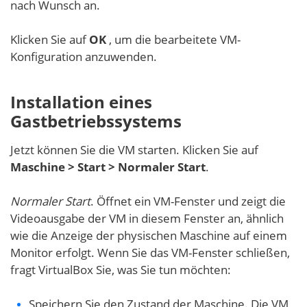
nach Wunsch an.
Klicken Sie auf
OK
, um die bearbeitete VM-
Konfiguration anzuwenden.
Installation eines
Gastbetriebssystems
Jetzt können Sie die VM starten. Klicken Sie auf
Maschine > Start > Normaler Start
.
Normaler Start
. Öffnet ein VM-Fenster und zeigt die
Videoausgabe der VM in diesem Fenster an, ähnlich
wie die Anzeige der physischen Maschine auf einem
Monitor erfolgt. Wenn Sie das VM-Fenster schließen,
fragt VirtualBox Sie, was Sie tun möchten:
Speichern Sie den Zustand der Maschine. Die VM