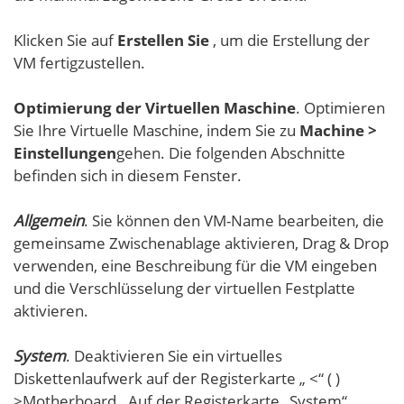
Klicken Sie auf
Erstellen Sie
, um die Erstellung der
VM fertigzustellen.
Optimierung der Virtuellen Maschine
. Optimieren
Sie Ihre Virtuelle Maschine, indem Sie zu
Machine >
Einstellungen
gehen. Die folgenden Abschnitte
befinden sich in diesem Fenster.
Allgemein
. Sie können den VM-Name bearbeiten, die
gemeinsame Zwischenablage aktivieren, Drag & Drop
verwenden, eine Beschreibung für die VM eingeben
und die Verschlüsselung der virtuellen Festplatte
aktivieren.
System
. Deaktivieren Sie ein virtuelles
Diskettenlaufwerk auf der Registerkarte „ <“ ( )
>Motherboard . Auf der Registerkarte „System“