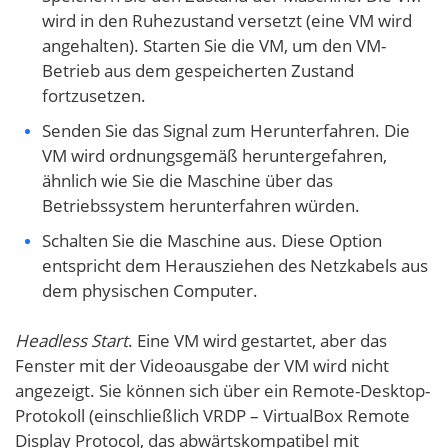
wird in den Ruhezustand versetzt (eine VM wird
angehalten). Starten Sie die VM, um den VM-
Betrieb aus dem gespeicherten Zustand
fortzusetzen.
Senden Sie das Signal zum Herunterfahren. Die
VM wird ordnungsgemäß heruntergefahren,
ähnlich wie Sie die Maschine über das
Betriebssystem herunterfahren würden.
Schalten Sie die Maschine aus. Diese Option
entspricht dem Herausziehen des Netzkabels aus
dem physischen Computer.
Headless Start
. Eine VM wird gestartet, aber das
Fenster mit der Videoausgabe der VM wird nicht
angezeigt. Sie können sich über ein Remote-Desktop-
Protokoll (einschließlich VRDP – VirtualBox Remote
Display Protocol, das abwärtskompatibel mit