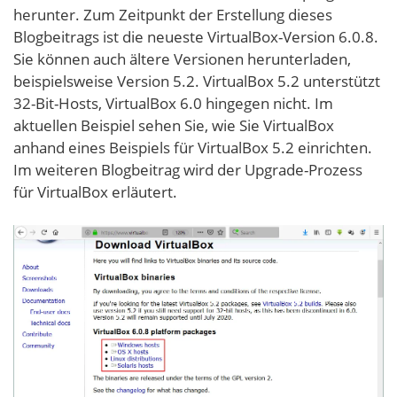
herunter. Zum Zeitpunkt der Erstellung dieses
Blogbeitrags ist die neueste VirtualBox-Version 6.0.8.
Sie können auch ältere Versionen herunterladen,
beispielsweise Version 5.2. VirtualBox 5.2 unterstützt
32-Bit-Hosts, VirtualBox 6.0 hingegen nicht. Im
aktuellen Beispiel sehen Sie, wie Sie VirtualBox
anhand eines Beispiels für VirtualBox 5.2 einrichten.
Im weiteren Blogbeitrag wird der Upgrade-Prozess
für VirtualBox erläutert.