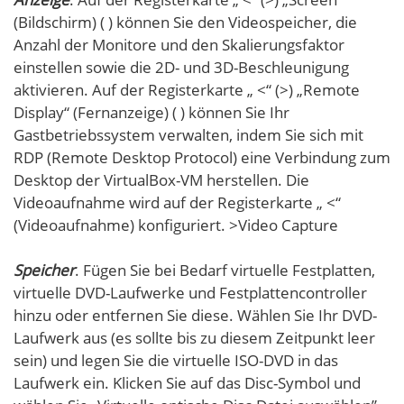
(Bildschirm) ( ) können Sie den Videospeicher, die
Anzahl der Monitore und den Skalierungsfaktor
einstellen sowie die 2D- und 3D-Beschleunigung
aktivieren. Auf der Registerkarte „ <“ (>) „Remote
Display“ (Fernanzeige) ( ) können Sie Ihr
Gastbetriebssystem verwalten, indem Sie sich mit
RDP (Remote Desktop Protocol) eine Verbindung zum
Desktop der VirtualBox-VM herstellen. Die
Videoaufnahme wird auf der Registerkarte „ <“
(Videoaufnahme) konfiguriert. >Video Capture
Speicher
. Fügen Sie bei Bedarf virtuelle Festplatten,
virtuelle DVD-Laufwerke und Festplattencontroller
hinzu oder entfernen Sie diese. Wählen Sie Ihr DVD-
Laufwerk aus (es sollte bis zu diesem Zeitpunkt leer
sein) und legen Sie die virtuelle ISO-DVD in das
Laufwerk ein. Klicken Sie auf das Disc-Symbol und