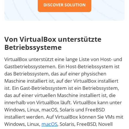
DISCOVER SOLUTION
Von VirtualBox unterstützte
Betriebssysteme
VirtualBox unterstützt eine lange Liste von Host- und
Gastbetriebssystemen. Ein Host-Betriebssystem ist
das Betriebssystem, das auf einer physischen
Maschine installiert ist, auf der VirtualBox installiert
ist. Ein Gast-Betriebssystem ist ein Betriebssystem,
das auf einer virtuellen Maschine installiert ist, die
innerhalb von VirtualBox läuft. VirtualBox kann unter
Windows, Linux, macOS, Solaris und FreeBSD
installiert werden. Auf VirtualBox können Sie VMs mit
Windows, Linux,
macOS
, Solaris, FreeBSD, Novell