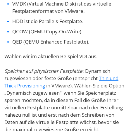
VMDK (Virtual Machine Disk) ist das virtuelle
Festplattenformat von VMware.
HDD ist die Parallels-Festplatte.
QCOW (QEMU Copy-On-Write).
QED (QEMU Enhanced Festplatte).
Wählen wir im aktuellen Beispiel VDI aus.
Speicher auf physischer Festplatte
: Dynamisch
zugewiesen oder feste Größe (entspricht
Thin und
Thick Provisioning
in VMware). Wählen Sie die Option
„Dynamisch zugewiesen“, wenn Sie Speicherplatz
sparen möchten, da in diesem Fall die Größe Ihrer
virtuellen Festplatte unmittelbar nach der Erstellung
nahezu null ist und erst nach dem Schreiben von
Daten auf die virtuelle Festplatte wächst, bevor sie
die maximal zugewiesene Größe erreicht.