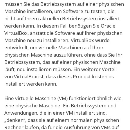
müssen Sie das Betriebssystem auf einer physischen
Maschine installieren, um Software zu testen, die
nicht auf Ihrem aktuellen Betriebssystem installiert
werden kann. In diesem Fall benötigen Sie Oracle
VirtualBox, anstatt die Software auf Ihrer physischen
Maschine neu zu installieren. VirtualBox wurde
entwickelt, um virtuelle Maschinen auf Ihrer
physischen Maschine auszuführen, ohne dass Sie Ihr
Betriebssystem, das auf einer physischen Maschine
läuft, neu installieren müssen. Ein weiterer Vorteil
von VirtualBox ist, dass dieses Produkt kostenlos
installiert werden kann.
Eine virtuelle Maschine (VM) funktioniert ähnlich wie
eine physische Maschine. Ein Betriebssystem und
Anwendungen, die in einer VM installiert sind,
„denken“, dass sie auf einem normalen physischen
Rechner laufen, da für die Ausführung von VMs auf