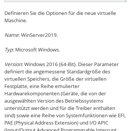
Definieren Sie die Optionen für die neue virtuelle
Maschine.
Name
: WinServer2019.
Typ
: Microsoft Windows.
Version
: Windows 2016 (64-Bit). Dieser Parameter
definiert die angemessene Standardgröße des
virtuellen Speichers, die Größe der virtuellen
Festplatte, eine Reihe emulierter
Hardwarekomponenten (Geräte, die von der
ausgewählten Version des Betriebssystems
unterstützt werden und für die Treiber enthalten
sind) sowie eine Reihe von Systemfunktionen wie EFI,
PAE (Physical Address Extension) und I/O APIC
(Input/Output Advanced Programmable Interrupt