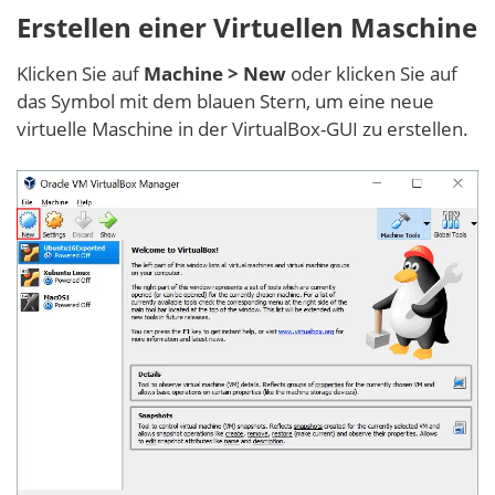
Erstellen einer Virtuellen Maschine
Klicken Sie auf
Machine > New
oder klicken Sie auf
das Symbol mit dem blauen Stern, um eine neue
virtuelle Maschine in der VirtualBox-GUI zu erstellen.