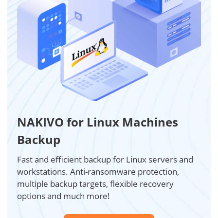
NAKIVO for Linux Machines
Backup
Fast and efficient backup for Linux servers and
workstations. Anti-ransomware protection,
multiple backup targets, flexible recovery
options and much more!