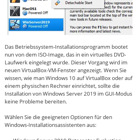
Das Betriebssystem-Installationsprogramm bootet
nun von dem ISO-Image, das in ein virtuelles DVD-
Laufwerk eingelegt wurde. Dieser Vorgang wird im
neuen VirtualBox-VM-Fenster angezeigt. Wenn Sie
wissen, wie man Windows 10 auf VirtualBox oder auf
einem physischen Rechner einrichtet, sollte die
Installation von Windows Server 2019 im GUI-Modus
keine Probleme bereiten.
Wählen Sie die geeigneten Optionen für den
Windows-Installationsassistenten aus: