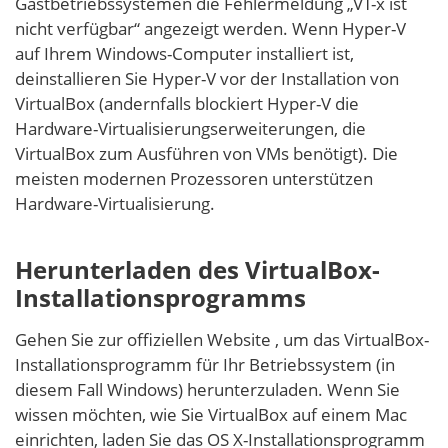
Gastbetriebssystemen die Fehlermeldung „VT-x ist
nicht verfügbar“ angezeigt werden. Wenn Hyper-V
auf Ihrem Windows-Computer installiert ist,
deinstallieren Sie Hyper-V vor der Installation von
VirtualBox (andernfalls blockiert Hyper-V die
Hardware-Virtualisierungserweiterungen, die
VirtualBox zum Ausführen von VMs benötigt). Die
meisten modernen Prozessoren unterstützen
Hardware-Virtualisierung.
Herunterladen des VirtualBox-
Installationsprogramms
Gehen Sie zur offiziellen Website
, um das VirtualBox-
Installationsprogramm für Ihr Betriebssystem (in
diesem Fall Windows) herunterzuladen. Wenn Sie
wissen möchten, wie Sie VirtualBox auf einem Mac
einrichten, laden Sie das OS X-Installationsprogramm