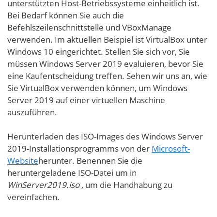
unterstützten Host-Betriebssysteme einheitlich ist.
Bei Bedarf können Sie auch die
Befehlszeilenschnittstelle und VBoxManage
verwenden. Im aktuellen Beispiel ist VirtualBox unter
Windows 10 eingerichtet. Stellen Sie sich vor, Sie
müssen Windows Server 2019 evaluieren, bevor Sie
eine Kaufentscheidung treffen. Sehen wir uns an, wie
Sie VirtualBox verwenden können, um Windows
Server 2019 auf einer virtuellen Maschine
auszuführen.
Herunterladen des ISO-Images des Windows Server
2019-Installationsprogramms von der
Microsoft-
Website
herunter. Benennen Sie die
heruntergeladene ISO-Datei um in
WinServer2019.iso
, um die Handhabung zu
vereinfachen.