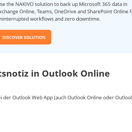
se the NAKIVO solution to back up Microsoft 365 data in
xchange Online, Teams, OneDrive and SharePoint Online f
ninterrupted workflows and zero downtime.
DISCOVER SOLUTION
snotiz in Outlook Online
i der Outlook Web App (auch Outlook Online oder Outloo