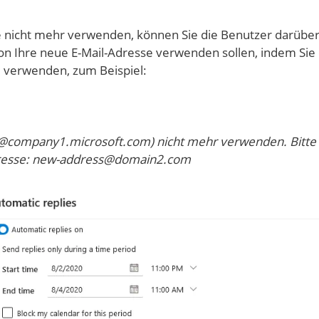
e nicht mehr verwenden, können Sie die Benutzer darübe
on Ihre neue E-Mail-Adresse verwenden sollen, indem Sie 
 verwenden, zum Beispiel:
ss@company1.microsoft.com) nicht mehr verwenden. Bitte
Adresse: new-address@domain2.com