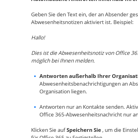
Geben Sie den Text ein, der an Absender ges
Abwesenheitsnotizen aktiviert ist. Beispiel:
Hallo!
Dies ist die Abwesenheitsnotiz von Office 365
möglich bei Ihnen melden.
Antworten außerhalb Ihrer Organisat
Abwesenheitsbenachrichtigungen an Abse
Organisation liegen.
Antworten nur an Kontakte senden. Aktiv
Office 365-Abwesenheitsnachricht nur a
Klicken Sie auf
Speichern Sie
, um die Einste
für Office 365 zu Fertigstellen.