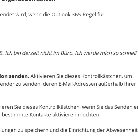
endet wird, wenn die Outlook 365-Regel für
. Ich bin derzeit nicht im Büro. Ich werde mich so schnell
ion senden
. Aktivieren Sie dieses Kontrollkästchen, um
nder zu senden, deren E-Mail-Adressen außerhalb Ihrer
ieren Sie dieses Kontrollkästchen, wenn Sie das Senden e
n bestimmte Kontakte aktivieren möchten.
llungen zu speichern und die Einrichtung der Abwesenheit