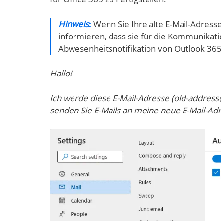
Hinweis
:
Wenn Sie Ihre alte E-Mail-Adress
informieren, dass sie für die Kommunikati
Abwesenheitsnotifikation von Outlook 365
Hallo!
Ich werde diese E-Mail-Adresse (old-addre
senden Sie E-Mails an meine neue E-Mail-