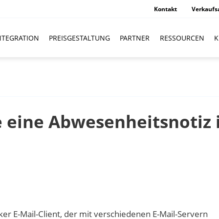
Kontakt
Verkaufs
NTEGRATION
PREISGESTALTUNG
PARTNER
RESSOURCEN
K
e eine Abwesenheitsnotiz 
rker E-Mail-Client, der mit verschiedenen E-Mail-Servern