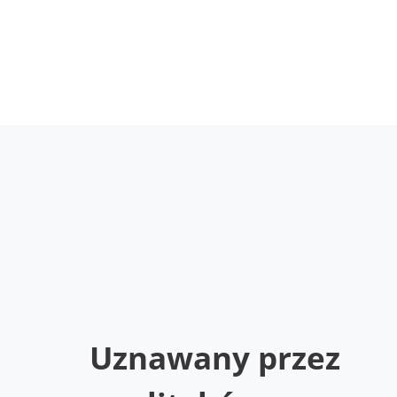
Uznawany przez