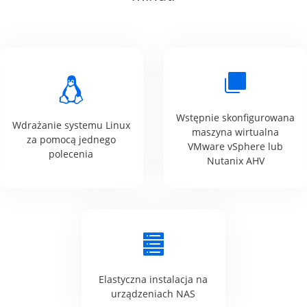
Wstępnie skonfigurowana
Wdrażanie systemu Linux
maszyna wirtualna
za pomocą jednego
VMware vSphere lub
polecenia
Nutanix AHV
Elastyczna instalacja na
urządzeniach NAS