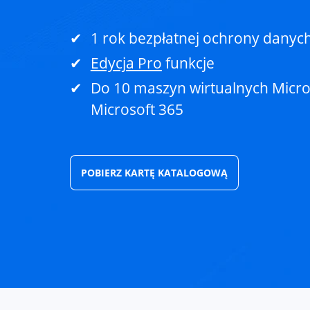
1 rok bezpłatnej ochrony danyc
Edycja Pro
funkcje
Do 10 maszyn wirtualnych Micro
Microsoft 365
POBIERZ KARTĘ KATALOGOWĄ