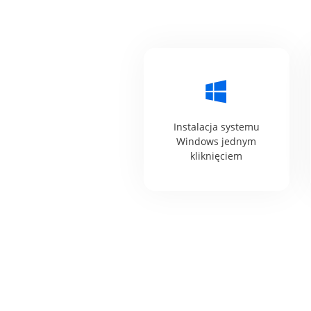
Instalacja systemu
Windows jednym
kliknięciem