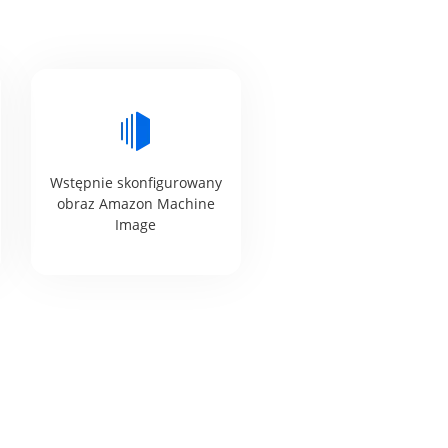
Wstępnie skonfigurowany
obraz Amazon Machine
Image