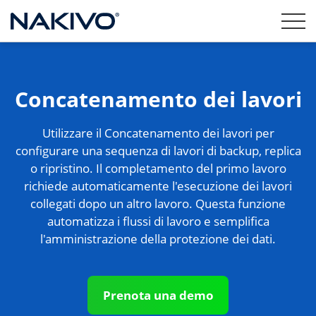
Concatenamento dei lavori
Utilizzare il Concatenamento dei lavori per
configurare una sequenza di lavori di backup, replica
o ripristino. Il completamento del primo lavoro
richiede automaticamente l'esecuzione dei lavori
collegati dopo un altro lavoro. Questa funzione
automatizza i flussi di lavoro e semplifica
l'amministrazione della protezione dei dati.
Prenota una demo