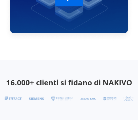
16.000+ clienti si fidano di NAKIVO