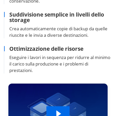
conservazione.
Suddivisione semplice in livelli dello
storage
Crea automaticamente copie di backup da quelle
riuscite e le invia a diverse destinazioni.
Ottimizzazione delle risorse
Eseguire i lavori in sequenza per ridurre al minimo
il carico sulla produzione e i problemi di
prestazioni.