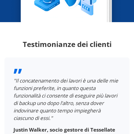
Testimonianze dei clienti
"Il concatenamento dei lavori è una delle mie
funzioni preferite, in quanto questa
funzionalità ci consente di eseguire più lavori
di backup uno dopo l'altro, senza dover
indovinare quanto tempo impiegherà
ciascuno di essi."
Justin Walker, socio gestore di Tessellate