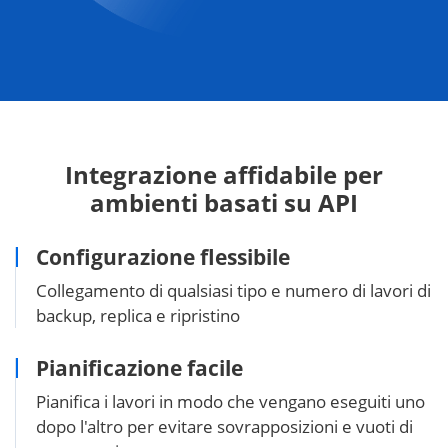
Integrazione affidabile per
ambienti basati su API
Configurazione flessibile
Collegamento di qualsiasi tipo e numero di lavori di
backup, replica e ripristino
Pianificazione facile
Pianifica i lavori in modo che vengano eseguiti uno
dopo l'altro per evitare sovrapposizioni e vuoti di