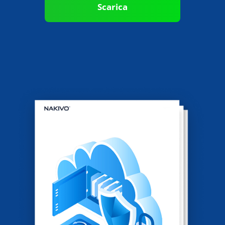
Scarica