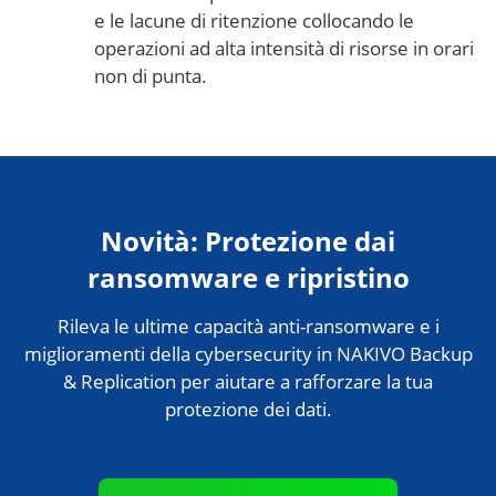
e le lacune di ritenzione collocando le
operazioni ad alta intensità di risorse in orari
non di punta.
Novità: Protezione dai
ransomware e ripristino
Rileva le ultime capacità anti-ransomware e i
miglioramenti della cybersecurity in NAKIVO Backup
& Replication per aiutare a rafforzare la tua
protezione dei dati.