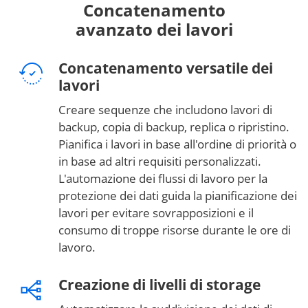
Concatenamento
avanzato dei lavori
Concatenamento versatile dei
lavori
Creare sequenze che includono lavori di
backup, copia di backup, replica o ripristino.
Pianifica i lavori in base all'ordine di priorità o
in base ad altri requisiti personalizzati.
L'automazione dei flussi di lavoro per la
protezione dei dati guida la pianificazione dei
lavori per evitare sovrapposizioni e il
consumo di troppe risorse durante le ore di
lavoro.
Creazione di livelli di storage