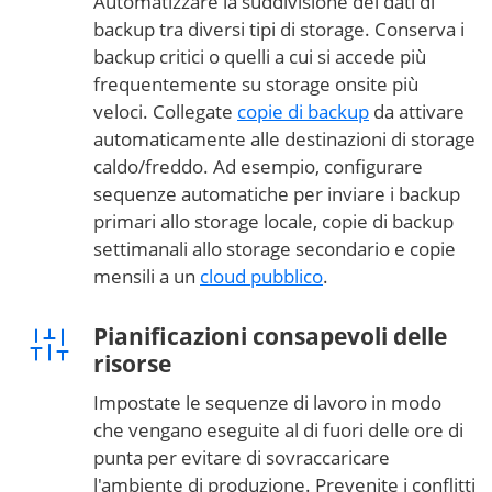
Automatizzare la suddivisione dei dati di
backup tra diversi tipi di storage. Conserva i
backup critici o quelli a cui si accede più
frequentemente su storage onsite più
veloci. Collegate
copie di backup
da attivare
automaticamente alle destinazioni di storage
caldo/freddo. Ad esempio, configurare
sequenze automatiche per inviare i backup
primari allo storage locale, copie di backup
settimanali allo storage secondario e copie
mensili a un
cloud pubblico
.
Pianificazioni consapevoli delle
risorse
Impostate le sequenze di lavoro in modo
che vengano eseguite al di fuori delle ore di
punta per evitare di sovraccaricare
l'ambiente di produzione. Prevenite i conflitti