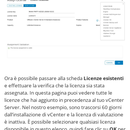
Ora è possibile passare alla scheda
Licenze esistenti
e effettuare la verifica che la licenza sia stata
assegnata. In questa pagina puoi vedere tutte le
licenze che hai aggiunto in precedenza al tuo vCenter
Server. Nel nostro esempio, sono trascorsi 60 giorni
dall’installazione di vCenter e la licenza di valutazione
è inattiva. È possibile selezionare qualsiasi licenza
disponibile in questo elenco, quindi fare clic su
OK
per