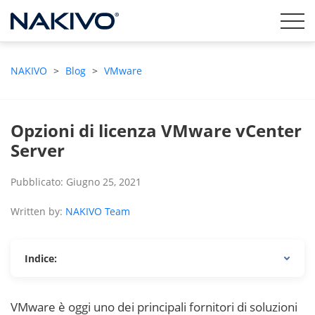
NAKIVO
>
Blog
>
VMware
Opzioni di licenza VMware vCenter
Server
Pubblicato: Giugno 25, 2021
Written by:
NAKIVO Team
Indice:
VMware è oggi uno dei principali fornitori di soluzioni