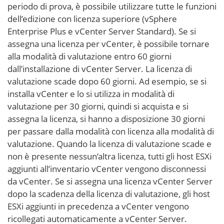
periodo di prova, è possibile utilizzare tutte le funzioni
dell’edizione con licenza superiore (vSphere
Enterprise Plus e vCenter Server Standard). Se si
assegna una licenza per vCenter, è possibile tornare
alla modalità di valutazione entro 60 giorni
dall’installazione di vCenter Server. La licenza di
valutazione scade dopo 60 giorni. Ad esempio, se si
installa vCenter e lo si utilizza in modalità di
valutazione per 30 giorni, quindi si acquista e si
assegna la licenza, si hanno a disposizione 30 giorni
per passare dalla modalità con licenza alla modalità di
valutazione. Quando la licenza di valutazione scade e
non è presente nessun’altra licenza, tutti gli host ESXi
aggiunti all’inventario vCenter vengono disconnessi
da vCenter. Se si assegna una licenza vCenter Server
dopo la scadenza della licenza di valutazione, gli host
ESXi aggiunti in precedenza a vCenter vengono
ricollegati automaticamente a vCenter Server.