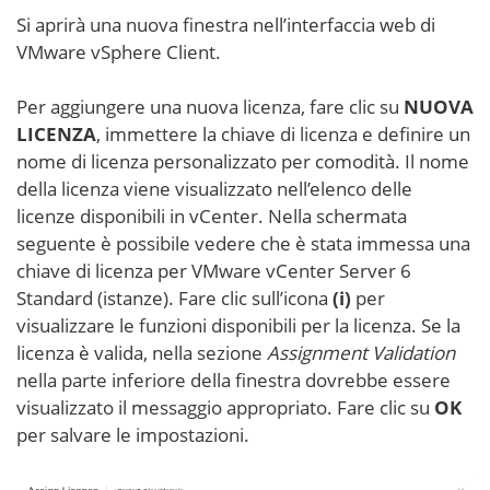
Si aprirà una nuova finestra nell’interfaccia web di
VMware vSphere Client.
Per aggiungere una nuova licenza, fare clic su
NUOVA
LICENZA
, immettere la chiave di licenza e definire un
nome di licenza personalizzato per comodità. Il nome
della licenza viene visualizzato nell’elenco delle
licenze disponibili in vCenter. Nella schermata
seguente è possibile vedere che è stata immessa una
chiave di licenza per VMware vCenter Server 6
Standard (istanze). Fare clic sull’icona
(i)
per
visualizzare le funzioni disponibili per la licenza. Se la
licenza è valida, nella sezione
Assignment Validation
nella parte inferiore della finestra dovrebbe essere
visualizzato il messaggio appropriato. Fare clic su
OK
per salvare le impostazioni.