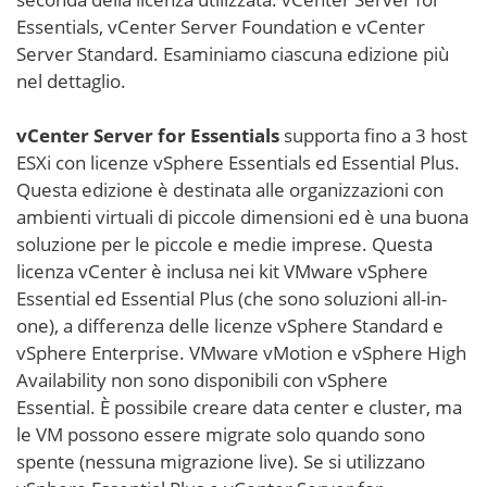
Essentials, vCenter Server Foundation e vCenter
Server Standard. Esaminiamo ciascuna edizione più
nel dettaglio.
vCenter Server for Essentials
supporta fino a 3 host
ESXi con licenze vSphere Essentials ed Essential Plus.
Questa edizione è destinata alle organizzazioni con
ambienti virtuali di piccole dimensioni ed è una buona
soluzione per le piccole e medie imprese. Questa
licenza vCenter è inclusa nei kit VMware vSphere
Essential ed Essential Plus (che sono soluzioni all-in-
one), a differenza delle licenze vSphere Standard e
vSphere Enterprise. VMware vMotion e vSphere High
Availability non sono disponibili con vSphere
Essential. È possibile creare data center e cluster, ma
le VM possono essere migrate solo quando sono
spente (nessuna migrazione live). Se si utilizzano