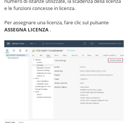
numero di istanze utilizzate, la scadenza della licenza
e le funzioni concesse in licenza.
Per assegnare una licenza, fare clic sul pulsante
ASSEGNA LICENZA
.