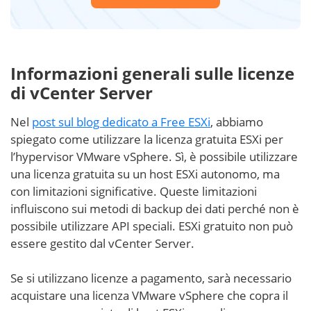
Informazioni generali sulle licenze
di vCenter Server
Nel
post sul blog dedicato a Free ESXi
,
abbiamo
spiegato come utilizzare la licenza gratuita ESXi per
l’hypervisor VMware vSphere. Sì, è possibile utilizzare
una licenza gratuita su un host ESXi autonomo, ma
con limitazioni significative. Queste limitazioni
influiscono sui metodi di backup dei dati perché non è
possibile utilizzare API speciali. ESXi gratuito non può
essere gestito dal vCenter Server.
Se si utilizzano licenze a pagamento, sarà necessario
acquistare una licenza VMware vSphere che copra il