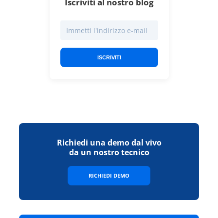
Iscriviti al nostro blog
ISCRIVITI
Richiedi una demo dal vivo
da un nostro tecnico
RICHIEDI DEMO