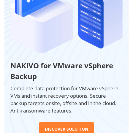
NAKIVO for VMware vSphere
Backup
Complete data protection for VMware vSphere
VMs and instant recovery options. Secure
backup targets onsite, offsite and in the cloud.
Anti-ransomware features.
DISCOVER SOLUTION