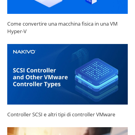
Come convertire una macchina fisica in una VM
Hyper-V
Controller SCSI e altri tipi di controller VMware