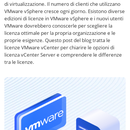
di virtualizzazione. Il numero di clienti che utilizzano
VMware vSphere cresce ogni giorno. Esistono diverse
edizioni di licenze in VMware vSphere e i nuovi utenti
VMware dovrebbero conoscerle per scegliere la
licenza ottimale per la propria organizzazione e le
proprie esigenze. Questo post del blog tratta le
licenze VMware vCenter per chiarire le opzioni di
licenza vCenter Server e comprendere le differenze
tra le licenze.