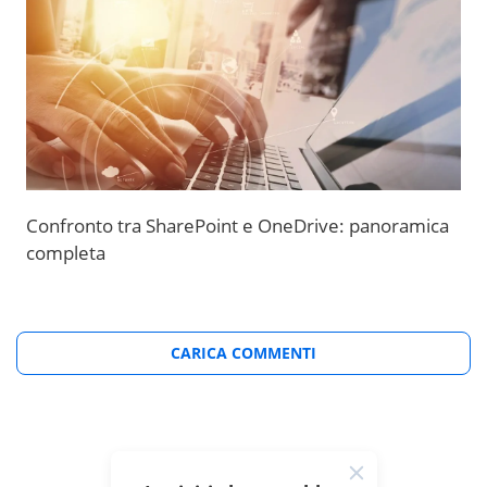
Confronto tra SharePoint e OneDrive: panoramica
completa
CARICA COMMENTI