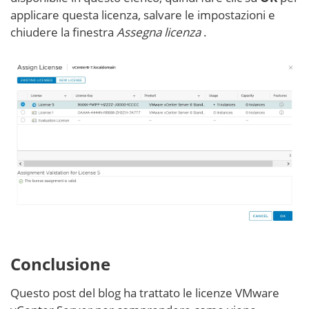
applicare questa licenza, salvare le impostazioni e
chiudere la finestra
Assegna licenza
.
Conclusione
Questo post del blog ha trattato le licenze VMware