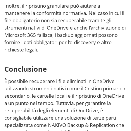
Inoltre, il ripristino granulare può aiutare a
mantenere la conformità normativa. Nel caso in cui il
file obbligatorio non sia recuperabile tramite gli
strumenti nativi di OneDrive e anche l’archiviazione di
Microsoft 365 fallisca, i backup aggiornati possono
fornire i dati obbligatori per l’e-discovery e altre
richieste legali.
Conclusione
È possibile recuperare i file eliminati in OneDrive
utilizzando strumenti nativi come il Cestino primario e
secondario, le cartelle locali e il ripristino di OneDrive
a un punto nel tempo. Tuttavia, per garantire la
recuperabilità degli elementi di OneDrive, è
consigliabile utilizzare una soluzione di terze parti
specializzata come NAKIVO Backup & Replication che