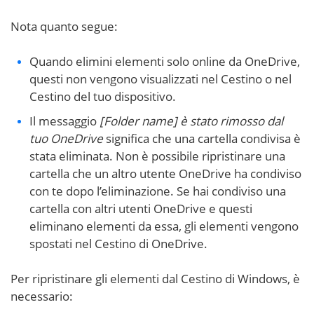
Nota quanto segue:
Quando elimini elementi solo online da OneDrive,
questi non vengono visualizzati nel Cestino o nel
Cestino del tuo dispositivo.
Il messaggio
[Folder name] è stato rimosso dal
tuo OneDrive
significa che una cartella condivisa è
stata eliminata. Non è possibile ripristinare una
cartella che un altro utente OneDrive ha condiviso
con te dopo l’eliminazione. Se hai condiviso una
cartella con altri utenti OneDrive e questi
eliminano elementi da essa, gli elementi vengono
spostati nel Cestino di OneDrive.
Per ripristinare gli elementi dal Cestino di Windows, è
necessario: