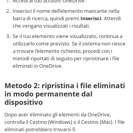
Accedi al tuo account OneDrive
.
Inserisci il nome dell’elemento mancante nella
barra di ricerca, quindi premi
Inserisci
. Attendi
che vengano visualizzati i risultati.
Se il tuo elemento viene visualizzato, continua a
utilizzarlo come previsto. Se il sistema non riesce
a trovare l’elemento richiesto, procedi con i
metodi riportati di seguito per ripristinare i file
eliminati in OneDrive.
Metodo 2: ripristina i file eliminati
in modo permanente dal
dispositivo
Dopo aver eliminato gli elementi da OneDrive,
controlla il Cestino (Windows) o il Cestino (Mac). I file
eliminati potrebbero trovarsi lì.