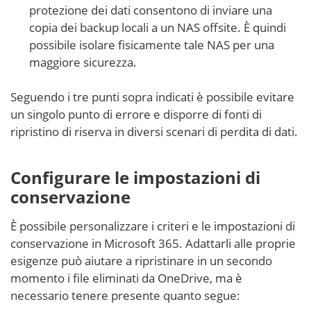
protezione dei dati consentono di inviare una
copia dei backup locali a un NAS offsite. È quindi
possibile isolare fisicamente tale NAS per una
maggiore sicurezza.
Seguendo i tre punti sopra indicati è possibile evitare
un singolo punto di errore e disporre di fonti di
ripristino di riserva in diversi scenari di perdita di dati.
Configurare le impostazioni di
conservazione
È possibile personalizzare i criteri e le impostazioni di
conservazione in Microsoft 365. Adattarli alle proprie
esigenze può aiutare a ripristinare in un secondo
momento i file eliminati da OneDrive, ma è
necessario tenere presente quanto segue: