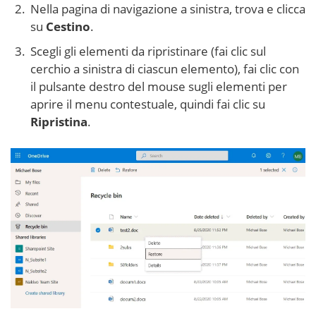
Nella pagina di navigazione a sinistra, trova e clicca
su
Cestino
.
Scegli gli elementi da ripristinare (fai clic sul
cerchio a sinistra di ciascun elemento), fai clic con
il pulsante destro del mouse sugli elementi per
aprire il menu contestuale, quindi fai clic su
Ripristina
.