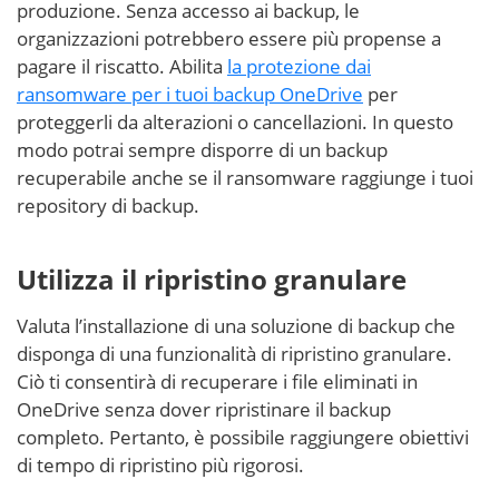
produzione. Senza accesso ai backup, le
organizzazioni potrebbero essere più propense a
pagare il riscatto. Abilita
la protezione dai
ransomware per i tuoi backup OneDrive
per
proteggerli da alterazioni o cancellazioni. In questo
modo potrai sempre disporre di un backup
recuperabile anche se il ransomware raggiunge i tuoi
repository di backup.
Utilizza il ripristino granulare
Valuta l’installazione di una soluzione di backup che
disponga di una funzionalità di ripristino granulare.
Ciò ti consentirà di recuperare i file eliminati in
OneDrive senza dover ripristinare il backup
completo. Pertanto, è possibile raggiungere obiettivi
di tempo di ripristino più rigorosi
.