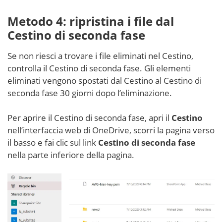
Metodo 4: ripristina i file dal
Cestino di seconda fase
Se non riesci a trovare i file eliminati nel Cestino,
controlla il Cestino di seconda fase. Gli elementi
eliminati vengono spostati dal Cestino al Cestino di
seconda fase 30 giorni dopo l’eliminazione.
Per aprire il Cestino di seconda fase, apri il
Cestino
nell’interfaccia web di OneDrive, scorri la pagina verso
il basso e fai clic sul link
Cestino di seconda fase
nella parte inferiore della pagina.