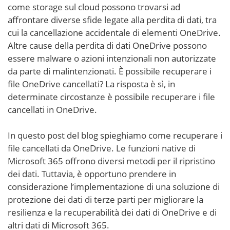
come storage sul cloud possono trovarsi ad
affrontare diverse sfide legate alla perdita di dati, tra
cui la cancellazione accidentale di elementi OneDrive.
Altre cause della perdita di dati OneDrive possono
essere malware o azioni intenzionali non autorizzate
da parte di malintenzionati. È possibile recuperare i
file OneDrive cancellati? La risposta è sì, in
determinate circostanze è possibile recuperare i file
cancellati in OneDrive.
In questo post del blog spieghiamo come recuperare i
file cancellati da OneDrive. Le funzioni native di
Microsoft 365 offrono diversi metodi per il ripristino
dei dati. Tuttavia, è opportuno prendere in
considerazione l’implementazione di una soluzione di
protezione dei dati di terze parti per migliorare la
resilienza e la recuperabilità dei dati di OneDrive e di
altri dati di Microsoft 365.