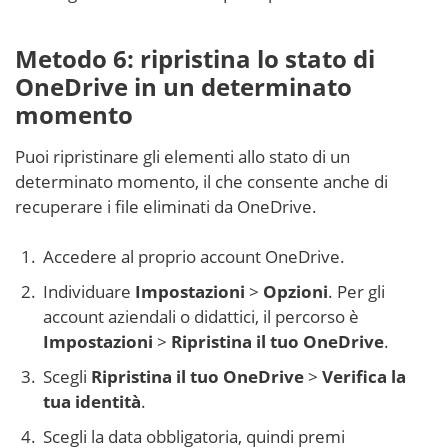
Metodo 6: ripristina lo stato di
OneDrive in un determinato
momento
Puoi ripristinare gli elementi allo stato di un
determinato momento, il che consente anche di
recuperare i file eliminati da OneDrive.
Accedere al proprio account OneDrive.
Individuare
Impostazioni
>
Opzioni
. Per gli
account aziendali o didattici, il percorso è
Impostazioni
>
Ripristina il tuo OneDrive
.
Scegli
Ripristina il tuo OneDrive
>
Verifica la
tua identità
.
Scegli la data obbligatoria, quindi premi