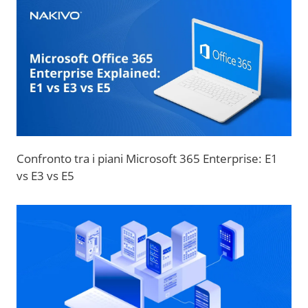
Confronto tra i piani Microsoft 365 Enterprise: E1
vs E3 vs E5