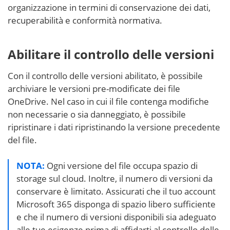
organizzazione in termini di conservazione dei dati,
recuperabilità e conformità normativa.
Abilitare il controllo delle versioni
Con il controllo delle versioni abilitato, è possibile
archiviare le versioni pre-modificate dei file
OneDrive. Nel caso in cui il file contenga modifiche
non necessarie o sia danneggiato, è possibile
ripristinare i dati ripristinando la versione precedente
del file.
NOTA:
Ogni versione del file occupa spazio di
storage sul cloud. Inoltre, il numero di versioni da
conservare è limitato. Assicurati che il tuo account
Microsoft 365 disponga di spazio libero sufficiente
e che il numero di versioni disponibili sia adeguato
alle tue esigenze prima di affidarti al controllo delle