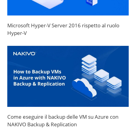
Microsoft Hyper-V Server 2016 rispetto al ruolo
Hyper-V
Come eseguire il backup delle VM su Azure con
NAKIVO Backup & Replication