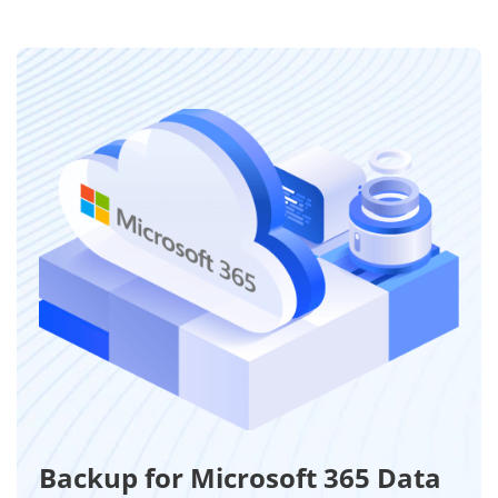
Backup for Microsoft 365 Data