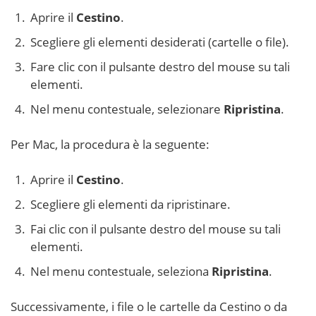
Aprire il
Cestino
.
Scegliere gli elementi desiderati (cartelle o file).
Fare clic con il pulsante destro del mouse su tali
elementi.
Nel menu contestuale, selezionare
Ripristina
.
Per Mac, la procedura è la seguente:
Aprire il
Cestino
.
Scegliere gli elementi da ripristinare.
Fai clic con il pulsante destro del mouse su tali
elementi.
Nel menu contestuale, seleziona
Ripristina
.
Successivamente, i file o le cartelle da Cestino o da