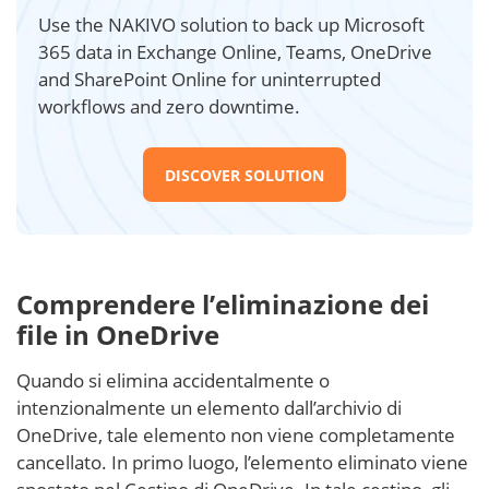
Use the NAKIVO solution to back up Microsoft
365 data in Exchange Online, Teams, OneDrive
and SharePoint Online for uninterrupted
workflows and zero downtime.
DISCOVER SOLUTION
Comprendere l’eliminazione dei
file in OneDrive
Quando si elimina accidentalmente o
intenzionalmente un elemento dall’archivio di
OneDrive, tale elemento non viene completamente
cancellato. In primo luogo, l’elemento eliminato viene