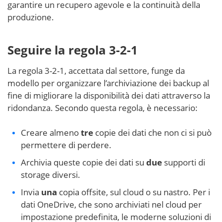
garantire un recupero agevole e la continuità della
produzione.
Seguire la regola 3-2-1
La regola 3-2-1, accettata dal settore, funge da
modello per organizzare l’archiviazione dei backup al
fine di migliorare la disponibilità dei dati attraverso la
ridondanza. Secondo questa regola, è necessario:
Creare almeno
tre
copie dei dati che non ci si può
permettere di perdere.
Archivia queste copie dei dati su
due
supporti di
storage diversi.
Invia
una
copia offsite, sul cloud o su nastro. Per i
dati OneDrive, che sono archiviati nel cloud per
impostazione predefinita, le moderne soluzioni di