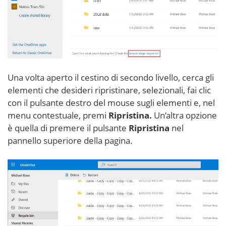
Una volta aperto il cestino di secondo livello, cerca gli
elementi che desideri ripristinare, selezionali, fai clic
con il pulsante destro del mouse sugli elementi e, nel
menu contestuale, premi
Ripristina.
Un’altra opzione
è quella di premere il pulsante
Ripristina
nel
pannello superiore della pagina.