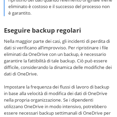
eliminato è costoso e il successo del processo non
è garantito.
Eseguire backup regolari
Nella maggior parte dei casi, gli incidenti di perdita di
dati si verificano all’improvviso. Per ripristinare i file
eliminati da OneDrive con un backup, è necessario
garantire la fattibilità di tale backup. Ciò può essere
difficile, considerando la dinamica delle modifiche dei
dati di OneDrive.
Impostare la frequenza dei flussi di lavoro di backup
in base alla velocità di modifica dei dati di OneDrive
nella propria organizzazione. Se i dipendenti
utilizzano OneDrive in modo intensivo, potrebbero
essere necessari backup settimanali di OneDrive per