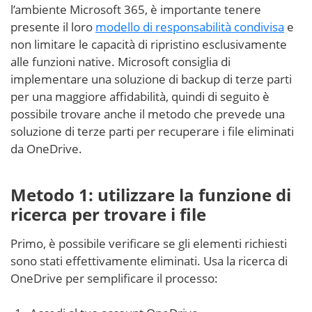
l’ambiente Microsoft 365, è importante tenere
presente il loro
modello di responsabilità condivisa
e
non limitare le capacità di ripristino esclusivamente
alle funzioni native. Microsoft consiglia di
implementare una soluzione di backup di terze parti
per una maggiore affidabilità, quindi di seguito è
possibile trovare anche il metodo che prevede una
soluzione di terze parti per recuperare i file eliminati
da OneDrive.
Metodo 1: utilizzare la funzione di
ricerca per trovare i file
Primo, è possibile verificare se gli elementi richiesti
sono stati effettivamente eliminati. Usa la ricerca di
OneDrive per semplificare il processo: