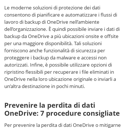
Le moderne soluzioni di protezione dei dati
consentono di pianificare e automatizzare i flussi di
lavoro di backup di OneDrive nell’ambiente
dell’organizzazione. È quindi possibile inviare i dati di
backup da OneDrive a più ubicazioni onsite e offsite
per una maggiore disponibilità. Tali soluzioni
forniscono anche funzionalità di sicurezza per
proteggere i backup da malware e accessi non
autorizzati. Infine, è possibile utilizzare opzioni di
ripristino flessibili per recuperare i file eliminati in
OneDrive nella loro ubicazione originale o inviarli a
un’altra destinazione in pochi minuti.
Prevenire la perdita di dati
OneDrive: 7 procedure consigliate
Per prevenire la perdita di dati OneDrive o mitigarne