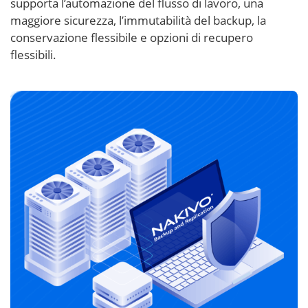
supporta l’automazione del flusso di lavoro, una
maggiore sicurezza, l’immutabilità del backup, la
conservazione flessibile e opzioni di recupero
flessibili.