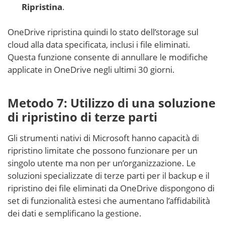
Ripristina
.
OneDrive ripristina quindi lo stato dell’storage sul
cloud alla data specificata, inclusi i file eliminati.
Questa funzione consente di annullare le modifiche
applicate in OneDrive negli ultimi 30 giorni.
Metodo 7: Utilizzo di una soluzione
di ripristino di terze parti
Gli strumenti nativi di Microsoft hanno capacità di
ripristino limitate che possono funzionare per un
singolo utente ma non per un’organizzazione. Le
soluzioni specializzate di terze parti per il backup e il
ripristino dei file eliminati da OneDrive dispongono di
set di funzionalità estesi che aumentano l’affidabilità
dei dati e semplificano la gestione.