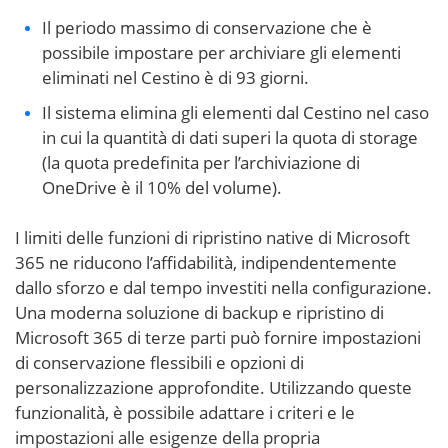
Il periodo massimo di conservazione che è
possibile impostare per archiviare gli elementi
eliminati nel Cestino è di 93 giorni.
Il sistema elimina gli elementi dal Cestino nel caso
in cui la quantità di dati superi la quota di storage
(la quota predefinita per l’archiviazione di
OneDrive è il 10% del volume).
I limiti delle funzioni di ripristino native di Microsoft
365 ne riducono l’affidabilità, indipendentemente
dallo sforzo e dal tempo investiti nella configurazione.
Una moderna soluzione di backup e ripristino di
Microsoft 365 di terze parti può fornire impostazioni
di conservazione flessibili e opzioni di
personalizzazione approfondite. Utilizzando queste
funzionalità, è possibile adattare i criteri e le
impostazioni alle esigenze della propria