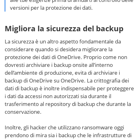
versioni per la protezione dei dati.
Migliora la sicurezza del backup
La sicurezza è un altro aspetto fondamentale da
considerare quando si desidera migliorare la
protezione dei dati di OneDrive. Proprio come non
dovresti archiviare i backup onsite all’interno
dell’ambiente di produzione, evita di archiviare i
backup di OneDrive su OneDrive. La crittografia dei
dati di backup è inoltre indispensabile per proteggere
i dati da accessi non autorizzati sia durante il
trasferimento al repository di backup che durante la
conservazione.
Inoltre, gli hacker che utilizzano ransomware oggi
prendono di mira sia i backup che le infrastrutture di