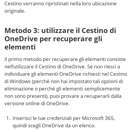
Cestino verranno ripristinati nella loro ubicazione
originale.
Metodo 3: utilizzare il Cestino di
OneDrive per recuperare gli
elementi
Il primo metodo per recuperare gli elementi consiste
nell’utilizzare il Cestino di OneDrive. Se non riesci a
individuare gli elementi OneDrive richiesti nel Cestino
di Windows (perché non hai impostato tali opzioni di
eliminazione o perché gli elementi semplicemente
non sono presenti), puoi provare a recuperarli dalla
versione online di OneDrive.
Inserisci le tue credenziali per Microsoft 365,
quindi scegli OneDrive da un elenco.