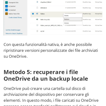
Con questa funzionalità nativa, è anche possibile
ripristinare versioni personalizzate dei file archiviati
su OneDrive.
Metodo 5: recuperare i file
OneDrive da un backup locale
OneDrive può creare una cartella sul disco di
archiviazione del dispositivo per conservare gli
elementi. In questo modo, i file caricati su OneDrive