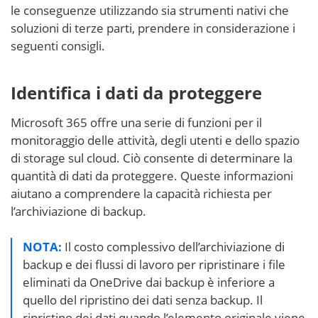
le conseguenze utilizzando sia strumenti nativi che
soluzioni di terze parti, prendere in considerazione i
seguenti consigli.
Identifica i dati da proteggere
Microsoft 365 offre una serie di funzioni per il
monitoraggio delle attività, degli utenti e dello spazio
di storage sul cloud. Ciò consente di determinare la
quantità di dati da proteggere. Queste informazioni
aiutano a comprendere la capacità richiesta per
l’archiviazione di backup.
NOTA:
Il costo complessivo dell’archiviazione di
backup e dei flussi di lavoro per ripristinare i file
eliminati da OneDrive dai backup è inferiore a
quello del ripristino dei dati senza backup. Il
ripristino dei dati quando l’elemento originale viene