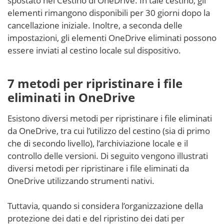
spostato nel Cestino di OneDrive. In tale cestino, gli
elementi rimangono disponibili per 30 giorni dopo la
cancellazione iniziale. Inoltre, a seconda delle
impostazioni, gli elementi OneDrive eliminati possono
essere inviati al cestino locale sul dispositivo.
7 metodi per ripristinare i file
eliminati in OneDrive
Esistono diversi metodi per ripristinare i file eliminati
da OneDrive, tra cui l’utilizzo del cestino (sia di primo
che di secondo livello), l’archiviazione locale e il
controllo delle versioni. Di seguito vengono illustrati
diversi metodi per ripristinare i file eliminati da
OneDrive utilizzando strumenti nativi.
Tuttavia, quando si considera l’organizzazione della
protezione dei dati e del ripristino dei dati per