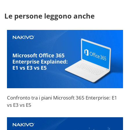
Le persone leggono anche
Confronto tra i piani Microsoft 365 Enterprise: E1
vs E3 vs E5