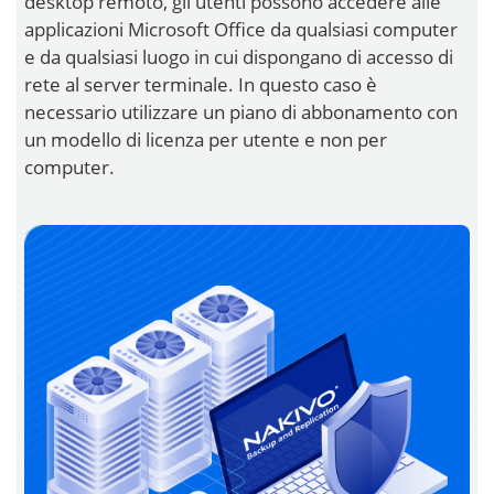
desktop remoto, gli utenti possono accedere alle
applicazioni Microsoft Office da qualsiasi computer
e da qualsiasi luogo in cui dispongano di accesso di
rete al server terminale. In questo caso è
necessario utilizzare un piano di abbonamento con
un modello di licenza per utente e non per
computer.