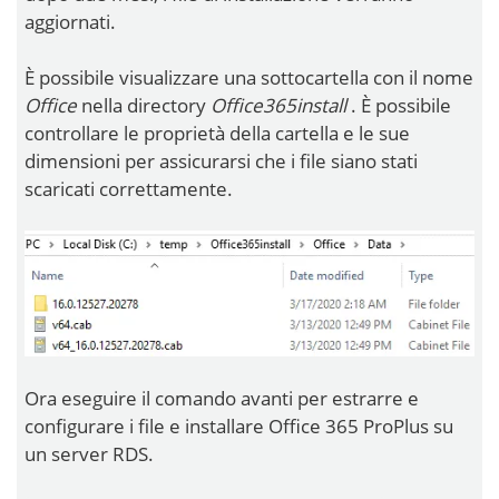
aggiornati.
È possibile visualizzare una sottocartella con il nome
Office
nella directory
Office365install
. È possibile
controllare le proprietà della cartella e le sue
dimensioni per assicurarsi che i file siano stati
scaricati correttamente.
Ora eseguire il comando avanti per estrarre e
configurare i file e installare Office 365 ProPlus su
un server RDS.