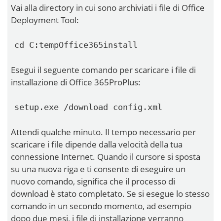
Vai alla directory in cui sono archiviati i file di Office
Deployment Tool:
cd C:tempOffice365install
Esegui il seguente comando per scaricare i file di
installazione di Office 365ProPlus:
setup.exe /download config.xml
Attendi qualche minuto. Il tempo necessario per
scaricare i file dipende dalla velocità della tua
connessione Internet. Quando il cursore si sposta
su una nuova riga e ti consente di eseguire un
nuovo comando, significa che il processo di
download è stato completato. Se si esegue lo stesso
comando in un secondo momento, ad esempio
dopo due mesi, i file di installazione verranno