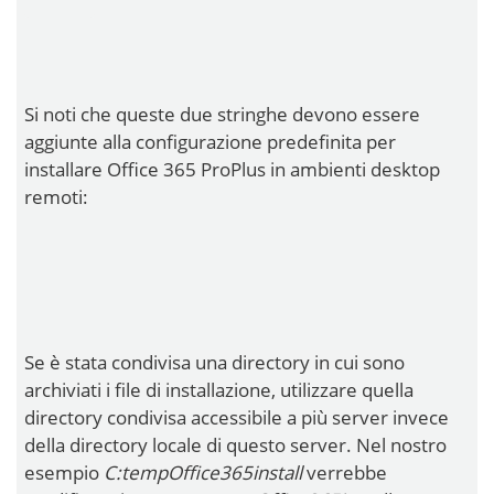
Si noti che queste due stringhe devono essere
aggiunte alla configurazione predefinita per
installare Office 365 ProPlus in ambienti desktop
remoti:
Se è stata condivisa una directory in cui sono
archiviati i file di installazione, utilizzare quella
directory condivisa accessibile a più server invece
della directory locale di questo server. Nel nostro
esempio
C:tempOffice365install
verrebbe