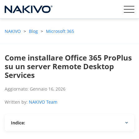
NAKIVO
>
Blog
>
Microsoft 365
Come installare Office 365 ProPlus
su un server Remote Desktop
Services
Aggiornato: Gennaio 16, 2026
Written by:
NAKIVO Team
Indice: