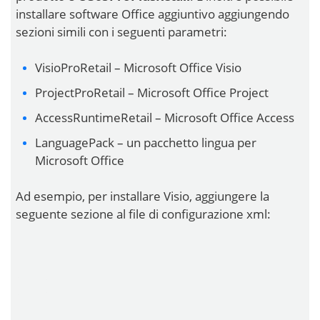
installare software Office aggiuntivo aggiungendo
sezioni simili con i seguenti parametri:
VisioProRetail – Microsoft Office Visio
ProjectProRetail – Microsoft Office Project
AccessRuntimeRetail – Microsoft Office Access
LanguagePack – un pacchetto lingua per
Microsoft Office
Ad esempio, per installare Visio, aggiungere la
seguente sezione al file di configurazione xml: