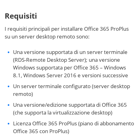
Requisiti
I requisiti principali per installare Office 365 ProPlus
su un server desktop remoto sono:
Una versione supportata di un server terminale
(RDS-Remote Desktop Server); una versione
Windows supportata per Office 365 – Windows
8.1, Windows Server 2016 e versioni successive
Un server terminale configurato (server desktop
remoto)
Una versione/edizione supportata di Office 365
(che supporta la virtualizzazione desktop)
Licenza Office 365 ProPlus (piano di abbonamento
Office 365 con ProPlus)