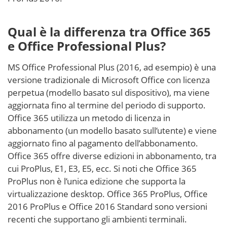
Qual è la differenza tra Office 365
e Office Professional Plus?
MS Office Professional Plus (2016, ad esempio) è una
versione tradizionale di Microsoft Office con licenza
perpetua (modello basato sul dispositivo), ma viene
aggiornata fino al termine del periodo di supporto.
Office 365 utilizza un metodo di licenza in
abbonamento (un modello basato sull’utente) e viene
aggiornato fino al pagamento dell’abbonamento.
Office 365 offre diverse edizioni in abbonamento, tra
cui ProPlus, E1, E3, E5, ecc. Si noti che Office 365
ProPlus non è l’unica edizione che supporta la
virtualizzazione desktop. Office 365 ProPlus, Office
2016 ProPlus e Office 2016 Standard sono versioni
recenti che supportano gli ambienti terminali.