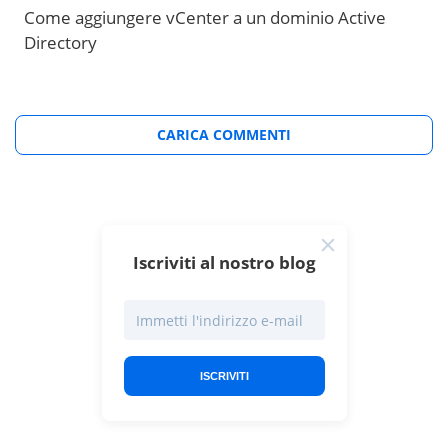
Come aggiungere vCenter a un dominio Active
Directory
CARICA COMMENTI
Iscriviti al nostro blog
ISCRIVITI