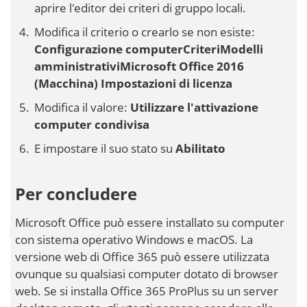
aprire l'editor dei criteri di gruppo locali.
Modifica il criterio o crearlo se non esiste:
Configurazione computerCriteriModelli
amministrativiMicrosoft Office 2016
(Macchina) Impostazioni di licenza
Modifica il valore:
Utilizzare l'attivazione
computer condivisa
E impostare il suo stato su
Abilitato
Per concludere
Microsoft Office può essere installato su computer
con sistema operativo Windows e macOS. La
versione web di Office 365 può essere utilizzata
ovunque su qualsiasi computer dotato di browser
web. Se si installa Office 365 ProPlus su un server