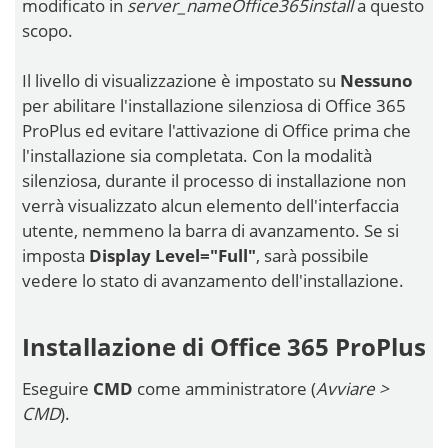
modificato in
server_nameOffice365install
a questo
scopo.
Il livello di visualizzazione è impostato su
Nessuno
per abilitare l'installazione silenziosa di Office 365
ProPlus ed evitare l'attivazione di Office prima che
l'installazione sia completata. Con la modalità
silenziosa, durante il processo di installazione non
verrà visualizzato alcun elemento dell'interfaccia
utente, nemmeno la barra di avanzamento. Se si
imposta
Display Level="Full"
, sarà possibile
vedere lo stato di avanzamento dell'installazione.
Installazione di Office 365 ProPlus
Eseguire
CMD
come amministratore (
Avviare >
CMD
).