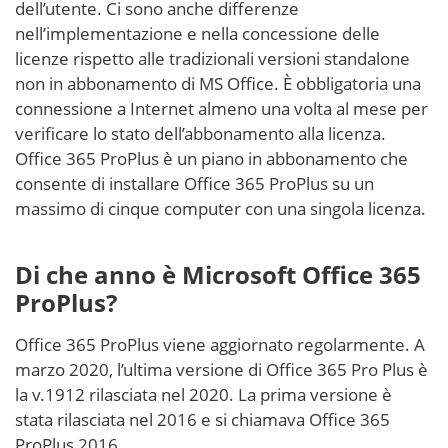
dell’utente. Ci sono anche differenze
nell’implementazione e nella concessione delle
licenze rispetto alle tradizionali versioni standalone
non in abbonamento di MS Office. È obbligatoria una
connessione a Internet almeno una volta al mese per
verificare lo stato dell’abbonamento alla licenza.
Office 365 ProPlus è un piano in abbonamento che
consente di installare Office 365 ProPlus su un
massimo di cinque computer con una singola licenza.
Di che anno è Microsoft Office 365
ProPlus?
Office 365 ProPlus viene aggiornato regolarmente. A
marzo 2020, l’ultima versione di Office 365 Pro Plus è
la v.1912 rilasciata nel 2020. La prima versione è
stata rilasciata nel 2016 e si chiamava Office 365
ProPlus 2016.