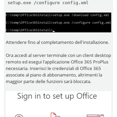
setup.exe /configure config.xml
Attendere fino al completamento dell'installazione.
Ora accedi al server terminale con un client desktop
remoto ed esegui l'applicazione Office 365 ProPlus
necessaria. Inserisci le credenziali di Office 365
associate al piano di abbonamento, altrimenti la
maggior parte delle funzioni sarà bloccata.