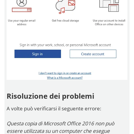
Risoluzione dei problemi
A volte può verificarsi il seguente errore:
Questa copia di Microsoft Office 2016 non può
essere utilizzata su un computer che esegue