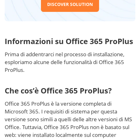
DISCOVER SOLUTION
Informazioni su Office 365 ProPlus
Prima di addentrarci nel processo di installazione,
esploriamo alcune delle funzionalità di Office 365
ProPlus.
Che cos’è Office 365 ProPlus?
Office 365 ProPlus è la versione completa di
Microsoft 365. I requisiti di sistema per questa
versione sono simili a quelli delle altre versioni di MS
Office. Tuttavia, Office 365 ProPlus non è basato sul
web: viene installato localmente sul computer