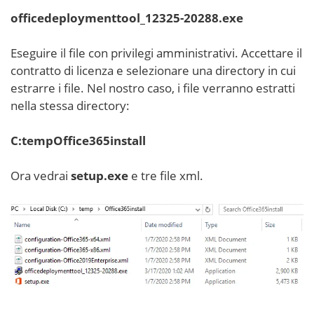
officedeploymenttool_12325-20288.exe
Eseguire il file con privilegi amministrativi. Accettare il
contratto di licenza e selezionare una directory in cui
estrarre i file. Nel nostro caso, i file verranno estratti
nella stessa directory:
C:tempOffice365install
Ora vedrai
setup.exe
e tre file xml.