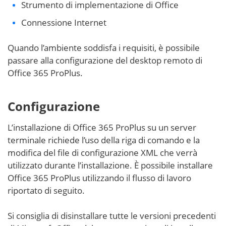
Strumento di implementazione di Office
Connessione Internet
Quando l’ambiente soddisfa i requisiti, è possibile
passare alla configurazione del desktop remoto di
Office 365 ProPlus.
Configurazione
L’installazione di Office 365 ProPlus su un server
terminale richiede l’uso della riga di comando e la
modifica del file di configurazione XML che verrà
utilizzato durante l’installazione. È possibile installare
Office 365 ProPlus utilizzando il flusso di lavoro
riportato di seguito.
Si consiglia di disinstallare tutte le versioni precedenti