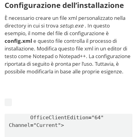
Configurazione dell’installazione
È necessario creare un file xml personalizzato nella
directory in cui si trova
setup.exe
. In questo
esempio, il nome del file di configurazione è
config.xml
e questo file controlla il processo di
installazione. Modifica questo file xml in un editor di
testo come Notepad o Notepad++. La configurazione
riportata di seguito è pronta per l’uso. Tuttavia, è
possibile modificarla in base alle proprie esigenze.
OfficeClientEdition="64"
Channel="Current">