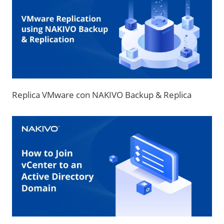
Replica VMware con NAKIVO Backup & Replica