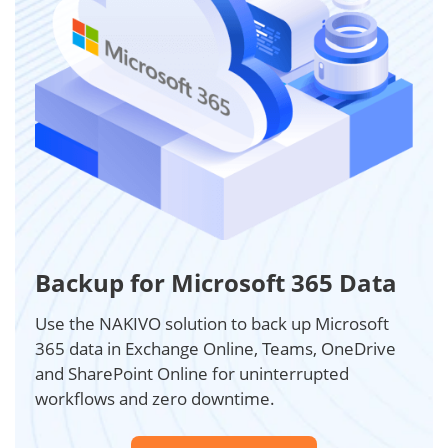
Backup for Microsoft 365 Data
Use the NAKIVO solution to back up Microsoft
365 data in Exchange Online, Teams, OneDrive
and SharePoint Online for uninterrupted
workflows and zero downtime.