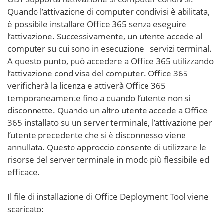
Quando l’attivazione di computer condivisi è abilitata,
è possibile installare Office 365 senza eseguire
l’attivazione. Successivamente, un utente accede al
computer su cui sono in esecuzione i servizi terminal.
A questo punto, può accedere a Office 365 utilizzando
l’attivazione condivisa del computer. Office 365
verificherà la licenza e attiverà Office 365
temporaneamente fino a quando l’utente non si
disconnette. Quando un altro utente accede a Office
365 installato su un server terminale, l’attivazione per
l’utente precedente che si è disconnesso viene
annullata. Questo approccio consente di utilizzare le
risorse del server terminale in modo più flessibile ed
efficace.
Il file di installazione di Office Deployment Tool viene
scaricato: