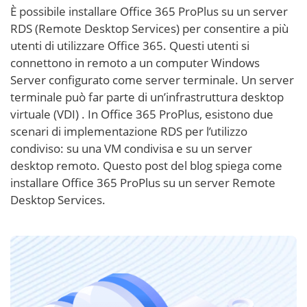
È possibile installare Office 365 ProPlus su un server
RDS (Remote Desktop Services) per consentire a più
utenti di utilizzare Office 365. Questi utenti si
connettono in remoto a un computer Windows
Server configurato come server terminale. Un server
terminale può far parte di un’infrastruttura desktop
virtuale (VDI)
. In Office 365 ProPlus, esistono due
scenari di implementazione RDS per l’utilizzo
condiviso: su una VM condivisa e su un server
desktop remoto. Questo post del blog spiega come
installare Office 365 ProPlus su un server Remote
Desktop Services.