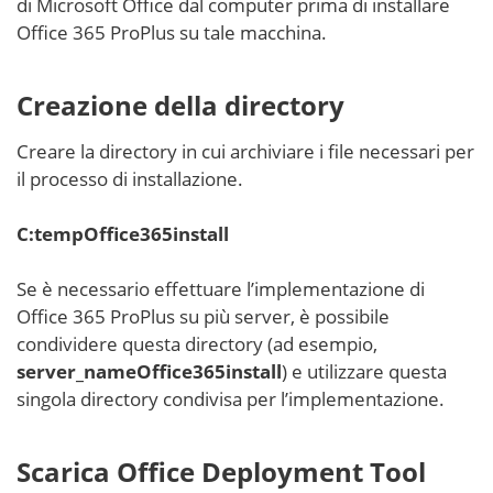
di Microsoft Office dal computer prima di installare
Office 365 ProPlus su tale macchina.
Creazione della directory
Creare la directory in cui archiviare i file necessari per
il processo di installazione.
C:tempOffice365install
Se è necessario effettuare l’implementazione di
Office 365 ProPlus su più server, è possibile
condividere questa directory (ad esempio,
server_nameOffice365install
) e utilizzare questa
singola directory condivisa per l’implementazione.
Scarica Office Deployment Tool