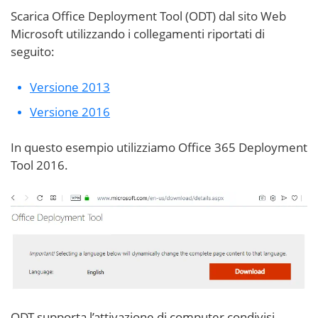
Scarica Office Deployment Tool (ODT) dal sito Web
Microsoft utilizzando i collegamenti riportati di
seguito:
Versione 2013
Versione 2016
In questo esempio utilizziamo Office 365 Deployment
Tool 2016.
ODT supporta l’attivazione di computer condivisi.