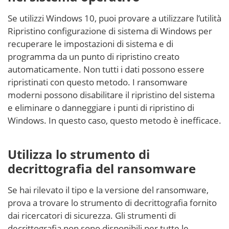
Se utilizzi Windows 10, puoi provare a utilizzare l’utilità
Ripristino configurazione di sistema di Windows per
recuperare le impostazioni di sistema e di
programma da un punto di ripristino creato
automaticamente. Non tutti i dati possono essere
ripristinati con questo metodo. I ransomware
moderni possono disabilitare il ripristino del sistema
e eliminare o danneggiare i punti di ripristino di
Windows. In questo caso, questo metodo è inefficace.
Utilizza lo strumento di
decrittografia del ransomware
Se hai rilevato il tipo e la versione del ransomware,
prova a trovare lo strumento di decrittografia fornito
dai ricercatori di sicurezza. Gli strumenti di
decrittografia non sono disponibili per tutte le