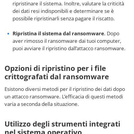
ripristinare il sistema. Inoltre, valutare la criticità
dei dati resi indisponibili e determinare se è
possibile ripristinarli senza pagare il riscatto.
Ripristina il sistema dal ransomware
. Dopo
aver rimosso il ransomware dai tuoi computer,
puoi avviare il ripristino dall’attacco ransomware.
Opzioni di ripristino per i file
crittografati dal ransomware
Esistono diversi metodi per il ripristino dei dati dopo
un attacco ransomware. L’efficacia di questi metodi
varia a seconda della situazione.
Utilizzo degli strumenti integrati
nel sistema operativo