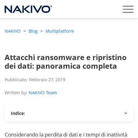
NAKIVO
>
Blog
>
Multiplatform
Attacchi ransomware e ripristino
dei dati: panoramica completa
Pubblicato: Febbraio 27, 2019
Written by:
NAKIVO Team
Indice:
Considerando la perdita di dati e i tempi di inattività