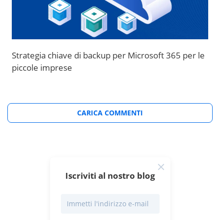
Strategia chiave di backup per Microsoft 365 per le
piccole imprese
CARICA COMMENTI
Iscriviti al nostro blog