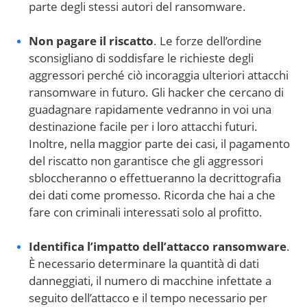
parte degli stessi autori del ransomware.
Non pagare il riscatto
. Le forze dell’ordine
sconsigliano di soddisfare le richieste degli
aggressori perché ciò incoraggia ulteriori attacchi
ransomware in futuro. Gli hacker che cercano di
guadagnare rapidamente vedranno in voi una
destinazione facile per i loro attacchi futuri.
Inoltre, nella maggior parte dei casi, il pagamento
del riscatto non garantisce che gli aggressori
sbloccheranno o effettueranno la decrittografia
dei dati come promesso. Ricorda che hai a che
fare con criminali interessati solo al profitto.
Identifica l’impatto dell’attacco ransomware
.
È necessario determinare la quantità di dati
danneggiati, il numero di macchine infettate a
seguito dell’attacco e il tempo necessario per