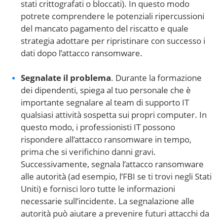
stati crittografati o bloccati). In questo modo
potrete comprendere le potenziali ripercussioni
del mancato pagamento del riscatto e quale
strategia adottare per ripristinare con successo i
dati dopo l’attacco ransomware.
Segnalate il problema
. Durante la formazione
dei dipendenti, spiega al tuo personale che è
importante segnalare al team di supporto IT
qualsiasi attività sospetta sui propri computer. In
questo modo, i professionisti IT possono
rispondere all’attacco ransomware in tempo,
prima che si verifichino danni gravi.
Successivamente, segnala l’attacco ransomware
alle autorità (ad esempio, l’FBI se ti trovi negli Stati
Uniti) e fornisci loro tutte le informazioni
necessarie sull’incidente. La segnalazione alle
autorità può aiutare a prevenire futuri attacchi da