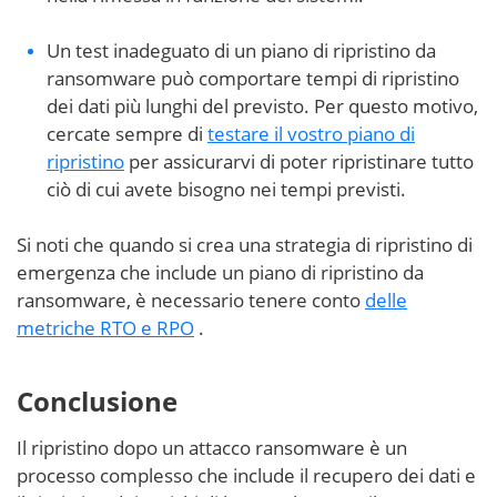
Un test inadeguato di un piano di ripristino da
ransomware può comportare tempi di ripristino
dei dati più lunghi del previsto. Per questo motivo,
cercate sempre di
testare il vostro piano di
ripristino
per assicurarvi di poter ripristinare tutto
ciò di cui avete bisogno nei tempi previsti.
Si noti che quando si crea una strategia di ripristino di
emergenza che include un piano di ripristino da
ransomware, è necessario tenere conto
delle
metriche RTO e RPO
.
Conclusione
Il ripristino dopo un attacco ransomware è un
processo complesso che include il recupero dei dati e