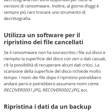
versioni di ransomware. Inoltre, al giorno d’oggi è
sempre più raro trovare uno strumento di
decrittografia.
Utilizza un software per il
ripristino dei file cancellati
Se il ransomware non ha sovrascritto i file sul disco e
riempito la superficie del disco con zeri o dati casuali,
c’è la possibilità di recuperare alcuni dati critici. La
scansione della superficie del disco richiede molto
tempo. I nomi dei file dopo il ripristino potrebbero
andare persi e potrebbero assumere nomi come
RECOVER0001.JPG
,
RECOVER0002.JPG
, ecc.
Ripristina i dati da un backup