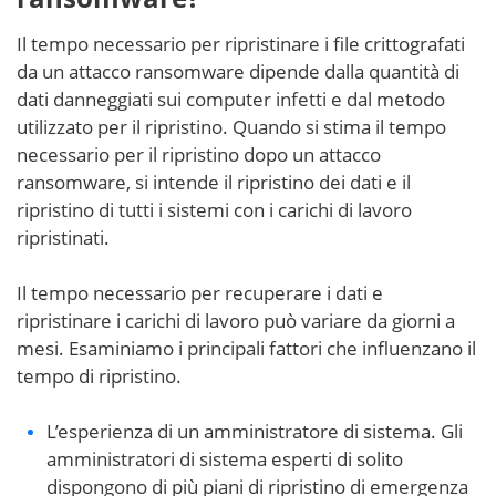
Il tempo necessario per ripristinare i file crittografati
da un attacco ransomware dipende dalla quantità di
dati danneggiati sui computer infetti e dal metodo
utilizzato per il ripristino. Quando si stima il tempo
necessario per il ripristino dopo un attacco
ransomware, si intende il ripristino dei dati e il
ripristino di tutti i sistemi con i carichi di lavoro
ripristinati.
Il tempo necessario per recuperare i dati e
ripristinare i carichi di lavoro può variare da giorni a
mesi. Esaminiamo i principali fattori che influenzano il
tempo di ripristino.
L’esperienza di un amministratore di sistema. Gli
amministratori di sistema esperti di solito
dispongono di più piani di ripristino di emergenza