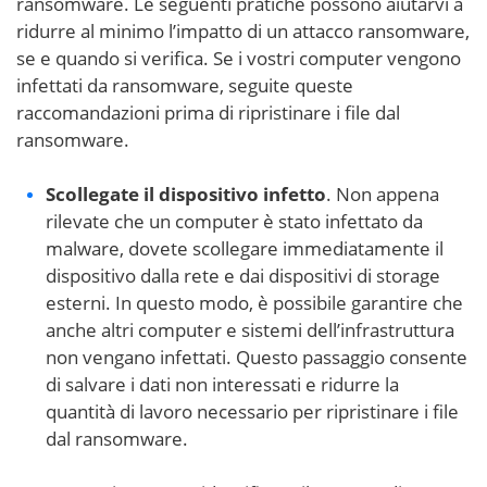
ransomware. Le seguenti pratiche possono aiutarvi a
ridurre al minimo l’impatto di un attacco ransomware,
se e quando si verifica. Se i vostri computer vengono
infettati da ransomware, seguite queste
raccomandazioni prima di ripristinare i file dal
ransomware.
Scollegate il dispositivo infetto
. Non appena
rilevate che un computer è stato infettato da
malware, dovete scollegare immediatamente il
dispositivo dalla rete e dai dispositivi di storage
esterni. In questo modo, è possibile garantire che
anche altri computer e sistemi dell’infrastruttura
non vengano infettati. Questo passaggio consente
di salvare i dati non interessati e ridurre la
quantità di lavoro necessario per ripristinare i file
dal ransomware.