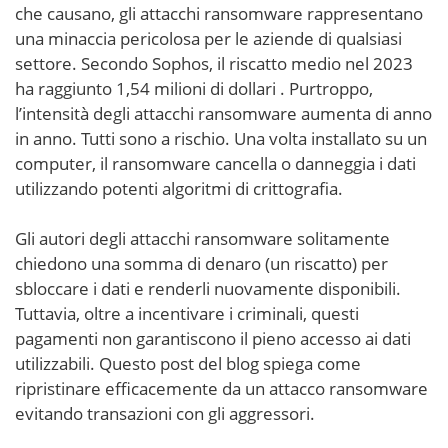
che causano, gli attacchi ransomware rappresentano
una minaccia pericolosa per le aziende di qualsiasi
settore. Secondo Sophos, il riscatto medio nel 2023
ha raggiunto 1,54 milioni di dollari . Purtroppo,
l’intensità degli attacchi ransomware aumenta di anno
in anno. Tutti sono a rischio. Una volta installato su un
computer, il ransomware cancella o danneggia i dati
utilizzando potenti algoritmi di crittografia.
Gli autori degli attacchi ransomware solitamente
chiedono una somma di denaro (un riscatto) per
sbloccare i dati e renderli nuovamente disponibili.
Tuttavia, oltre a incentivare i criminali, questi
pagamenti non garantiscono il pieno accesso ai dati
utilizzabili. Questo post del blog spiega come
ripristinare efficacemente da un attacco ransomware
evitando transazioni con gli aggressori.