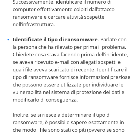
Successivamente, identificare il numero di
computer effettivamente colpiti dall’attacco
ransomware e cercare attività sospette
nell’infrastruttura.
Identificate il tipo di ransomware
. Parlate con
la persona che ha rilevato per prima il problema.
Chiedete cosa stava facendo prima dell’incidente,
se aveva ricevuto e-mail con allegati sospetti e
quali file aveva scaricato di recente. Identificare il
tipo di ransomware fornisce informazioni preziose
che possono essere utilizzate per individuare le
vulnerabilità nel sistema di protezione dei dati e
modificarlo di conseguenza.
Inoltre, se si riesce a determinare il tipo di
ransomware, è possibile sapere esattamente in
che modo i file sono stati colpiti (ovvero se sono