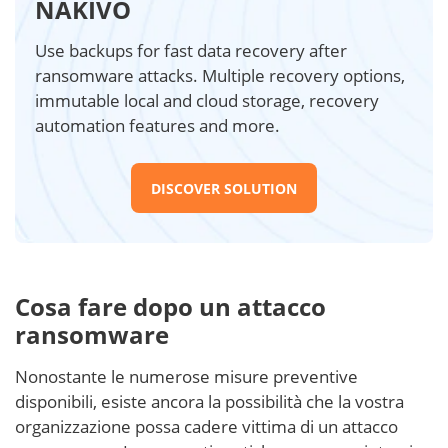
NAKIVO
Use backups for fast data recovery after
ransomware attacks. Multiple recovery options,
immutable local and cloud storage, recovery
automation features and more.
DISCOVER SOLUTION
Cosa fare dopo un attacco
ransomware
Nonostante le numerose misure preventive
disponibili, esiste ancora la possibilità che la vostra
organizzazione possa cadere vittima di un attacco