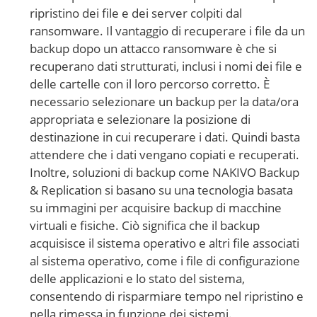
ripristino dei file e dei server colpiti dal
ransomware. Il vantaggio di recuperare i file da un
backup dopo un attacco ransomware è che si
recuperano dati strutturati, inclusi i nomi dei file e
delle cartelle con il loro percorso corretto. È
necessario selezionare un backup per la data/ora
appropriata e selezionare la posizione di
destinazione in cui recuperare i dati. Quindi basta
attendere che i dati vengano copiati e recuperati.
Inoltre, soluzioni di backup come NAKIVO Backup
& Replication si basano su una tecnologia basata
su immagini per acquisire backup di macchine
virtuali e fisiche. Ciò significa che il backup
acquisisce il sistema operativo e altri file associati
al sistema operativo, come i file di configurazione
delle applicazioni e lo stato del sistema,
consentendo di risparmiare tempo nel ripristino e
nella rimessa in funzione dei sistemi.