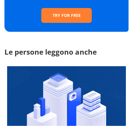
TRY FOR FREE
Le persone leggono anche