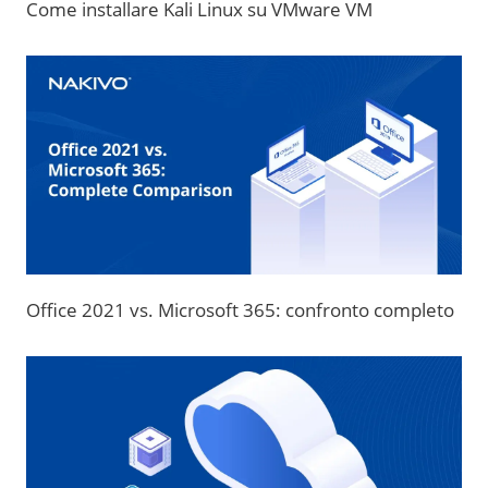
Come installare Kali Linux su VMware VM
Office 2021 vs. Microsoft 365: confronto completo