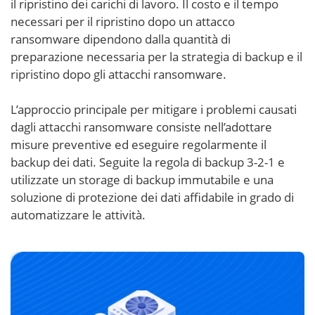
il ripristino dei carichi di lavoro. Il costo e il tempo
necessari per il ripristino dopo un attacco
ransomware dipendono dalla quantità di
preparazione necessaria per la strategia di backup e il
ripristino dopo gli attacchi ransomware.
L’approccio principale per mitigare i problemi causati
dagli attacchi ransomware consiste nell’adottare
misure preventive ed eseguire regolarmente il
backup dei dati. Seguite la regola di backup 3-2-1 e
utilizzate un storage di backup immutabile e una
soluzione di protezione dei dati affidabile in grado di
automatizzare le attività.