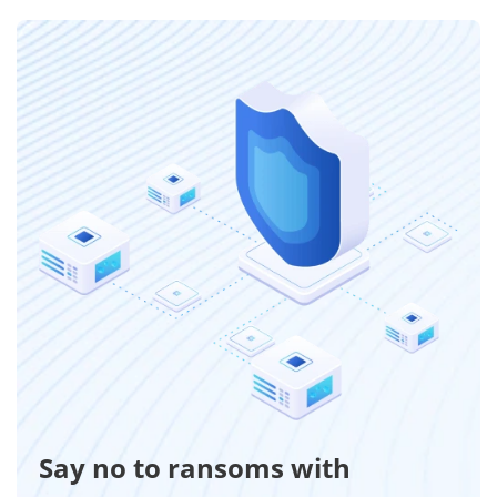
Say no to ransoms with