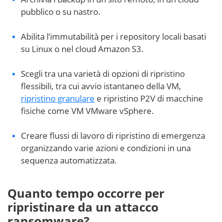
pubblico o su nastro.
Abilita l’immutabilità per i repository locali basati
su Linux o nel cloud Amazon S3.
Scegli tra una varietà di opzioni di ripristino
flessibili, tra cui avvio istantaneo della VM,
ripristino granulare
e ripristino P2V di macchine
fisiche come VM VMware vSphere.
Creare flussi di lavoro di ripristino di emergenza
organizzando varie azioni e condizioni in una
sequenza automatizzata.
Quanto tempo occorre per
ripristinare da un attacco
ransomware?